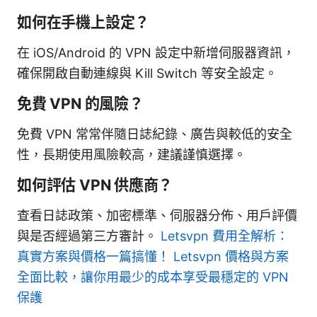
如何在手機上設定？
在 iOS/Android 的 VPN 設定中新增伺服器資訊，
確保開啟自動連線與 Kill Switch 等安全設定。
免費 VPN 的風險？
免費 VPN 常常伴隨日誌紀錄、廣告與較低的安全
性，長期使用風險較高，建議謹慎選擇。
如何評估 VPN 供應商？
查看日誌政策、加密標準、伺服器分佈、用戶評價
與是否經過第三方審計。
Letsvpn 費用全解析：
真實方案與價格一篇搞懂！ Letsvpn 價格與方案
全面比較，讓你用最少的成本享受最穩定的 VPN
保護