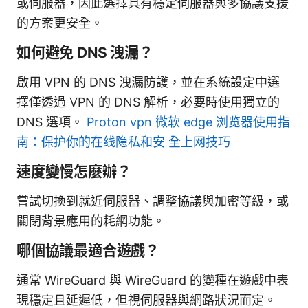
或伺服器，因此選擇具有穩定伺服器與多協議支援
的方案更安全。
如何避免 DNS 洩漏？
啟用 VPN 的 DNS 洩漏防護，並在系統設定中選
擇僅透過 VPN 的 DNS 解析，必要時使用獨立的
DNS 選項。
Proton vpn 微软 edge 浏览器使用指
南：保护你的在线隐私和安 全上网技巧
速度變慢怎麼辦？
嘗試切換到就近伺服器、調整協議與加密等級，或
關閉背景應用的耗網功能。
哪個協議最適合遊戲？
通常 WireGuard 與 WireGuard 的變種在遊戲中表
現穩定且延遲低，但視伺服器與網路狀況而定。