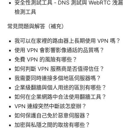
安全性測試工具 - DNS 測試與 WebRTC 洩漏
檢測工具
常見問題與解答（補充）
我可以在家裡的路由器上長期使用 VPN 嗎？
使用 VPN 會影響影像通話的品質嗎？
免費 VPN 的風險有哪些？
如何判斷 VPN 服務商是否值得信任？
我需要同時連接多個地區伺服器嗎？
企業級翻牆與個人用途的區別有哪些？
如何在企業網路中合法使用翻牆工具？
VPN 連線突然中斷該怎麼辦？
如何保護自己免於惡意伺服器？
加密與私隱之間的取捨有哪些？