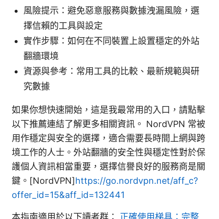
風險提示：避免惡意服務與數據洩漏風險，選
擇信賴的工具與設定
實作步驟：如何在不同裝置上設置穩定的外站
翻牆環境
資源與參考：常用工具的比較、最新規範與研
究數據
如果你想快速開始，這是我最常用的入口，請點擊
以下推薦連結了解更多相關資訊。 NordVPN 常被
用作穩定與安全的選擇，適合需要長時間上網與跨
境工作的人士。外站翻牆的安全性與穩定性對於保
護個人資訊相當重要，選擇信譽良好的服務商是關
鍵。[NordVPN]
https://go.nordvpn.net/aff_c?
offer_id=15&aff_id=132441
本指南適用於以下讀者群：
正確使用梯具：完整