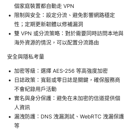
個家庭裝置都自動走 VPN
限制與安全：設定分流、避免影響網路穩定
性；定期更新韌體以修補漏洞
雙 VPN 或分流策略：對於需要同時訪問本地與
海外資源的情況，可以配置分流路由
安全與隱私考量
加密等級：選擇 AES-256 等高強度加密
日誌政策：寬鬆或零日誌是關鍵，確保服務商
不會紀錄用戶活動
實名與身分保護：避免在未加密的信道提供個
人資訊
漏洩防護：DNS 洩漏測試、WebRTC 洩漏保護
等