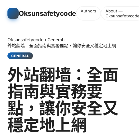
Authors
About —
Oksunsafetycode
Oksunsafetycod
Oksunsafetycode
›
General
›
外站翻墙：全面指南與實務要點，讓你安全又穩定地上網
GENERAL
外站翻墙：全面
指南與實務要
點，讓你安全又
穩定地上網