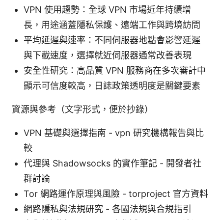
VPN 使用趨勢：全球 VPN 市場近年持續增
長，用途涵蓋隱私保護、遠端工作與跨境訪問
平均延遲與速率：不同伺服器地點會影響延遲
與下載速度，選擇就近伺服器通常改善表現
安全性研究：高品質 VPN 服務商在多次審計中
顯示可信度較高，日誌政策透明度是關鍵要素
資源與參考（文字形式，便於抄錄）
VPN 基礎與選擇指南 - vpn 研究機構報告與比
較
代理與 Shadowsocks 的實作筆記 - 開發者社
群討論
Tor 網路運作原理與風險 - torproject 官方資料
網路隱私與法規研究 - 各國法規與合規指引