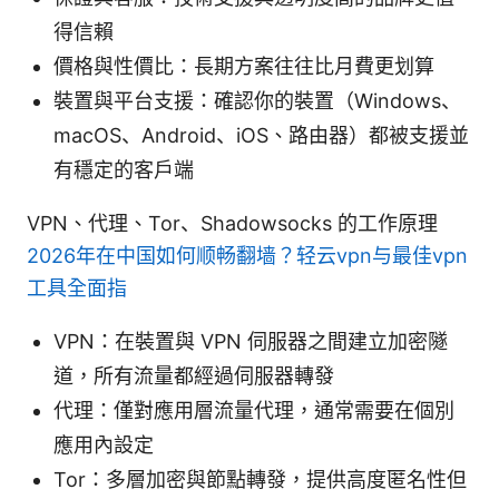
得信賴
價格與性價比：長期方案往往比月費更划算
裝置與平台支援：確認你的裝置（Windows、
macOS、Android、iOS、路由器）都被支援並
有穩定的客戶端
VPN、代理、Tor、Shadowsocks 的工作原理
2026年在中国如何顺畅翻墙？轻云vpn与最佳vpn
工具全面指
VPN：在裝置與 VPN 伺服器之間建立加密隧
道，所有流量都經過伺服器轉發
代理：僅對應用層流量代理，通常需要在個別
應用內設定
Tor：多層加密與節點轉發，提供高度匿名性但