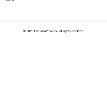
© 2026 Oksunsafetycode. All rights reserved.