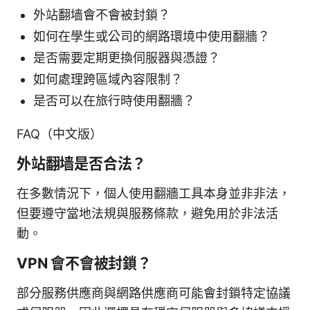
外站翻墙會不會被封鎖？
如何在學生或公司的網路環境中使用翻牆？
是否需要定期更換伺服器與憑證？
如何處理跨區域內容限制？
是否可以在旅行時使用翻牆？
FAQ（中文版）
外站翻墙是否合法？
在多數情況下，個人使用翻牆工具本身並非非法，
但要遵守當地法規與服務條款，避免用於非法活
動。
VPN 會不會被封鎖？
部分服務供應商與網路供應商可能會封鎖特定協議