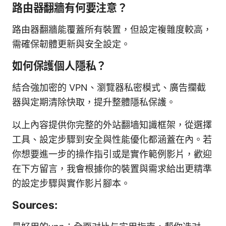
路由器翻牆有何要注意？
路由器翻牆能覆蓋所有裝置，但設定複雜度較高，
需確保韌體更新與安全設定。
如何保護個人隱私？
結合強加密的 VPN、瀏覽器私密模式、廣告攔截
器與定期清除快取，提升整體隱私保護。
以上內容提供你完整的外站翻墙知識框架，從選擇
工具、設定步驟到安全與性能優化都涵蓋在內。若
你想要進一步的操作指引或是實作範例影片，歡迎
在下方留言，我會根據你的裝置與需求給出更精準
的設定步驟與實作影片腳本。
Sources: