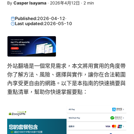
By
Casper Isayama
·
2026年4月12日
·
2
min
Published:
2026-04-12
·
Last updated:
2026-05-10
外站翻墙是一個常見需求，本文將用實用的角度帶
你了解方法、風險、選擇與實作，讓你在合法範圍
內享受更自由的網路。以下是本指南的快速摘要與
重點清單，幫助你快速掌握要點：