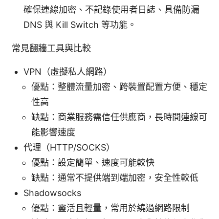
確保連線加密、不記錄使用者日誌、具備防漏
DNS 與 Kill Switch 等功能。
常見翻牆工具與比較
VPN（虛擬私人網路）
優點：整體流量加密、跨裝置配置方便、穩定
性高
缺點：商業服務需信任供應商，長時間連線可
能影響速度
代理（HTTP/SOCKS）
優點：設定簡單、速度可能較快
缺點：通常不提供端到端加密，安全性較低
Shadowsocks
優點：靈活且輕量，常用於繞過網路限制