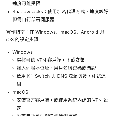
速度可能受限
Shadowsocks：使用加密代理方式，速度較好
但需自行部署伺服器
實作指南：在 Windows、macOS、Android 與
iOS 的設定步驟
Windows
選擇可信 VPN 客戶端，下載安裝
輸入伺服器位址、用戶名與密碼或憑證
啟用 Kill Switch 與 DNS 洩漏防護，測試連
線
macOS
安裝官方客戶端，或使用系統內建的 VPN 設
定