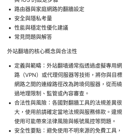
路由器與家庭網路的翻牆設定
安全與隱私考量
性能與穩定性優化建議
常見問題與解答
外站翻墙的核心概念與合法性
定義與範疇：外站翻墙通常指透過虛擬專用網
路（VPN）或代理伺服器等技術，將你與目標
網路之間的連線路徑改為跨境伺服器，從而繞
過地理限制、監管或內容審查。
合法性與風險：各國對翻牆工具的法規差異很
大，使用前請確定當地法規與服務條款。違規
使用可能帶來法律風險與帳號風控等問題。
安全性要點：避免使用不明來源的免費工具，