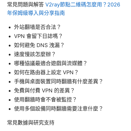
常見問題與解答
V2ray節點二維碼怎麼用？2026
年保姆級導入與分享指南
外站翻墙是否合法？
VPN 會留下日誌嗎？
如何避免 DNS 洩漏？
速度慢該怎麼辦？
哪種協議最適合遊戲與流媒體？
如何在路由器上設定 VPN？
手機與桌面裝置同時翻牆有什麼差異？
免費與付費 VPN 的差異？
使用翻牆時會不會被監控？
使用多個設備同時翻牆需要注意什麼？
常見數據與研究支持