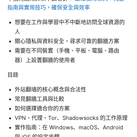
指南與實用技巧，確保安全與效率
想要在工作與學習中不中斷地訪問全球資源的
人
關心隱私與資料安全，尋求可靠的翻牆方案
需要在不同裝置（手機、平板、電腦、路由
器）上設置翻牆的使用者
目錄
外站翻墙的核心概念與合法性
常見翻牆工具與比較
如何選擇適合你的方案
VPN、代理、Tor、Shadowsocks 的工作原理
實作指南：在 Windows、macOS、Android
與 iOS 的設定步驟