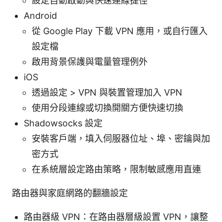
設定自動啟動與快速連線捷徑
Android
從 Google Play 下載 VPN 應用，或自行匯入
設定檔
啟用背景保護與電量管理例外
iOS
透過設定 > VPN 與裝置管理加入 VPN
使用分段連線或切換開關方便快速切換
Shadowsocks 設定
安裝客戶端，填入伺服器位址、埠、密鑰與加
密方式
在系統層設定路由策略，限制敏感應用直連
路由器與家庭網路的翻牆設定
路由器級 VPN：在路由器層級設置 VPN，讓整