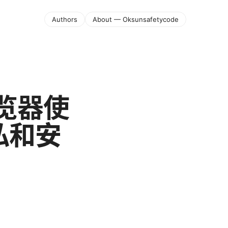
Authors
About — Oksunsafetycode
 浏览器使
私和安