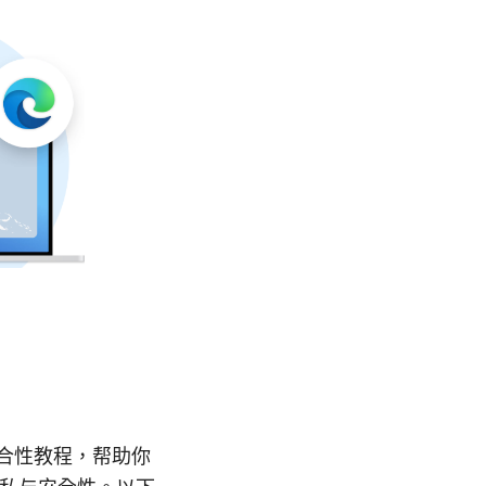
篇综合性教程，帮助你