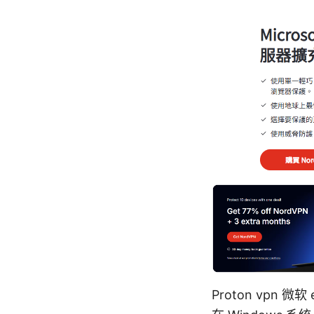
Proton vp