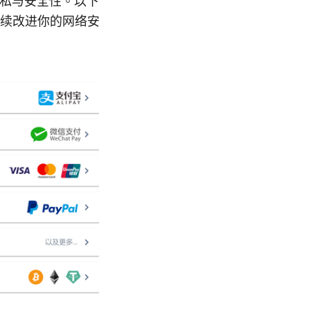
上网隐私与安全性。以下
续改进你的网络安