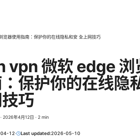
 edge 浏览器使用指南：保护你的在线隐私和安 全上网技巧
on vpn 微软 edge
南：保护你的在线隐
网技巧
·
2026年4月12日
·
2
min
-04-12
·
Last updated:
2026-05-10