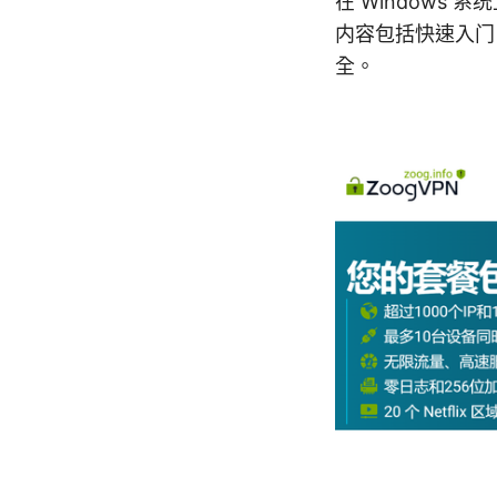
在 Windows 
内容包括快速入门
全。