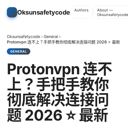
Authors
About —
Oksunsafetycode
Oksunsafetycod
Oksunsafetycode
›
General
›
Protonvpn 连不上？手把手教你彻底解决连接问题 2026 ⭐ 最新
GENERAL
Protonvpn 连不
上？手把手教你
彻底解决连接问
题 2026 ⭐ 最新