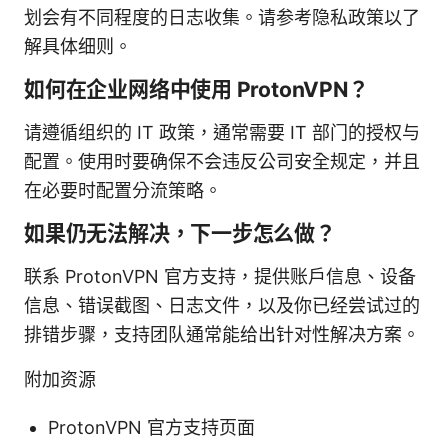
划会有不同程度的日志收集。请参考隐私政策以了
解具体细则。
如何在企业网络中使用 ProtonVPN？
请遵循组织的 IT 政策，通常需要 IT 部门的授权与
配置。使用时要确保不会违反公司安全规定，并且
在必要时配置分流策略。
如果仍无法解决，下一步怎么做？
联系 ProtonVPN 官方支持，提供账户信息、设备
信息、错误截图、日志文件，以及你已经尝试过的
排错步骤，支持团队通常能给出针对性解决方案。
附加资源
ProtonVPN 官方支持页面