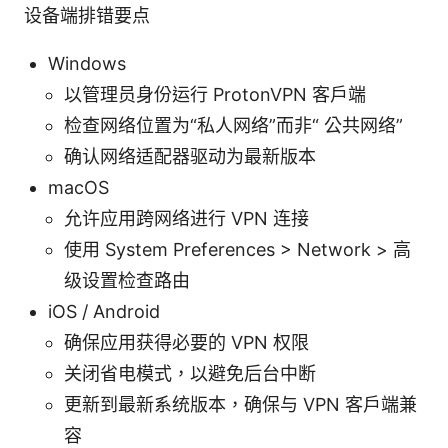
设备端排错要点
Windows
以管理员身份运行 ProtonVPN 客户端
检查网络位置为“私人网络”而非“ 公共网络”
确认网络适配器驱动为最新版本
macOS
允许应用跨网络进行 VPN 连接
使用 System Preferences > Network > 高
级设置检查路由
iOS / Android
确保应用获得必要的 VPN 权限
关闭省电模式，以避免后台中断
更新到最新系统版本，确保与 VPN 客户端兼
容