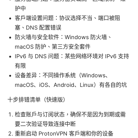
护中
客户端设置问题：协议选择不当、端口被阻
塞、DNS 配置错误
防火墙与安全软件：Windows 防火墙、
macOS 防护、第三方安全套件
IPv6 与 DNS 问题：某些网络环境对 IPv6 支持
有限
设备差异：不同操作系统（Windows、
macOS、iOS、Android、Linux）有各自的坑
十步排错清单（快速版）
检查账户与订阅状态，确保不是因为到期或需
要二次验证导致连接中断
重新启动 ProtonVPN 客户端和你的设备