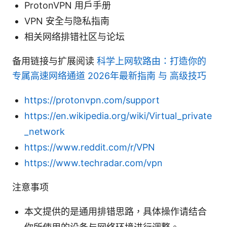
ProtonVPN 用户手册
VPN 安全与隐私指南
相关网络排错社区与论坛
备用链接与扩展阅读
科学上网软路由：打造你的
专属高速网络通道 2026年最新指南 与 高级技巧
https://protonvpn.com/support
https://en.wikipedia.org/wiki/Virtual_private
_network
https://www.reddit.com/r/VPN
https://www.techradar.com/vpn
注意事项
本文提供的是通用排错思路，具体操作请结合