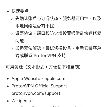
快速要点
先确认账户与订阅状态、服务器可用性，以及
本地网络是否有干扰
调整协议、端口和防火墙设置通常能快速修复
问题
如仍无法解决，尝试切换设备、重新安装客户
端或联系 ProtonVPN 支持
可用资源（文本形式，方便记下和复制）
Apple Website - apple.com
ProtonVPN Official Support -
protonvpn.com/support
Wikipedia -