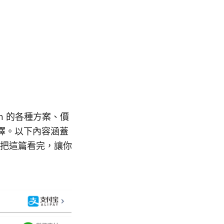
pn 的各種方案、價
選擇。以下內容涵蓋
把這篇看完，讓你