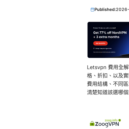
Published:
2026
Letsvpn 費
格、折扣、以及實
費用結構、不同區
清楚知道該選哪個