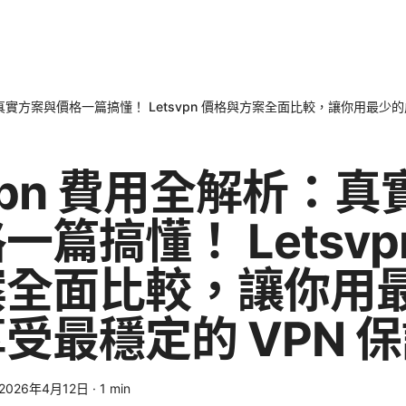
析：真實方案與價格一篇搞懂！ Letsvpn 價格與方案全面比較，讓你用最少
svpn 費用全解析：
一篇搞懂！ Letsvp
案全面比較，讓你用
受最穩定的 VPN 
2026年4月12日
·
1
min