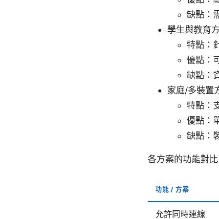
缺點：
學生與教育
特點：
優點：
缺點：
家庭/多裝置
特點：
優點：
缺點：
各方案的功能對比
功能 / 方案
允許同時連線