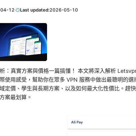
-04-12
·
Last updated:
2026-05-10
用全解析：真實方案與價格一篇搞懂！ 本文將深入解析 Letsv
際使用感受，幫助你在眾多 VPN 服務中做出最聰明的
域定價、學生與長期方案、以及如何最大化性價比。趕快
方案最划算。