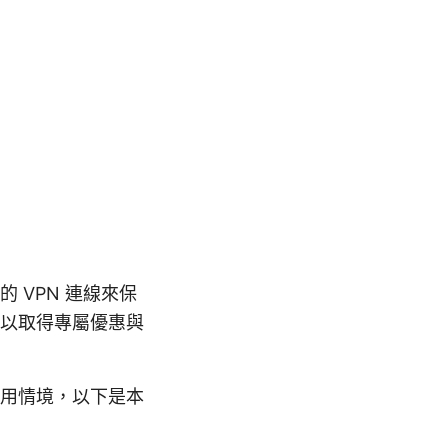
 VPN 連線來保
結以取得專屬優惠與
用情境，以下是本