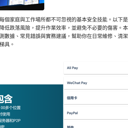
每個家庭與工作場所都不可忽視的基本安全技能。以下是
降低跌落風險，提升作業效率，並避免不必要的傷害。本
測數據、常見錯誤與實務建議，幫助你在日常維修、清潔
梯具。