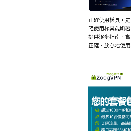
正確使用梯具，是
確使用梯具能顯著
提供逐步指南、實
正確、放心地使用