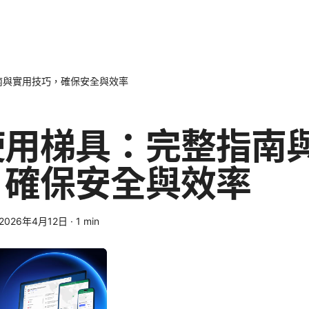
南與實用技巧，確保安全與效率
使用梯具：完整指南
，確保安全與效率
2026年4月12日
·
1
min