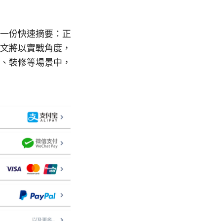
一份快速摘要：正
文將以實戰角度，
、裝修等場景中，