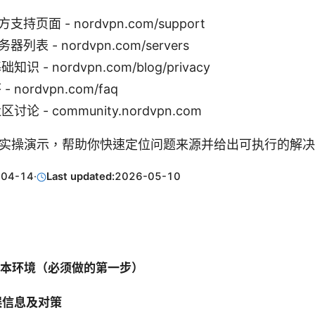
方支持页面 - nordvpn.com/support
务器列表 - nordvpn.com/servers
 - nordvpn.com/blog/privacy
nordvpn.com/faq
论 - community.nordvpn.com
实操演示，帮助你快速定位问题来源并给出可执行的解决
-04-14
·
Last updated:
2026-05-10
认基本环境（必须做的第一步）
误信息及对策