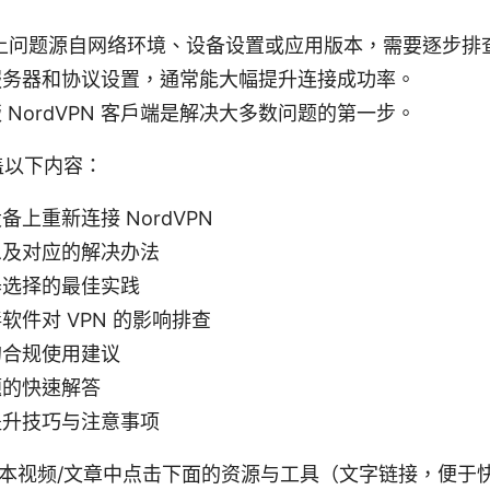
不上问题源自网络环境、设备设置或应用版本，需要逐步排
服务器和协议设置，通常能大幅提升连接成功率。
 NordVPN 客户端是解决大多数问题的第一步。
盖以下内容：
上重新连接 NordVPN
息及对应的解决办法
器选择的最佳实践
软件对 VPN 的影响排查
的合规使用建议
题的快速解答
提升技巧与注意事项
本视频/文章中点击下面的资源与工具（文字链接，便于