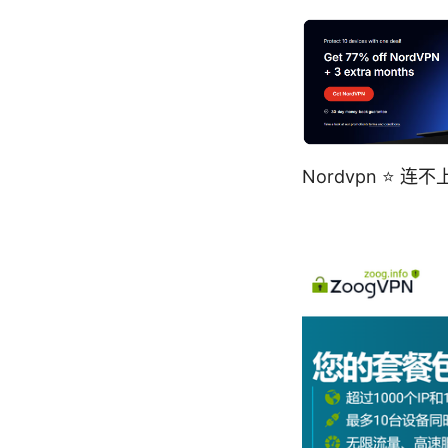
Nordvpn ⭐