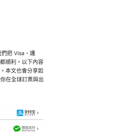
把 Visa、護
都順利。以下內容
。本文也會分享如
讓你在全球訂票與出