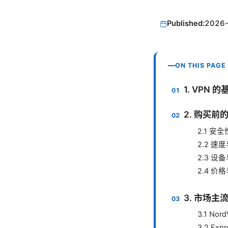
Published:
2026
ON THIS PAGE
1. VPN
2. 购买前
2.1 安
2.2 速
2.3 
2.4 价
3. 市场
3.1 Nor
3.2 Exp