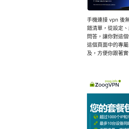
手機連接 vpn
錯清單，從設定、
問答，讓你對這個
這個頁面中的專屬
及，方便你跟著實