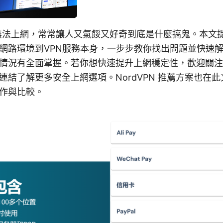
 後無法上網，常常讓人又氣餒又好奇到底是什麼搞鬼。本文
網路環境到VPN服務本身，一步步教你找出問題並快速
情況有全面掌握。若你想快速提升上網穩定性，歡迎關注
連結了解更多安全上網選項。NordVPN 推薦方案也在
作與比較。