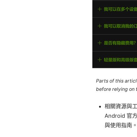
Parts of this arti
before relying on
相關資源與工具
Android
與使用指南