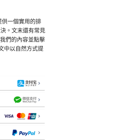
提供一個實用的排
解決。文末還有常見
我們的內容並點擊
此文中以自然方式提