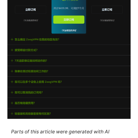
Parts of this article were generated with AI