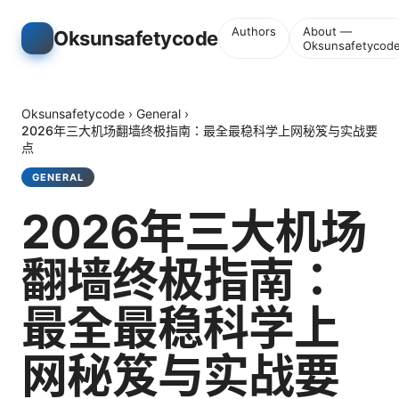
Authors
About —
Oksunsafetycode
Oksunsafetycod
Oksunsafetycode
›
General
›
2026年三大机场翻墙终极指南：最全最稳科学上网秘笈与实战要
点
GENERAL
2026年三大机场
翻墙终极指南：
最全最稳科学上
网秘笈与实战要