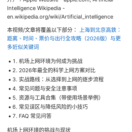
Intelligence Wikipedia -
en.wikipedia.org/wiki/Artificial_intelligence
本视频/文章将覆盖以下部分：
上海到北京高鉄：
距离、时间、票价与出行全攻略（2026版）与更
多近似关键词
机场上网环境为何成为挑战
2026年最全的科学上网方案对比
实战路线：从选择到上网的逐步流程
常见问题与安全注意事项
资源与工具合集（带使用场景举例）
常见误区与降低风险的小技巧
FAQ 常见问答
机场上网环境的挑战与现状