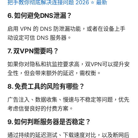
把手教你彻底解决连接问题 2026 ⭐ 最新
6. 如何避免DNS泄漏？
启用 VPN 的 DNS 防泄漏功能，或者在设备上手
动设定可信 DNS 服务器。
7. 双VPN需要吗？
如果你对隐私和抗监控要求高，双VPN可以提升安
全性，但会带来额外的延迟，需权衡。
8. 免费工具的风险有哪些？
广告注入、数据收集、慢速与不稳定等问题，优先
考虑信誉良好的付费方案。
9. 如何判断服务器是否稳定？
通过持续的延迟测试、下载速度对比，以及断网后