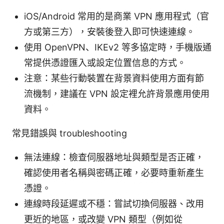
iOS/Android 常用的是商業 VPN 應用程式（官
方或第三方），安裝後登入即可快速連線。
使用 OpenVPN、IKEv2 等多協定時，手機版通
常提供憑證匯入或設定位置信息的方式。
注意：某些行動裝置在背景資料使用方面有節
流機制，建議在 VPN 設定裡允許背景應用使用
資料。
常見錯誤與 troubleshooting
無法連線：檢查伺服器地址與類型是否正確，
確認使用者名稱與密碼正確，必要時重新產生
憑證。
連線時段延遲或不穩：嘗試切換伺服器、改用
更近的地區，或改變 VPN 類型（例如從