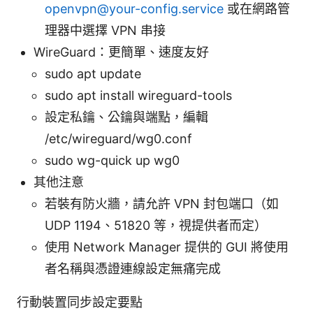
openvpn@your-config.service
或在網路管
理器中選擇 VPN 串接
WireGuard：更簡單、速度友好
sudo apt update
sudo apt install wireguard-tools
設定私鑰、公鑰與端點，編輯
/etc/wireguard/wg0.conf
sudo wg-quick up wg0
其他注意
若裝有防火牆，請允許 VPN 封包端口（如
UDP 1194、51820 等，視提供者而定）
使用 Network Manager 提供的 GUI 將使用
者名稱與憑證連線設定無痛完成
行動裝置同步設定要點