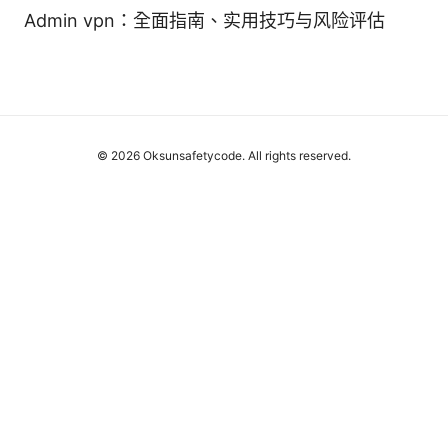
Admin vpn：全面指南、实用技巧与风险评估
© 2026 Oksunsafetycode. All rights reserved.