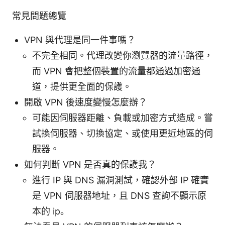
常見問題總覽
VPN 與代理是同一件事嗎？
不完全相同。代理改變你瀏覽器的流量路徑，
而 VPN 會把整個裝置的流量都通過加密通
道，提供更全面的保護。
開啟 VPN 後速度變慢怎麼辦？
可能因伺服器距離、負載或加密方式造成。嘗
試換伺服器、切換協定、或使用更近地區的伺
服器。
如何判斷 VPN 是否真的保護我？
進行 IP 與 DNS 漏洞測試，確認外部 IP 確實
是 VPN 伺服器地址，且 DNS 查詢不顯示原
本的 ip。