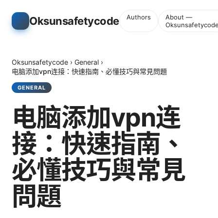
Authors
About —
Oksunsafetycode
Oksunsafetycod
Oksunsafetycode
›
General
›
电脑添加vpn连接：快速指南、必懂技巧與常見問題
GENERAL
电脑添加vpn连
接：快速指南、
必懂技巧與常見
問題