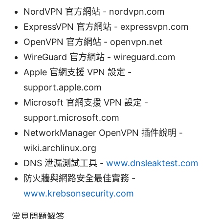
NordVPN 官方網站 - nordvpn.com
ExpressVPN 官方網站 - expressvpn.com
OpenVPN 官方網站 - openvpn.net
WireGuard 官方網站 - wireguard.com
Apple 官網支援 VPN 設定 -
support.apple.com
Microsoft 官網支援 VPN 設定 -
support.microsoft.com
NetworkManager OpenVPN 插件說明 -
wiki.archlinux.org
DNS 泄漏測試工具 -
www.dnsleaktest.com
防火牆與網路安全最佳實務 -
www.krebsonsecurity.com
常見問題解答