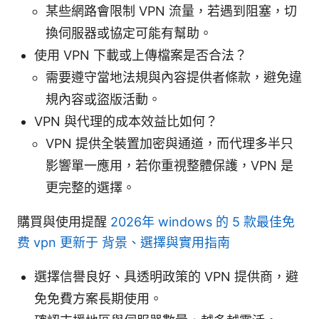
某些網路會限制 VPN 流量，若遇到阻塞，切
換伺服器或協定可能有幫助。
使用 VPN 下載或上傳檔案是否合法？
需要遵守當地法規與內容提供者條款，避免違
規內容或盜版活動。
VPN 與代理的成本效益比如何？
VPN 提供全裝置加密與通道，而代理多半只
影響單一應用，若你重視整體保護，VPN 是
更完整的選擇。
購買與使用提醒
2026年 windows 的 5 款最佳免
费 vpn 更新于 背景、選擇與實用指南
選擇信譽良好、具透明政策的 VPN 提供商，避
免免費方案長期使用。