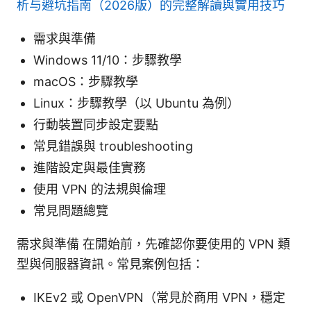
析与避坑指南（2026版）的完整解讀與實用技巧
需求與準備
Windows 11/10：步驟教學
macOS：步驟教學
Linux：步驟教學（以 Ubuntu 為例）
行動裝置同步設定要點
常見錯誤與 troubleshooting
進階設定與最佳實務
使用 VPN 的法規與倫理
常見問題總覽
需求與準備 在開始前，先確認你要使用的 VPN 類
型與伺服器資訊。常見案例包括：
IKEv2 或 OpenVPN（常見於商用 VPN，穩定