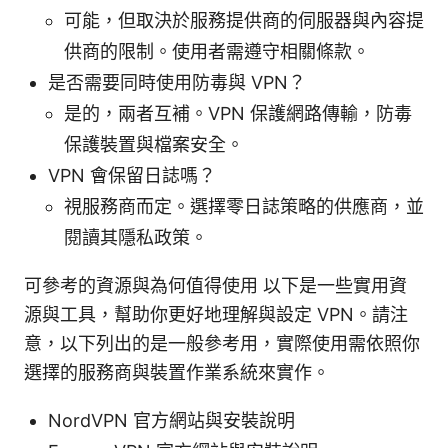
可能，但取決於服務提供商的伺服器與內容提
供商的限制。使用者需遵守相關條款。
是否需要同時使用防毒與 VPN？
是的，兩者互補。VPN 保護網路傳輸，防毒
保護裝置與檔案安全。
VPN 會保留日誌嗎？
視服務商而定。選擇零日誌策略的供應商，並
閱讀其隱私政策。
可參考的資源與為何值得使用 以下是一些實用資
源與工具，幫助你更好地理解與設定 VPN。請注
意，以下列出的是一般參考用，實際使用需依照你
選擇的服務商與裝置作業系統來實作。
NordVPN 官方網站與安裝說明