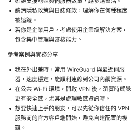
確認支援地區與伺服器數量，越多越靈活。
讀清隱私政策與日誌條款，理解你在何種程度
被追蹤。
若你是企業用戶，考慮使用企業級解決方案，
包含集中管理與審核能力。
參考案例與實務分享
我在外出差時，常用 WireGuard 與最近伺服
器，速度穩定，能順利連線到公司內網資源。
在公共 Wi-Fi 環境，開啟 VPN 後，瀏覽時感覺
更有安全感，尤其是處理敏感資訊時。
想要快速上手的朋友，可以先從你信任的 VPN
服務商的官方客戶端開始，避免自建配置的複
雜。