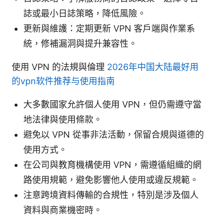
誌或最小日誌策略，降低風險。
更新與維護：定期更新 VPN 客戶端與作業系
統，修補漏洞與提升兼容性。
使用 VPN 的法規與倫理
2026年中国大陆最好用
的vpn软件推荐与使用指南
大多數國家允許個人使用 VPN，但仍需遵守當
地法律與使用條款。
避免以 VPN 從事非法活動，保留合規與道德的
使用方式。
在公司與教育機構使用 VPN，需遵循組織的網
路使用規範，避免影響他人使用或違反規範。
注意跨境資料傳輸的合規性，特別是涉及個人
資料與商業機密時。