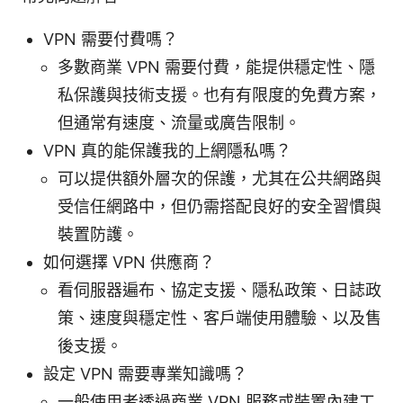
VPN 需要付費嗎？
多數商業 VPN 需要付費，能提供穩定性、隱
私保護與技術支援。也有有限度的免費方案，
但通常有速度、流量或廣告限制。
VPN 真的能保護我的上網隱私嗎？
可以提供額外層次的保護，尤其在公共網路與
受信任網路中，但仍需搭配良好的安全習慣與
裝置防護。
如何選擇 VPN 供應商？
看伺服器遍布、協定支援、隱私政策、日誌政
策、速度與穩定性、客戶端使用體驗、以及售
後支援。
設定 VPN 需要專業知識嗎？
一般使用者透過商業 VPN 服務或裝置內建工