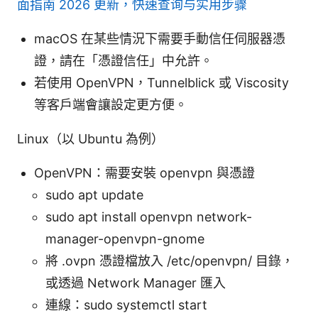
面指南 2026 更新，快速查询与实用步骤
macOS 在某些情況下需要手動信任伺服器憑
證，請在「憑證信任」中允許。
若使用 OpenVPN，Tunnelblick 或 Viscosity
等客戶端會讓設定更方便。
Linux（以 Ubuntu 為例）
OpenVPN：需要安裝 openvpn 與憑證
sudo apt update
sudo apt install openvpn network-
manager-openvpn-gnome
將 .ovpn 憑證檔放入 /etc/openvpn/ 目錄，
或透過 Network Manager 匯入
連線：sudo systemctl start