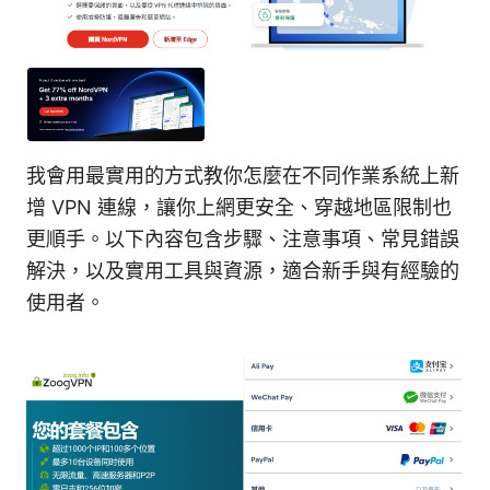
我會用最實用的方式教你怎麼在不同作業系統上新
增 VPN 連線，讓你上網更安全、穿越地區限制也
更順手。以下內容包含步驟、注意事項、常見錯誤
解決，以及實用工具與資源，適合新手與有經驗的
使用者。