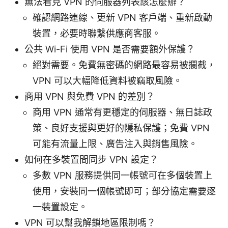
無法看見 VPN 的伺服器列表該怎麼辦？
確認網路連線、更新 VPN 客戶端、重新啟動
裝置，必要時聯繫供應商客服。
公共 Wi-Fi 使用 VPN 是否需要額外保護？
絕對需要。免費無密碼的網路最容易被攔截，
VPN 可以大幅降低資料被竊取風險。
商用 VPN 與免費 VPN 的差別？
商用 VPN 通常有更穩定的伺服器、無日誌政
策、良好支援與更好的隱私保護；免費 VPN
可能有流量上限、廣告注入與銷售風險。
如何在多裝置間同步 VPN 設定？
多數 VPN 服務提供同一帳號可在多個裝置上
使用，安裝同一個帳號即可；部分協定需要逐
一裝置設定。
VPN 可以幫我解鎖地區限制嗎？