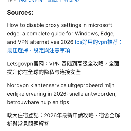
Sources:
How to disable proxy settings in microsoft
edge: a complete guide for Windows, Edge,
and VPN alternatives 2026
Ios好用的vpn推荐：
最佳選擇、設定與注意事項
Letsgovpn官网：VPN 基础到高级全攻略，全面
提升你在全球的隐私与连接安全
Nordvpn klantenservice uitgeprobeerd mijn
eerlijke ervaring in 2026: snelle antwoorden,
betrouwbare hulp en tips
政大住宿登記：2026年最新申請攻略、宿舍全解
析與常見問題解答