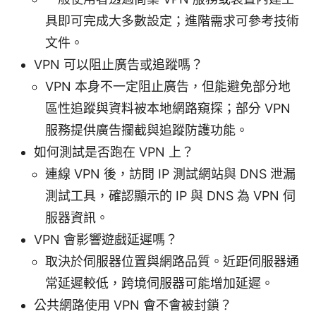
具即可完成大多數設定；進階需求可參考技術
文件。
VPN 可以阻止廣告或追蹤嗎？
VPN 本身不一定阻止廣告，但能避免部分地
區性追蹤與資料被本地網路窺探；部分 VPN
服務提供廣告攔截與追蹤防護功能。
如何測試是否跑在 VPN 上？
連線 VPN 後，訪問 IP 測試網站與 DNS 泄漏
測試工具，確認顯示的 IP 與 DNS 為 VPN 伺
服器資訊。
VPN 會影響遊戲延遲嗎？
取決於伺服器位置與網路品質。近距伺服器通
常延遲較低，跨境伺服器可能增加延遲。
公共網路使用 VPN 會不會被封鎖？