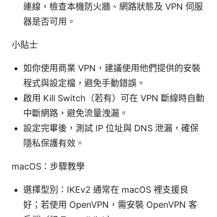
連線，檢查本機防火牆、網路狀態及 VPN 伺服
器是否可用。
小貼士
如你使用商業 VPN，建議使用他們提供的安裝
程式與設定檔，避免手動錯誤。
啟用 Kill Switch（若有）可在 VPN 斷線時自動
中斷網路，避免流量洩漏。
設定完畢後，測試 IP 位址與 DNS 泄漏，確保
隱私保護有效。
macOS：步驟教學
選擇型別：IKEv2 通常在 macOS 裡支援良
好；若使用 OpenVPN，需安裝 OpenVPN 客