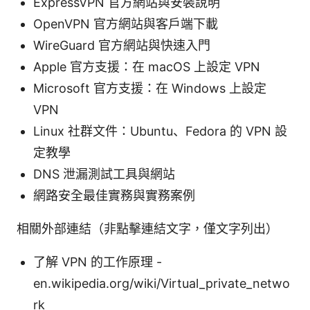
ExpressVPN 官方網站與安裝說明
OpenVPN 官方網站與客戶端下載
WireGuard 官方網站與快速入門
Apple 官方支援：在 macOS 上設定 VPN
Microsoft 官方支援：在 Windows 上設定
VPN
Linux 社群文件：Ubuntu、Fedora 的 VPN 設
定教學
DNS 泄漏測試工具與網站
網路安全最佳實務與實務案例
相關外部連結（非點擊連結文字，僅文字列出）
了解 VPN 的工作原理 -
en.wikipedia.org/wiki/Virtual_private_netwo
rk