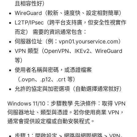
且相容性好）
WireGuard（較新、速度快、設定相對簡單）
L2TP/IPsec（跨平台支持廣，但安全性視實作
而定） 需要的資訊通常包含：
伺服器位址（例：vpn01.yourservice.com）
VPN 類型（OpenVPN、IKEv2、WireGuard
等）
使用者名稱與密碼，或憑證檔案
（.ovpn、.p12、.crt 等）
允許的協定與加密選項（自動選擇通常就好）
Windows 11/10：步驟教學 先決條件：取得 VPN
伺服器地址、類型與憑證。若你使用商業 VPN，
通常會提供設定檔或自動安裝程式。
步驟 1：開啟設定 > 網路與網際網路 > VPN。