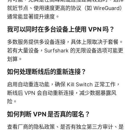
就近节点、使用速度更高的协议（如 WireGuard）
通常能显著提升速度。
我可以同时在多台设备上使用 VPN 吗？
多数服务提供多设备连接，具体上限取决于套餐。
若有大量设备，Surfshark 的无限设备选项可能更
划算。
如何处理断线后的重新连接？
启用自动重连功能，确保 Kill Switch 正常工作，
断线后 VPN 会自动重新连接，减少数据暴露风
险。
如何判断 VPN 是否真的匿名？
查看厂商的隐私政策、是否有独立第三方审计、是