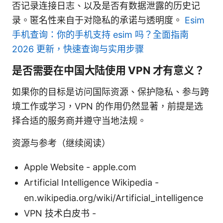
否记录连接日志、以及是否有数据泄露的历史记
录。匿名性来自于对隐私的承诺与透明度。
Esim
手机查询：你的手机支持 esim 吗？全面指南
2026 更新，快速查询与实用步骤
是否需要在中国大陆使用 VPN 才有意义？
如果你的目标是访问国际资源、保护隐私、参与跨
境工作或学习，VPN 的作用仍然显著，前提是选
择合适的服务商并遵守当地法规。
资源与参考（继续阅读）
Apple Website - apple.com
Artificial Intelligence Wikipedia -
en.wikipedia.org/wiki/Artificial_intelligence
VPN 技术白皮书 -