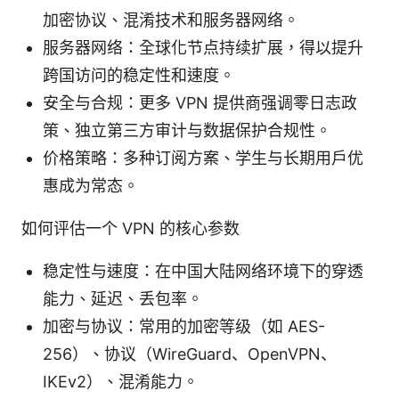
加密协议、混淆技术和服务器网络。
服务器网络：全球化节点持续扩展，得以提升
跨国访问的稳定性和速度。
安全与合规：更多 VPN 提供商强调零日志政
策、独立第三方审计与数据保护合规性。
价格策略：多种订阅方案、学生与长期用户优
惠成为常态。
如何评估一个 VPN 的核心参数
稳定性与速度：在中国大陆网络环境下的穿透
能力、延迟、丢包率。
加密与协议：常用的加密等级（如 AES-
256）、协议（WireGuard、OpenVPN、
IKEv2）、混淆能力。