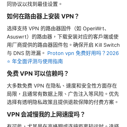
同协议以找到最佳设置。
如何在路由器上安装 VPN？
选择支持 VPN 的路由器固件（如 OpenWrt、
Asuswrt）的路由器，下载安装对应的客户端或使
用厂商提供的路由器固件包。确保开启 Kill Switch
与 DNS 防泄漏。
Proton vpn 免费好用吗？2026
⭐ 年全面评测与使用指南
免费 VPN 可以信赖吗？
大多数免费 VPN 在隐私、速度和安全性方面存在
局限，且通常有数据上限、广告注入等风险。优先
选择有透明隐私政策且提供退款保障的付费方案。
VPN 会减慢我的上网速度吗？
有可能，尤其是在高峰期或连接距离较远时。选择