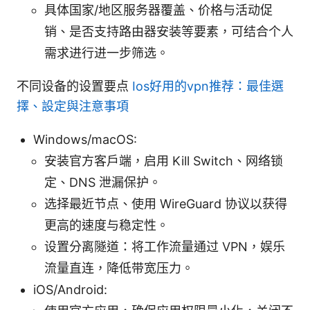
具体国家/地区服务器覆盖、价格与活动促
销、是否支持路由器安装等要素，可结合个人
需求进行进一步筛选。
不同设备的设置要点
Ios好用的vpn推荐：最佳選
擇、設定與注意事項
Windows/macOS:
安装官方客户端，启用 Kill Switch、网络锁
定、DNS 泄漏保护。
选择最近节点、使用 WireGuard 协议以获得
更高的速度与稳定性。
设置分离隧道：将工作流量通过 VPN，娱乐
流量直连，降低带宽压力。
iOS/Android: