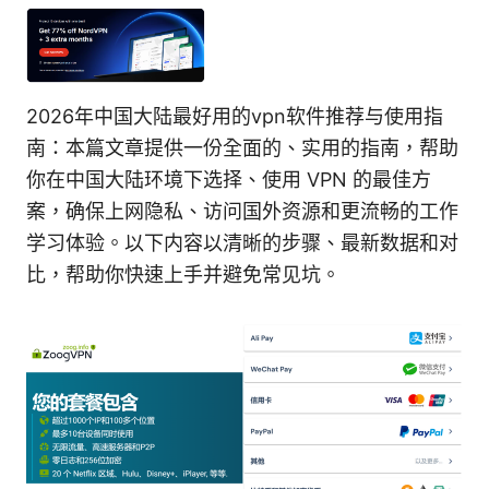
2026年中国大陆最好用的vpn软件推荐与使用指
南：本篇文章提供一份全面的、实用的指南，帮助
你在中国大陆环境下选择、使用 VPN 的最佳方
案，确保上网隐私、访问国外资源和更流畅的工作
学习体验。以下内容以清晰的步骤、最新数据和对
比，帮助你快速上手并避免常见坑。