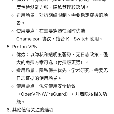
度包检测能力强、隐私管理较透明。
适用场景：对抗网络限制、需要稳定穿透的场
景。
使用要点：在需要穿透性强时优选
Chameleon 协议，结合 Kill Switch 使用。
Proton VPN
优势：以隐私和透明度著称、无日志政策、强
大的免费方案可选（付费版更强）。
适用场景：隐私保护优先、学术研究、需要无
日志证据的使用场景。
使用要点：优先使用安全协议
（OpenVPN/WireGuard），开启隐私相关功
能。
其他值得关注的选项