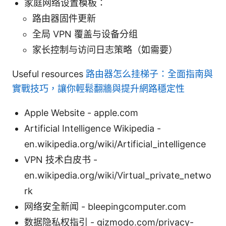
家庭网络设置模板：
路由器固件更新
全局 VPN 覆盖与设备分组
家长控制与访问日志策略（如需要）
Useful resources
路由器怎么挂梯子：全面指南與
實戰技巧，讓你輕鬆翻牆與提升網路穩定性
Apple Website - apple.com
Artificial Intelligence Wikipedia -
en.wikipedia.org/wiki/Artificial_intelligence
VPN 技术白皮书 -
en.wikipedia.org/wiki/Virtual_private_netwo
rk
网络安全新闻 - bleepingcomputer.com
数据隐私权指引 - gizmodo.com/privacy-