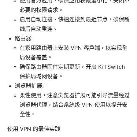
使用官方应用，确保应用权限最小化，关闭不
必要的权限请求。
启用自动连接、快速连接到最近节点，确保断
线后自动重连。
路由器:
在家用路由器上安装 VPN 客户端，以实现全
局设备覆盖。
确保路由器固件定期更新，开启 Kill Switch
保护局域网设备。
浏览器扩展:
柔性使用，注意浏览器扩展可能引导流量经过
浏览器代理，结合系统级 VPN 使用以提升安
全性。
使用 VPN 的最佳实践