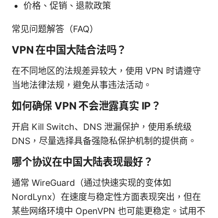
价格、促销、退款政策
常见问题解答（FAQ）
VPN 在中国大陆合法吗？
在不同地区的法规差异较大，使用 VPN 时请遵守
当地法律法规，避免从事违法活动。
如何确保 VPN 不会泄露真实 IP？
开启 Kill Switch、DNS 泄漏保护，使用系统级
DNS，尽量选择具备强隐私保护机制的提供商。
哪个协议在中国大陆表现最好？
通常 WireGuard（通过快速实现的变体如
NordLynx）在速度与稳定性方面表现突出，但在
某些网络环境中 OpenVPN 也可能更稳定。试用不