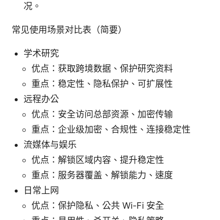
况。
常见使用场景对比表（简要）
学术研究
优点：获取跨境数据、保护研究资料
重点：稳定性、隐私保护、可扩展性
远程办公
优点：安全访问总部资源、加密传输
重点：企业级加密、合规性、连接稳定性
流媒体与娱乐
优点：解锁区域内容、提升稳定性
重点：服务器覆盖、解锁能力、速度
日常上网
优点：保护隐私、公共 Wi-Fi 安全