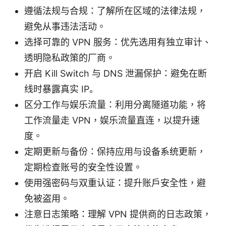
遵循法规与合规：了解所在区域的法律法规，
避免从事违法活动。
选择可靠的 VPN 服务：优先选用有独立审计、
透明隐私政策的厂商。
开启 Kill Switch 与 DNS 泄漏保护：避免在断
线时暴露真实 IP。
区分工作与娱乐流量：利用分离隧道功能，将
工作流量走 VPN，娱乐流量直连，以提升速
度。
定期更新与备份：保持应用与设备系统更新，
定期检查账号的安全性设置。
使用强密码与双重认证：提升账户安全性，避
免被盗用。
注意日志策略：理解 VPN 提供商的日志政策，