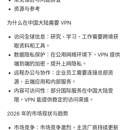
资源与参考
为什么在中国大陆需要 VPN
访问全球信息：研究、学习、工作需要跨境获
取资料和工具。
数据隐私保护：在公用网络环境下，VPN 提供
端到端的加密，提升上网隐私。
远程办公与协作：企业员工需要连接总部资
源、云端应用和内部服务。
内容可访问性：部分国际服务在中国大陆受
限，VPN 能提供稳定的访问渠道。
2026 年的市场现状与趋势
市场竞争：市场竞争激烈，主流厂商持续更新