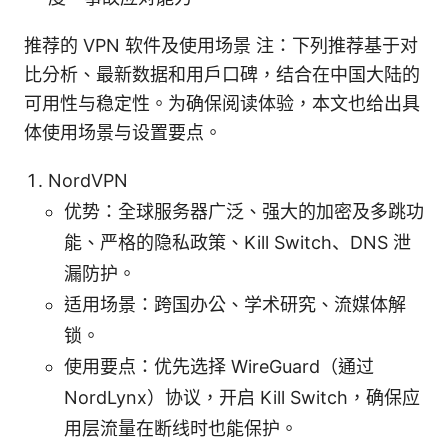
推荐的 VPN 软件及使用场景 注：下列推荐基于对
比分析、最新数据和用户口碑，结合在中国大陆的
可用性与稳定性。为确保阅读体验，本文也给出具
体使用场景与设置要点。
NordVPN
优势：全球服务器广泛、强大的加密及多跳功
能、严格的隐私政策、Kill Switch、DNS 泄
漏防护。
适用场景：跨国办公、学术研究、流媒体解
锁。
使用要点：优先选择 WireGuard（通过
NordLynx）协议，开启 Kill Switch，确保应
用层流量在断线时也能保护。