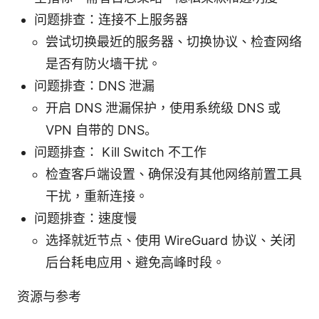
问题排查：连接不上服务器
尝试切换最近的服务器、切换协议、检查网络
是否有防火墙干扰。
问题排查：DNS 泄漏
开启 DNS 泄漏保护，使用系统级 DNS 或
VPN 自带的 DNS。
问题排查： Kill Switch 不工作
检查客户端设置、确保没有其他网络前置工具
干扰，重新连接。
问题排查：速度慢
选择就近节点、使用 WireGuard 协议、关闭
后台耗电应用、避免高峰时段。
资源与参考