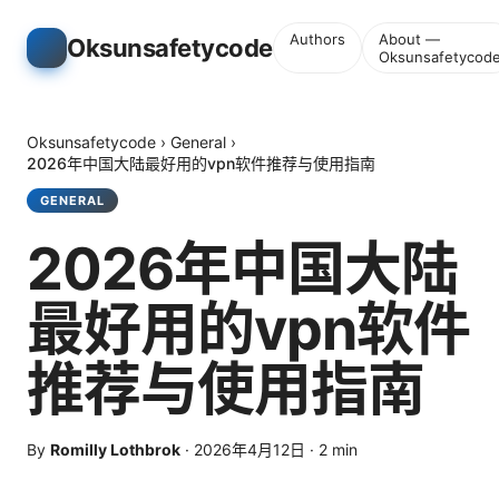
Authors
About —
Oksunsafetycode
Oksunsafetycod
Oksunsafetycode
›
General
›
2026年中国大陆最好用的vpn软件推荐与使用指南
GENERAL
2026年中国大陆
最好用的vpn软件
推荐与使用指南
By
Romilly Lothbrok
·
2026年4月12日
·
2
min