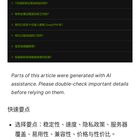
Parts of this article were generated with AI
assistance. Please double-check important details
before relying on them.
快速要点
选择要点：稳定性、速度、隐私政策、服务器
覆盖、易用性、兼容性、价格与性价比。