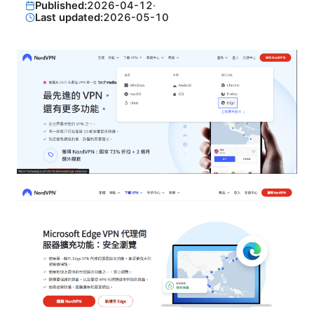
Published:
2026-04-12
·
Last updated:
2026-05-10