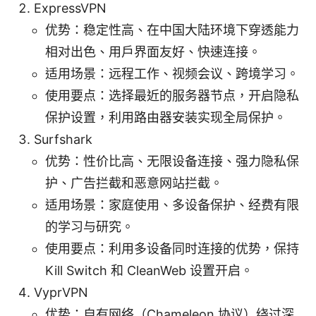
ExpressVPN
优势：稳定性高、在中国大陆环境下穿透能力
相对出色、用户界面友好、快速连接。
适用场景：远程工作、视频会议、跨境学习。
使用要点：选择最近的服务器节点，开启隐私
保护设置，利用路由器安装实现全局保护。
Surfshark
优势：性价比高、无限设备连接、强力隐私保
护、广告拦截和恶意网站拦截。
适用场景：家庭使用、多设备保护、经费有限
的学习与研究。
使用要点：利用多设备同时连接的优势，保持
Kill Switch 和 CleanWeb 设置开启。
VyprVPN
优势：自有网络（Chameleon 协议）绕过深