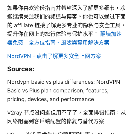
如果你喜欢这份指南并希望深入了解更多细节，欢
迎继续关注我们的频道与博客。你也可以通过下面
的 affiliate 链接了解更多专业的隐私与安全工具，
提升你在网上的旅行体验与保护水平：
翻墙加速
器免费：全方位指南、風險與實用解決方案
NordVPN - 点击了解更多安全上网方案
Sources:
Nordvpn basic vs plus differences: NordVPN
Basic vs Plus plan comparison, features,
pricing, devices, and performance
V2ray 节点没问题但用不了了，全面排错指南：从
网络阻塞到客户端配置的修复与替代方案