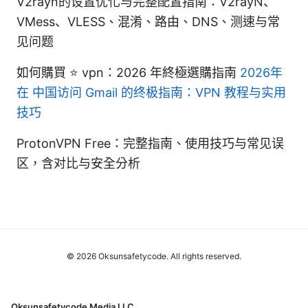
V2rayn的设置优化与完整配置指南：V2rayN、
VMess、VLESS、混淆、路由、DNS、测速与常
见问题
如何購買 ⭐ vpn：2026 年終極選購指南
2026年
在 中国访问 Gmail 的终极指南：VPN 教程与实用
技巧
ProtonVPN Free：完整指南、使用技巧与常见误
区，含对比与安全分析
© 2026 Oksunsafetycode. All rights reserved.
Oksunsafetycode Media LLC