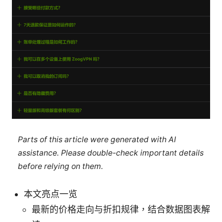
Parts of this article were generated with AI
assistance. Please double-check important details
before relying on them.
本文亮点一览
最新的价格走向与折扣规律，结合数据图表解