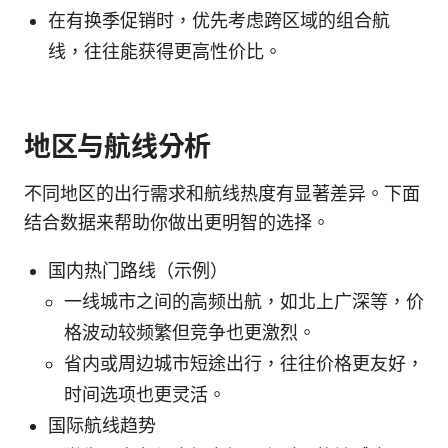
在有换季促销时，优先考虑跨区域的组合航
线，往往能获得更高性价比。
地区与航线分析
不同地区的出行需求和航线热度有显著差异。下面
结合数据来帮助你做出更明智的选择。
国内热门路线（示例）
一线城市之间的高频出航，如北上广深等，价
格波动较频繁但竞争也更激烈。
省内或周边城市短途出行，往往价格更友好，
时间选项也更灵活。
国际航线趋势