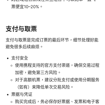
票便宜10–20%。
支付与取票
支付与取票是完成订票的最后环节，细节处理好能
避免很多后续麻烦。
支付安全
使用携程支持的官方支付渠道，确保交易过程
加密，避免第三方风险。
对于高额机票，建议分批支付或使用分期服务
（如有）来降低单次交易风险。
票据与凭证
购买完成后，务必保存好票据、发票和电子客