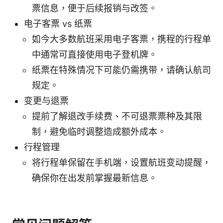
票信息，便于后续报销与改签。
电子客票 vs 纸票
如今大多数航班采用电子客票，携程的行程单
中通常可直接使用电子登机牌。
纸票在特殊情况下可能仍需携带，请确认航司
规定。
变更与退票
提前了解退改手续费、不可退票票种及其限
制，避免临时调整造成额外成本。
行程管理
将行程单保留在手机端，设置航班变动提醒，
确保你在出发前掌握最新信息。