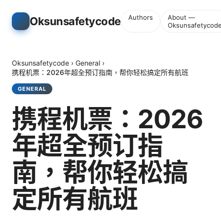
Authors
About —
Oksunsafetycode
Oksunsafetycod
Oksunsafetycode
›
General
›
携程机票：2026年超全预订指南，帮你轻松搞定所有航班
GENERAL
携程机票：2026
年超全预订指
南，帮你轻松搞
定所有航班