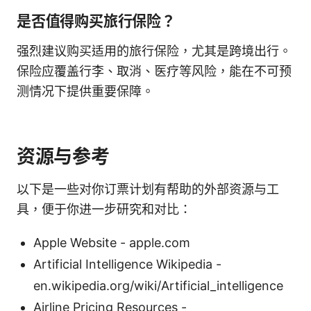
是否值得购买旅行保险？
强烈建议购买适用的旅行保险，尤其是跨境出行。
保险应覆盖行李、取消、医疗等风险，能在不可预
测情况下提供重要保障。
资源与参考
以下是一些对你订票计划有帮助的外部资源与工
具，便于你进一步研究和对比：
Apple Website - apple.com
Artificial Intelligence Wikipedia -
en.wikipedia.org/wiki/Artificial_intelligence
Airline Pricing Resources -