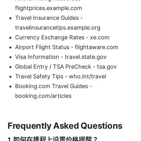
flightprices.example.com
Travel Insurance Guides -
travelinsurancetips.example.org
Currency Exchange Rates - xe.com
Airport Flight Status - flightaware.com
Visa Information - travel.state.gov
Global Entry / TSA PreCheck - tsa.gov
Travel Safety Tips - who.int/travel
Booking.com Travel Guides -
booking.com/articles
Frequently Asked Questions
1. 如何在携程上设置价格提醒？