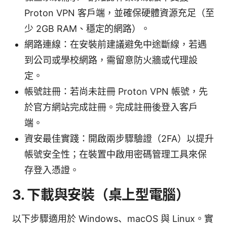
Proton VPN 客戶端，並確保硬體資源充足（至
少 2GB RAM、穩定的網路）。
網路連線：在安裝前建議避免中途斷線，若遇
到公司或學校網路，需留意防火牆或代理設
定。
帳號註冊：若尚未註冊 Proton VPN 帳號，先
於官方網站完成註冊。完成註冊後登入客戶
端。
資安最佳實踐：開啟兩步驟驗證（2FA）以提升
帳號安全性；在裝置中啟用密碼管理工具來保
存登入憑證。
3. 下載與安裝（桌上型電腦）
以下步驟適用於 Windows、macOS 與 Linux。實