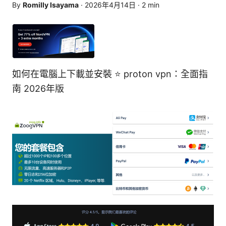
By
Romilly Isayama
·
2026年4月14日
·
2
min
如何在電腦上下載並安裝 ⭐ proton vpn：全面指
南 2026年版