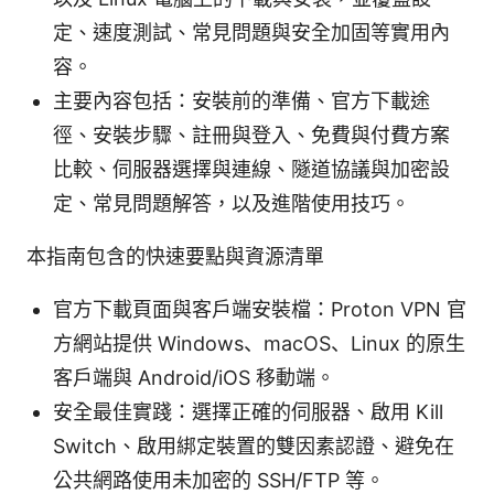
定、速度測試、常見問題與安全加固等實用內
容。
主要內容包括：安裝前的準備、官方下載途
徑、安裝步驟、註冊與登入、免費與付費方案
比較、伺服器選擇與連線、隧道協議與加密設
定、常見問題解答，以及進階使用技巧。
本指南包含的快速要點與資源清單
官方下載頁面與客戶端安裝檔：Proton VPN 官
方網站提供 Windows、macOS、Linux 的原生
客戶端與 Android/iOS 移動端。
安全最佳實踐：選擇正確的伺服器、啟用 Kill
Switch、啟用綁定裝置的雙因素認證、避免在
公共網路使用未加密的 SSH/FTP 等。