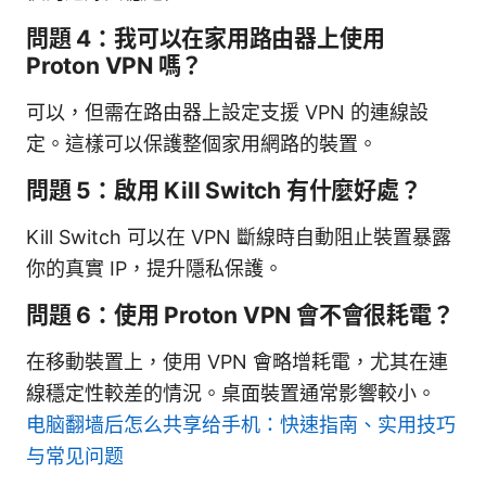
問題 4：我可以在家用路由器上使用
Proton VPN 嗎？
可以，但需在路由器上設定支援 VPN 的連線設
定。這樣可以保護整個家用網路的裝置。
問題 5：啟用 Kill Switch 有什麼好處？
Kill Switch 可以在 VPN 斷線時自動阻止裝置暴露
你的真實 IP，提升隱私保護。
問題 6：使用 Proton VPN 會不會很耗電？
在移動裝置上，使用 VPN 會略增耗電，尤其在連
線穩定性較差的情況。桌面裝置通常影響較小。
电脑翻墙后怎么共享给手机：快速指南、实用技巧
与常见问题