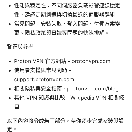
性能與穩定性：不同伺服器負載影響連線穩定
性，建議定期測速與切換最近的伺服器群組。
常見問題：安裝失敗、登入問題、付費方案變
更、隱私政策與日誌等問題的快速排解。
資源與參考
Proton VPN 官方網站 - protonvpn.com
使用者支援與常見問題 -
support.protonvpn.com
相關隱私與安全指南 - protonvpn.com/blog
其他 VPN 知識與比較 - Wikipedia VPN 相關條
目
以下內容將分成若干部分，帶你逐步完成安裝與設
定。