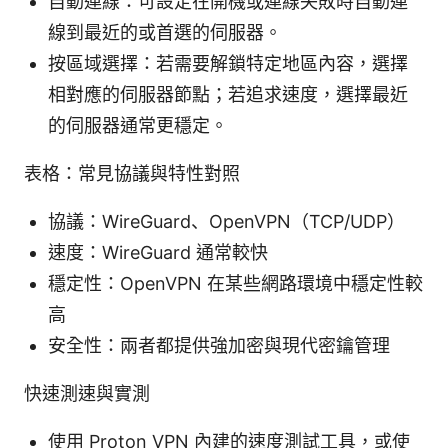
自動連線：可設定在開機或連線失敗時自動連
線到最近的或首選的伺服器。
按區域選擇：若需要解鎖特定地區內容，選擇
相對應的伺服器節點；若追求速度，選擇最近
的伺服器通常更穩定。
表格：常見協議與特性對照
協議：WireGuard、OpenVPN（TCP/UDP）
速度：WireGuard 通常較快
穩定性：OpenVPN 在某些網路環境中穩定性較
高
安全性：兩者都提供強加密與現代密鑰管理
快速測速與實測
使用 Proton VPN 內建的速度測試工具，或使