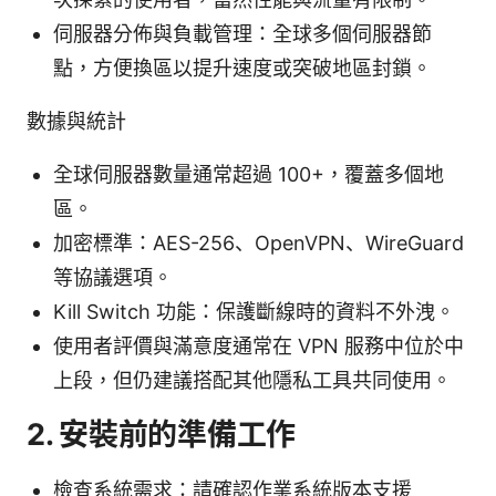
伺服器分佈與負載管理：全球多個伺服器節
點，方便換區以提升速度或突破地區封鎖。
數據與統計
全球伺服器數量通常超過 100+，覆蓋多個地
區。
加密標準：AES-256、OpenVPN、WireGuard
等協議選項。
Kill Switch 功能：保護斷線時的資料不外洩。
使用者評價與滿意度通常在 VPN 服務中位於中
上段，但仍建議搭配其他隱私工具共同使用。
2. 安裝前的準備工作
檢查系統需求：請確認作業系統版本支援