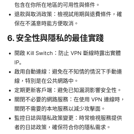
包含在你所在地區的可用性與條件。
退款與取消政策：檢視試用期與退費條件，確
保在不滿意時能方便取消。
6. 安全性與隱私的最佳實踐
開啟 Kill Switch：防止 VPN 斷線時露出實體
IP。
啟用自動連線：避免在不知情的情況下手動連
線，特別是在公共網路中。
定期更新客戶端：避免已知漏洞影響安全性。
關閉不必要的網路服務：在使用 VPN 連線時，
關閉不需要的本地服務以減少攻擊面。
監控日誌與隱私政策變更：時常檢視服務提供
者的日誌政策，確保符合你的隱私需求。