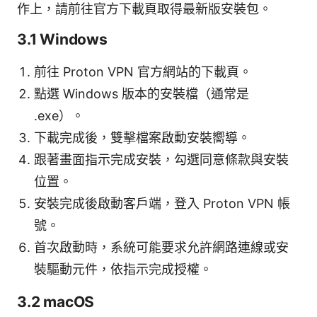
作上，請前往官方下載頁取得最新版安裝包。
3.1 Windows
前往 Proton VPN 官方網站的下載頁。
點選 Windows 版本的安裝檔（通常是
.exe）。
下載完成後，雙擊檔案啟動安裝嚮導。
跟著畫面指示完成安裝，勾選同意條款與安裝
位置。
安裝完成後啟動客戶端，登入 Proton VPN 帳
號。
首次啟動時，系統可能要求允許網路連線或安
裝驅動元件，依指示完成授權。
3.2 macOS