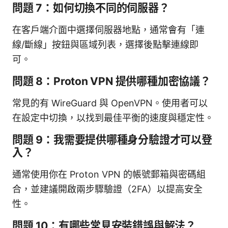
問題 7：如何切換不同的伺服器？
在客戶端介面中選擇伺服器地點，通常會有「連
線/斷線」按鈕與區域列表，選擇後點擊連線即
可。
問題 8：Proton VPN 提供哪種加密協議？
常見的有 WireGuard 與 OpenVPN。使用者可以
在設定中切換，以找到最佳平衡的速度與穩定性。
問題 9：我需要提供哪種身分驗證才可以登
入？
通常使用你在 Proton VPN 的帳號郵箱與密碼組
合，並建議開啟兩步驟驗證（2FA）以提高安全
性。
問題 10：有哪些常見安裝錯誤與解法？