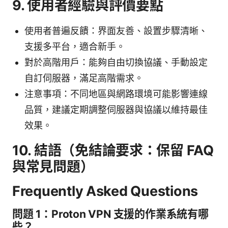
9. 使用者經驗與評價要點
使用者普遍反饋：界面友善、設置步驟清晰、
支援多平台，適合新手。
對於高階用户：能夠自由切換協議、手動設定
自訂伺服器，滿足高階需求。
注意事項：不同地區與網路環境可能影響連線
品質，建議定期調整伺服器與協議以維持最佳
效果。
10. 結語（免結論要求：保留 FAQ
與常見問題）
Frequently Asked Questions
問題 1：Proton VPN 支援的作業系統有哪
些？