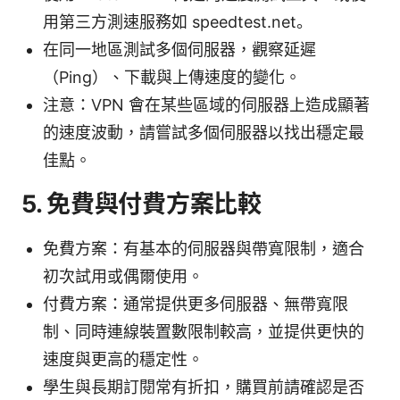
用第三方測速服務如 speedtest.net。
在同一地區測試多個伺服器，觀察延遲
（Ping）、下載與上傳速度的變化。
注意：VPN 會在某些區域的伺服器上造成顯著
的速度波動，請嘗試多個伺服器以找出穩定最
佳點。
5. 免費與付費方案比較
免費方案：有基本的伺服器與帶寬限制，適合
初次試用或偶爾使用。
付費方案：通常提供更多伺服器、無帶寬限
制、同時連線裝置數限制較高，並提供更快的
速度與更高的穩定性。
學生與長期訂閱常有折扣，購買前請確認是否