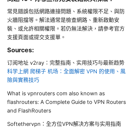
常見錯誤包括網路連接問題、系統權限不足、與防
火牆阻擋等。解法通常是檢查網路、重新啟動安
裝、或允許相關權限。若仍無法解決，請參考官方
支援頁面或提交支援單。
Sources:
订阅地址 v2ray：完整指南、实用技巧与最新趋势
科学上網 爬梯子 机场：全面解密 VPN 的使用、風
險與實務技巧
What is vpnrouters com also known as
flashrouters: A Complete Guide to VPN Routers
and FlashRouters
Softethervpn：全方位VPN解决方案与实用指南