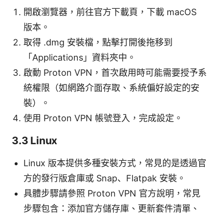
開啟瀏覽器，前往官方下載頁，下載 macOS
版本。
取得 .dmg 安裝檔，點擊打開後拖移到
「Applications」資料夾中。
啟動 Proton VPN，首次啟用時可能需要授予系
統權限（如網路介面存取、系統偏好設定的安
裝）。
使用 Proton VPN 帳號登入，完成設定。
3.3 Linux
Linux 版本提供多種安裝方式，常見的是透過官
方的發行版倉庫或 Snap、Flatpak 安裝。
具體步驟請參照 Proton VPN 官方說明，常見
步驟包含：添加官方儲存庫、更新套件清單、