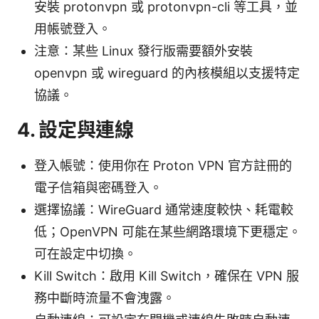
安裝 protonvpn 或 protonvpn-cli 等工具，並
用帳號登入。
注意：某些 Linux 發行版需要額外安裝
openvpn 或 wireguard 的內核模組以支援特定
協議。
4. 設定與連線
登入帳號：使用你在 Proton VPN 官方註冊的
電子信箱與密碼登入。
選擇協議：WireGuard 通常速度較快、耗電較
低；OpenVPN 可能在某些網路環境下更穩定。
可在設定中切換。
Kill Switch：啟用 Kill Switch，確保在 VPN 服
務中斷時流量不會洩露。