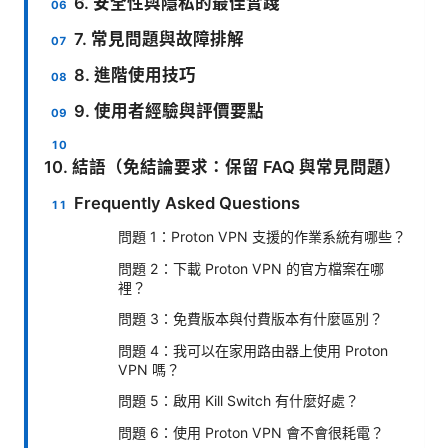
6. 安全性與隱私的最佳實踐
7. 常見問題與故障排解
8. 進階使用技巧
9. 使用者經驗與評價要點
10. 結語（免結論要求：保留 FAQ 與常見問題）
Frequently Asked Questions
問題 1：Proton VPN 支援的作業系統有哪些？
問題 2：下載 Proton VPN 的官方檔案在哪
裡？
問題 3：免費版本與付費版本有什麼區別？
問題 4：我可以在家用路由器上使用 Proton
VPN 嗎？
問題 5：啟用 Kill Switch 有什麼好處？
問題 6：使用 Proton VPN 會不會很耗電？