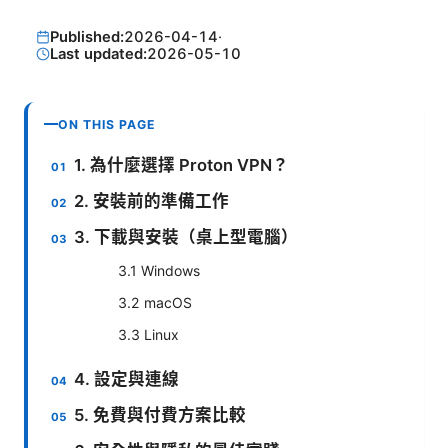
Published:
2026-04-14
·
Last updated:
2026-05-10
ON THIS PAGE
1. 為什麼選擇 Proton VPN？
2. 安裝前的準備工作
3. 下載與安裝（桌上型電腦）
3.1 Windows
3.2 macOS
3.3 Linux
4. 設定與連線
5. 免費與付費方案比較