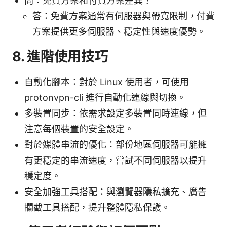
問：免費方案和付費方案差異？
答：免費方案通常有伺服器與帶寬限制，付費
方案提供更多伺服器、穩定性與速度優勢。
8. 進階使用技巧
自動化腳本：對於 Linux 使用者，可使用
protonvpn-cli 進行自動化連線與切換。
多裝置同步：依需求設定多裝置同時連線，但
注意每個裝置的安全設定。
對於媒體串流的優化：部份地區伺服器可能擁
有更穩定的串流速度，嘗試不同伺服器以提升
穩定度。
安全加強工具搭配：與瀏覽器隱私擴充、廣告
攔截工具搭配，提升整體隱私保護。