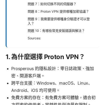
問題 7：如何切換不同的伺服器？
問題 8：Proton VPN 提供哪種加密協議？
問題 9：我需要提供哪種身分驗證才可以登
入？
問題 10：有哪些常見安裝錯誤與解法？
Sources:
1. 為什麼選擇 Proton VPN？
Prosperous 的隱私設計：零日誌政策、強加
密、開源客戶端。
跨平台支援：Windows、macOS、Linux、
Android、iOS 均可使用。
免費方案的存在：有免費方案可體驗，適合初
次探索的使用者，當然性能與流量有限制。