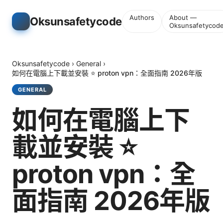
Authors
About —
Oksunsafetycode
Oksunsafetycod
Oksunsafetycode
›
General
›
如何在電腦上下載並安裝 ⭐ proton vpn：全面指南 2026年版
GENERAL
如何在電腦上下
載並安裝 ⭐
proton vpn：全
面指南 2026年版