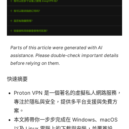
Parts of this article were generated with AI
assistance. Please double-check important details
before relying on them.
快速摘要
Proton VPN 是一個著名的虛擬私人網路服務，
專注於隱私與安全，提供多平台支援與免費方
案。
本文將帶你一步步完成在 Windows、macOS
以及 Linux 電腦上的下載與安裝，並覆蓋設