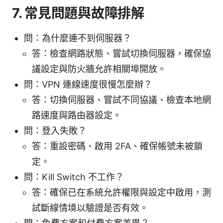
7. 常見問題與故障排解
問：為什麼連不到伺服器？
答：檢查網路狀態、嘗試切換伺服器，確保協
議設定與防火牆允許相關埠開放。
問：VPN 連線速度很慢怎麼辦？
答：切換伺服器、嘗試不同協議、檢查本地網
路速度與路由器設定。
問：登入失敗？
答：重設密碼、啟用 2FA、確保帳號未被鎖
定。
問：Kill Switch 不工作？
答：確保已在系統允許權限與設定中啟用，測
試斷線情境以驗證是否有效。