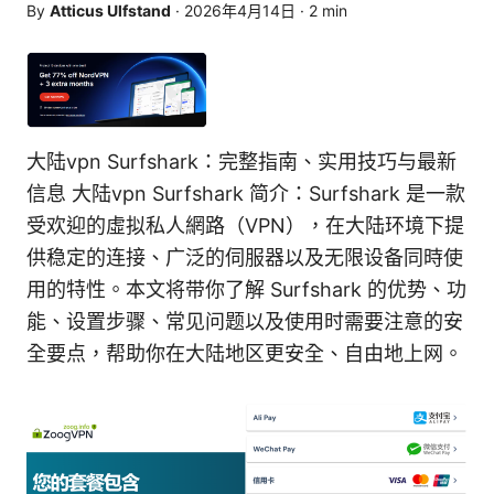
By
Atticus Ulfstand
·
2026年4月14日
·
2
min
大陆vpn Surfshark：完整指南、实用技巧与最新
信息 大陆vpn Surfshark 简介：Surfshark 是一款
受欢迎的虛拟私人網路（VPN），在大陆环境下提
供稳定的连接、广泛的伺服器以及无限设备同時使
用的特性。本文将带你了解 Surfshark 的优势、功
能、设置步骤、常见问题以及使用时需要注意的安
全要点，帮助你在大陆地区更安全、自由地上网。