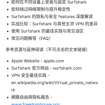
如何在不同设备上安装与設定 Surfshark
如何绕过网络限制与提升稳定性
Surfshark 的隐私与安全 features 深度解读
实战比较：Surfshark 与其他主流 VPN 的差异
使用 Surfshark 的最佳实践与常见误区
常见问题解答（FAQ）
参考资源与延伸阅读（不可点击的文本链接）
Apple Website - apple.com
Surfshark 官方网站 - surfshark.com
VPN 安全最佳实践 -
en.wikipedia.org/wiki/Virtual_private_netwo
rk
網路自由與隐私報告 -
www.freedomhouse.org