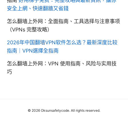
指南
好用梯子免费：完整攻略與最新資訊，讓你
安全上網、快速翻牆又省錢
怎么翻墙上外网：全面指南、工具选择与注意事项
（VPNs 完整攻略）
2026年中国翻墙VPN软件怎么选？最新深度比较
指南｜VPN選擇全指南
怎么翻墙上外网：VPN 使用指南、风险与实用技
巧
© 2026 Oksunsafetycode. All rights reserved.