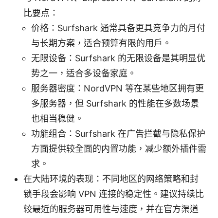
比要点：
价格：Surfshark 通常具备更具竞争力的月付
与长期方案，适合预算有限的用户。
无限设备：Surfshark 的无限设备是其明显优
势之一，适合多设备家庭。
服务器密度：NordVPN 等在某些地区拥有更
多服务器，但 Surfshark 的性能在多数场景
也相当稳健。
功能组合：Surfshark 在广告拦截与隐私保护
方面提供较全面的内置功能，减少额外插件需
求。
在大陆环境的表现：不同地区的网络策略和封
锁手段会影响 VPN 连接的稳定性。建议持续比
较最近的服务器可用性与速度，并在官方渠道