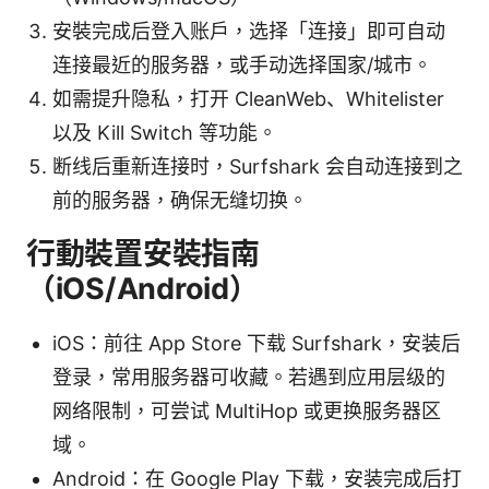
安裝完成后登入账户，选择「连接」即可自动
连接最近的服务器，或手动选择国家/城市。
如需提升隐私，打开 CleanWeb、Whitelister
以及 Kill Switch 等功能。
断线后重新连接时，Surfshark 会自动连接到之
前的服务器，确保无缝切换。
行動裝置安裝指南
（iOS/Android）
iOS：前往 App Store 下载 Surfshark，安装后
登录，常用服务器可收藏。若遇到应用层级的
网络限制，可尝试 MultiHop 或更换服务器区
域。
Android：在 Google Play 下载，安装完成后打