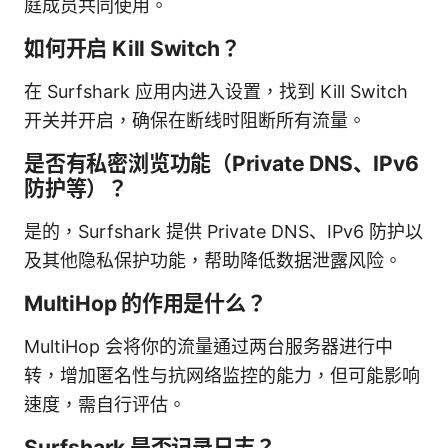
庭成员共同使用。
如何开启 Kill Switch？
在 Surfshark 应用内进入设置，找到 Kill Switch
开关并开启，确保在断线时阻断所有流量。
是否有私密浏览功能（Private DNS、IPv6
防护等）？
是的，Surfshark 提供 Private DNS、IPv6 防护以
及其他隐私保护功能，帮助降低数据泄露风险。
MultiHop 的作用是什么？
MultiHop 会将你的流量通过两台服务器进行中
转，增加匿名性与抗网络监控的能力，但可能影响
速度，需自行评估。
Surfshark 是否记录日志？