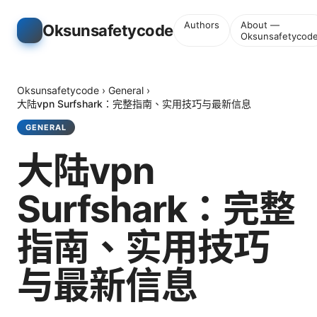
Authors
About —
Oksunsafetycode
Oksunsafetycod
Oksunsafetycode
›
General
›
大陆vpn Surfshark：完整指南、实用技巧与最新信息
GENERAL
大陆vpn
Surfshark：完整
指南、实用技巧
与最新信息