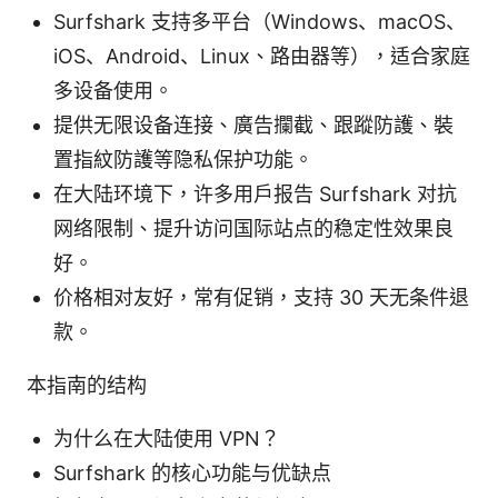
Surfshark 支持多平台（Windows、macOS、
iOS、Android、Linux、路由器等），适合家庭
多设备使用。
提供无限设备连接、廣告攔截、跟蹤防護、裝
置指紋防護等隐私保护功能。
在大陆环境下，许多用户报告 Surfshark 对抗
网络限制、提升访问国际站点的稳定性效果良
好。
价格相对友好，常有促销，支持 30 天无条件退
款。
本指南的结构
为什么在大陆使用 VPN？
Surfshark 的核心功能与优缺点