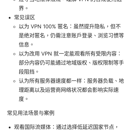
界。
常见误区
以为 VPN 100% 匿名：虽然提升隐私，但不
是绝对匿名，仍需注意账户登录、浏览习惯等
信息。
以为改用 VPN 就一定能观看所有受限内容：
部分内容仍可能通过地域版权、版权限制等手
段阻挡。
认为所有服务器速度都一样：服务器负载、地
理距离以及运营商网络状况都会影响实际速
度。
常见用法场景与案例
观看国际流媒体：通过选择低延迟国家节点，