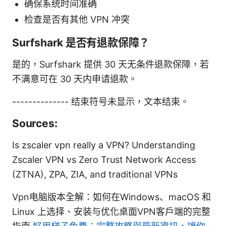
确保系统时间准确
检查是否有其他 VPN 冲突
Surfshark 是否有退款保障？
是的，Surfshark 提供 30 天无条件退款保障，若
不满意可在 30 天内申请退款。
-------------- 结束符号未显示，文本结束。
Sources:
Is zscaler vpn really a VPN? Understanding
Zscaler VPN vs Zero Trust Network Access
(ZTNA), ZPA, ZIA, and traditional VPNs
Vpn电脑版本全解：如何在Windows、macOS 和
Linux 上选择、安装与优化桌面VPN客户端的完整