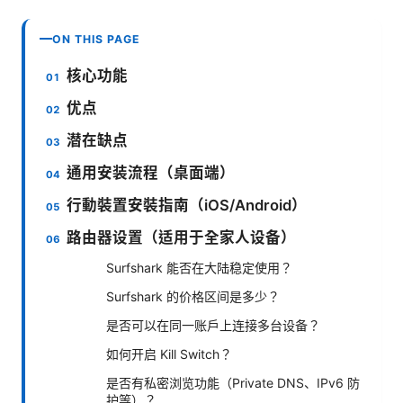
ON THIS PAGE
核心功能
优点
潜在缺点
通用安装流程（桌面端）
行動裝置安裝指南（iOS/Android）
路由器设置（适用于全家人设备）
Surfshark 能否在大陆稳定使用？
Surfshark 的价格区间是多少？
是否可以在同一账户上连接多台设备？
如何开启 Kill Switch？
是否有私密浏览功能（Private DNS、IPv6 防
护等）？