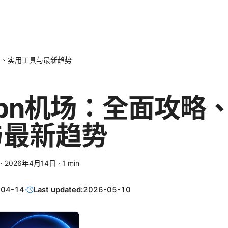
略、实用工具与最新趋势
pn机场：全面攻略
与最新趋势
·
2026年4月14日
·
1
min
-04-14
·
Last updated:
2026-05-10