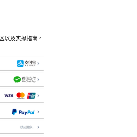
误区以及实操指南。