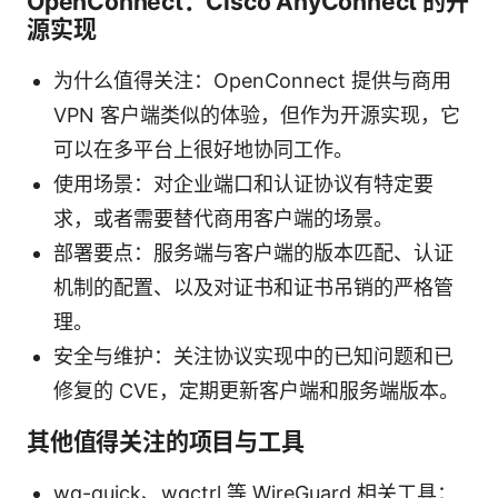
OpenConnect：Cisco AnyConnect 的开
源实现
为什么值得关注：OpenConnect 提供与商用
VPN 客户端类似的体验，但作为开源实现，它
可以在多平台上很好地协同工作。
使用场景：对企业端口和认证协议有特定要
求，或者需要替代商用客户端的场景。
部署要点：服务端与客户端的版本匹配、认证
机制的配置、以及对证书和证书吊销的严格管
理。
安全与维护：关注协议实现中的已知问题和已
修复的 CVE，定期更新客户端和服务端版本。
其他值得关注的项目与工具
wg-quick、wgctrl 等 WireGuard 相关工具：