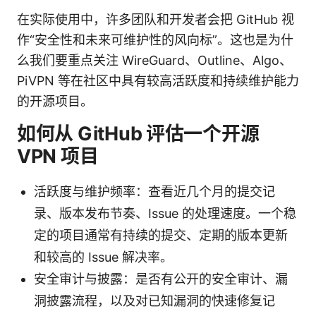
在实际使用中，许多团队和开发者会把 GitHub 视
作“安全性和未来可维护性的风向标”。这也是为什
么我们要重点关注 WireGuard、Outline、Algo、
PiVPN 等在社区中具有较高活跃度和持续维护能力
的开源项目。
如何从 GitHub 评估一个开源
VPN 项目
活跃度与维护频率：查看近几个月的提交记
录、版本发布节奏、Issue 的处理速度。一个稳
定的项目通常有持续的提交、定期的版本更新
和较高的 Issue 解决率。
安全审计与披露：是否有公开的安全审计、漏
洞披露流程，以及对已知漏洞的快速修复记