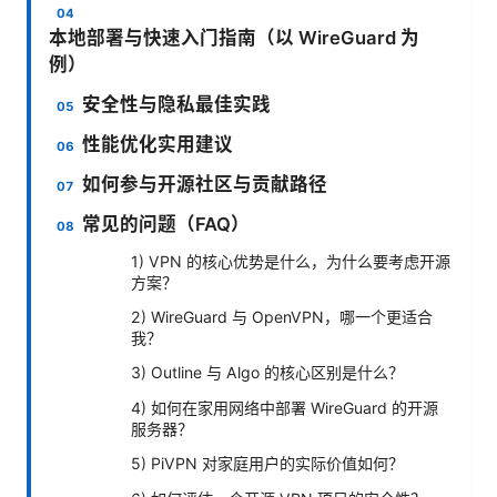
本地部署与快速入门指南（以 WireGuard 为
例）
安全性与隐私最佳实践
性能优化实用建议
如何参与开源社区与贡献路径
常见的问题（FAQ）
1) VPN 的核心优势是什么，为什么要考虑开源
方案？
2) WireGuard 与 OpenVPN，哪一个更适合
我？
3) Outline 与 Algo 的核心区别是什么？
4) 如何在家用网络中部署 WireGuard 的开源
服务器？
5) PiVPN 对家庭用户的实际价值如何？