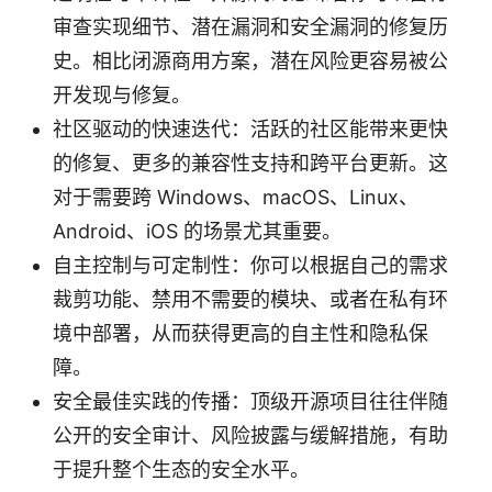
审查实现细节、潜在漏洞和安全漏洞的修复历
史。相比闭源商用方案，潜在风险更容易被公
开发现与修复。
社区驱动的快速迭代：活跃的社区能带来更快
的修复、更多的兼容性支持和跨平台更新。这
对于需要跨 Windows、macOS、Linux、
Android、iOS 的场景尤其重要。
自主控制与可定制性：你可以根据自己的需求
裁剪功能、禁用不需要的模块、或者在私有环
境中部署，从而获得更高的自主性和隐私保
障。
安全最佳实践的传播：顶级开源项目往往伴随
公开的安全审计、风险披露与缓解措施，有助
于提升整个生态的安全水平。