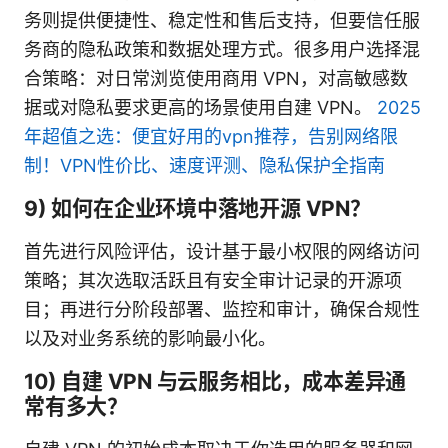
务则提供便捷性、稳定性和售后支持，但要信任服
务商的隐私政策和数据处理方式。很多用户选择混
合策略：对日常浏览使用商用 VPN，对高敏感数
据或对隐私要求更高的场景使用自建 VPN。
2025
年超值之选：便宜好用的vpn推荐，告别网络限
制！VPN性价比、速度评测、隐私保护全指南
9) 如何在企业环境中落地开源 VPN？
首先进行风险评估，设计基于最小权限的网络访问
策略；其次选取活跃且有安全审计记录的开源项
目；再进行分阶段部署、监控和审计，确保合规性
以及对业务系统的影响最小化。
10) 自建 VPN 与云服务相比，成本差异通
常有多大？