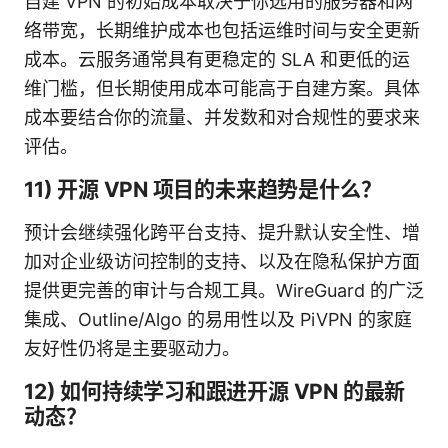
自建 VPN 的初始成本取决于你选用的服务器和网
络带宽，长期维护成本也包括运维时间与安全更新
成本。云服务通常具有更稳定的 SLA 和更低的运
维门槛，但长期使用成本可能高于自建方案。具体
成本要结合你的流量、并发数和对合规性的要求来
评估。
11) 开源 VPN 项目的未来趋势是什么？
预计会继续强化跨平台支持、提升默认安全性、增
加对企业级访问控制的支持、以及在隐私保护方面
提供更完善的审计与合规工具。WireGuard 的广泛
集成、Outline/Algo 的易用性以及 PiVPN 的家庭
友好性仍将是主要驱动力。
12) 如何持续学习和跟进开源 VPN 的最新
动态？