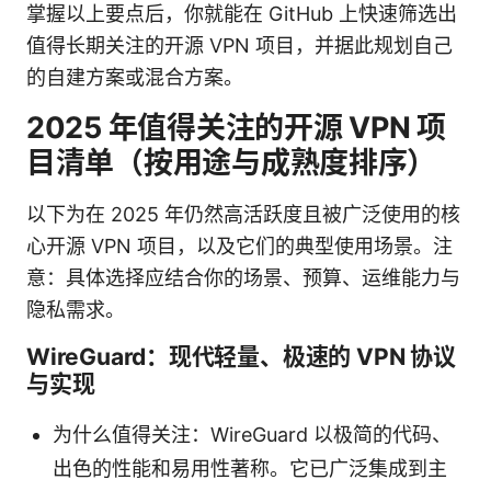
掌握以上要点后，你就能在 GitHub 上快速筛选出
值得长期关注的开源 VPN 项目，并据此规划自己
的自建方案或混合方案。
2025 年值得关注的开源 VPN 项
目清单（按用途与成熟度排序）
以下为在 2025 年仍然高活跃度且被广泛使用的核
心开源 VPN 项目，以及它们的典型使用场景。注
意：具体选择应结合你的场景、预算、运维能力与
隐私需求。
WireGuard：现代轻量、极速的 VPN 协议
与实现
为什么值得关注：WireGuard 以极简的代码、
出色的性能和易用性著称。它已广泛集成到主