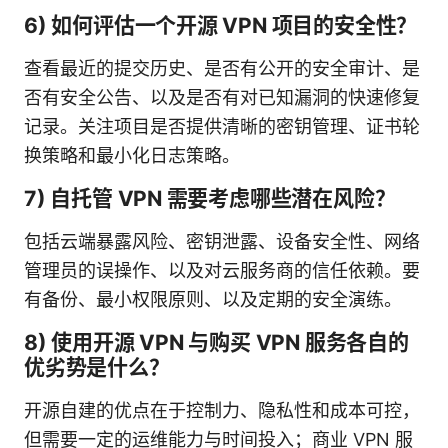
6) 如何评估一个开源 VPN 项目的安全性？
查看最近的提交历史、是否有公开的安全审计、是
否有安全公告、以及是否有对已知漏洞的快速修复
记录。关注项目是否提供清晰的密钥管理、证书轮
换策略和最小化日志策略。
7) 自托管 VPN 需要考虑哪些潜在风险？
包括云端暴露风险、密钥泄露、设备安全性、网络
管理员的误操作、以及对云服务商的信任依赖。要
有备份、最小权限原则、以及定期的安全演练。
8) 使用开源 VPN 与购买 VPN 服务各自的
优劣势是什么？
开源自建的优点在于控制力、隐私性和成本可控，
但需要一定的运维能力与时间投入；商业 VPN 服