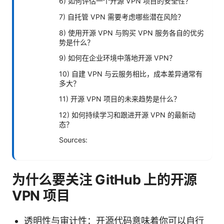
6) 如何评估一个开源 VPN 项目的安全性？
7) 自托管 VPN 需要考虑哪些潜在风险？
8) 使用开源 VPN 与购买 VPN 服务各自的优劣
势是什么？
9) 如何在企业环境中落地开源 VPN？
10) 自建 VPN 与云服务相比，成本差异通常有
多大？
11) 开源 VPN 项目的未来趋势是什么？
12) 如何持续学习和跟进开源 VPN 的最新动
态？
Sources:
为什么要关注 GitHub 上的开源
VPN 项目
透明性与审计性：开源代码意味着你可以自行