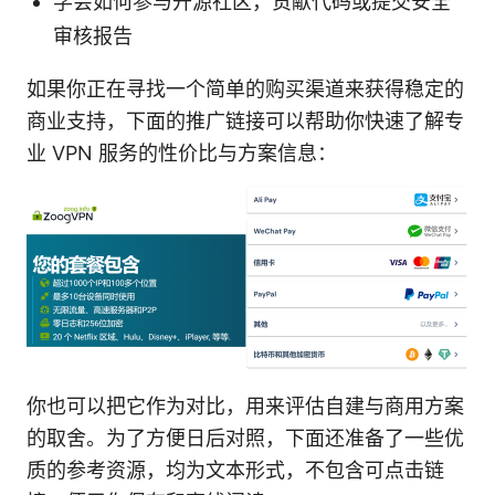
学会如何参与开源社区，贡献代码或提交安全
审核报告
如果你正在寻找一个简单的购买渠道来获得稳定的
商业支持，下面的推广链接可以帮助你快速了解专
业 VPN 服务的性价比与方案信息：
你也可以把它作为对比，用来评估自建与商用方案
的取舍。为了方便日后对照，下面还准备了一些优
质的参考资源，均为文本形式，不包含可点击链