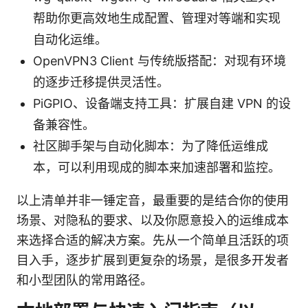
帮助你更高效地生成配置、管理对等端和实现
自动化运维。
OpenVPN3 Client 与传统版搭配：对现有环境
的逐步迁移提供灵活性。
PiGPIO、设备端支持工具：扩展自建 VPN 的设
备兼容性。
社区脚手架与自动化脚本：为了降低运维成
本，可以利用现成的脚本来加速部署和监控。
以上清单并非一锤定音，最重要的是结合你的使用
场景、对隐私的要求、以及你愿意投入的运维成本
来选择合适的解决方案。先从一个简单且活跃的项
目入手，逐步扩展到更复杂的场景，是很多开发者
和小型团队的常用路径。