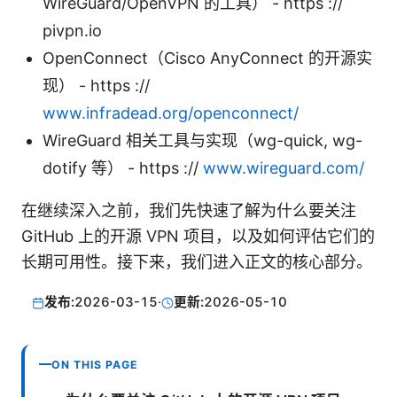
WireGuard/OpenVPN 的工具） - https ://
pivpn.io
OpenConnect（Cisco AnyConnect 的开源实
现） - https ://
www.infradead.org/openconnect/
WireGuard 相关工具与实现（wg-quick, wg-
dotify 等） - https ://
www.wireguard.com/
在继续深入之前，我们先快速了解为什么要关注
GitHub 上的开源 VPN 项目，以及如何评估它们的
长期可用性。接下来，我们进入正文的核心部分。
发布:
2026-03-15
·
更新:
2026-05-10
ON THIS PAGE