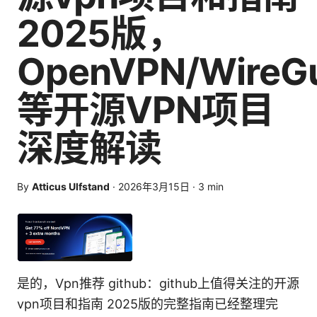
2025版，
OpenVPN/WireGu
等开源VPN项目
深度解读
By
Atticus Ulfstand
·
2026年3月15日
·
3
min
是的，Vpn推荐 github：github上值得关注的开源
vpn项目和指南 2025版的完整指南已经整理完