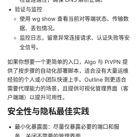
验证与监控
使用 wg show 查看当前对等端状态、传输数
据、丢包情况。
监控日志，留意异常连接请求、认证失败等安
全信号。
如果你想要一个更简单的入口，Algo 与 PiVPN 提
供了按步骤的自动化部署脚本，适合没有大量运维
经验的个人或小团队快速上手。Outline 则更适合
需要代理能力的场景，且提供可视化管理界面（客
户端端）以提升可用性。
安全性与隐私最佳实践
最小化暴露面：尽量仅暴露必要的端口和服
务，关闭不需要的管理界面。