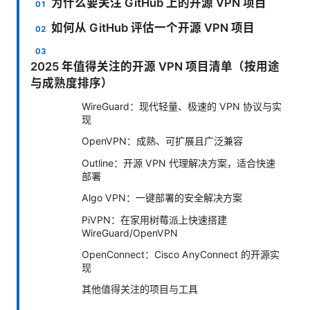
为什么要关注 GitHub 上的开源 VPN 项目
如何从 GitHub 评估一个开源 VPN 项目
2025 年值得关注的开源 VPN 项目清单（按用途
与成熟度排序）
WireGuard：现代轻量、极速的 VPN 协议与实
现
OpenVPN：成熟、可扩展且广泛兼容
Outline：开源 VPN 代理解决方案，适合快速
部署
Algo VPN：一键部署的安全解决方案
PiVPN：在家用树莓派上快速搭建
WireGuard/OpenVPN
OpenConnect：Cisco AnyConnect 的开源实
现
其他值得关注的项目与工具