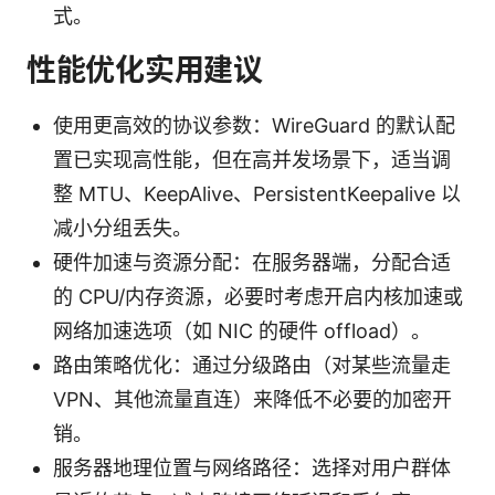
式。
性能优化实用建议
使用更高效的协议参数：WireGuard 的默认配
置已实现高性能，但在高并发场景下，适当调
整 MTU、KeepAlive、PersistentKeepalive 以
减小分组丢失。
硬件加速与资源分配：在服务器端，分配合适
的 CPU/内存资源，必要时考虑开启内核加速或
网络加速选项（如 NIC 的硬件 offload）。
路由策略优化：通过分级路由（对某些流量走
VPN、其他流量直连）来降低不必要的加密开
销。
服务器地理位置与网络路径：选择对用户群体