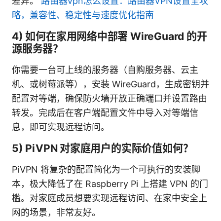
差异。
路由器vpn怎么设置：路由器VPN设置全攻
略，兼容性、稳定性与速度优化指南
4) 如何在家用网络中部署 WireGuard 的开
源服务器？
你需要一台可上线的服务器（自购服务器、云主
机、或树莓派等），安装 WireGuard，生成密钥并
配置对等端，确保防火墙开放正确端口并设置路由
转发。完成后在客户端配置文件中导入对等端信
息，即可实现远程访问。
5) PiVPN 对家庭用户的实际价值如何？
PiVPN 将复杂的配置简化为一个可执行的安装脚
本，极大降低了在 Raspberry Pi 上搭建 VPN 的门
槛。对家庭成员想要实现远程访问、在家中安全上
网的场景，非常友好。