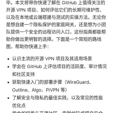
毕。本文将带你快速了解在 GitHub 上值得关注的
开源 VPN 项目、如何评估它们的长期可维护性、
以及在本地或云端搭建与测试的实操方法。无论你
是想自建一个隐私保护的家庭网关，还是想为小团
队提供一个安全的远程访问入口，这份指南都能帮
助你做出更明智的选择。下面是一个简短的路线
图，帮助你快速上手：
认识主流的开源 VPN 项目及其适用场景
学会在 GitHub 上评估项目的活跃度、审计情况
和社区支持
获取快速入门的部署步骤（WireGuard、
Outline、Algo、PiVPN 等）
了解安全与隐私的最佳实践，以及常见的性能
优化点