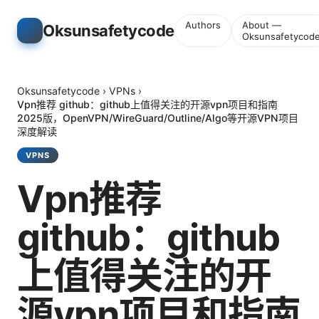
Authors
About —
Oksunsafetycode
Oksunsafetycod
Oksunsafetycode
›
VPNs
›
Vpn推荐 github：github上值得关注的开源vpn项目和指南
2025版，OpenVPN/WireGuard/Outline/Algo等开源VPN项目
深度解读
VPNS
Vpn推荐
github：github
上值得关注的开
源vpn项目和指南