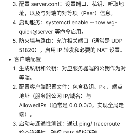
配置 server.conf：设置端口、私钥、听取地
址，以及与对端的对等项（Peer）信息。
启动服务：systemctl enable --now wg-
quick@server 等命令启用。
防火墙与路由：允许相关端口（通常是 UDP
51820），启用 IP 转发和必要的 NAT 设置。
客户端配置
生成私钥和公钥：对应服务器端的公钥作为对
等端。
配置客户端配置文件：包含私钥、Pki、端点
地址（服务器公网 IP/域名）与
AllowedIPs（通常是 0.0.0.0/0，实现全局走
端）。
启动与连通性测试：通过 ping/ traceroute
检查连通性，确保 DNS 解析正确。