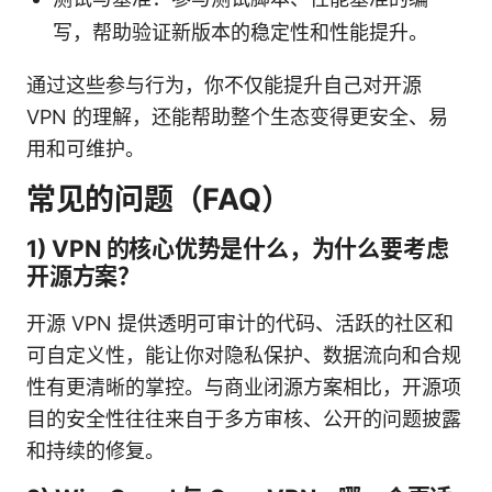
写，帮助验证新版本的稳定性和性能提升。
通过这些参与行为，你不仅能提升自己对开源
VPN 的理解，还能帮助整个生态变得更安全、易
用和可维护。
常见的问题（FAQ）
1) VPN 的核心优势是什么，为什么要考虑
开源方案？
开源 VPN 提供透明可审计的代码、活跃的社区和
可自定义性，能让你对隐私保护、数据流向和合规
性有更清晰的掌控。与商业闭源方案相比，开源项
目的安全性往往来自于多方审核、公开的问题披露
和持续的修复。