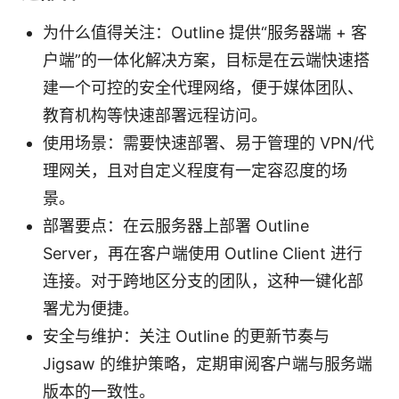
为什么值得关注：Outline 提供“服务器端 + 客
户端”的一体化解决方案，目标是在云端快速搭
建一个可控的安全代理网络，便于媒体团队、
教育机构等快速部署远程访问。
使用场景：需要快速部署、易于管理的 VPN/代
理网关，且对自定义程度有一定容忍度的场
景。
部署要点：在云服务器上部署 Outline
Server，再在客户端使用 Outline Client 进行
连接。对于跨地区分支的团队，这种一键化部
署尤为便捷。
安全与维护：关注 Outline 的更新节奏与
Jigsaw 的维护策略，定期审阅客户端与服务端
版本的一致性。