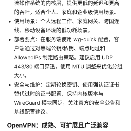
流操作系统的内核层，提供更低的延迟和更高
的吞吐，适合个人、家庭和企业级使用场景。
使用场景：个人远程工作、家庭网关、跨国连
线、移动设备环境的低功耗场景。
部署要点：在服务端使用 wg-quick 配置，客
户端通过对等端公钥/私钥、端点地址和
AllowedIPs 制定路由策略。建议启用 UDP
443/80 端口穿透，使用 MTU 调整来优化分组
大小。
安全与维护：定期轮换密钥、使用强认证证书
替代过时的证书配置、保持内核版本与
WireGuard 模块同步，关注官方的安全公告和
基线配置建议。
OpenVPN：成熟、可扩展且广泛兼容