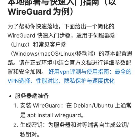
本地部署与快速入门指南（以
WireGuard 为例）
为了帮助你快速落地，下面给出一个简化的
WireGuard 快速入门步骤，适用于伺服器端
（Linux）和常见客户端
（Windows/macOS/Linux/移动端）的基本配置思
路。请在正式环境中结合官方文档进行详细参数配
置和安全加固。
好用vpn评测与使用指南：最全的
VPN选择、性能对比、隐私保护与速度优化
服务器端准备
安装 WireGuard：在 Debian/Ubuntu 上通常
是 apt install wireguard。
生成密钥：为服务器和对等端各自生成公钥/
私钥对。