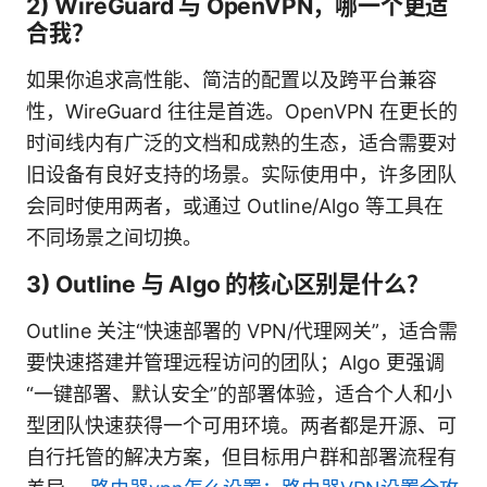
2) WireGuard 与 OpenVPN，哪一个更适
合我？
如果你追求高性能、简洁的配置以及跨平台兼容
性，WireGuard 往往是首选。OpenVPN 在更长的
时间线内有广泛的文档和成熟的生态，适合需要对
旧设备有良好支持的场景。实际使用中，许多团队
会同时使用两者，或通过 Outline/Algo 等工具在
不同场景之间切换。
3) Outline 与 Algo 的核心区别是什么？
Outline 关注“快速部署的 VPN/代理网关”，适合需
要快速搭建并管理远程访问的团队；Algo 更强调
“一键部署、默认安全”的部署体验，适合个人和小
型团队快速获得一个可用环境。两者都是开源、可
自行托管的解决方案，但目标用户群和部署流程有