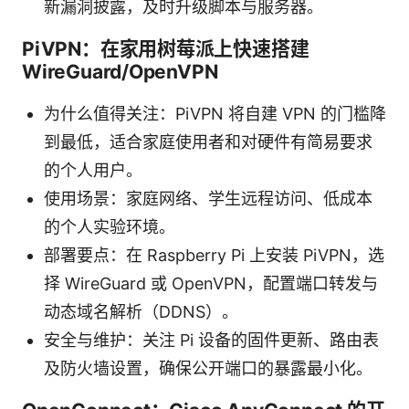
新漏洞披露，及时升级脚本与服务器。
PiVPN：在家用树莓派上快速搭建
WireGuard/OpenVPN
为什么值得关注：PiVPN 将自建 VPN 的门槛降
到最低，适合家庭使用者和对硬件有简易要求
的个人用户。
使用场景：家庭网络、学生远程访问、低成本
的个人实验环境。
部署要点：在 Raspberry Pi 上安装 PiVPN，选
择 WireGuard 或 OpenVPN，配置端口转发与
动态域名解析（DDNS）。
安全与维护：关注 Pi 设备的固件更新、路由表
及防火墙设置，确保公开端口的暴露最小化。