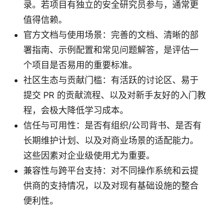
录。若项目有独立的安全研究员参与，通常更
值得信赖。
官方文档与使用场景：完善的文档、清晰的部
署指南、示例配置和常见问题解答，是评估一
个项目是否易用的重要标准。
社区生态与贡献门槛：有活跃的讨论区、易于
提交 PR 的贡献流程、以及对新手友好的入门教
程，会极大降低学习成本。
信任与可用性：是否有组织/公司背书、是否有
长期维护计划、以及对商业场景的适配能力。
这些因素对企业级使用尤为重要。
兼容性与跨平台支持：对不同操作系统和云提
供商的支持情况，以及对现有基础设施的整合
便利性。