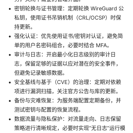
密钥轮换与证书管理：定期轮换 WireGuard 公
私钥，使用证书吊销机制（CRL/OCSP）时保
持更新。
强化认证：优先使用证书/密钥对认证，避免简
单的用户名密码组合，必要时结合 MFA。
审计与日志：开启最小化日志级别的审计日
志，保留足够的证据以应对潜在的安全事件，
但避免记录敏感数据。
安全基线与基于（CVE）的治理：定期对依赖
项进行漏洞扫描，关注官方公告与库的更新。
备份与灾难恢复：为服务端配置定期备份，并
测试密钥与配置的恢复流程。
数据流量与隐私保护：对流量走向、日志保留
策略进行清晰规定，必要时实现“无日志”运行模