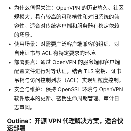
为什么值得关注：OpenVPN 的历史悠久、社区
规模大，具有较高的可移植性和对旧系统的兼
容性。适合对传统客户端和服务器有稳定依赖
的场景。
使用场景：对需要广泛客户端兼容的组织、对
自建证书与 ACL 有特定要求的环境。
部署要点：通过 OpenVPN 的服务端和客户端
配置文件进行对等认证，结合 TLS 密钥、证书
吊销与访问控制列表（ACL）实现细粒度控制。
安全与维护：保持 OpenSSL 环境与 OpenVPN
软件版本的更新、密钥生命周期管理、审计日
志审阅。
Outline：开源 VPN 代理解决方案，适合快
速部署