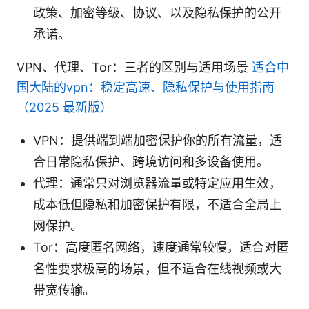
政策、加密等级、协议、以及隐私保护的公开
承诺。
VPN、代理、Tor：三者的区别与适用场景
适合中
国大陆的vpn：稳定高速、隐私保护与使用指南
（2025 最新版）
VPN：提供端到端加密保护你的所有流量，适
合日常隐私保护、跨境访问和多设备使用。
代理：通常只对浏览器流量或特定应用生效，
成本低但隐私和加密保护有限，不适合全局上
网保护。
Tor：高度匿名网络，速度通常较慢，适合对匿
名性要求极高的场景，但不适合在线视频或大
带宽传输。