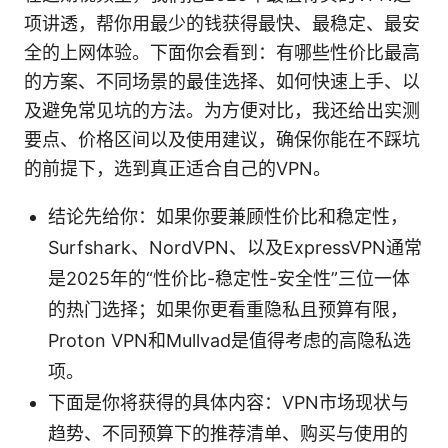
项讲透，帮你用最少的钱获得最快、最稳定、最安
全的上网体验。下面你会看到：有哪些性价比最高
的方案、不同场景的最佳选择、如何快速上手、以
及避免常见坑的方法。为方便对比，我还给出实测
要点、价格区间以及使用建议，确保你能在不踩坑
的前提下，选到真正适合自己的VPN。
结论先给你：如果你要兼顾性价比和稳定性，
Surfshark、NordVPN、以及ExpressVPN通常
是2025年的“性价比-稳定性-安全性”三位一体
的热门选择；如果你更看重隐私且预算有限，
Proton VPN和Mullvad是值得考虑的高隐私选
项。
下面是你将获得的具体内容：VPN市场现状与
趋势、不同预算下的推荐清单、购买与使用的