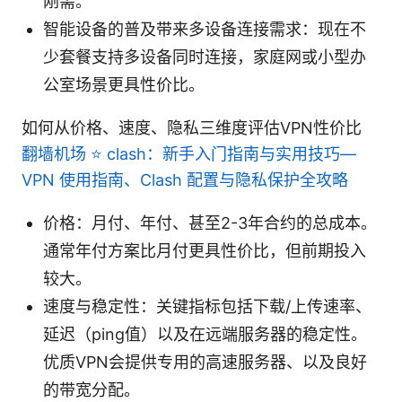
刚需。
智能设备的普及带来多设备连接需求：现在不
少套餐支持多设备同时连接，家庭网或小型办
公室场景更具性价比。
如何从价格、速度、隐私三维度评估VPN性价比
翻墙机场 ⭐ clash：新手入门指南与实用技巧—
VPN 使用指南、Clash 配置与隐私保护全攻略
价格：月付、年付、甚至2-3年合约的总成本。
通常年付方案比月付更具性价比，但前期投入
较大。
速度与稳定性：关键指标包括下载/上传速率、
延迟（ping值）以及在远端服务器的稳定性。
优质VPN会提供专用的高速服务器、以及良好
的带宽分配。