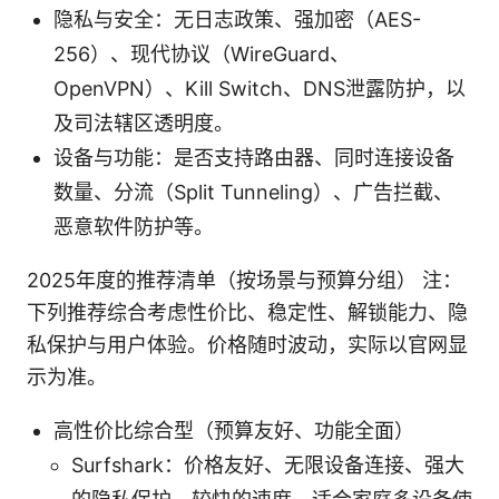
隐私与安全：无日志政策、强加密（AES-
256）、现代协议（WireGuard、
OpenVPN）、Kill Switch、DNS泄露防护，以
及司法辖区透明度。
设备与功能：是否支持路由器、同时连接设备
数量、分流（Split Tunneling）、广告拦截、
恶意软件防护等。
2025年度的推荐清单（按场景与预算分组） 注：
下列推荐综合考虑性价比、稳定性、解锁能力、隐
私保护与用户体验。价格随时波动，实际以官网显
示为准。
高性价比综合型（预算友好、功能全面）
Surfshark：价格友好、无限设备连接、强大