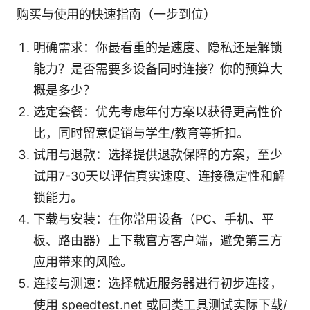
购买与使用的快速指南（一步到位）
明确需求：你最看重的是速度、隐私还是解锁
能力？是否需要多设备同时连接？你的预算大
概是多少？
选定套餐：优先考虑年付方案以获得更高性价
比，同时留意促销与学生/教育等折扣。
试用与退款：选择提供退款保障的方案，至少
试用7-30天以评估真实速度、连接稳定性和解
锁能力。
下载与安装：在你常用设备（PC、手机、平
板、路由器）上下载官方客户端，避免第三方
应用带来的风险。
连接与测速：选择就近服务器进行初步连接，
使用 speedtest.net 或同类工具测试实际下载/