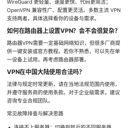
WireGuard 更轻量、速度更快、代码更简洁；
OpenVPN 兼容性广、配置更灵活。多数主流 VPN
支持两者，具体选择看你的设备与需求。
如何在路由器上设置VPN？会不会很复杂？
路由器VPN需要一定基础网络知识，但很多厂商提
供一键安装或官方教程。若你不熟悉，可以先在单
一设备上试用，再考虑路由器部署。
VPN在中国大陆使用合法吗？
法律与规定时常更新，请在当地法规范围内使用，
并遵守服务商的使用条款。对于企业级需求，建议
咨询专业合规团队。
常见故障排查与解决思路
连接不上服务器：切换到就近的不同服务器，