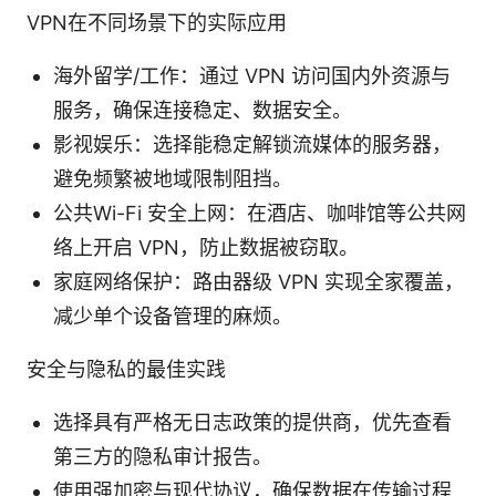
VPN在不同场景下的实际应用
海外留学/工作：通过 VPN 访问国内外资源与
服务，确保连接稳定、数据安全。
影视娱乐：选择能稳定解锁流媒体的服务器，
避免频繁被地域限制阻挡。
公共Wi-Fi 安全上网：在酒店、咖啡馆等公共网
络上开启 VPN，防止数据被窃取。
家庭网络保护：路由器级 VPN 实现全家覆盖，
减少单个设备管理的麻烦。
安全与隐私的最佳实践
选择具有严格无日志政策的提供商，优先查看
第三方的隐私审计报告。
使用强加密与现代协议，确保数据在传输过程