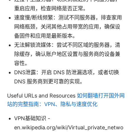
重启应用，检查网络是否正常。
速度慢/断线频繁：测试不同服务器，排查家用
网络瓶颈，关闭其他占用带宽的应用，确保设
备固件和应用是最新版本。
无法解锁流媒体：尝试不同区域的服务器，清
除缓存，确认账户地区设置与服务商的设备兼
容性。
DNS泄露：开启 DNS 防泄漏选项，或者切换
DNS 服务商到更可靠的实现。
Useful URLs and Resources
如何翻墙打开国外网
站的完整指南：VPN、隐私与速度优化
VPN基础知识 -
en.wikipedia.org/wiki/Virtual_private_netwo