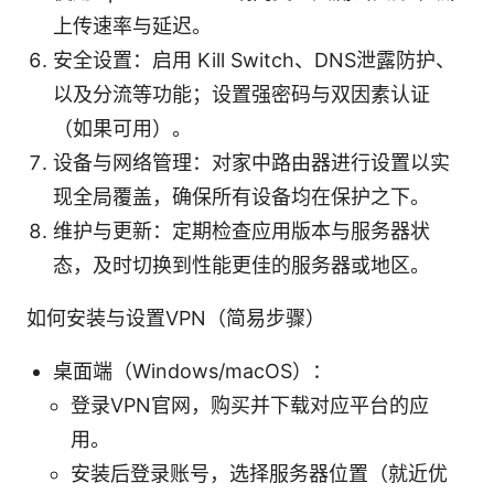
上传速率与延迟。
安全设置：启用 Kill Switch、DNS泄露防护、
以及分流等功能；设置强密码与双因素认证
（如果可用）。
设备与网络管理：对家中路由器进行设置以实
现全局覆盖，确保所有设备均在保护之下。
维护与更新：定期检查应用版本与服务器状
态，及时切换到性能更佳的服务器或地区。
如何安装与设置VPN（简易步骤）
桌面端（Windows/macOS）：
登录VPN官网，购买并下载对应平台的应
用。
安装后登录账号，选择服务器位置（就近优