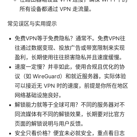
所有设备都通过 VPN 走流量。
常见误区与实用提示
免费VPN等于免费隐私？通常不。免费VPN往
往通过数据变现、投放广告或带宽限制来实现
盈利，长期使用往往损害隐私并且速度缓慢。
速度一定慢？并非如此，使用合规且优化的协
议（如 WireGuard）和就近服务器，实际体验
可以接近无 VPN 时的速度，前提是你所在地区
网络基础设施良好。
解锁能力就等于全球可用？不同的服务器对不
同流媒体有不同的解锁效果，长期要对比官方
页面的解锁说明与用户反馈。
安全只看价格？便宜未必就安全，重点看日志