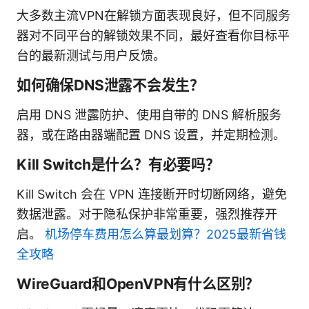
大多数主流VPN在解锁方面表现良好，但不同服务
器对不同平台的解锁效果不同，最好查看你目标平
台的最新测试与用户反馈。
如何确保DNS泄露不会发生？
启用 DNS 泄露防护、使用自带的 DNS 解析服务
器，或在路由器端配置 DNS 设置，并定期检测。
Kill Switch是什么？有必要吗？
Kill Switch 会在 VPN 连接断开时切断网络，避免
数据泄露。对于隐私保护非常重要，强烈推荐开
启。
机场停车费用怎么算最划算？2025最新省钱
全攻略
WireGuard和OpenVPN有什么区别？