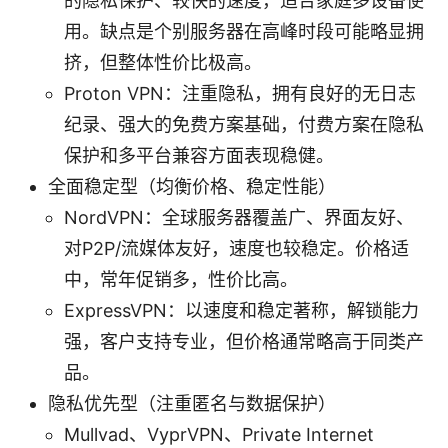
的隐私保护、较快的速度，适合家庭多设备使
用。缺点是个别服务器在高峰时段可能略显拥
挤，但整体性价比极高。
Proton VPN：注重隐私，拥有良好的无日志
纪录、强大的免费方案基础，付费方案在隐私
保护和多平台兼容方面表现稳健。
全面稳定型（均衡价格、稳定性能）
NordVPN：全球服务器覆盖广、界面友好、
对P2P/流媒体友好，速度也较稳定。价格适
中，常年促销多，性价比高。
ExpressVPN：以速度和稳定著称，解锁能力
强，客户支持专业，但价格通常略高于同类产
品。
隐私优先型（注重匿名与数据保护）
Mullvad、VyprVPN、Private Internet