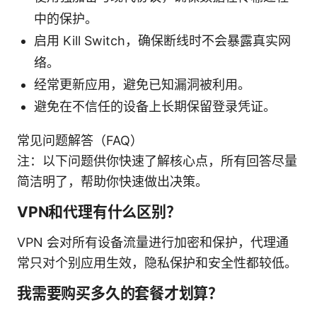
中的保护。
启用 Kill Switch，确保断线时不会暴露真实网
络。
经常更新应用，避免已知漏洞被利用。
避免在不信任的设备上长期保留登录凭证。
常见问题解答（FAQ）
注：以下问题供你快速了解核心点，所有回答尽量
简洁明了，帮助你快速做出决策。
VPN和代理有什么区别？
VPN 会对所有设备流量进行加密和保护，代理通
常只对个别应用生效，隐私保护和安全性都较低。
我需要购买多久的套餐才划算？