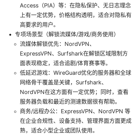
Access（PIA）等：在隐私保护、无日志理念
上有一定优势，价格结构透明，适合对隐私有
高要求的用户。
专项场景型（解锁流媒体/游戏/商务使用）
流媒体解锁优先：NordVPN、
ExpressVPN、Surfshark在解锁区域限制方
面表现稳定，适合追剧/体育赛事等。
低延迟游戏：WireGuard优化的服务器和全球
网络骨干覆盖是关键，Surfshark、
NordVPN在这方面有一定优势；同时，查看
服务器负载和最近的测速数据很有帮助。
商务/远程办公：ExpressVPN、NordVPN 等
在企业合规性、设备支持、管理界面方面更成
熟，适合小型企业或团队使用。