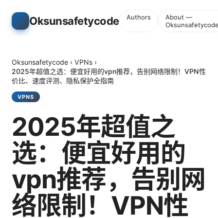
Authors
About —
Oksunsafetycode
Oksunsafetycod
Oksunsafetycode
›
VPNs
›
2025年超值之选：便宜好用的vpn推荐，告别网络限制！VPN性
价比、速度评测、隐私保护全指南
VPNS
2025年超值之
选：便宜好用的
vpn推荐，告别网
络限制！VPN性