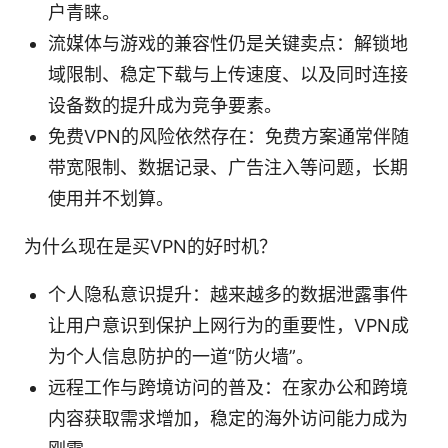
户青睐。
流媒体与游戏的兼容性仍是关键卖点：解锁地
域限制、稳定下载与上传速度、以及同时连接
设备数的提升成为竞争要素。
免费VPN的风险依然存在：免费方案通常伴随
带宽限制、数据记录、广告注入等问题，长期
使用并不划算。
为什么现在是买VPN的好时机？
个人隐私意识提升：越来越多的数据泄露事件
让用户意识到保护上网行为的重要性，VPN成
为个人信息防护的一道“防火墙”。
远程工作与跨境访问的普及：在家办公和跨境
内容获取需求增加，稳定的海外访问能力成为