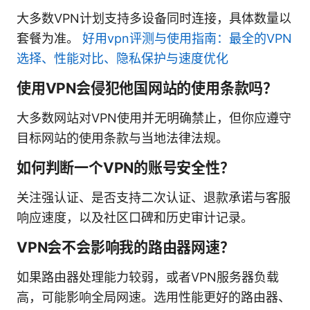
大多数VPN计划支持多设备同时连接，具体数量以
套餐为准。
好用vpn评测与使用指南：最全的VPN
选择、性能对比、隐私保护与速度优化
使用VPN会侵犯他国网站的使用条款吗？
大多数网站对VPN使用并无明确禁止，但你应遵守
目标网站的使用条款与当地法律法规。
如何判断一个VPN的账号安全性？
关注强认证、是否支持二次认证、退款承诺与客服
响应速度，以及社区口碑和历史审计记录。
VPN会不会影响我的路由器网速？
如果路由器处理能力较弱，或者VPN服务器负载
高，可能影响全局网速。选用性能更好的路由器、