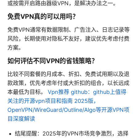
或按需开启路由器级VPN，是解决办法之一。
免费VPN真的可以用吗？
免费VPN通常有数据限制、广告注入、日志记录等
风险，长期使用对隐私不友好，建议优先考虑付费
方案。
如何评估不同VPN的省钱策略？
比较不同套餐的月成本、折扣、免费试用期以及退
款政策，优先考虑年付或大折扣的组合，以长远成
本最低为目标。
Vpn推荐 github：github上值得
关注的开源vpn项目和指南 2025版，
OpenVPN/WireGuard/Outline/Algo等开源VPN项
目深度解读
结尾提醒：2025年的VPN市场竞争激烈，选择