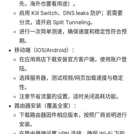
先，海外也要看用途）。
启用 Kill Switch、DNS leaks 防护；若需要
分流，请开启 Split Tunneling。
进行一次简单测速，确保速度和稳定性符合预
期。
移动端（iOS/Android）：
在应用商店下载安装官方客户端，使用账户登
陆。
选择服务器，测试视频/网页加载速度与稳定
性。
注意节省流量的设置，适时关闭高耗功能。
路由器安装（覆盖全家）：
下载路由器固件相应版本，按照厂商说明进行
安装。
在路由器端设置 VPN 连接，确保 Wi-Fi 下的