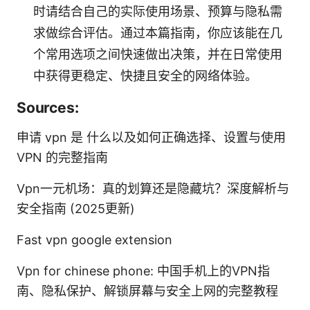
时请结合自己的实际使用场景、预算与隐私需
求做综合评估。通过本篇指南，你应该能在几
个常用选项之间快速做出决策，并在日常使用
中获得更稳定、快捷且安全的网络体验。
Sources:
申请 vpn 是 什么以及如何正确选择、设置与使用
VPN 的完整指南
Vpn一元机场：真的划算还是隐藏坑？深度解析与
安全指南 (2025更新)
Fast vpn google extension
Vpn for chinese phone: 中国手机上的VPN指
南、隐私保护、解锁屏幕与安全上网的完整教程