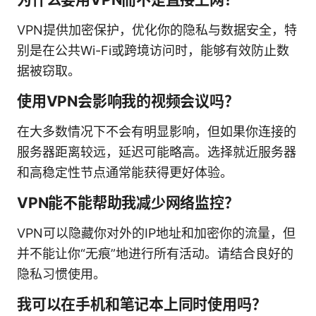
VPN提供加密保护，优化你的隐私与数据安全，特
别是在公共Wi-Fi或跨境访问时，能够有效防止数
据被窃取。
使用VPN会影响我的视频会议吗？
在大多数情况下不会有明显影响，但如果你连接的
服务器距离较远，延迟可能略高。选择就近服务器
和高稳定性节点通常能获得更好体验。
VPN能不能帮助我减少网络监控？
VPN可以隐藏你对外的IP地址和加密你的流量，但
并不能让你“无痕”地进行所有活动。请结合良好的
隐私习惯使用。
我可以在手机和笔记本上同时使用吗？