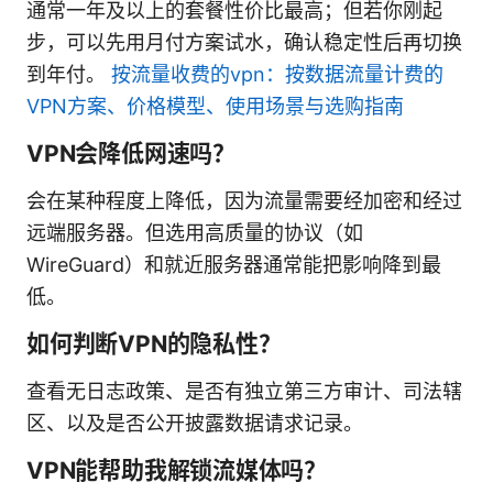
通常一年及以上的套餐性价比最高；但若你刚起
步，可以先用月付方案试水，确认稳定性后再切换
到年付。
按流量收费的vpn：按数据流量计费的
VPN方案、价格模型、使用场景与选购指南
VPN会降低网速吗？
会在某种程度上降低，因为流量需要经加密和经过
远端服务器。但选用高质量的协议（如
WireGuard）和就近服务器通常能把影响降到最
低。
如何判断VPN的隐私性？
查看无日志政策、是否有独立第三方审计、司法辖
区、以及是否公开披露数据请求记录。
VPN能帮助我解锁流媒体吗？