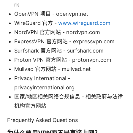
rk
OpenVPN 项目 - openvpn.net
WireGuard 官方 -
www.wireguard.com
NordVPN 官方网站 - nordvpn.com
ExpressVPN 官方网站 - expressvpn.com
Surfshark 官方网站 - surfshark.com
Proton VPN 官方网站 - protonvpn.com
Mullvad 官方网站 - mullvad.net
Privacy International -
privacyinternational.org
国家/地区相关网络合规信息 - 相关政府与法律
机构官方网站
Frequently Asked Questions
为什么要用VPN而不是直接上网？