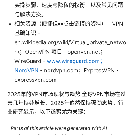
实操步骤、速度与隐私的权衡、以及常见问题
与解决方案。
相关资源（便捷但非点击链接的资料）：VPN
基础知识 -
en.wikipedia.org/wiki/Virtual_private_netwo
rk；OpenVPN 项目 - openvpn.net；
WireGuard -
www.wireguard.com；
NordVPN
- nordvpn.com；ExpressVPN -
expressvpn.com
2025年的VPN市场现状与趋势 全球VPN市场在过
去几年持续增长，2025年依然保持强劲态势。行
业研究显示，以下趋势尤为关键：
Parts of this article were generated with AI