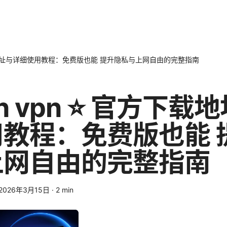
官方下载地址与详细使用教程：免费版也能 提升隐私与上网自由的完整指南
on vpn ⭐ 官方下载
教程：免费版也能 
上网自由的完整指南
2026年3月15日
·
2
min