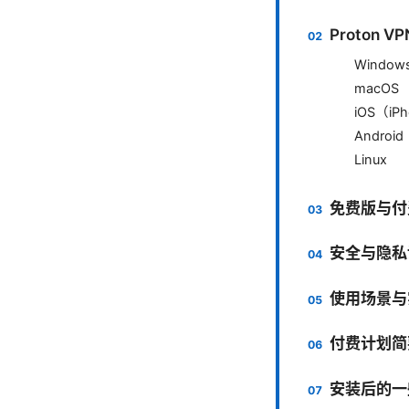
Proton
Window
macOS
iOS（iPh
Android
Linux
免费版与付
安全与隐私
使用场景与
付费计划简
安装后的一