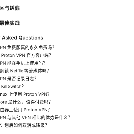
区与纠偏
最佳实践
y Asked Questions
n VPN 免费版真的永久免费吗？
Proton VPN 官方客户端？
n VPN 能在手机上使用吗？
锁 Netflix 等流媒体吗？
n VPN 是否记录日志？
ill Switch？
nux 上使用 Proton VPN？
e Core 是什么，值得付费吗？
器上使用 Proton VPN？
n VPN 与其他 VPN 相比的优势是什么？
计划后如何取消或降级？