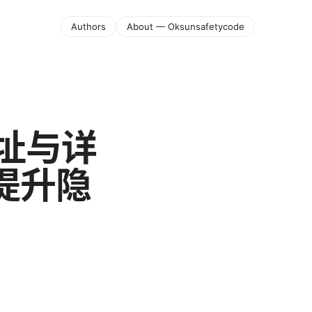
Authors
About — Oksunsafetycode
地址与详
提升隐