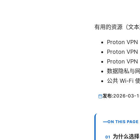
有用的资源（文本
Proton VPN
Proton VPN
Proton VPN
数据隐私与网络安全
公共 Wi-Fi 使用
发布:
2026-03-1
ON THIS PAGE
为什么选择 P