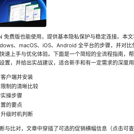
 VPN 免费版也能使用，提供基本隐私保护与稳定连接。本
dows、macOS、iOS、Android 全平台的步骤，并
快速上手与优化体验。下面是一个简短的全流程指南，帮
设置，并给出实战建议，适合新手和有一定需求的深度用
方客户端并安装
与限制的清晰比较
的实操步骤
设置的要点
与升级时机判断
断与比对，文章中穿插了可选的促销横幅信息（点击可查