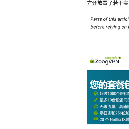
方还放置了若干实
Parts of this arti
before relying on