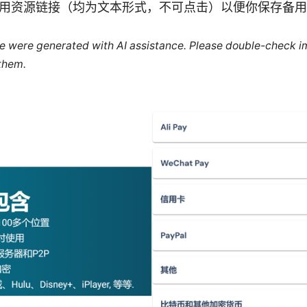
用资源链接（均为文本形式，不可点击）以便你保存备用
cle were generated with AI assistance. Please double-check i
 them.