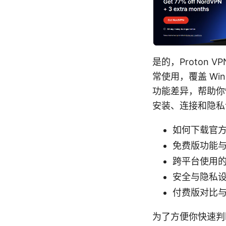
是的，Proton
常使用，覆盖 Win
功能差异，帮助你
安装、连接和隐私
如何下载官
免费版功能
跨平台使用
安全与隐私
付费版对比
为了方便你快速判