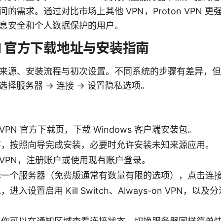
的需求。通过对比市场上其他 VPN，Proton VPN 
息安全和个人数据保护的用户。
VPN 官方下载地址与安装指南
来源、安装流程与初次设置。不同系统的步骤有差异，但思
-> 选择服务器 -> 连接 -> 设置隐私选项。
on VPN 官方下载页，下载 Windows 客户端安装包。
序，按照向导完成安装，必要时允许安装未知来源应用。
on VPN，注册账户或使用现有账户登录。
择一个服务器（免费版通常有数量有限的选项），点击连
进入设置启用 Kill Switch、Always-on VPN，以