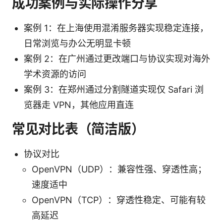
成功案例与实际操作分享
案例 1：在上海使用混淆服务器实现稳定连接，
日常浏览与办公无明显卡顿
案例 2：在广州通过更改端口与协议实现对海外
学术资源的访问
案例 3：在郑州通过分割隧道实现仅 Safari 浏
览器走 VPN，其他应用直连
常见对比表（简洁版）
协议对比
OpenVPN（UDP）：兼容性强、穿透性高；
速度适中
OpenVPN（TCP）：穿透性稳定、可能有较
高延迟