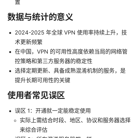
置
数据与统计的意义
2024-2025 年全球 VPN 使用率持续上升，技
术更新频繁
在中国，VPN 的可用性高度依赖当局的网络管
控策略和第三方服务器的稳定性
选择定期更新、具备成熟混淆机制的服务，是
提升长期可用性的关键
使用者常见误区
误区 1：开通就一定能稳定使用
实际上需结合时段、地区、协议和服务器选择
来综合评估