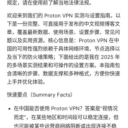
规定，请在使用前了解当地法律法规。
欢迎来到我们的 Proton VPN 实测与设置指南。以
下是一份完整、可直接用于发布的中文视频博客文
章，覆盖最新数据、使用场景、设置步骤、常见问
题以及实用资源。核心信息是：Proton VPN 在中
国的可用性强烈依赖于具体网络环境、节点选择以
及当下的防火墙策略；下面给出的是我在 2025 年
的多场景实测结果和可操作的设置方案。本指南包
含清晰的步骤、数据支撑和多种格式，方便你快速
上手并优化体验。
快速要点（Summary Facts）
在中国能否使用 Proton VPN？答案是“视情况
而定”，在某些地区和时间段可以稳定连接，但
也可能被某些运营商网络阻断或出现连接不稳