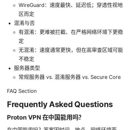
WireGuard：速度最快、延迟低；穿透性视地
区而定
混淆与否
有混淆：更难被拦截、在严格网络环境下更稳
定
无混淆：速度通常更快，但在高审查区域可能
不稳定
服务器类型
常规服务器 vs. 混淆服务器 vs. Secure Core
FAQ Section
Frequently Asked Questions
Proton VPN 在中国能用吗？
在中国能用吗？答案因时间、地点、网络环境而