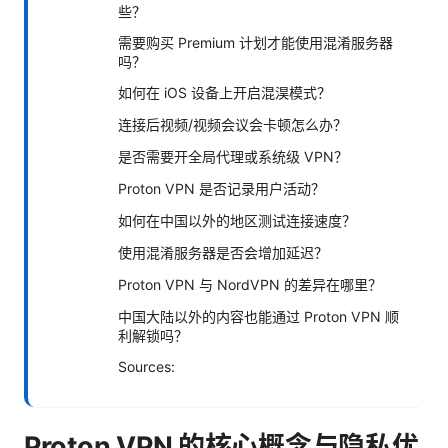
些？
需要购买 Premium 计划才能使用混淆服务器
吗？
如何在 iOS 设备上开启混淏模式？
连接后视频/视频会议会卡顿怎么办？
是否需要开全局代理或系统级 VPN？
Proton VPN 是否记录用户活动？
如何在中国以外的地区测试连接速度？
使用混淆服务器是否会增加延迟？
Proton VPN 与 NordVPN 的差异在哪里？
中国大陆以外的内容也能通过 Proton VPN 顺
利解锁吗？
Sources:
Proton VPN 的核心概念与隐私优