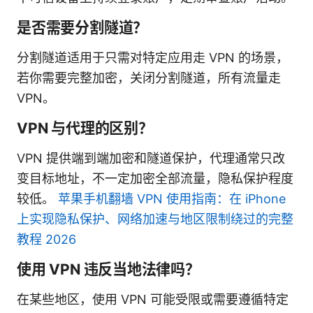
是否需要分割隧道？
分割隧道适用于只需对特定应用走 VPN 的场景，
若你需要完整加密，关闭分割隧道，所有流量走
VPN。
VPN 与代理的区别？
VPN 提供端到端加密和隧道保护，代理通常只改
变目标地址，不一定加密全部流量，隐私保护程度
较低。
苹果手机翻墙 VPN 使用指南：在 iPhone
上实现隐私保护、网络加速与地区限制绕过的完整
教程 2026
使用 VPN 违反当地法律吗？
在某些地区，使用 VPN 可能受限或需要遵循特定