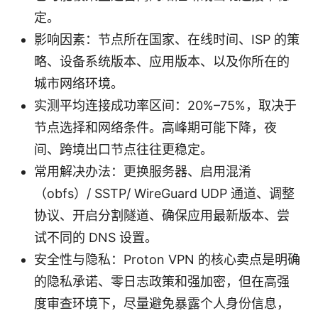
定。
影响因素：节点所在国家、在线时间、ISP 的策
略、设备系统版本、应用版本、以及你所在的
城市网络环境。
实测平均连接成功率区间：20%–75%，取决于
节点选择和网络条件。高峰期可能下降，夜
间、跨境出口节点往往更稳定。
常用解决办法：更换服务器、启用混淆
（obfs）/ SSTP/ WireGuard UDP 通道、调整
协议、开启分割隧道、确保应用最新版本、尝
试不同的 DNS 设置。
安全性与隐私：Proton VPN 的核心卖点是明确
的隐私承诺、零日志政策和强加密，但在高强
度审查环境下，尽量避免暴露个人身份信息，