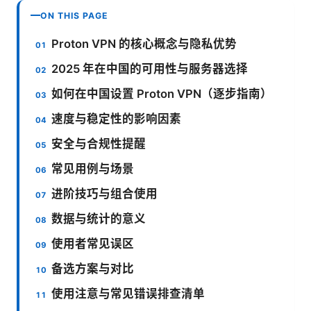
ON THIS PAGE
Proton VPN 的核心概念与隐私优势
2025 年在中国的可用性与服务器选择
如何在中国设置 Proton VPN（逐步指南）
速度与稳定性的影响因素
安全与合规性提醒
常见用例与场景
进阶技巧与组合使用
数据与统计的意义
使用者常见误区
备选方案与对比
使用注意与常见错误排查清单