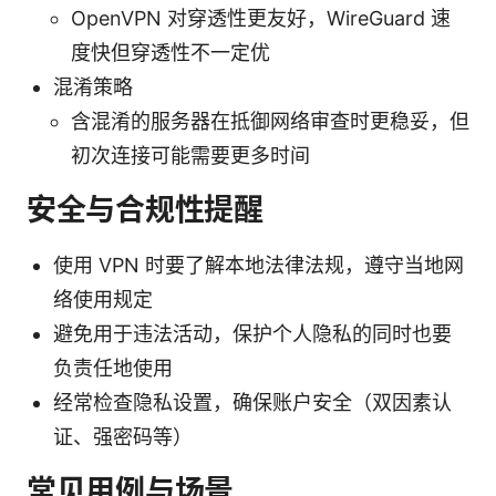
OpenVPN 对穿透性更友好，WireGuard 速
度快但穿透性不一定优
混淆策略
含混淆的服务器在抵御网络审查时更稳妥，但
初次连接可能需要更多时间
安全与合规性提醒
使用 VPN 时要了解本地法律法规，遵守当地网
络使用规定
避免用于违法活动，保护个人隐私的同时也要
负责任地使用
经常检查隐私设置，确保账户安全（双因素认
证、强密码等）
常见用例与场景