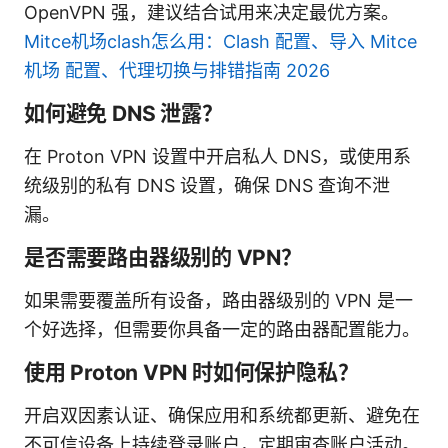
OpenVPN 强，建议结合试用来决定最优方案。
Mitce机场clash怎么用：Clash 配置、导入 Mitce
机场 配置、代理切换与排错指南 2026
如何避免 DNS 泄露？
在 Proton VPN 设置中开启私人 DNS，或使用系
统级别的私有 DNS 设置，确保 DNS 查询不泄
漏。
是否需要路由器级别的 VPN？
如果需要覆盖所有设备，路由器级别的 VPN 是一
个好选择，但需要你具备一定的路由器配置能力。
使用 Proton VPN 时如何保护隐私？
开启双因素认证、确保应用和系统都更新、避免在
不可信设备上持续登录账户，定期审查账户活动。