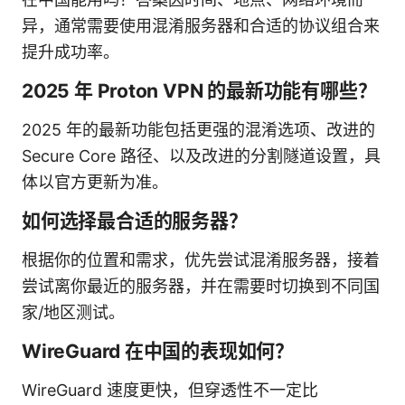
异，通常需要使用混淆服务器和合适的协议组合来
提升成功率。
2025 年 Proton VPN 的最新功能有哪些？
2025 年的最新功能包括更强的混淆选项、改进的
Secure Core 路径、以及改进的分割隧道设置，具
体以官方更新为准。
如何选择最合适的服务器？
根据你的位置和需求，优先尝试混淆服务器，接着
尝试离你最近的服务器，并在需要时切换到不同国
家/地区测试。
WireGuard 在中国的表现如何？
WireGuard 速度更快，但穿透性不一定比