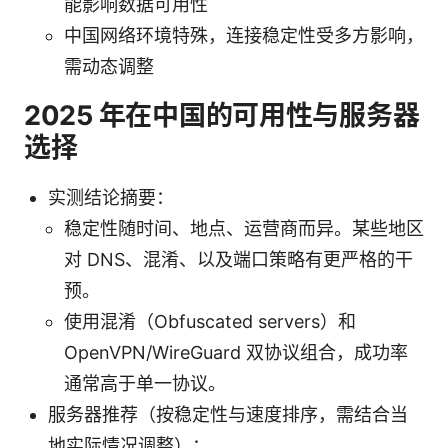
能影响数据可用性
中国网络环境特殊，连接稳定性受多方影响，
需动态调整
2025 年在中国的可用性与服务器
选择
实测结论摘要：
稳定性随时间、地点、运营商而异。某些地区
对 DNS、混淆、以及端口策略有更严格的干
预。
使用混淆（Obfuscated servers）和
OpenVPN/WireGuard 双协议组合，成功率
通常高于单一协议。
服务器推荐（按稳定性与速度排序，需结合当
地实际情况调整）：