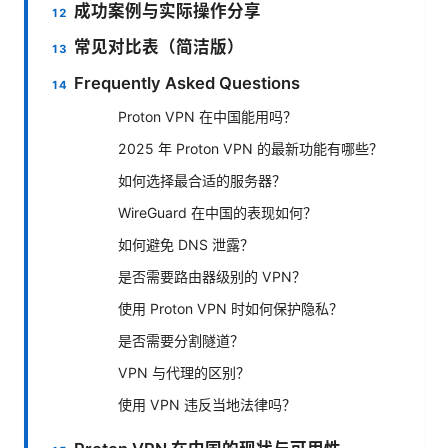
成功案例与实际操作分享
常见对比表（简洁版）
Frequently Asked Questions
Proton VPN 在中国能用吗？
2025 年 Proton VPN 的最新功能有哪些？
如何选择最合适的服务器？
WireGuard 在中国的表现如何？
如何避免 DNS 泄露？
是否需要路由器级别的 VPN？
使用 Proton VPN 时如何保护隐私？
是否需要分割隧道？
VPN 与代理的区别？
使用 VPN 违反当地法律吗？