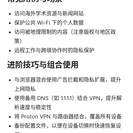
访问海外学术资源与新闻网站
保护公共 Wi-Fi 下的个人数据
访问被地理限制的内容（注意版权与地区政
策）
远程工作与跨境协作时的隐私保护
进阶技巧与组合使用
与浏览器混合使用广告拦截和隐私扩展，提升
上网隐私
使用备用 DNS（如 1.1.1.1）结合 VPN，提升解
析速度与稳定性
将 Proton VPN 与路由器结合，覆盖所有设备
备份配置文件，以便在设备切换时快速恢复设