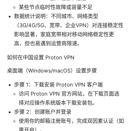
某些节点临时性故障或容量不足
数据统计说明：不同城市、网络类型
（3G/4G/5G、宽带、企业VPN）对连接稳定性
影响显著，家庭宽带相对移动网络稳定性更
高，但也易遇到运营商限速。
如何在中国设置 Proton VPN
桌面端（Windows/macOS）设置步骤
步骤 1：下载安装 Proton VPN 客户端
访问 Proton VPN 官方网站，在下载页面选
择对应操作系统版本下载安装包。
步骤 2：创建账户并登录
使用你的邮箱注册账号，完成双因素认证（如
果开启）。