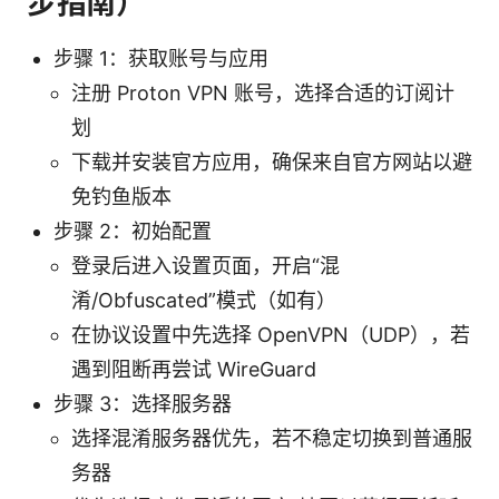
步指南）
步骤 1：获取账号与应用
注册 Proton VPN 账号，选择合适的订阅计
划
下载并安装官方应用，确保来自官方网站以避
免钓鱼版本
步骤 2：初始配置
登录后进入设置页面，开启“混
淆/Obfuscated”模式（如有）
在协议设置中先选择 OpenVPN（UDP），若
遇到阻断再尝试 WireGuard
步骤 3：选择服务器
选择混淆服务器优先，若不稳定切换到普通服
务器