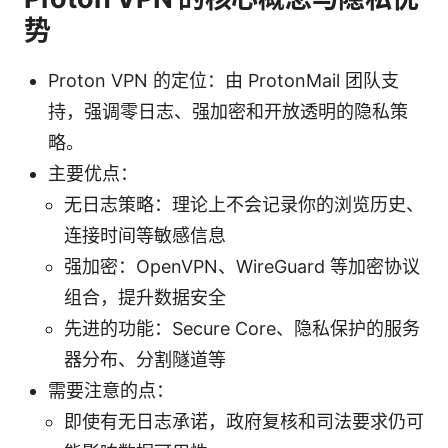
势
Proton VPN 的定位：由 ProtonMail 团队支
持，强调零日志、强加密和开放透明的隐私策
略。
主要优点：
无日志策略：理论上不会记录你的浏览历史、
连接时间等敏感信息
强加密：OpenVPN、WireGuard 等加密协议
组合，提升数据安全
先进的功能：Secure Core、隐私保护的服务
器分布、分割隧道等
需要注意的点：
即使有无日志承诺，政府复核和司法要求仍可