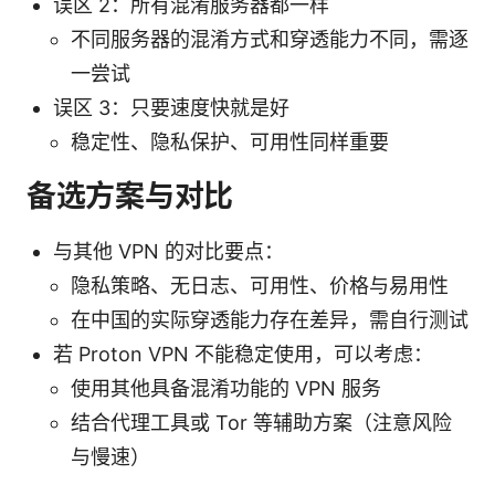
误区 2：所有混淆服务器都一样
不同服务器的混淆方式和穿透能力不同，需逐
一尝试
误区 3：只要速度快就是好
稳定性、隐私保护、可用性同样重要
备选方案与对比
与其他 VPN 的对比要点：
隐私策略、无日志、可用性、价格与易用性
在中国的实际穿透能力存在差异，需自行测试
若 Proton VPN 不能稳定使用，可以考虑：
使用其他具备混淆功能的 VPN 服务
结合代理工具或 Tor 等辅助方案（注意风险
与慢速）