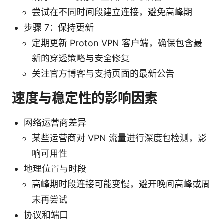
尝试在不同时间段建立连接，避免高峰期
步骤 7：保持更新
定期更新 Proton VPN 客户端，确保包含最
新的穿透策略与安全修复
关注官方博客与支持页面的最新公告
速度与稳定性的影响因素
网络运营商差异
某些运营商对 VPN 流量进行深度包检测，影
响可用性
地理位置与时段
高峰期时段连接可能变慢，避开晚间高峰或周
末再尝试
协议和端口