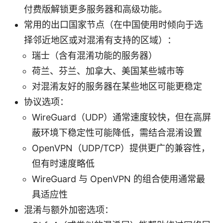
付费版解锁更多服务器和高级功能。
常用的出口国家节点（在中国使用时倾向于选
择邻近地区或对混淆有支持的区域）：
瑞士（含有混淆功能的服务器）
荷兰、芬兰、加拿大、美国某些城市等
对混淆友好的服务器在某些地区可能更稳定
协议选项：
WireGuard（UDP）通常速度较快，但在高屏
蔽环境下稳定性可能降低，需结合混淆设置
OpenVPN（UDP/TCP）提供更广的兼容性，
但有时速度略低
WireGuard 与 OpenVPN 的组合使用通常最
具适应性
混淆与额外加密选项：