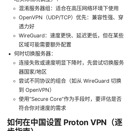
混淆服务器组：适合在高压网络环境下使用
OpenVPN（UDP/TCP）优先：兼容性强、穿
透力好
WireGuard：速度更快、延迟更低，但在某些
区域可能需要额外配置
何时切换服务器：
连接失败或速度明显下降时，先尝试切换服务
器国家/地区
尝试不同协议的组合（如从 WireGuard 切换
到 OpenVPN）
使用“Secure Core”作为手段时，要评估是否
符合你对速度的需求
如何在中国设置 Proton VPN（逐