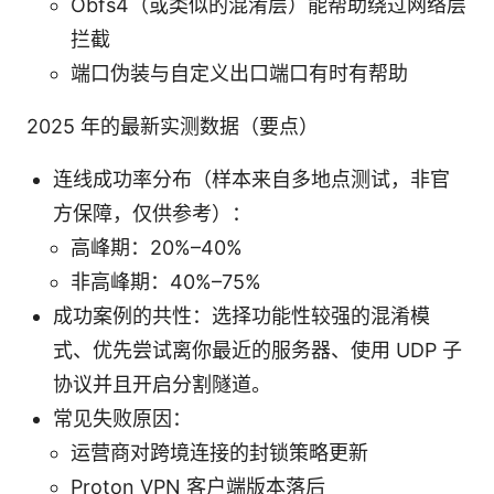
Obfs4（或类似的混淆层）能帮助绕过网络层
拦截
端口伪装与自定义出口端口有时有帮助
2025 年的最新实测数据（要点）
连线成功率分布（样本来自多地点测试，非官
方保障，仅供参考）：
高峰期：20%–40%
非高峰期：40%–75%
成功案例的共性：选择功能性较强的混淆模
式、优先尝试离你最近的服务器、使用 UDP 子
协议并且开启分割隧道。
常见失败原因：
运营商对跨境连接的封锁策略更新
Proton VPN 客户端版本落后