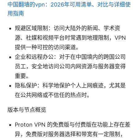
中国翻墙的vpn：2026年可用清单、对比与详细使
用指南
规避区域限制：访问大陆外的新闻、学术资
源、社媒和视频平台时常遇到地理限制，VPN
提供一种可控的访问渠道。
企业和远程办公：对于在中国境内的跨国公司
员工，安全地访问公司内网资源与服务器变得
重要。
隐私保护：科学地保护个人上网痕迹，尤其是
在公共网络或不信任的热点时。
版本与节点概览
Proton VPN 的免费版与付费版在功能上存在差
异，免费版对服务器选择和带宽有一定限制，