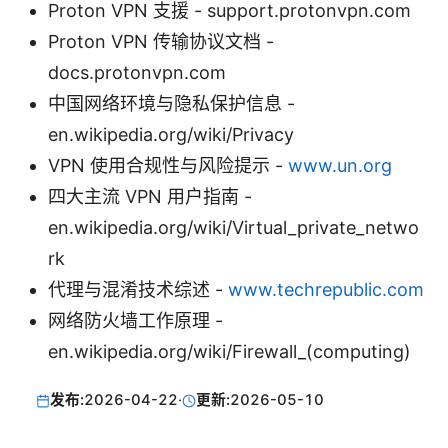
Proton VPN 支援 - support.protonvpn.com
Proton VPN 传输协议文档 -
docs.protonvpn.com
中国网络环境与隐私保护信息 -
en.wikipedia.org/wiki/Privacy
VPN 使用合规性与风险提示 -
www.un.org
四大主流 VPN 用户指南 -
en.wikipedia.org/wiki/Virtual_private_netwo
rk
代理与混淆技术综述 -
www.techrepublic.com
网络防火墙工作原理 -
en.wikipedia.org/wiki/Firewall_(computing)
发布:
2026-04-22
·
更新:
2026-05-10