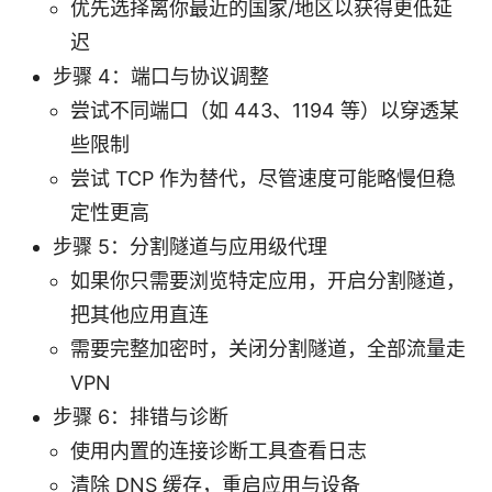
优先选择离你最近的国家/地区以获得更低延
迟
步骤 4：端口与协议调整
尝试不同端口（如 443、1194 等）以穿透某
些限制
尝试 TCP 作为替代，尽管速度可能略慢但稳
定性更高
步骤 5：分割隧道与应用级代理
如果你只需要浏览特定应用，开启分割隧道，
把其他应用直连
需要完整加密时，关闭分割隧道，全部流量走
VPN
步骤 6：排错与诊断
使用内置的连接诊断工具查看日志
清除 DNS 缓存，重启应用与设备