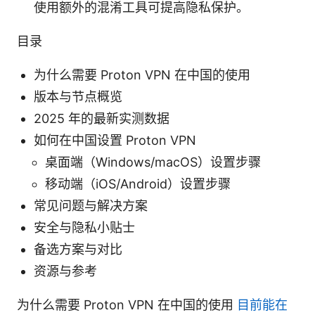
使用额外的混淆工具可提高隐私保护。
目录
为什么需要 Proton VPN 在中国的使用
版本与节点概览
2025 年的最新实测数据
如何在中国设置 Proton VPN
桌面端（Windows/macOS）设置步骤
移动端（iOS/Android）设置步骤
常见问题与解决方案
安全与隐私小贴士
备选方案与对比
资源与参考
为什么需要 Proton VPN 在中国的使用
目前能在