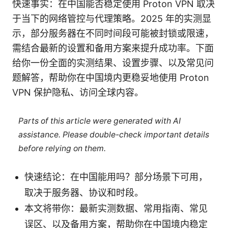
快速事实：在中国能否稳定使用 Proton VPN 取决
于当下的网络管控与代理策略。2025 年的实测显
示，部分服务器在不同时间段可能被封锁或限速，
需结合最新的设置和备用方案来提升成功率。下面
给你一份全面的实测结果、设置步骤、以及常见问
题解答，帮助你在中国境内更稳妥地使用 Proton
VPN 保护隐私、访问全球内容。
Parts of this article were generated with AI
assistance. Please double-check important details
before relying on them.
快速结论：在中国能用吗？部分场景下可用，
取决于服务器、协议和时段。
本文将带你：最新实测数据、常用指南、常见
误区、以及备用方案，帮助你在中国境内稳定