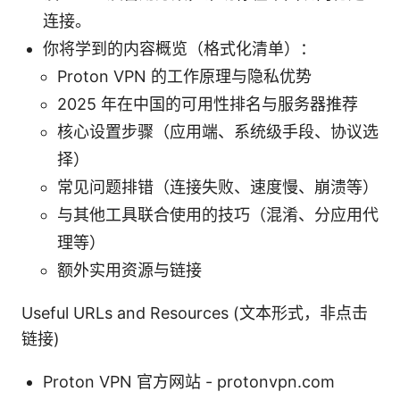
连接。
你将学到的内容概览（格式化清单）：
Proton VPN 的工作原理与隐私优势
2025 年在中国的可用性排名与服务器推荐
核心设置步骤（应用端、系统级手段、协议选
择）
常见问题排错（连接失败、速度慢、崩溃等）
与其他工具联合使用的技巧（混淆、分应用代
理等）
额外实用资源与链接
Useful URLs and Resources (文本形式，非点击
链接)
Proton VPN 官方网站 - protonvpn.com