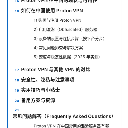
Proton VPN 在中国的现状与可用性
如何在中国使用 Proton VPN
1) 购买与注册 Proton VPN
2) 启用混淆（Obfuscated）服务器
3) 设备端设置与连接步骤（按平台分步）
4) 常见问题排查与解决方案
5) 速度与稳定性数据（2025 年实测）
Proton VPN 与其他 VPN 的对比
安全性、隐私与注意事项
实用技巧与小贴士
备用方案与资源
常见问题解答（Frequently Asked Questions）
Proton VPN 在中国常用的混淆服务器有哪