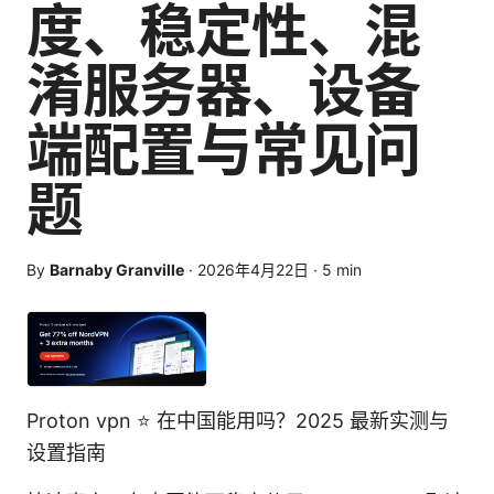
度、稳定性、混
淆服务器、设备
端配置与常见问
题
By
Barnaby Granville
·
2026年4月22日
·
5
min
Proton vpn ⭐ 在中国能用吗？2025 最新实测与
设置指南