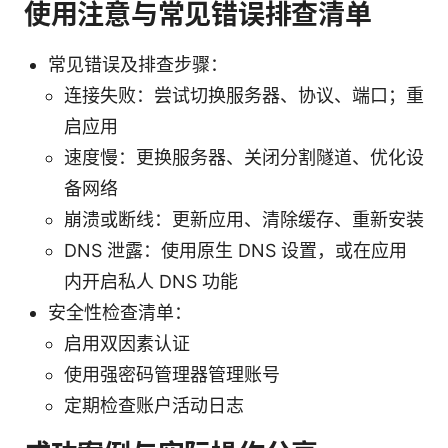
使用注意与常见错误排查清单
常见错误及排查步骤：
连接失败：尝试切换服务器、协议、端口；重
启应用
速度慢：更换服务器、关闭分割隧道、优化设
备网络
崩溃或断线：更新应用、清除缓存、重新安装
DNS 泄露：使用原生 DNS 设置，或在应用
内开启私人 DNS 功能
安全性检查清单：
启用双因素认证
使用强密码管理器管理账号
定期检查账户活动日志