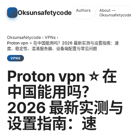
Authors
About —
Oksunsafetycode
Oksunsafetycod
Oksunsafetycode
›
VPNs
›
Proton vpn ⭐ 在中国能用吗？2026 最新实测与设置指南：速
度、稳定性、混淆服务器、设备端配置与常见问题
VPNS
Proton vpn ⭐ 在
中国能用吗？
2026 最新实测与
设置指南：速