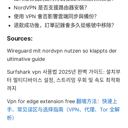
NordVPN 是否支援路由器安裝？
使用 VPN 會否影響雲端同步與備份？
退款成功後，訂單記錄會多久從帳號中移除？
Sources:
Wireguard mit nordvpn nutzen so klappts der
ultimative guide
Surfshark vpn 사용법 2025년 완벽 가이드: 설치부
터 멀티디바이스 설정, 스트리밍 우회 및 속도 최적화
까지
Vpn for edge extension free
翻墙方法：快速上
手、常见误区与选择指南（VPN、代理、Tor 全解
析）