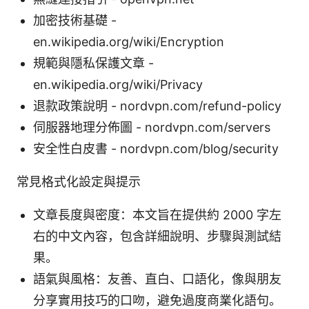
加密技術基礎 -
en.wikipedia.org/wiki/Encryption
規範與隱私保護文章 -
en.wikipedia.org/wiki/Privacy
退款政策說明 - nordvpn.com/refund-policy
伺服器地理分佈圖 - nordvpn.com/servers
安全性白皮書 - nordvpn.com/blog/security
常見格式化設定與提示
文章長度與密度：本文旨在提供約 2000 字左
右的中文內容，包含詳細說明、步驟與測試結
果。
語氣與風格：友善、直白、口語化，像與朋友
分享實用技巧的口吻，避免過度商業化語句。