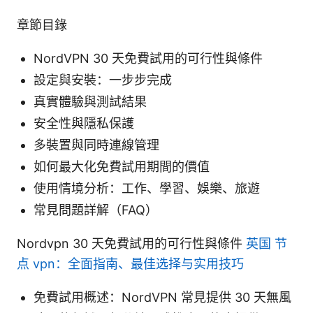
章節目錄
NordVPN 30 天免費試用的可行性與條件
設定與安裝：一步步完成
真實體驗與測試結果
安全性與隱私保護
多裝置與同時連線管理
如何最大化免費試用期間的價值
使用情境分析：工作、學習、娛樂、旅遊
常見問題詳解（FAQ）
Nordvpn 30 天免費試用的可行性與條件
英国 节
点 vpn：全面指南、最佳选择与实用技巧
免費試用概述：NordVPN 常見提供 30 天無風