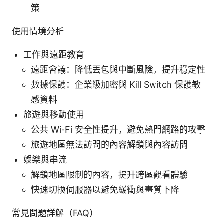
策
使用情境分析
工作與遠距教育
遠距會議：降低丟包與中斷風險，提升穩定性
數據保護：企業級加密與 Kill Switch 保護敏
感資料
旅遊與移動使用
公共 Wi-Fi 安全性提升，避免熱門網路的攻擊
旅遊地區無法訪問的內容解鎖與內容訪問
娛樂與串流
解鎖地區限制的內容，提升跨區觀看體驗
快速切換伺服器以避免緩衝與畫質下降
常見問題詳解（FAQ）