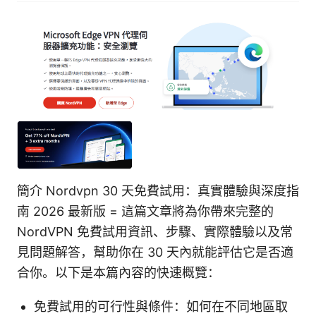
簡介 Nordvpn 30 天免費試用：真實體驗與深度指
南 2026 最新版 = 這篇文章將為你帶來完整的
NordVPN 免費試用資訊、步驟、實際體驗以及常
見問題解答，幫助你在 30 天內就能評估它是否適
合你。以下是本篇內容的快速概覽：
免費試用的可行性與條件：如何在不同地區取