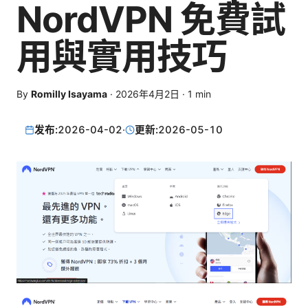
NordVPN 免費試
用與實用技巧
By
Romilly Isayama
·
2026年4月2日
·
1
min
发布:
2026-04-02
·
更新:
2026-05-10