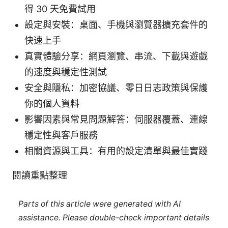
得 30 天免費試用
設定與安裝：桌面、手機與瀏覽器擴充套件的
快速上手
真實體驗分享：網頁瀏覽、串流、下載與遊戲
的速度與穩定性測試
安全與隱私：加密協議、零日日志政策與保護
你的個人資料
影響因素與常見問題解答：伺服器覆蓋、連線
穩定性與客戶服務
相關資源與工具：有用的設定清單與最佳實踐
閱讀重點整理
Parts of this article were generated with AI
assistance. Please double-check important details