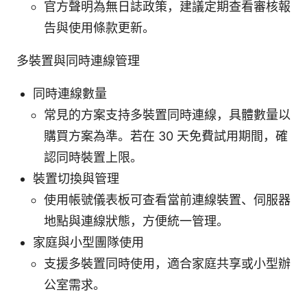
官方聲明為無日誌政策，建議定期查看審核報
告與使用條款更新。
多裝置與同時連線管理
同時連線數量
常見的方案支持多裝置同時連線，具體數量以
購買方案為準。若在 30 天免費試用期間，確
認同時裝置上限。
裝置切換與管理
使用帳號儀表板可查看當前連線裝置、伺服器
地點與連線狀態，方便統一管理。
家庭與小型團隊使用
支援多裝置同時使用，適合家庭共享或小型辦
公室需求。