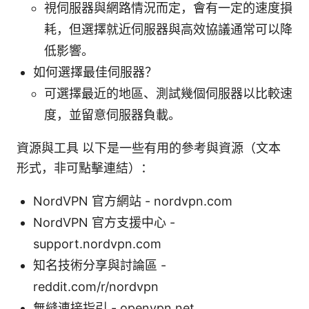
視伺服器與網路情況而定，會有一定的速度損
耗，但選擇就近伺服器與高效協議通常可以降
低影響。
如何選擇最佳伺服器？
可選擇最近的地區、測試幾個伺服器以比較速
度，並留意伺服器負載。
資源與工具 以下是一些有用的參考與資源（文本
形式，非可點擊連結）：
NordVPN 官方網站 - nordvpn.com
NordVPN 官方支援中心 -
support.nordvpn.com
知名技術分享與討論區 -
reddit.com/r/nordvpn
無縫連接指引 - openvpn.net