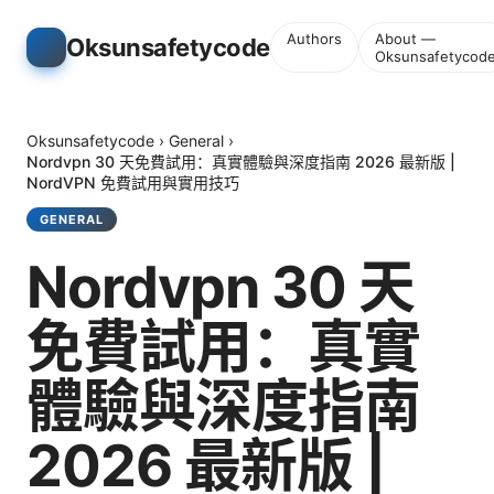
Authors
About —
Oksunsafetycode
Oksunsafetycod
Oksunsafetycode
›
General
›
Nordvpn 30 天免費試用：真實體驗與深度指南 2026 最新版 |
NordVPN 免費試用與實用技巧
GENERAL
Nordvpn 30 天
免費試用：真實
體驗與深度指南
2026 最新版 |