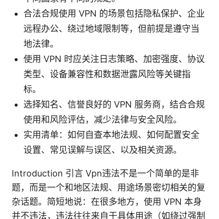
合法合规使用 VPN 的场景包括隐私保护、企业
远程办公、绕过地域限制等，但前提是遵守当
地法律。
使用 VPN 时应关注日志策略、加密强度、协议
类型、设备兼容性和数据泄露风险等关键指
标。
选择知名、信誉良好的 VPN 服务商，结合合规
使用和风险评估，减少法律与安全风险。
实用清单：如何自查本地法规、如何配置安全
设置、常见误解与误区、以及相关资源。
Introduction 引言 Vpn违法不是一个简单的是非
题，而是一个和地区法规、用途场景密切相关的复
杂话题。简短地说：在很多地方，使用 VPN 本身
并不违法，违法往往来自于具体用途（如绕过强制