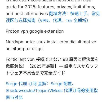
guide for 2025: features, privacy, limitations,
and best alternatives
翻墙方法：快速上手、常见
误区与选择指南（VPN、代理、Tor 全解析）
Proton vpn google extension
Nordvpn unter linux installieren die ultimative
anleitung fur cli gui
Forticlient vpn 接続できない 98 原因と解決策を
徹底解説！【2025年最新】— 設定ミスからソフ
トウェア不具合まで完全ガイド
Surge 代理 订阅 全解：Surge 配置、
Shadowsocks/Trojan/VMess 代理订阅的使用指
南与对比