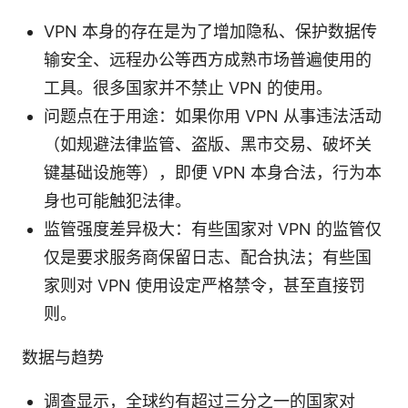
VPN 本身的存在是为了增加隐私、保护数据传
输安全、远程办公等西方成熟市场普遍使用的
工具。很多国家并不禁止 VPN 的使用。
问题点在于用途：如果你用 VPN 从事违法活动
（如规避法律监管、盗版、黑市交易、破坏关
键基础设施等），即便 VPN 本身合法，行为本
身也可能触犯法律。
监管强度差异极大：有些国家对 VPN 的监管仅
仅是要求服务商保留日志、配合执法；有些国
家则对 VPN 使用设定严格禁令，甚至直接罚
则。
数据与趋势
调查显示，全球约有超过三分之一的国家对