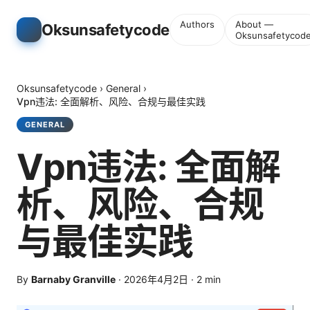
Authors
About —
Oksunsafetycode
Oksunsafetycod
Oksunsafetycode
›
General
›
Vpn违法: 全面解析、风险、合规与最佳实践
GENERAL
Vpn违法: 全面解
析、风险、合规
与最佳实践
By
Barnaby Granville
·
2026年4月2日
·
2
min