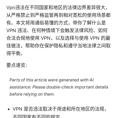
Vpn违法在不同国家和地区的法律边界差异很大，
从严格禁止到严格监管再到相对宽松的使用场景都
有。本文将用通俗易懂的方式，带你了解什么是
VPN 违法、在何种情境下会触发法律风险、如何
合法合规地使用 VPN，以及选择与使用 VPN 的最
佳做法，帮助你在保护隐私和遵守当地法律之间取
得平衡。
要点速览：
Parts of this article were generated with AI
assistance. Please double-check important details
before relying on them.
VPN 是否违法取决于用途和所在地区的法规，
不同国家有不同的规定。