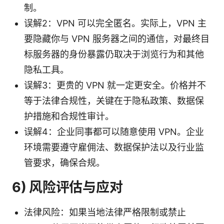
制。
误解2：VPN 可以完全匿名。实际上，VPN 主
要隐藏你与 VPN 服务器之间的通信，对最终目
标服务器的身份暴露仍取决于浏览行为和其他
隐私工具。
误解3：更贵的 VPN 就一定更安全。价格并不
等于法律合规性，关键在于隐私政策、数据保
护措施和合规性审计。
误解4：企业同事都可以随意使用 VPN。企业
环境需要遵守雇佣法、数据保护法以及行业监
管要求，确保合规。
6) 风险评估与应对
法律风险：如果当地法律严格限制或禁止