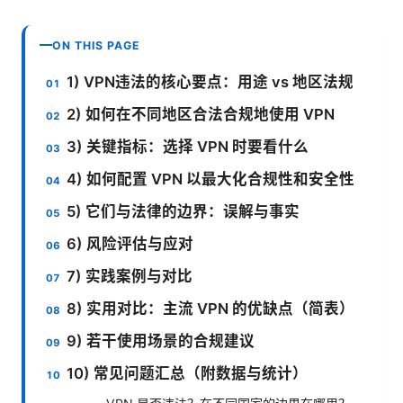
ON THIS PAGE
1) VPN违法的核心要点：用途 vs 地区法规
2) 如何在不同地区合法合规地使用 VPN
3) 关键指标：选择 VPN 时要看什么
4) 如何配置 VPN 以最大化合规性和安全性
5) 它们与法律的边界：误解与事实
6) 风险评估与应对
7) 实践案例与对比
8) 实用对比：主流 VPN 的优缺点（简表）
9) 若干使用场景的合规建议
10) 常见问题汇总（附数据与统计）