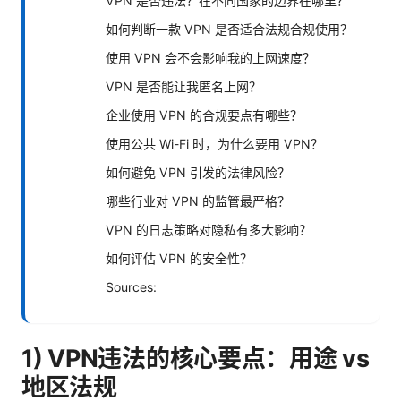
VPN 是否违法？在不同国家的边界在哪里？
如何判断一款 VPN 是否适合法规合规使用？
使用 VPN 会不会影响我的上网速度？
VPN 是否能让我匿名上网？
企业使用 VPN 的合规要点有哪些？
使用公共 Wi-Fi 时，为什么要用 VPN？
如何避免 VPN 引发的法律风险？
哪些行业对 VPN 的监管最严格？
VPN 的日志策略对隐私有多大影响？
如何评估 VPN 的安全性？
Sources:
1) VPN违法的核心要点：用途 vs
地区法规