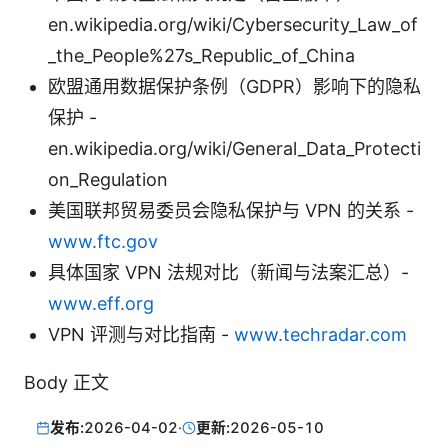
en.wikipedia.org/wiki/Cybersecurity_Law_of
_the_People%27s_Republic_of_China
欧盟通用数据保护条例（GDPR）影响下的隐私
保护 -
en.wikipedia.org/wiki/General_Data_Protecti
on_Regulation
美国联邦贸易委员会隐私保护与 VPN 的关系 -
www.ftc.gov
具体国家 VPN 法规对比（新闻与法案汇总）-
www.eff.org
VPN 评测与对比指南 -
www.techradar.com
Body 正文
发布:
2026-04-02
·
更新:
2026-05-10