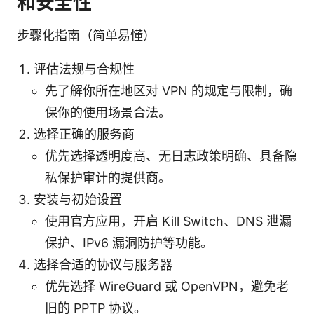
和安全性
步骤化指南（简单易懂）
评估法规与合规性
先了解你所在地区对 VPN 的规定与限制，确
保你的使用场景合法。
选择正确的服务商
优先选择透明度高、无日志政策明确、具备隐
私保护审计的提供商。
安装与初始设置
使用官方应用，开启 Kill Switch、DNS 泄漏
保护、IPv6 漏洞防护等功能。
选择合适的协议与服务器
优先选择 WireGuard 或 OpenVPN，避免老
旧的 PPTP 协议。