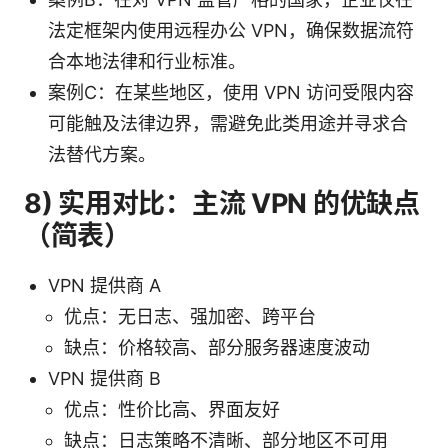
法定框架内使用远程办公 VPN，确保数据流符
合本地法律和行业标准。
案例C：在某些地区，使用 VPN 访问受限内容
可能触及法律边界，需避免此类用途并寻求合
法替代方案。
8) 实用对比：主流 VPN 的优缺点
（简表）
VPN 提供商 A
优点：无日志、强加密、跨平台
缺点：价格较高、部分服务器速度波动
VPN 提供商 B
优点：性价比高、界面友好
缺点：日志策略不清晰、部分地区不可用