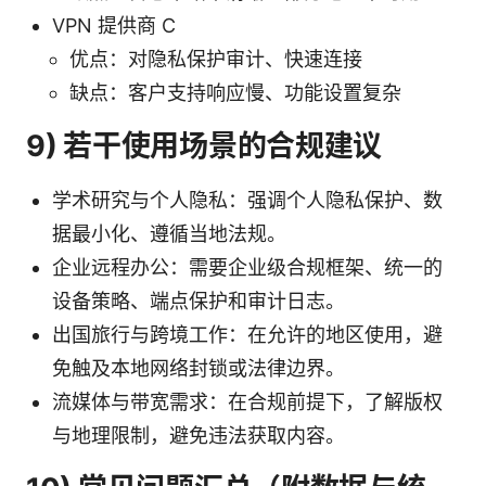
VPN 提供商 C
优点：对隐私保护审计、快速连接
缺点：客户支持响应慢、功能设置复杂
9) 若干使用场景的合规建议
学术研究与个人隐私：强调个人隐私保护、数
据最小化、遵循当地法规。
企业远程办公：需要企业级合规框架、统一的
设备策略、端点保护和审计日志。
出国旅行与跨境工作：在允许的地区使用，避
免触及本地网络封锁或法律边界。
流媒体与带宽需求：在合规前提下，了解版权
与地理限制，避免违法获取内容。