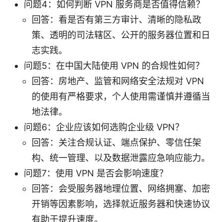
问题4：如何判断 VPN 服务商是否值得信赖？
回答：看是否有第三方审计、清晰的隐私政
策、透明的司法辖区、公开的服务器位置和日
志实践。
问题5：在中国大陆使用 VPN 的合规性如何？
回答：房地产、监管和网络安全法规对 VPN
的使用有严格要求，个人使用需谨慎并遵循当
地法律。
问题6：企业应该如何选购企业级 VPN？
回答：关注合规认证、端点保护、零信任架
构、统一管理、以及数据泄露应急响应能力。
问题7：使用 VPN 是否会影响速度？
回答：会受服务器地理位置、网络拥塞、加密
开销等因素影响，选择就近服务器和快速协议
有助于提升速度。