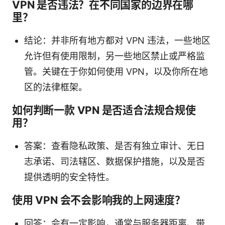
VPN 是否违法？在不同国家的边界在哪
里？
结论：并非所有地方都对 VPN 违法，一些地区
允许但有使用限制，另一些地区禁止或严格监
管。关键在于你如何使用 VPN，以及你所在地
区的法律框架。
如何判断一款 VPN 是否适合法规合规使
用？
答案：查看隐私政策、是否有独立审计、无日
志承诺、司法辖区、数据保护措施，以及是否
提供透明的安全特性。
使用 VPN 会不会影响我的上网速度？
回答：会有一定影响，通常与服务器距离、带