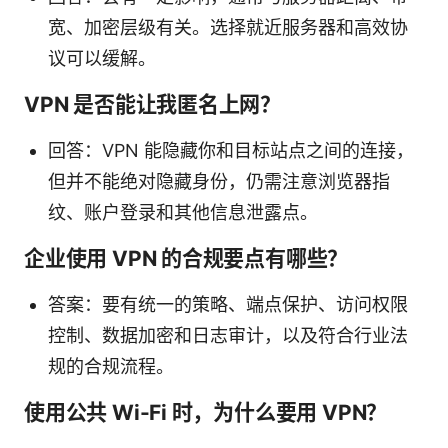
宽、加密层级有关。选择就近服务器和高效协
议可以缓解。
VPN 是否能让我匿名上网？
回答：VPN 能隐藏你和目标站点之间的连接，
但并不能绝对隐藏身份，仍需注意浏览器指
纹、账户登录和其他信息泄露点。
企业使用 VPN 的合规要点有哪些？
答案：要有统一的策略、端点保护、访问权限
控制、数据加密和日志审计，以及符合行业法
规的合规流程。
使用公共 Wi-Fi 时，为什么要用 VPN？