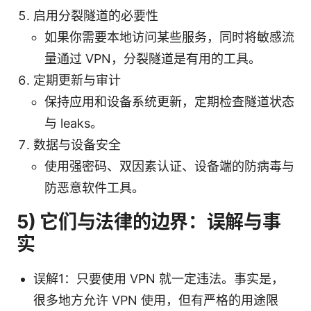
启用分裂隧道的必要性
如果你需要本地访问某些服务，同时将敏感流
量通过 VPN，分裂隧道是有用的工具。
定期更新与审计
保持应用和设备系统更新，定期检查隧道状态
与 leaks。
数据与设备安全
使用强密码、双因素认证、设备端的防病毒与
防恶意软件工具。
5) 它们与法律的边界：误解与事
实
误解1：只要使用 VPN 就一定违法。事实是，
很多地方允许 VPN 使用，但有严格的用途限