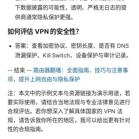
下数据披露的可能性，透明、严格无日志的提
供商通常隐私保护更强。
如何评估 VPN 的安全性？
答案：查看加密协议、密钥长度、是否有 DNS
泄漏保护、Kill Switch、设备保护与审计记录。
-- 结束 --
路由器翻墙：全面指南、技巧与注意事
项，提升上网自由与隐私保护
注：本文中的示例文本与资源链接为演示用途，若
要实际使用，请结合当地法规与专业法律意见进行
合规评估。若你想深入了解具体国家的 VPN 法
规，请告诉我你所在的地区，我可以给出更有针对
性的合规指南。