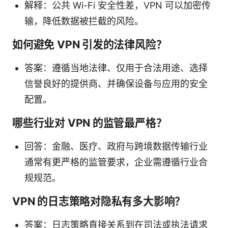
解释：公共 Wi-Fi 安全性差，VPN 可以加密传
输，降低数据被拦截的风险。
如何避免 VPN 引发的法律风险？
答案：遵循当地法律、仅用于合法用途、选择
信誉良好的提供商、并确保设备与应用的安全
配置。
哪些行业对 VPN 的监管最严格？
回答：金融、医疗、政府与跨境数据传输行业
通常有更严格的监管要求，企业需遵循行业合
规规范。
VPN 的日志策略对隐私有多大影响？
答案：日志策略直接关系到在司法或执法请求