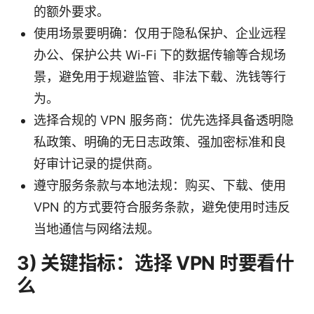
的额外要求。
使用场景要明确：仅用于隐私保护、企业远程
办公、保护公共 Wi-Fi 下的数据传输等合规场
景，避免用于规避监管、非法下载、洗钱等行
为。
选择合规的 VPN 服务商：优先选择具备透明隐
私政策、明确的无日志政策、强加密标准和良
好审计记录的提供商。
遵守服务条款与本地法规：购买、下载、使用
VPN 的方式要符合服务条款，避免使用时违反
当地通信与网络法规。
3) 关键指标：选择 VPN 时要看什
么