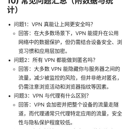
10) 常见问题汇总（附数据与统
计）
问题1：VPN 真能让上网更安全吗？
回答：在大多数场景下，VPN 能提升在公用
网络中的数据保护，但仍需结合设备安全、浏
览习惯和应用层加密。
问题2：所有 VPN 都能做到匿名吗？
回答：大多数 VPN 能隐藏你与服务器之间的
流量，减少被监控的风险，但并非绝对匿名，
仍需注意浏览活动和浏览器指纹等因素。
问题3：VPN 与代理有什么区别？
回答：VPN 会加密并把整个设备的流量走隧
道，而代理通常只代理特定应用的流量，安全
性与隐私保护程度较低。