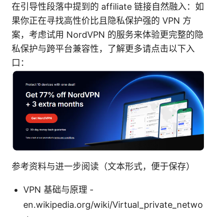
在引导性段落中提到的 affiliate 链接自然融入：如
果你正在寻找高性价比且隐私保护强的 VPN 方
案，考虑试用 NordVPN 的服务来体验更完整的隐
私保护与跨平台兼容性，了解更多请点击以下入
口：
参考资料与进一步阅读（文本形式，便于保存）
VPN 基础与原理 -
en.wikipedia.org/wiki/Virtual_private_netwo