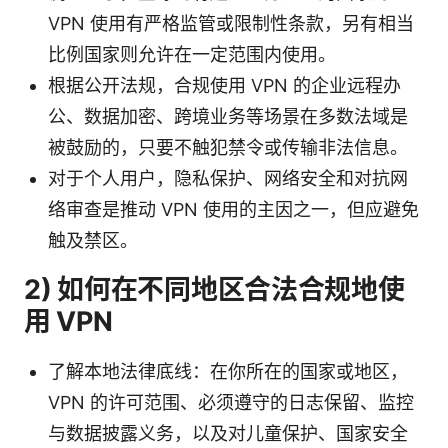
VPN 使用有严格监管或限制性条款，另有相当
比例国家则允许在一定范围内使用。
根据公开法规，合规使用 VPN 的企业远程办
公、数据加密、跨境业务等场景在多数法域是
被鼓励的，只要不触犯禁令或传输非法信息。
对于个人用户，隐私保护、网络安全和对抗网
络审查是推动 VPN 使用的主因之一，但应避免
触及禁区。
2) 如何在不同地区合法合规地使
用 VPN
了解本地法律底线：在你所在的国家或地区，
VPN 的许可范围、必须遵守的日志保留、监控
与数据披露义务，以及对儿童保护、国家安全