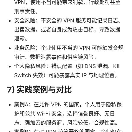
VPN，使用不当可能带来罚款、行政处罚甚至
刑事责任。
安全风险：不安全的 VPN 服务可能记录日志、
出售数据，或者自身成为攻击目标，导致数据
泄露。
业务风险：企业使用不当的 VPN 可能触发合规
审计、数据泄露事件和供应链风险。
个人隐私风险：错误配置（如 DNS 泄漏、Kill
Switch 失效）可能暴露真实 IP 与地理位置。
7) 实践案例与对比
案例A：在允许 VPN 的国家，个人用于隐私保
护和公共 Wi-Fi 安全，选择信誉良好、无日
志、强加密的服务商，风险较低，合规性高。
案例B：在对 VPN 监管严格的国家，企业仅在