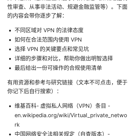
性审查、从事非法活动、规避金融监管等）。下面
的内容会带你逐步了解：
不同区域对 VPN 的法律态度
如何在合法范围内使用 VPN
选择 VPN 的关键要点和常见坑
详细的步骤和对比，帮助你做出明智选择
最后给出一份可操作的合规使用清单
有用资源和参考与研究链接（文本不可点击，便于
你记下后自行搜索）：
维基百科- 虚拟私人网络（VPN）条目 -
en.wikipedia.org/wiki/Virtual_private_netwo
rk
中国网络安全法相关规定（自查版本）-