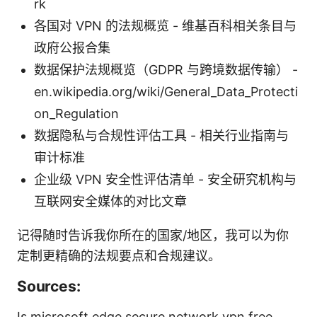
rk
各国对 VPN 的法规概览 - 维基百科相关条目与
政府公报合集
数据保护法规概览（GDPR 与跨境数据传输） -
en.wikipedia.org/wiki/General_Data_Protecti
on_Regulation
数据隐私与合规性评估工具 - 相关行业指南与
审计标准
企业级 VPN 安全性评估清单 - 安全研究机构与
互联网安全媒体的对比文章
记得随时告诉我你所在的国家/地区，我可以为你
定制更精确的法规要点和合规建议。
Sources:
Is microsoft edge secure network vpn free