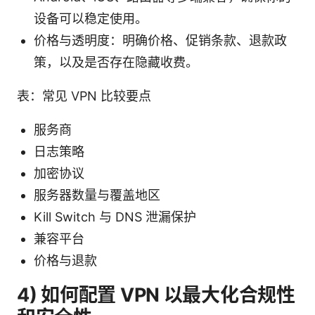
设备可以稳定使用。
价格与透明度：明确价格、促销条款、退款政
策，以及是否存在隐藏收费。
表：常见 VPN 比较要点
服务商
日志策略
加密协议
服务器数量与覆盖地区
Kill Switch 与 DNS 泄漏保护
兼容平台
价格与退款
4) 如何配置 VPN 以最大化合规性