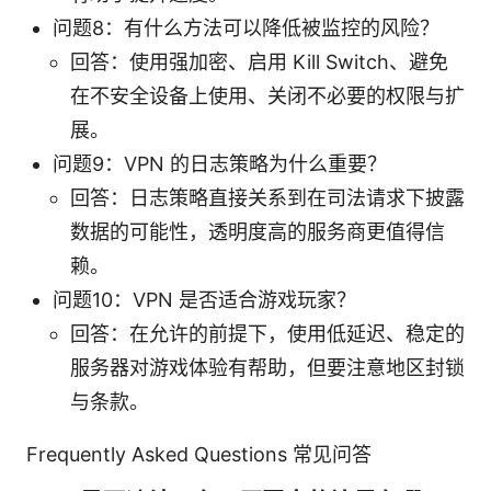
问题8：有什么方法可以降低被监控的风险？
回答：使用强加密、启用 Kill Switch、避免
在不安全设备上使用、关闭不必要的权限与扩
展。
问题9：VPN 的日志策略为什么重要？
回答：日志策略直接关系到在司法请求下披露
数据的可能性，透明度高的服务商更值得信
赖。
问题10：VPN 是否适合游戏玩家？
回答：在允许的前提下，使用低延迟、稳定的
服务器对游戏体验有帮助，但要注意地区封锁
与条款。
Frequently Asked Questions 常见问答