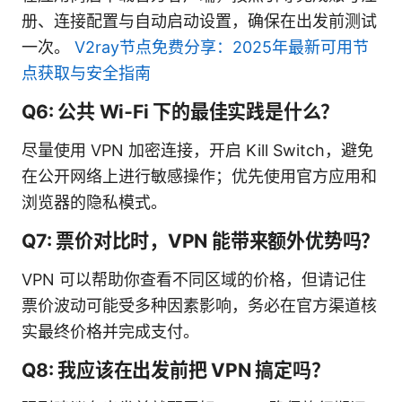
册、连接配置与自动启动设置，确保在出发前测试
一次。
V2ray节点免费分享：2025年最新可用节
点获取与安全指南
Q6: 公共 Wi‑Fi 下的最佳实践是什么？
尽量使用 VPN 加密连接，开启 Kill Switch，避免
在公开网络上进行敏感操作；优先使用官方应用和
浏览器的隐私模式。
Q7: 票价对比时，VPN 能带来额外优势吗？
VPN 可以帮助你查看不同区域的价格，但请记住
票价波动可能受多种因素影响，务必在官方渠道核
实最终价格并完成支付。
Q8: 我应该在出发前把 VPN 搞定吗？