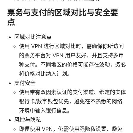
票务与支付的区域对比与安全要
点
区域对比注意点
使用 VPN 进行区域对比时，需确保你所访问
的票务平台对 VPN 用户友好、并且支持多币
种支付。不同地区的价格可能存在波动，务必
将价格对比纳入计划。
支付安全
使用带有双因素认证的支付渠道、绑定的实体
银行卡/数字钱包优先，避免在不熟悉的网络
环境中输入银行信息。
风控与隐私
即便使用 VPN，仍需使用强隐私设置、避免