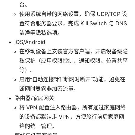
台。
使用系统自带的网络设置，确保 UDP/TCP 设
置符合服务器要求，完成 Kill Switch 与 DNS
洁净等隐私选项。
iOS/Android
在移动设备上安装官方客户端，开启设备级隐
私保护（应用权限控制、通知权限、位置共享
等）。
启用“自动连接”和“断网时断开”功能，避免在
断网时暴露非加密流量。
路由器/家庭网关
将 VPN 配置注入路由器，所有通过家庭网络
的设备都默认走 VPN，方便旅行前后家庭网
络的统一管理。