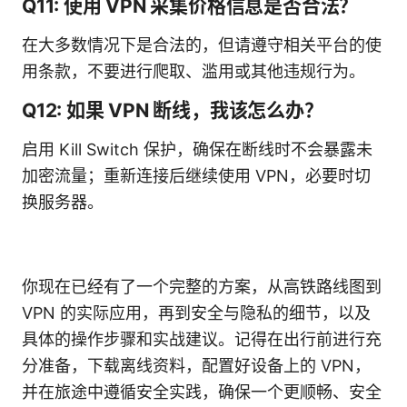
Q11: 使用 VPN 采集价格信息是否合法？
在大多数情况下是合法的，但请遵守相关平台的使
用条款，不要进行爬取、滥用或其他违规行为。
Q12: 如果 VPN 断线，我该怎么办？
启用 Kill Switch 保护，确保在断线时不会暴露未
加密流量；重新连接后继续使用 VPN，必要时切
换服务器。
你现在已经有了一个完整的方案，从高铁路线图到
VPN 的实际应用，再到安全与隐私的细节，以及
具体的操作步骤和实战建议。记得在出行前进行充
分准备，下载离线资料，配置好设备上的 VPN，
并在旅途中遵循安全实践，确保一个更顺畅、安全