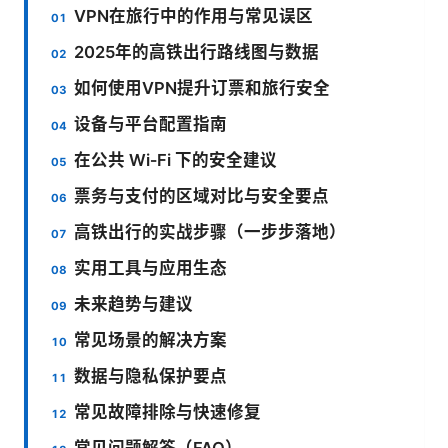
VPN在旅行中的作用与常见误区
2025年的高铁出行路线图与数据
如何使用VPN提升订票和旅行安全
设备与平台配置指南
在公共 Wi‑Fi 下的安全建议
票务与支付的区域对比与安全要点
高铁出行的实战步骤（一步步落地）
实用工具与应用生态
未来趋势与建议
常见场景的解决方案
数据与隐私保护要点
常见故障排除与快速修复
常见问题解答（FAQ）