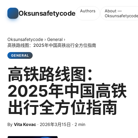
Authors
About —
Oksunsafetycode
Oksunsafetycod
Oksunsafetycode
›
General
›
高铁路线图：2025年中国高铁出行全方位指南
GENERAL
高铁路线图：
2025年中国高铁
出行全方位指南
By
Vita Kovac
·
2026年3月15日
·
2
min