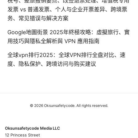
税号、差旅报销要点、改签退票处理、增值税专用
发票 vs 普通发票、个人与企业开票差异、跨境票
务、常见错误与解决方案
Google地圖街景 2025年終極攻略：虛擬旅行、實
用技巧與隱私全解析與 VPN 應用指南
全球vpn排行2025：全球VPN排行全盘对比、速
度、隐私保护、跨境访问与购买建议
© 2026 Oksunsafetycode. All rights reserved.
Oksunsafetycode Media LLC
12 Princess Street