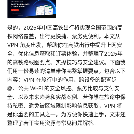
是的，2025年中国高铁出行将实现全国范围的高
铁网络覆盖，出行更快捷、票务更便利。本文从
VPN 角度出发，帮助你在高铁出行中提升上网安
全、优化信息获取和订票体验，并整理了2025年
的高铁路线图要点、实操技巧与安全建议。下面我
们用一份易读的清单带你完整掌握要点，包含以下
内容：VPN 在旅行中的作用、跨设备的配置步
骤、公共 Wi‑Fi 的安全风控、票务比较与支付安
全、以及未来趋势和实战案例。若你想在旅途中保
持私密、避免被区域限制影响信息获取，VPN 将
是你重要的工具之一。为方便你快速上手，文末还
整理了若干实用资源与常见问题解答。