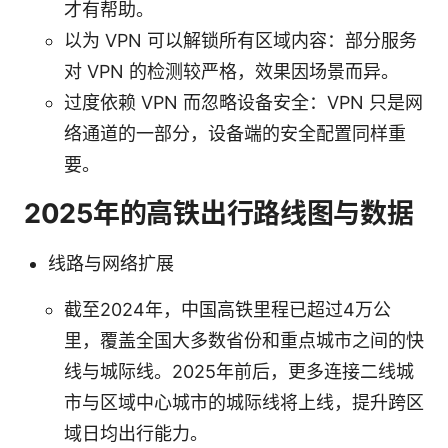
才有帮助。
以为 VPN 可以解锁所有区域内容：部分服务
对 VPN 的检测较严格，效果因场景而异。
过度依赖 VPN 而忽略设备安全：VPN 只是网
络通道的一部分，设备端的安全配置同样重
要。
2025年的高铁出行路线图与数据
线路与网络扩展
截至2024年，中国高铁里程已超过4万公
里，覆盖全国大多数省份和重点城市之间的快
线与城际线。2025年前后，更多连接二线城
市与区域中心城市的城际线将上线，提升跨区
域日均出行能力。