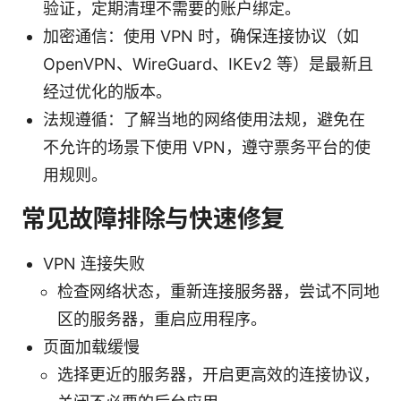
验证，定期清理不需要的账户绑定。
加密通信：使用 VPN 时，确保连接协议（如
OpenVPN、WireGuard、IKEv2 等）是最新且
经过优化的版本。
法规遵循：了解当地的网络使用法规，避免在
不允许的场景下使用 VPN，遵守票务平台的使
用规则。
常见故障排除与快速修复
VPN 连接失败
检查网络状态，重新连接服务器，尝试不同地
区的服务器，重启应用程序。
页面加载缓慢
选择更近的服务器，开启更高效的连接协议，