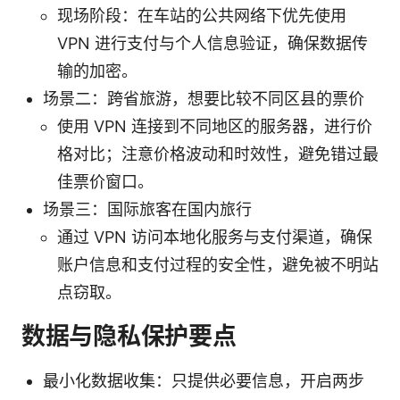
现场阶段：在车站的公共网络下优先使用
VPN 进行支付与个人信息验证，确保数据传
输的加密。
场景二：跨省旅游，想要比较不同区县的票价
使用 VPN 连接到不同地区的服务器，进行价
格对比；注意价格波动和时效性，避免错过最
佳票价窗口。
场景三：国际旅客在国内旅行
通过 VPN 访问本地化服务与支付渠道，确保
账户信息和支付过程的安全性，避免被不明站
点窃取。
数据与隐私保护要点
最小化数据收集：只提供必要信息，开启两步