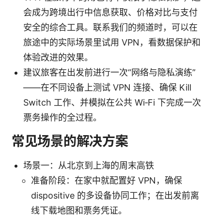
会成为跨境出行中信息获取、价格对比与支付
安全的综合工具。联系我们的频道时，可以在
旅途中的实际场景里试用 VPN，看数据保护和
体验改进的效果。
建议旅客在出发前进行一次“网络与隐私演练”
——在不同设备上测试 VPN 连接、确保 Kill
Switch 工作、并模拟在公共 Wi‑Fi 下完成一次
票务操作的全过程。
常见场景的解决方案
场景一：从北京到上海的周末高铁
准备阶段：在家中就配置好 VPN，确保
dispositive 的多设备协同工作；在出发前离
线下载地图和票务凭证。