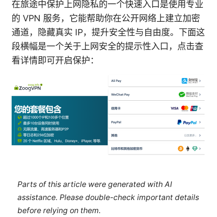
在旅途中保护上网隐私的一个快速入口是使用专业
的 VPN 服务，它能帮助你在公开网络上建立加密
通道，隐藏真实 IP，提升安全性与自由度。下面这
段横幅是一个关于上网安全的提示性入口，点击查
看详情即可开启保护：
Parts of this article were generated with AI
assistance. Please double-check important details
before relying on them.