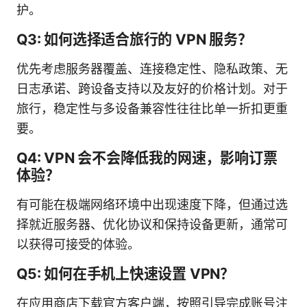
护。
Q3: 如何选择适合旅行的 VPN 服务？
优先考虑服务器覆盖、连接稳定性、隐私政策、无
日志承诺、跨设备支持以及友好的价格计划。对于
旅行，稳定性与多设备兼容性往往比单一折扣更重
要。
Q4: VPN 会不会降低我的网速，影响订票
体验？
有可能在极端网络环境中出现速度下降，但通过选
择就近服务器、优化协议和保持设备更新，通常可
以获得可接受的体验。
Q5: 如何在手机上快速设置 VPN？
在应用商店下载官方客户端，按照引导完成账号注