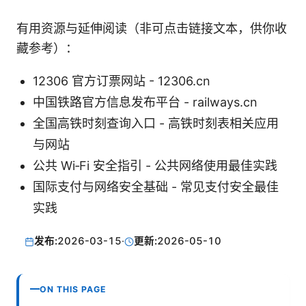
有用资源与延伸阅读（非可点击链接文本，供你收
藏参考）：
12306 官方订票网站 - 12306.cn
中国铁路官方信息发布平台 - railways.cn
全国高铁时刻查询入口 - 高铁时刻表相关应用
与网站
公共 Wi‑Fi 安全指引 - 公共网络使用最佳实践
国际支付与网络安全基础 - 常见支付安全最佳
实践
发布:
2026-03-15
·
更新:
2026-05-10
ON THIS PAGE