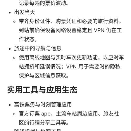
记录每趟的票价波动。
出发当天
带齐身份证件、购票凭证和必要的旅行资料。
到站前确保设备网络设置稳定且 VPN 仍在工
作状态。
旅途中的导航与信息
使用离线地图与实时车次更新功能，以应对车
站拥挤和延误情况；VPN 用于需要时的隐私
保护与区域信息获取。
实用工具与应用生态
高铁票务与时刻管理应用
官方订票 app、主流车站周边应用、旅友社
区的行程分享工具等。