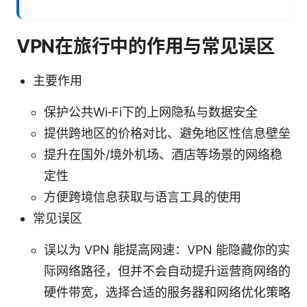
VPN在旅行中的作用与常见误区
主要作用
保护公共Wi‑Fi下的上网隐私与数据安全
提供跨地区的价格对比、避免地区性信息壁垒
提升在国外/境外机场、酒店等场景的网络稳
定性
方便跨境信息获取与语言工具的使用
常见误区
误以为 VPN 能提高网速：VPN 能隐藏你的实
际网络路径，但并不会自动提升运营商网络的
硬件带宽，选择合适的服务器和网络优化策略