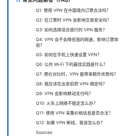
Q1: 使用 VPN 在中国境内订票合法吗？
Q2: 在订票时 VPN 会影响交易安全吗？
Q3: 如何选择适合旅行的 VPN 服务？
Q4: VPN 会不会降低我的网速，影响订票体
验？
Q5: 如何在手机上快速设置 VPN？
Q6: 公共 Wi‑Fi 下的最佳实践是什么？
Q7: 票价对比时，VPN 能带来额外优势吗？
Q8: 我应该在出发前把 VPN 搞定吗？
Q9: VPN 会影响移动支付吗？
Q10: 火车上网络不稳定怎么办？
Q11: 使用 VPN 采集价格信息是否合法？
Q12: 如果 VPN 断线，我该怎么办？
Sources: