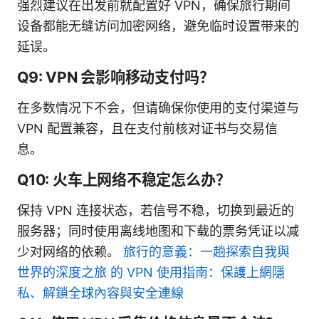
强烈建议在出发前就配置好 VPN，确保旅行期间
设备都能无缝访问加密网络，避免临时设置带来的
延误。
Q9: VPN 会影响移动支付吗？
在多数情况下不会，但请确保你使用的支付渠道与
VPN 配置兼容，且在支付前核对证书与交易信
息。
Q10: 火车上网络不稳定怎么办？
保持 VPN 连接状态，若信号不稳，切换到最近的
服务器；同时使用离线地图和下载的票务凭证以减
少对网络的依赖。
旅行的意義：一趟探索自我與
世界的深度之旅 的 VPN 使用指南：保護上網隱
私、解鎖全球內容與安全連線