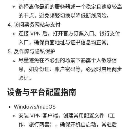
选择离你最近的服务器或一个稳定且速度较高
的节点，避免频繁切换以降低断线风险。
访问票务网站与支付
连接 VPN 后，打开官方订票入口、银行支付
入口，确保页面地址与证书信息均正常。
反作弊与隐私保护
尽量避免在不必要的场景下暴露个人敏感信
息，如身份证、账户密码等，必要时启用两步
验证。
设备与平台配置指南
Windows/macOS
安装 VPN 客户端，创建常用配置文件（工
作、旅行两套），确保开机自启动，常驻后