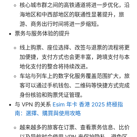
核心城市群之间的高铁通道将进一步优化，沿
海地区和中西部地区的联通性显著提升，旅
游、商务出行时间将进一步缩短。
票务与服务体验的提升
线上购票、座位选择、改签与退票的流程将更
加便捷，支付方式也会更丰富，跨境支付与本
地化支付的整合将持续改进。
车站与列车上的数字化服务覆盖范围扩大，旅
客可以通过手机钱包、二维码等快捷方式完成
身份核验和购票凭证管理。
与 VPN 的关系
Esim 年卡 香港 2025 終極指
南：選擇、購買與使用攻略
越来越多的旅客在订票、查看票务信息、比价
以及导航时会使用 VPN 来保护隐私、避免区