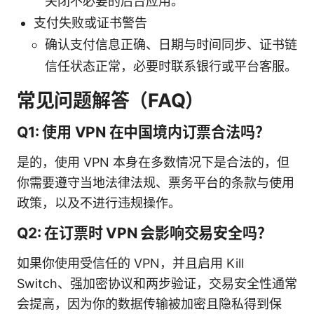
关闭不必要的后台应用。
支付失败或证书警告
确认支付信息正确、日期与时间同步、证书链
信任状态正常，必要时联系银行或平台客服。
常见问题解答（FAQ）
Q1: 使用 VPN 在中国境内订票合法吗？
是的，使用 VPN 本身在多数情况下是合法的，但
你需要遵守当地法律法规、票务平台的条款与使用
政策，以及不进行违规操作。
Q2: 在订票时 VPN 会影响交易安全吗？
如果你使用受信任的 VPN，并且启用 Kill
Switch、强加密协议和两步验证，交易安全性通常
会提高，因为你的数据传输被加密且隐私得到保