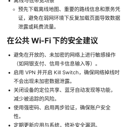
离线与低带宽场景
预先下载离线地图、重要的路线信息和票务凭
证，避免在弱网环境下反复加载页面导致数据
泄露或耗费流量。
在公共 Wi‑Fi 下的安全建议
避免在开放的、未加密的网络上进行敏感操作
（如网银支付、信用卡信息输入等）。
启用 VPN 并开启 Kill Switch，确保网络掉线时
不会出现未加密数据泄露。
关闭设备的定位共享、蓝牙自动发现等功能，
减少被追踪的风险。
使用强密码、启用两步验证，确保账户安全
性。
定期更新应用与系统，修补安全漏洞。