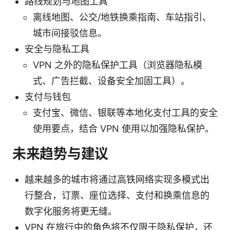
路线规划与地图工具
离线地图、公交/地铁换乘指南、车站指引、
城市间接驳信息。
安全与隐私工具
VPN 之外的隐私保护工具（浏览器隐私模
式、广告拦截、设备安全加固工具）。
支付与钱包
支付宝、微信、银联等本地化支付工具的安全
使用要点，结合 VPN 使用以加强隐私保护。
未来趋势与建议
越来越多的城市将通过高铁网络实现多模式出
行整合，订票、座位选择、支付和换乘信息的
数字化服务将更无缝。
VPN 在旅行中的角色将不仅限于隐私保护，还