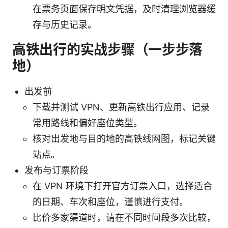
在票务页面保存明文凭据，及时清理浏览器缓
存与历史记录。
高铁出行的实战步骤（一步步落
地）
出发前
下载并测试 VPN、更新高铁出行应用、记录
常用路线和偏好座位类型。
核对出发地与目的地的高铁线网图，标记关键
站点。
发布与订票阶段
在 VPN 环境下打开官方订票入口，选择适合
的日期、车次和座位，谨慎进行支付。
比价多家渠道时，请在不同时间段多次比较，