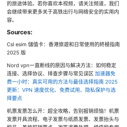
的旅途体验。若你喜欢本视频，请关注频道，我们
会继续带来更多关于高铁出行与网络安全的实用内
容。
Sources:
Csl esim 儲值卡：香港旅遊和日常使用的終極指南
2025 版
Nord vpn一直断线的原因与解决方法：如何稳定
连接、选择协议、排查步骤与常见误区
加速器免
费一小时：真实可用的方法与最佳选择指南 2025
更新：VPN 速度优化、免费试用、隐私保护与选
择要点
机票发票怎么开：超全攻略，告别报销烦恼！机票
发票开具流程、电子发票与纸质发票、发票抬头与