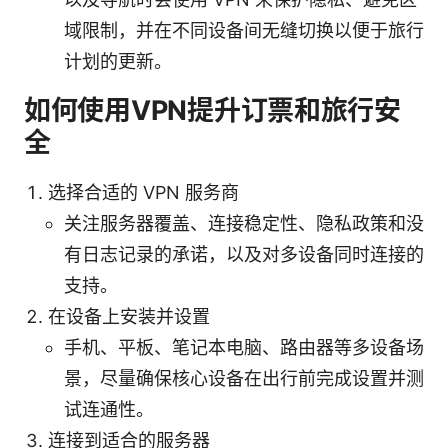
域限制，并在不同设备间无缝切换以便于旅行
计划的更新。
如何使用VPN提升订票和旅行安
全
选择合适的 VPN 服务商
关注服务器覆盖、连接稳定性、隐私政策和没
有日志记录的承诺，以及对多设备同时连接的
支持。
在设备上安装并设置
手机、平板、笔记本电脑、路由器等多设备场
景，尽量确保核心设备在出行前完成设置并测
试连通性。
连接到适合的服务器