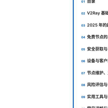
目录
V2Ray 
2025 年
免费节点的
安全获取与
设备与客户
节点维护、
风险评估与
实用工具与