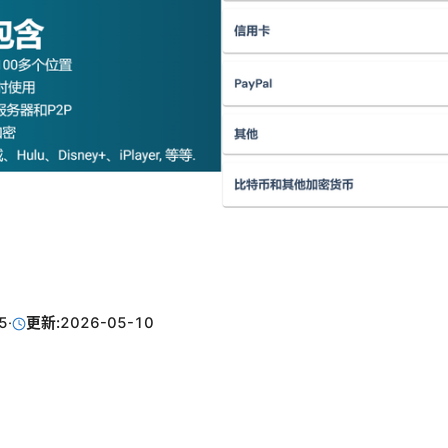
5
·
更新:
2026-05-10