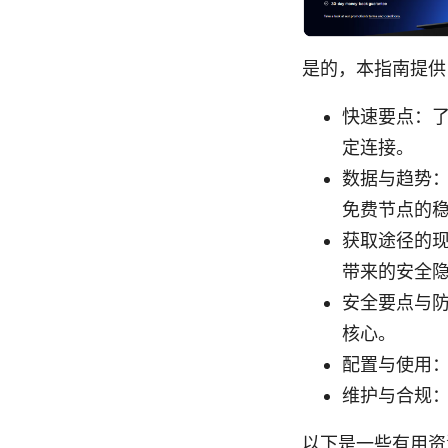
是的，本指南提供 
快速要点：
定连接。
数据与趋势：
免费节点的
获取途径的现
带来的安全
安全要点与防
核心。
配置与使用
维护与合规
以下是一些有用资