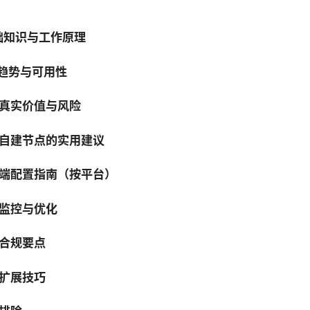
基础知识与工作原理
的趋势与可用性
真实价值与风险
自建节点的实用建议
端配置指南（按平台）
监控与优化
合规要点
扩展技巧