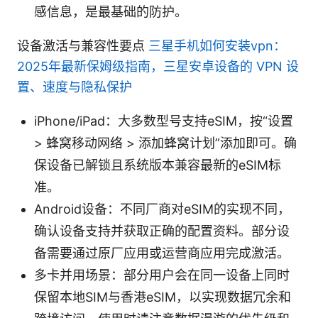
感信息，是最基础的防护。
设备激活与兼容性要点
三星手机如何安装vpn：
2025年最新保姆级指南，三星安卓设备的 VPN 设
置、速度与隐私保护
iPhone/iPad：大多数型号支持eSIM，按“设置
> 蜂窝移动网络 > 添加蜂窝计划”添加即可。确
保设备已解锁且系统版本兼容最新的eSIM标
准。
Android设备：不同厂商对eSIM的实现不同，
确认设备支持并获取正确的配置资料。部分设
备需要通过原厂应用或运营商应用完成激活。
多卡并用场景：部分用户会在同一设备上同时
保留本地SIM与香港eSIM，以实现数据冗余和