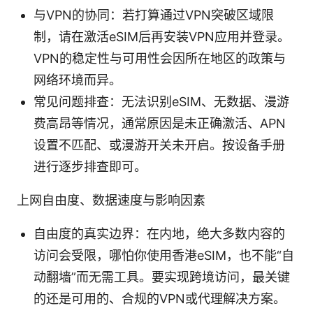
与VPN的协同：若打算通过VPN突破区域限
制，请在激活eSIM后再安装VPN应用并登录。
VPN的稳定性与可用性会因所在地区的政策与
网络环境而异。
常见问题排查：无法识别eSIM、无数据、漫游
费高昂等情况，通常原因是未正确激活、APN
设置不匹配、或漫游开关未开启。按设备手册
进行逐步排查即可。
上网自由度、数据速度与影响因素
自由度的真实边界：在内地，绝大多数内容的
访问会受限，哪怕你使用香港eSIM，也不能“自
动翻墙”而无需工具。要实现跨境访问，最关键
的还是可用的、合规的VPN或代理解决方案。