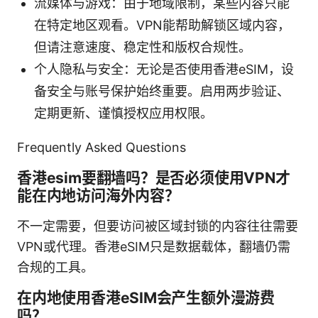
流媒体与游戏：由于地域限制，某些内容只能
在特定地区观看。VPN能帮助解锁区域内容，
但请注意速度、稳定性和版权合规性。
个人隐私与安全：无论是否使用香港eSIM，设
备安全与账号保护始终重要。启用两步验证、
定期更新、谨慎授权应用权限。
Frequently Asked Questions
香港esim要翻墙吗？是否必须使用VPN才
能在内地访问海外内容？
不一定需要，但要访问被区域封锁的内容往往需要
VPN或代理。香港eSIM只是数据载体，翻墙仍需
合规的工具。
在内地使用香港eSIM会产生额外漫游费
吗？