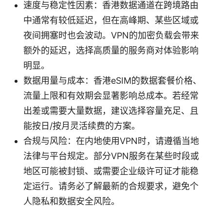
速度与稳定性因素：香港数据通道在跨境路由
中通常有较低延迟，但在高峰期、某些区域或
夜间拥塞时也会波动。VPN的加密负载会带来
额外的延迟，选择高质量的服务商对体验影响
明显。
数据用量与成本：香港eSIM的数据套餐价格、
流量上限和有效期会显著影响总成本。若经常
出差或需要大量数据，建议选择容量充足、且
能按日/按月灵活续费的方案。
合规与风险：在内地使用VPN时，请遵循当地
法律与平台规定。部分VPN服务在某些时段或
地区可能被封锁、或需要企业级许可证才能稳
定运行。请务必了解最新的合规要求，避免个
人隐私和数据安全风险。