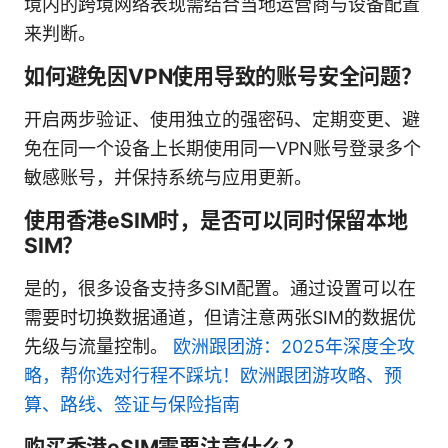
境内的跨境网络表现需结合当地运营商与设备配置
来判断。
如何避免因VPN使用导致的账号安全问题？
开启两步验证、使用独立的强密码、定期变更、避
免在同一个设备上长期使用同一VPN账号登录多个
敏感账号，并保持系统与应用更新。
使用香港eSIM时，是否可以同时保留本地
SIM？
是的，很多设备支持多SIM配置。通过设置可以在
需要时切换数据通道，但请注意两张SIM的数据优
先级与流量控制。
欧洲跟团游：2025年深度全攻
略，帮你选对行程不踩坑！欧洲跟团游攻略、预
算、路线、签证与保险指南
购买香港eSIM需要注意什么？