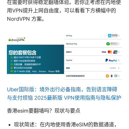
在需要时获得稳定翻墙体验。若你正考虑在内地使
用VPN提升上网自由度，可以看看下方横幅中的
NordVPN 方案。
Uber国际版：境外出行必备指南，告别语言障碍
与支付烦恼 2025最新版 VPN使用指南与隐私保护
香港esim要翻墙吗？现状与要点
现状简述：在内地使用香港eSIM的数据通道，