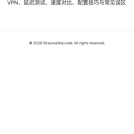
VPN、延迟测试、速度对比、配置技巧与常见误区
© 2026 Oksunsafetycode. All rights reserved.