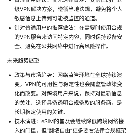
级VPN解决方案，遵循当地法规，避免将个人
敏感信息上传到可能被监控的通道。
针对普通用户的推荐做法：在需要时使用合规
的VPN服务来访问特定内容，同时保持设备安
全、避免在公共网络中进行高风险操作。
未来趋势展望
政策与市场趋势：网络监管环境在全球持续演
变，VPN的可用性与稳定性也会随监管政策变
化而改变。对跨境用户来说，保持对最新信息
的关注、选择具备透明合规条款的服务商，是
长期稳定使用的关键。
技术演进：eSIM的普及会继续降低跨境网络接
入的门槛，但“翻墙自由”更多要看法律合规框架