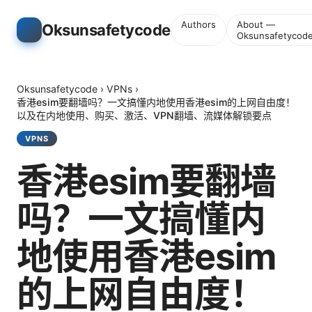
Authors
About —
Oksunsafetycode
Oksunsafetycod
Oksunsafetycode
›
VPNs
›
香港esim要翻墙吗？一文搞懂内地使用香港esim的上网自由度！
以及在内地使用、购买、激活、VPN翻墙、流媒体解锁要点
VPNS
香港esim要翻墙
吗？一文搞懂内
地使用香港esim
的上网自由度！