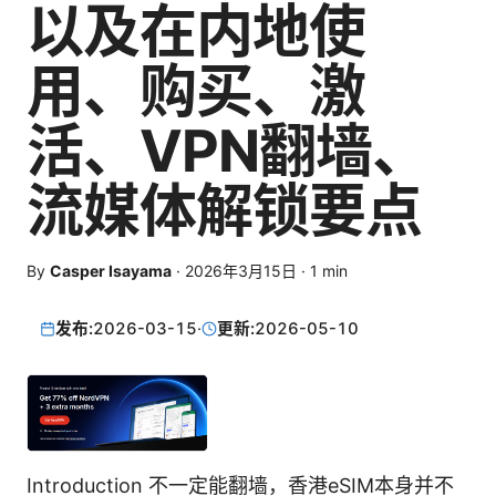
以及在内地使
用、购买、激
活、VPN翻墙、
流媒体解锁要点
By
Casper Isayama
·
2026年3月15日
·
1
min
发布:
2026-03-15
·
更新:
2026-05-10
Introduction 不一定能翻墙，香港eSIM本身并不