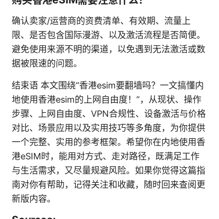
确认卖家/运营商的资费清单、有效期、流量上
限、是否包含国际漫游、以及激活流程是否简便。
避免使用来源不明的渠道，以免遇到无法激活或数
据被限速的问题。
结束语 本文围绕“香港esim要翻墙吗？一文搞懂内
地使用香港esim的上网自由度！”，从现状、操作
步骤、上网自由度、VPN合规性、设备激活与价格
对比、场景应用以及实用技巧等多角度，为你提供
一个完整、实用的参考框架。希望你在内地使用香
港eSIM时，能用对方式、走对路径，既满足工作
与生活需求，又尽量规避风险。如果你觉得这篇指
南对你有帮助，记得关注和收藏，随时回来查阅更
新版内容。