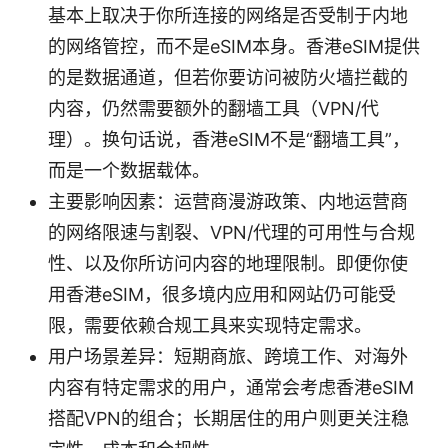
基本上取决于你所连接的网络是否受制于内地
的网络管控，而不是eSIM本身。香港eSIM提供
的是数据通道，但若你要访问被防火墙拦截的
内容，仍然需要额外的翻墙工具（VPN/代
理）。换句话说，香港eSIM不是“翻墙工具”，
而是一个数据载体。
主要影响因素：运营商漫游政策、内地运营商
的网络限速与割裂、VPN/代理的可用性与合规
性、以及你所访问内容的地理限制。即便你使
用香港eSIM，很多境内应用和网站仍可能受
限，需要依赖合规工具来实现特定需求。
用户场景差异：短期商旅、跨境工作、对海外
内容有特定需求的用户，通常会考虑香港eSIM
搭配VPN的组合；长期居住的用户则更关注稳