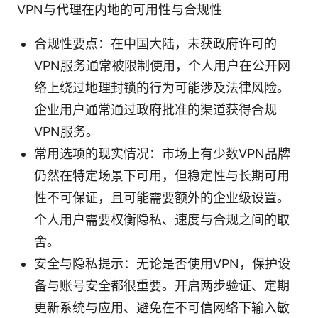
VPN与代理在内地的可用性与合规性
合规性要点：在中国大陆，未获政府许可的
VPN服务通常被限制使用，个人用户在公开网
络上绕过地理封锁的行为可能涉及法律风险。
企业用户通常通过政府批准的渠道获得合规
VPN服务。
常用选项的现实情况：市场上有少数VPN品牌
仍然在特定场景下可用，但稳定性与长期可用
性不可保证，且可能需要额外的企业级设置。
个人用户需要权衡隐私、速度与合规之间的取
舍。
安全与隐私提示：无论是否使用VPN，保护设
备与账号安全都很重要。开启两步验证、定期
更新系统与应用、避免在不可信网络下输入敏