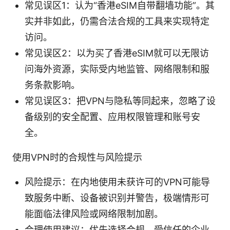
常见误区1：认为“香港eSIM自带翻墙功能”。其
实并非如此，仍需合法合规的工具来实现特定
访问。
常见误区2：以为买了香港eSIM就可以无限访
问海外资源，实际受内地监管、网络限制和服
务条款影响。
常见误区3：把VPN与隐私等同起来，忽略了设
备级别的安全配置、应用权限管理和账号安
全。
使用VPN时的合规性与风险提示
风险提示：在内地使用未获许可的VPN可能导
致服务中断、设备被识别并警告，极端情形可
能面临法律风险或网络限制加剧。
合理使用建议：优先选择合规、受信任的企业