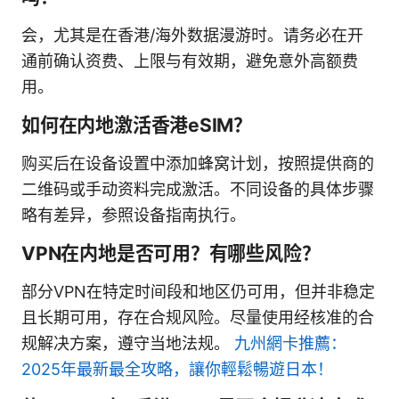
会，尤其是在香港/海外数据漫游时。请务必在开
通前确认资费、上限与有效期，避免意外高额费
用。
如何在内地激活香港eSIM？
购买后在设备设置中添加蜂窝计划，按照提供商的
二维码或手动资料完成激活。不同设备的具体步骤
略有差异，参照设备指南执行。
VPN在内地是否可用？有哪些风险？
部分VPN在特定时间段和地区仍可用，但并非稳定
且长期可用，存在合规风险。尽量使用经核准的合
规解决方案，遵守当地法规。
九州網卡推薦：
2025年最新最全攻略，讓你輕鬆暢遊日本！