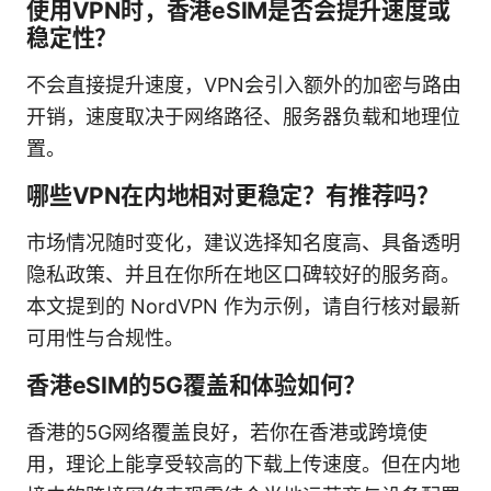
使用VPN时，香港eSIM是否会提升速度或
稳定性？
不会直接提升速度，VPN会引入额外的加密与路由
开销，速度取决于网络路径、服务器负载和地理位
置。
哪些VPN在内地相对更稳定？有推荐吗？
市场情况随时变化，建议选择知名度高、具备透明
隐私政策、并且在你所在地区口碑较好的服务商。
本文提到的 NordVPN 作为示例，请自行核对最新
可用性与合规性。
香港eSIM的5G覆盖和体验如何？
香港的5G网络覆盖良好，若你在香港或跨境使
用，理论上能享受较高的下载上传速度。但在内地