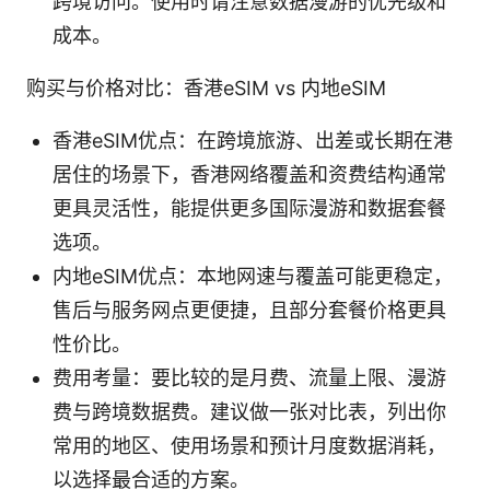
跨境访问。使用时请注意数据漫游的优先级和
成本。
购买与价格对比：香港eSIM vs 内地eSIM
香港eSIM优点：在跨境旅游、出差或长期在港
居住的场景下，香港网络覆盖和资费结构通常
更具灵活性，能提供更多国际漫游和数据套餐
选项。
内地eSIM优点：本地网速与覆盖可能更稳定，
售后与服务网点更便捷，且部分套餐价格更具
性价比。
费用考量：要比较的是月费、流量上限、漫游
费与跨境数据费。建议做一张对比表，列出你
常用的地区、使用场景和预计月度数据消耗，
以选择最合适的方案。