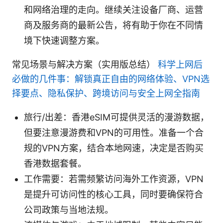
和网络治理的走向。继续关注设备厂商、运营
商及服务商的最新公告，将有助于你在不同情
境下快速调整方案。
常见场景与解决方案（实用版总结）
科学上网后
必做的几件事：解锁真正自由的网络体验、VPN选
择要点、隐私保护、跨境访问与安全上网全指南
旅行/出差：香港eSIM可提供灵活的漫游数据，
但要注意漫游费和VPN的可用性。准备一个合
规的VPN方案，结合本地网速，决定是否购买
香港数据套餐。
工作需要：若需频繁访问海外工作资源，VPN
是提升可访问性的核心工具，同时要确保符合
公司政策与当地法规。