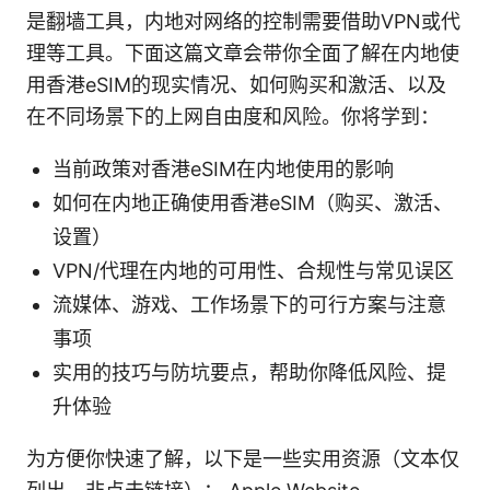
是翻墙工具，内地对网络的控制需要借助VPN或代
理等工具。下面这篇文章会带你全面了解在内地使
用香港eSIM的现实情况、如何购买和激活、以及
在不同场景下的上网自由度和风险。你将学到：
当前政策对香港eSIM在内地使用的影响
如何在内地正确使用香港eSIM（购买、激活、
设置）
VPN/代理在内地的可用性、合规性与常见误区
流媒体、游戏、工作场景下的可行方案与注意
事项
实用的技巧与防坑要点，帮助你降低风险、提
升体验
为方便你快速了解，以下是一些实用资源（文本仅