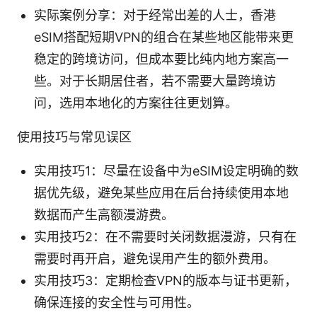
实际案例分享：对于经常出差的人士，香港
eSIM搭配短期VPN的组合在某些地区能带来更
稳定的跨境访问，但成本要比纯内地方案高一
些。对于长期居住者，若不需要大量跨境访
问，选用本地化的方案往往更划算。
使用技巧与常见误区
实用技巧1：尽量在设备中为eSIM设定明确的数
据优先级，避免某些应用在后台持续使用本地
数据而产生高额漫游费。
实用技巧2：在不需要时关闭数据漫游，只有在
需要时再开启，避免误用产生的额外费用。
实用技巧3：定期检查VPN的版本与证书更新，
确保连接的安全性与可用性。