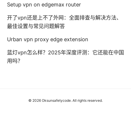
Setup vpn on edgemax router
开了vpn还是上不了外网：全面排查与解决方法、
最佳设置与常见问题解答
Urban vpn proxy edge extension
蓝灯vpn怎么样？2025年深度评测：它还能在中国
用吗？
© 2026 Oksunsafetycode. All rights reserved.