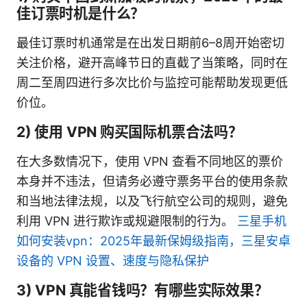
佳订票时机是什么？
最佳订票时机通常是在出发日期前6–8周开始密切
关注价格，避开高峰节日的直截了当策略，同时在
周二至周四进行多次比价与监控可能帮助发现更低
价位。
2) 使用 VPN 购买国际机票合法吗？
在大多数情况下，使用 VPN 查看不同地区的票价
本身并不违法，但请务必遵守票务平台的使用条款
和当地法律法规，以及飞行航空公司的规则，避免
利用 VPN 进行欺诈或规避限制的行为。
三星手机
如何安装vpn：2025年最新保姆级指南，三星安卓
设备的 VPN 设置、速度与隐私保护
3) VPN 真能省钱吗？有哪些实际效果？