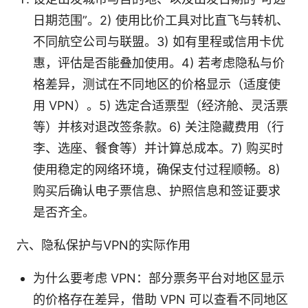
日期范围”。2) 使用比价工具对比直飞与转机、
不同航空公司与联盟。3) 如有里程或信用卡优
惠，评估是否能叠加使用。4) 若考虑隐私与价
格差异，测试在不同地区的价格显示（适度使
用 VPN）。5) 选定合适票型（经济舱、灵活票
等）并核对退改签条款。6) 关注隐藏费用（行
李、选座、餐食等）并计算总成本。7) 购买时
使用稳定的网络环境，确保支付过程顺畅。8)
购买后确认电子票信息、护照信息和签证要求
是否齐全。
六、隐私保护与VPN的实际作用
为什么要考虑 VPN：部分票务平台对地区显示
的价格存在差异，借助 VPN 可以查看不同地区