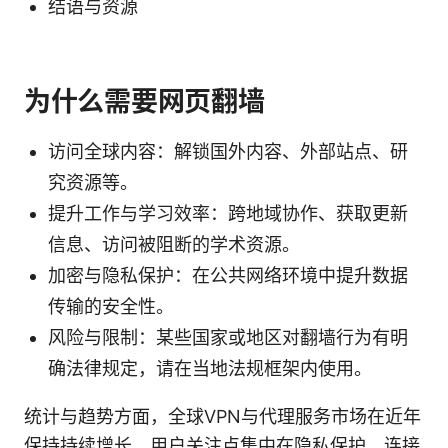
结语与资源
为什么需要网页翻墙
访问全球内容：解锁国外内容、外部站点、研
究资源等。
提升工作与学习效率：跨地域协作、获取更新
信息、访问被阻断的学术资源。
加密与隐私保护：在公共网络环境中提升数据
传输的安全性。
风险与限制：某些国家或地区对翻墙行为有明
确法律规定，请在当地法规框架内使用。
统计与趋势方面，全球VPN与代理服务市场在近年
保持持续增长，用户关注点集中在隐私保护、连接