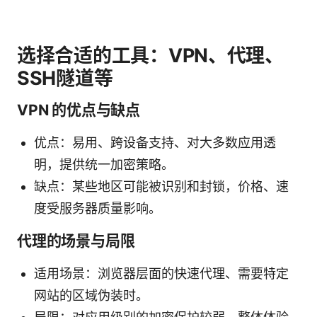
选择合适的工具：VPN、代理、
SSH隧道等
VPN 的优点与缺点
优点：易用、跨设备支持、对大多数应用透
明，提供统一加密策略。
缺点：某些地区可能被识别和封锁，价格、速
度受服务器质量影响。
代理的场景与局限
适用场景：浏览器层面的快速代理、需要特定
网站的区域伪装时。