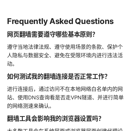
Frequently Asked Questions
网页翻墙需要遵守哪些基本原则？
遵守当地法律法规、遵守使用场景的条款、保护个
人隐私与数据安全、避免在受限环境内进行违法活
动。
如何测试我的翻墙连接是否正常工作？
进行连接后，通过访问不在本地网络白名单内的网
站、使用DNS查询看是否走VPN隧道、并进行简单
的网络测速来确认。
翻墙工具会影响我的浏览器设置吗？