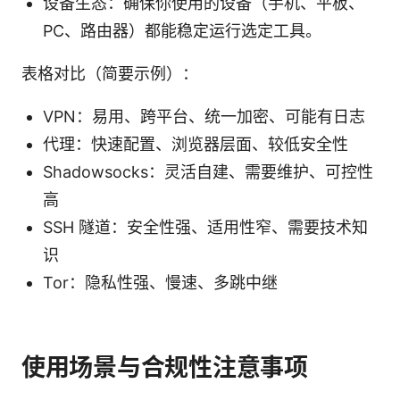
设备生态：确保你使用的设备（手机、平板、
PC、路由器）都能稳定运行选定工具。
表格对比（简要示例）：
VPN：易用、跨平台、统一加密、可能有日志
代理：快速配置、浏览器层面、较低安全性
Shadowsocks：灵活自建、需要维护、可控性
高
SSH 隧道：安全性强、适用性窄、需要技术知
识
Tor：隐私性强、慢速、多跳中继
使用场景与合规性注意事项