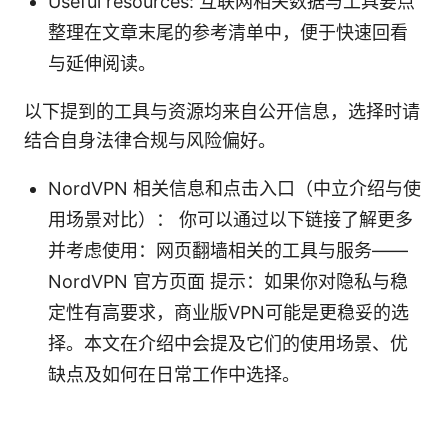
Useful resources: 互联网相关数据与工具要点
整理在文章末尾的参考清单中，便于快速回看
与延伸阅读。
以下提到的工具与资源均来自公开信息，选择时请
结合自身法律合规与风险偏好。
NordVPN 相关信息和点击入口（中立介绍与使
用场景对比）： 你可以通过以下链接了解更多
并考虑使用：网页翻墙相关的工具与服务——
NordVPN 官方页面 提示：如果你对隐私与稳
定性有高要求，商业版VPN可能是更稳妥的选
择。本文在介绍中会提及它们的使用场景、优
缺点及如何在日常工作中选择。