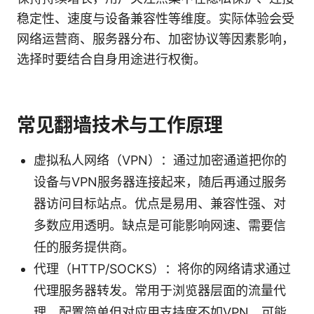
稳定性、速度与设备兼容性等维度。实际体验会受
网络运营商、服务器分布、加密协议等因素影响，
选择时要结合自身用途进行权衡。
常见翻墙技术与工作原理
虚拟私人网络（VPN）：通过加密通道把你的
设备与VPN服务器连接起来，随后再通过服务
器访问目标站点。优点是易用、兼容性强、对
多数应用透明。缺点是可能影响网速、需要信
任的服务提供商。
代理（HTTP/SOCKS）：将你的网络请求通过
代理服务器转发。常用于浏览器层面的流量代
理，配置简单但对应用支持度不如VPN，可能