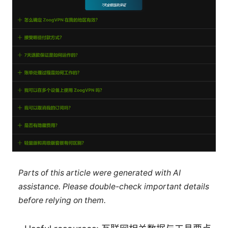
Parts of this article were generated with AI
assistance. Please double-check important details
before relying on them.