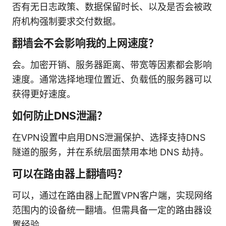
否有无日志政策、数据保留时长、以及是否会被政
府机构强制要求交付数据。
翻墙会不会影响我的上网速度？
会。加密开销、服务器距离、带宽等因素都会影响
速度。通常选择地理位置近、负载低的服务器可以
获得更好速度。
如何防止DNS泄漏？
在VPN设置中启用DNS泄漏保护、选择支持DNS
隧道的服务，并在系统层面禁用本地 DNS 劫持。
可以在路由器上翻墙吗？
可以，通过在路由器上配置VPN客户端，实现网络
范围内的设备统一翻墙。但需具备一定的路由器设
置经验。