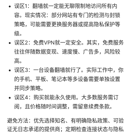
误区1：翻墙就一定能无聊限制地访问所有内
容。现实情况：部分网站有专门的检测与封锁
策略，可能需要更换服务器或提高隐私保护等
级。
误区2：免费VPN就一定安全。其实，免费服务
往往伴随数据变现、速度慢、广告多，风险较
高。
误区3：一台设备翻墙就行了。实际工作中，你
的手机、平板、笔记本等多设备需要单独设置
并同步策略。
误区4：购买就能永久使用。大多数服务需订
阅，且价格随时间调整，需留意续费条款。
避免方法：优先选择知名、有明确隐私政策、可验
证无日志承诺的提供商；定期检查连接状态与隐私