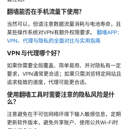
翻墙能否在手机流量下使用？
当然可以，但请注意数据流量消耗与电池寿命，且
某些操作系统对VPN有额外权限要求。
翻墙APP：
VPN、代理与隐私的全面对比与实用指南
VPN 与代理哪个好？
如果你需要全局覆盖、简单易用、并对隐私有一定
要求，VPN通常更合适；如果只需浏览特定网站且
追求极致的速度，代理可能更合适。
使用翻墙工具时需要注意的隐私风险是什
么？
注意避免在不可信网络环境下输入敏感信息，定期
更新软件版本，避免共享账户、使用公共Wi-Fi时