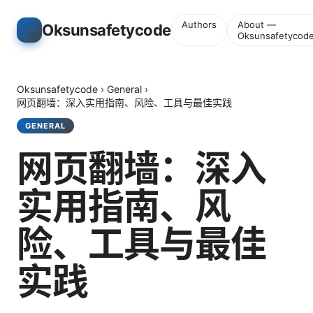
Authors
About —
Oksunsafetycode
Oksunsafetycod
Oksunsafetycode
›
General
›
网页翻墙：深入实用指南、风险、工具与最佳实践
GENERAL
网页翻墙：深入
实用指南、风
险、工具与最佳
实践