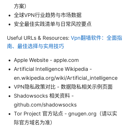
方案）
全球VPN行业趋势与市场数据
安全最佳实践清单与日常风控要点
Useful URLs & Resources:
Vpn翻墙软件：全面指
南、最佳选择与实用技巧
Apple Website - apple.com
Artificial Intelligence Wikipedia -
en.wikipedia.org/wiki/Artificial_intelligence
VPN隐私政策对比 - 数据隐私相关示例页面
Shadowsocks 相关资料 -
github.com/shadowsocks
Tor Project 官方站点 - gnugen.org（请以实
际官方域名为准）