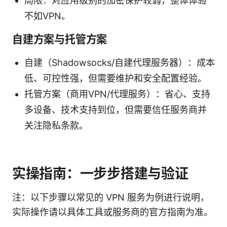
局限：对应用级别的加密保护较弱，整体体验
不如VPN。
自建方案与托管方案
自建（Shadowsocks/自建代理服务器）：成本
低、可控性强，但需要维护和安全配置经验。
托管方案（商用VPN/代理服务）：省心、支持
多设备、技术支持到位，但需要信任服务商并
关注隐私条款。
实操指南：一步步搭建与验证
注：以下步骤以常见的 VPN 服务为例进行说明，
实际操作请以具体工具或服务商的官方指南为准。