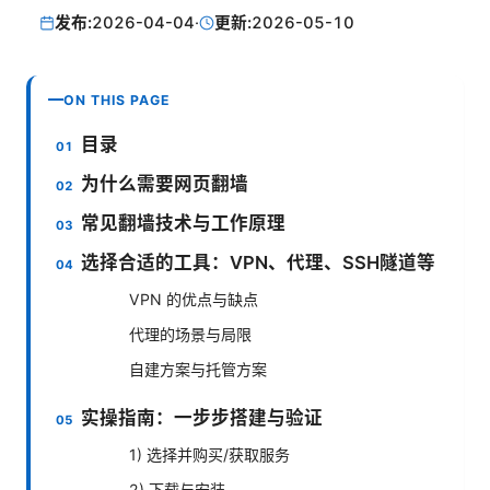
发布:
2026-04-04
·
更新:
2026-05-10
ON THIS PAGE
目录
为什么需要网页翻墙
常见翻墙技术与工作原理
选择合适的工具：VPN、代理、SSH隧道等
VPN 的优点与缺点
代理的场景与局限
自建方案与托管方案
实操指南：一步步搭建与验证
1) 选择并购买/获取服务
2) 下载与安装