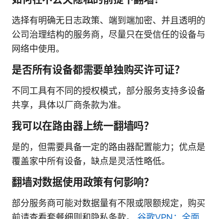
选择有明确无日志政策、端到端加密、并且透明的
公司治理结构的服务商，尽量只在受信任的设备与
网络中使用。
是否所有设备都需要单独购买许可证？
不同工具有不同的授权模式，部分服务支持多设备
共享，具体以厂商条款为准。
我可以在路由器上统一翻墙吗？
是的，但需要具备一定的路由器配置能力；优点是
覆盖家中所有设备，缺点是灵活性略低。
翻墙对数据使用政策有何影响？
部分服务商可能对数据量有不限或限额规定，购买
前请查看套餐细则和隐私条款。
谷歌VPN：全面