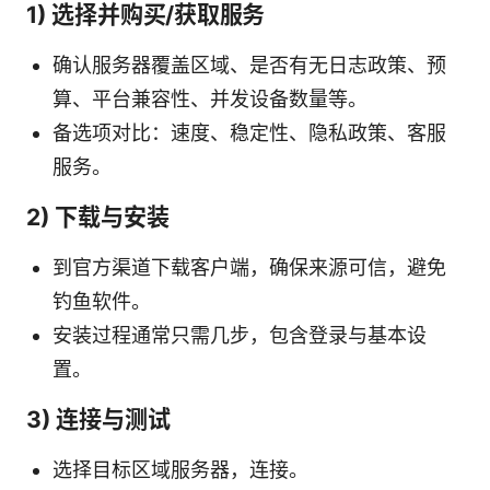
1) 选择并购买/获取服务
确认服务器覆盖区域、是否有无日志政策、预
算、平台兼容性、并发设备数量等。
备选项对比：速度、稳定性、隐私政策、客服
服务。
2) 下载与安装
到官方渠道下载客户端，确保来源可信，避免
钓鱼软件。
安装过程通常只需几步，包含登录与基本设
置。
3) 连接与测试
选择目标区域服务器，连接。