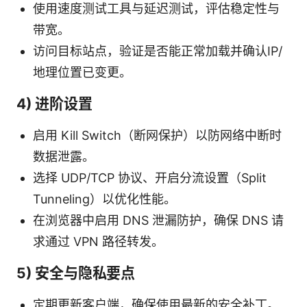
使用速度测试工具与延迟测试，评估稳定性与
带宽。
访问目标站点，验证是否能正常加载并确认IP/
地理位置已变更。
4) 进阶设置
启用 Kill Switch（断网保护）以防网络中断时
数据泄露。
选择 UDP/TCP 协议、开启分流设置（Split
Tunneling）以优化性能。
在浏览器中启用 DNS 泄漏防护，确保 DNS 请
求通过 VPN 路径转发。
5) 安全与隐私要点
定期更新客户端，确保使用最新的安全补丁。