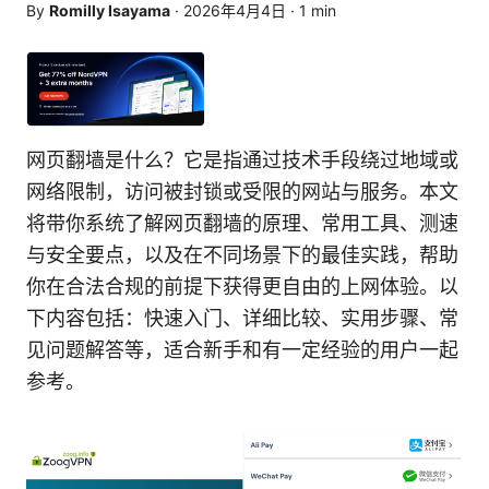
By
Romilly Isayama
·
2026年4月4日
·
1
min
网页翻墙是什么？它是指通过技术手段绕过地域或
网络限制，访问被封锁或受限的网站与服务。本文
将带你系统了解网页翻墙的原理、常用工具、测速
与安全要点，以及在不同场景下的最佳实践，帮助
你在合法合规的前提下获得更自由的上网体验。以
下内容包括：快速入门、详细比较、实用步骤、常
见问题解答等，适合新手和有一定经验的用户一起
参考。