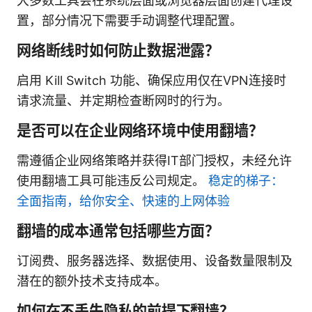
大多数工具会在系统层面或浏览器层面创建代理设
置，部分情况下需要手动调整代理配置。
网络断线时如何防止数据泄露？
启用 Kill Switch 功能、确保应用仅在VPN连接时
请求流量、并定期检查断网时的行为。
是否可以在企业网络环境中使用翻墙？
需遵循企业网络策略并获得IT部门授权，未经允许
使用翻墙工具可能违反公司规定。
稳定的梯子：
全面指南，给你安全、快速的上网体验
翻墙的成本通常包括哪些方面？
订阅费、服务器选择、数据使用、设备数量限制及
潜在的额外技术支持成本。
如何在不丢失隐私的前提下翻墙？