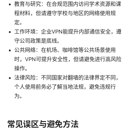
教育与研究：在合规范围内访问学术资源和课
程材料，但请遵守学校与地区的网络使用规
定。
工作环境：企业VPN能提升内部通信安全，遵
守公司政策是底线。
公共网络：在机场、咖啡馆等公共场景使用
时，VPN可提升安全性，但请避免进行高风险
操作。
法律风险：不同国家对翻墙的法律界定不同，
个人使用前务必了解当地法规，避免违规行
为。
常见误区与避免方法