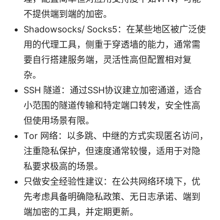
不提供端到端的加密。
Shadowsocks/ Socks5：在某些地区被广泛使
用的代理工具，侧重于穿透墙的能力，通常需
要自行搭建服务端，灵活性高但配置相对复
杂。
SSH 隧道：通过SSH协议建立加密通道，适合
小范围的隧道传输和特定端口转发，安全性高
但使用场景有限。
Tor 网络：以多跳、中继的方式实现匿名访问，
注重隐私保护，但速度通常较慢，适用于对隐
私要求极高的场景。
只做安全经验性建议：在公共网络环境下，优
先考虑具备明确隐私政策、无日志承诺、端到
端加密的工具，并定期更新。