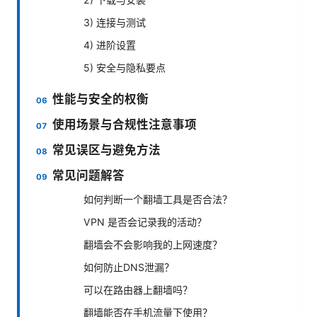
3) 连接与测试
4) 进阶设置
5) 安全与隐私要点
性能与安全的权衡
使用场景与合规性注意事项
常见误区与避免方法
常见问题解答
如何判断一个翻墙工具是否合法？
VPN 是否会记录我的活动？
翻墙会不会影响我的上网速度？
如何防止DNS泄漏？
可以在路由器上翻墙吗？
翻墙能否在手机流量下使用？