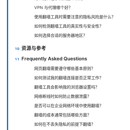
VPN 与代理哪个好？
使用翻墙工具时需要注意的隐私风险是什么？
如何检测翻墙工具的真实性与安全性？
如何选择合适的服务器地区？
资源与参考
Frequently Asked Questions
网页翻墙需要遵守哪些基本原则？
如何测试我的翻墙连接是否正常工作？
翻墙工具会影响我的浏览器设置吗？
网络断线时如何防止数据泄露？
是否可以在企业网络环境中使用翻墙？
翻墙的成本通常包括哪些方面？
如何在不丢失隐私的前提下翻墙？