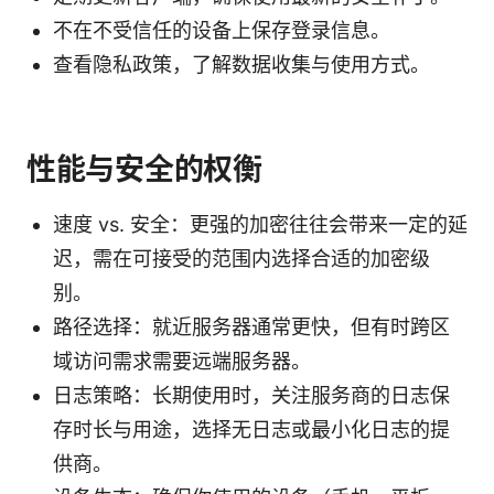
不在不受信任的设备上保存登录信息。
查看隐私政策，了解数据收集与使用方式。
性能与安全的权衡
速度 vs. 安全：更强的加密往往会带来一定的延
迟，需在可接受的范围内选择合适的加密级
别。
路径选择：就近服务器通常更快，但有时跨区
域访问需求需要远端服务器。
日志策略：长期使用时，关注服务商的日志保
存时长与用途，选择无日志或最小化日志的提
供商。