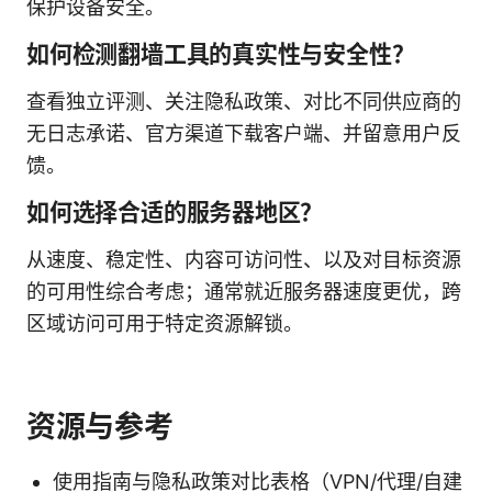
保护设备安全。
如何检测翻墙工具的真实性与安全性？
查看独立评测、关注隐私政策、对比不同供应商的
无日志承诺、官方渠道下载客户端、并留意用户反
馈。
如何选择合适的服务器地区？
从速度、稳定性、内容可访问性、以及对目标资源
的可用性综合考虑；通常就近服务器速度更优，跨
区域访问可用于特定资源解锁。
资源与参考
使用指南与隐私政策对比表格（VPN/代理/自建