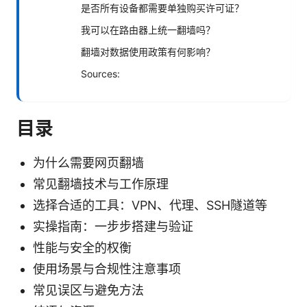
是否所有设备都需要单独购买许可证？
我可以在路由器上统一翻墙吗？
翻墙对数据使用政策有何影响？
Sources:
目录
为什么需要网页翻墙
常见翻墙技术与工作原理
选择合适的工具：VPN、代理、SSH隧道等
实操指南：一步步搭建与验证
性能与安全的权衡
使用场景与合规性注意事项
常见误区与避免方法