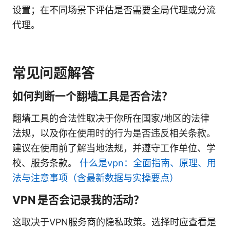
设置；在不同场景下评估是否需要全局代理或分流
代理。
常见问题解答
如何判断一个翻墙工具是否合法？
翻墙工具的合法性取决于你所在国家/地区的法律
法规，以及你在使用时的行为是否违反相关条款。
建议在使用前了解当地法规，并遵守工作单位、学
校、服务条款。
什么是vpn：全面指南、原理、用
法与注意事项（含最新数据与实操要点）
VPN 是否会记录我的活动？
这取决于VPN服务商的隐私政策。选择时应查看是