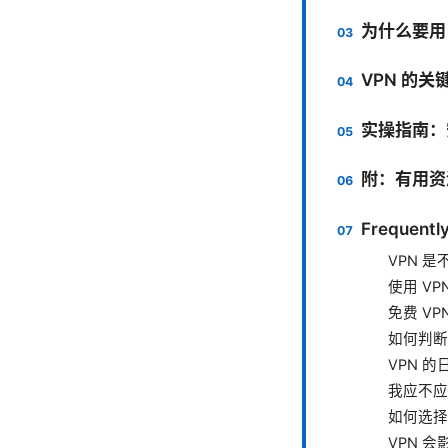
为什么要用
VPN 的关
实操指南：
附：有用资
Frequentl
VPN 
使用 V
免费 V
如何判断
VPN 
我应不应
如何选择
VPN 