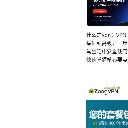
什么是vpn：V
基础到高级，一步
常生活中安全使用
快速掌握核心要点