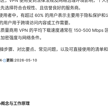
区，VPN 使用受到法律法规及网络治理环境影响，个人
优先选择符合合规性、且信誉良好的服务商。
 使用者中，有超过 60% 的用户表示主要用于隐私保护和公共
% 的用户用于跨境访问内容或工作需要。
量商用 VPN 的平均下载速度通常在 150-500 Mbps
、加密强度与网络条件。
操步骤、对比要点、常见问题，以及可直接使用的清单和
4
·
更新:
2026-05-10
核心概念与工作原理