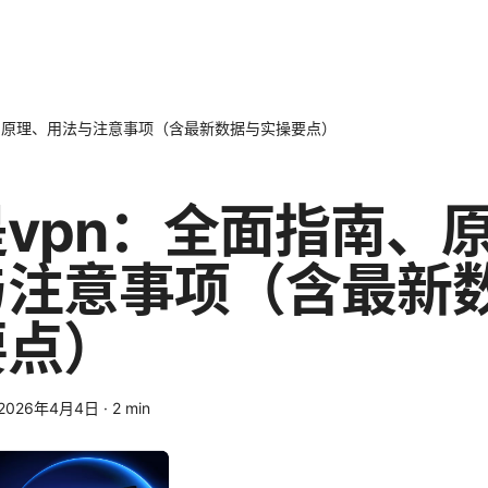
、原理、用法与注意事项（含最新数据与实操要点）
vpn：全面指南、
与注意事项（含最新
要点）
2026年4月4日
·
2
min