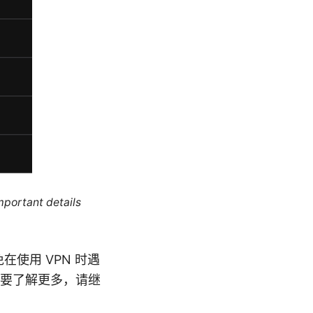
mportant details
使用 VPN 时遇
要了解更多，请继