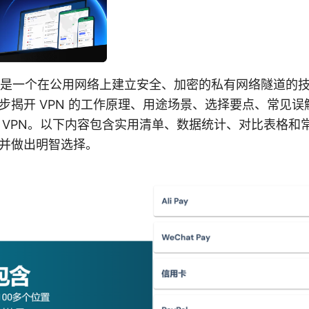
PN 是一个在公用网络上建立安全、加密的私有网络隧道的
步揭开 VPN 的工作原理、用途场景、选择要点、常见
 VPN。以下内容包含实用清单、数据统计、对比表格和
并做出明智选择。