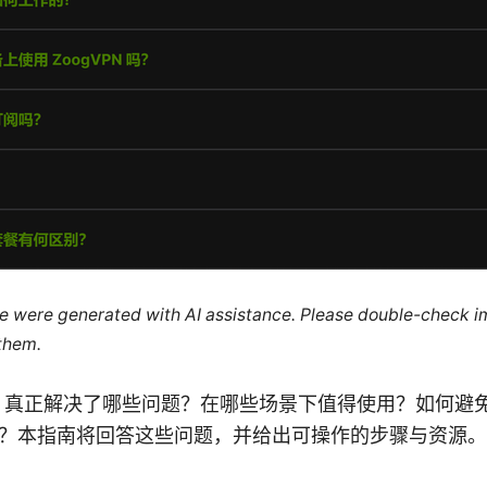
cle were generated with AI assistance. Please double-check i
 them.
N 真正解决了哪些问题？在哪些场景下值得使用？如何避免在
？本指南将回答这些问题，并给出可操作的步骤与资源。