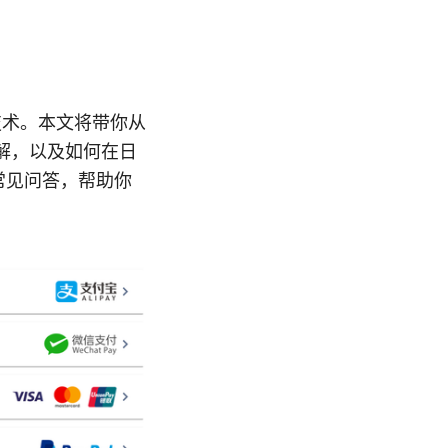
技术。本文将带你从
误解，以及如何在日
常见问答，帮助你