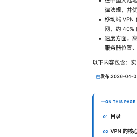
在中国大陆地
律法规，并
移动端 VPN
网，约 40
速度方面，高质
服务器位置
以下内容包含：实
发布:
2026-04-0
ON THIS PAGE
目录
VPN 的