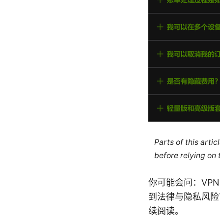
Parts of this arti
before relying on
你可能会问：VP
到法律与隐私风险
续阅读。