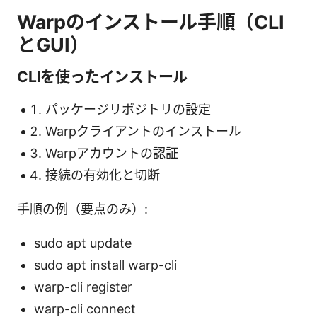
Warpのインストール手順（CLI
とGUI）
CLIを使ったインストール
パッケージリポジトリの設定
Warpクライアントのインストール
Warpアカウントの認証
接続の有効化と切断
手順の例（要点のみ）:
sudo apt update
sudo apt install warp-cli
warp-cli register
warp-cli connect