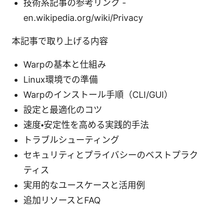
技術系記事の参考リンク -
en.wikipedia.org/wiki/Privacy
本記事で取り上げる内容
Warpの基本と仕組み
Linux環境での準備
Warpのインストール手順（CLI/GUI）
設定と最適化のコツ
速度・安定性を高める実践的手法
トラブルシューティング
セキュリティとプライバシーのベストプラク
ティス
実用的なユースケースと活用例
追加リソースとFAQ