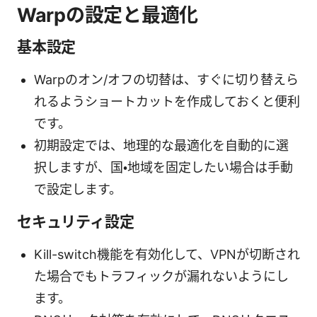
Warpの設定と最適化
基本設定
Warpのオン/オフの切替は、すぐに切り替えら
れるようショートカットを作成しておくと便利
です。
初期設定では、地理的な最適化を自動的に選
択しますが、国・地域を固定したい場合は手動
で設定します。
セキュリティ設定
Kill-switch機能を有効化して、VPNが切断され
た場合でもトラフィックが漏れないようにし
ます。