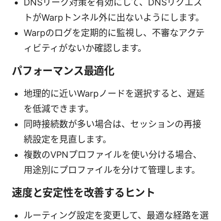
DNSリーク対策を有効にして、DNSリクエス
トがWarpトンネル外に出ないようにします。
Warpのログを定期的に監視し、不審なアクテ
ィビティがないか確認します。
パフォーマンス最適化
地理的に近いWarpノードを選択すると、遅延
を低減できます。
同時接続数が多い場合は、セッションの再接
続設定を見直します。
複数のVPNプロファイルを使い分ける場合、
用途別にプロファイルを分けて管理します。
速度と安定性を改善するヒント
ルーティング設定を変更して、最適な経路を選