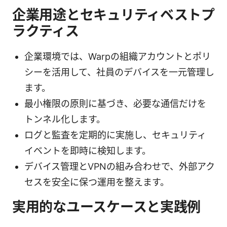
企業用途とセキュリティベストプ
ラクティス
企業環境では、Warpの組織アカウントとポリ
シーを活用して、社員のデバイスを一元管理し
ます。
最小権限の原則に基づき、必要な通信だけを
トンネル化します。
ログと監査を定期的に実施し、セキュリティ
イベントを即時に検知します。
デバイス管理とVPNの組み合わせで、外部アク
セスを安全に保つ運用を整えます。
実用的なユースケースと実践例