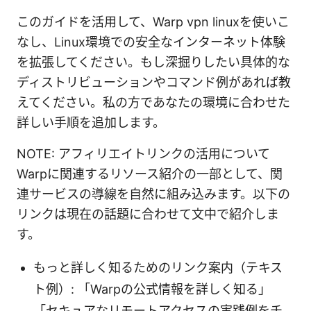
このガイドを活用して、Warp vpn linuxを使いこ
なし、Linux環境での安全なインターネット体験
を拡張してください。もし深掘りしたい具体的な
ディストリビューションやコマンド例があれば教
えてください。私の方であなたの環境に合わせた
詳しい手順を追加します。
NOTE: アフィリエイトリンクの活用について
Warpに関連するリソース紹介の一部として、関
連サービスの導線を自然に組み込みます。以下の
リンクは現在の話題に合わせて文中で紹介しま
す。
もっと詳しく知るためのリンク案内（テキス
ト例）: 「Warpの公式情報を詳しく知る」
「セキュアなリモートアクセスの実践例をチ