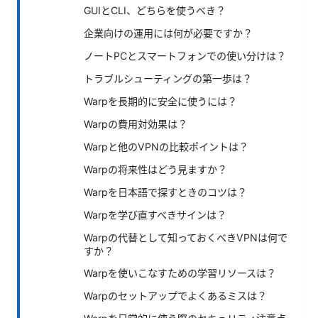
GUIとCLI、どちらを使うべき？
企業向けの運用には何が必要ですか？
ノートPCとスマートフォンでの使い分けは？
トラブルシューティングの第一歩は？
Warpを長期的に安全に使うには？
Warpの費用対効果は？
Warpと他のVPNの比較ポイントは？
Warpの将来性はどう見ますか？
Warpを日本語で探すときのコツは？
Warpを学び直すべきサインは？
Warpの代替として知っておくべきVPNは何で
すか？
Warpを使いこなすための学習リソースは？
Warpのセットアップでよくあるミスは？