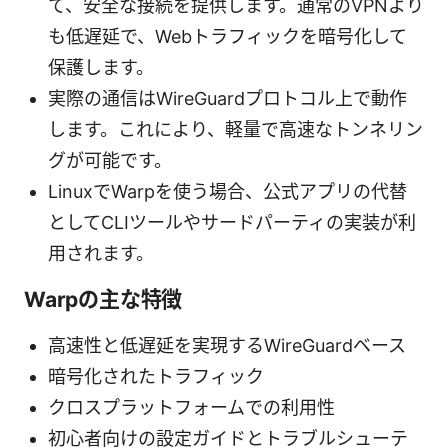
て、安全な接続を提供します。通常のVPNより
も低遅延で、Webトラフィックを暗号化して
保護します。
実際の通信はWireGuardプロトコル上で動作
します。これにより、軽量で高速なトンネリン
グが可能です。
LinuxでWarpを使う場合、公式アプリの代替
としてCLIツールやサードパーティの実装が利
用されます。
Warpの主な特徴
高速性と低遅延を実現するWireGuardベース
暗号化されたトラフィック
クロスプラットフォームでの利用性
初心者向けの設定ガイドとトラブルシューテ