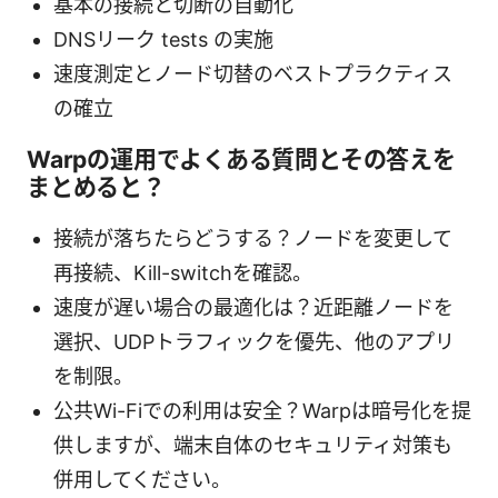
基本の接続と切断の自動化
DNSリーク tests の実施
速度測定とノード切替のベストプラクティス
の確立
Warpの運用でよくある質問とその答えを
まとめると？
接続が落ちたらどうする？ノードを変更して
再接続、Kill-switchを確認。
速度が遅い場合の最適化は？近距離ノードを
選択、UDPトラフィックを優先、他のアプリ
を制限。
公共Wi-Fiでの利用は安全？Warpは暗号化を提
供しますが、端末自体のセキュリティ対策も
併用してください。