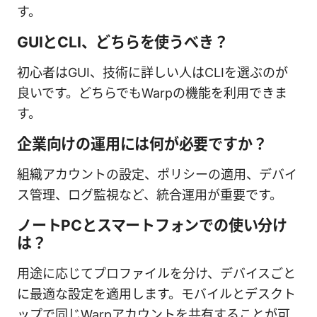
す。
GUIとCLI、どちらを使うべき？
初心者はGUI、技術に詳しい人はCLIを選ぶのが
良いです。どちらでもWarpの機能を利用できま
す。
企業向けの運用には何が必要ですか？
組織アカウントの設定、ポリシーの適用、デバイ
ス管理、ログ監視など、統合運用が重要です。
ノートPCとスマートフォンでの使い分け
は？
用途に応じてプロファイルを分け、デバイスごと
に最適な設定を適用します。モバイルとデスクト
ップで同じWarpアカウントを共有することが可