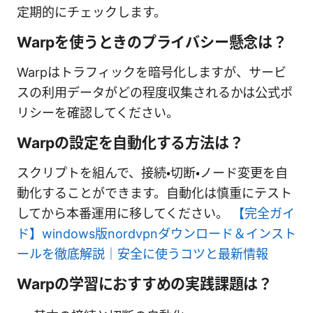
定期的にチェックします。
Warpを使うときのプライバシー懸念は？
Warpはトラフィックを暗号化しますが、サービ
スの利用データがどの程度収集されるかは公式ポ
リシーを確認してください。
Warpの設定を自動化する方法は？
スクリプトを組んで、接続・切断・ノード変更を自
動化することができます。自動化は慎重にテスト
してから本番運用に移してください。
【完全ガイ
ド】windows版nordvpnダウンロード＆インスト
ールを徹底解説｜安全に使うコツと最新情報
Warpの学習におすすめの実践課題は？