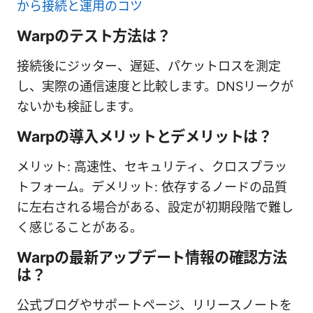
から接続と運用のコツ
Warpのテスト方法は？
接続後にジッター、遅延、パケットロスを測定
し、実際の通信速度と比較します。DNSリークが
ないかも検証します。
Warpの導入メリットとデメリットは？
メリット: 高速性、セキュリティ、クロスプラッ
トフォーム。デメリット: 依存するノードの品質
に左右される場合がある、設定が初期段階で難し
く感じることがある。
Warpの最新アップデート情報の確認方法
は？
公式ブログやサポートページ、リリースノートを