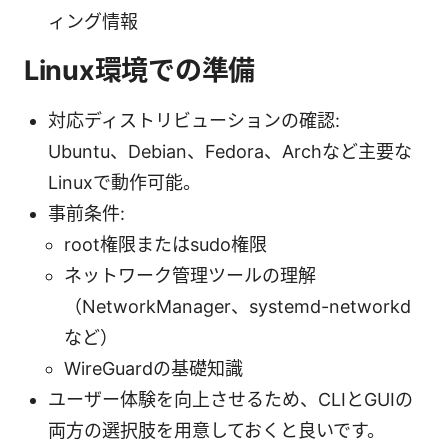
ィング情報
Linux環境での準備
対応ディストリビューションの確認:
Ubuntu、Debian、Fedora、Archなど主要な
Linuxで動作可能。
事前条件:
root権限またはsudo権限
ネットワーク管理ツールの理解
（NetworkManager、systemd-networkd
など）
WireGuardの基礎知識
ユーザー体験を向上させるため、CLIとGUIの
両方の選択肢を用意しておくと良いです。