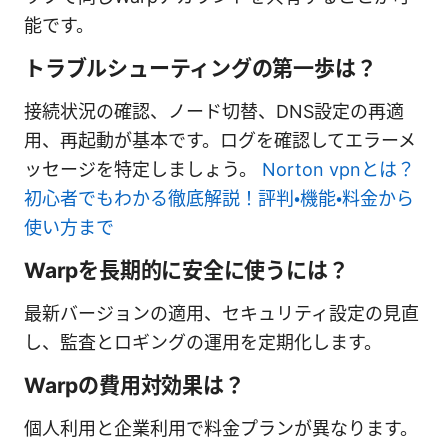
能です。
トラブルシューティングの第一歩は？
接続状況の確認、ノード切替、DNS設定の再適
用、再起動が基本です。ログを確認してエラーメ
ッセージを特定しましょう。
Norton vpnとは？
初心者でもわかる徹底解説！評判・機能・料金から
使い方まで
Warpを長期的に安全に使うには？
最新バージョンの適用、セキュリティ設定の見直
し、監査とロギングの運用を定期化します。
Warpの費用対効果は？
個人利用と企業利用で料金プランが異なります。