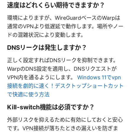
速度はどれくらい期待できますか？
環境によりますが、WireGuardベースのWarpは
通常のVPNより低遅延で動作します。場所やノー
ドの混雑状況により変動します。
DNSリークは発生しますか？
正しく設定すればDNSリークを抑制できます。
WarpのDNS設定を適用し、DNSリクエストが
VPN内を通るようにします。
Windows 11でvpn
接続を劇的に速く！デスクトップショートカット
で快適に使う方法
Kill-switch機能は必須ですか？
外部リスクを抑えるために有効にしておくと安心
です。VPN接続が落ちたときの漏えいを防ぎま