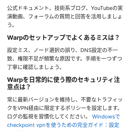
公式ドキュメント、技術系ブログ、YouTubeの実
演動画、フォーラムの質問と回答を活用しましょ
う。
Warpのセットアップでよくあるミスは？
設定ミス、ノード選択の誤り、DNS設定の不一
致、権限不足が頻繁な原因です。手順を一つずつ
丁寧に確認しましょう。
Warpを日常的に使う際のセキュリティ注
意点は？
常に最新バージョンを維持し、不要なトラフィッ
クをVPN経由に限定するポリシーを設定します。
ログの監視を習慣化してください。
Windowsで
checkpoint vpnを使うための完全ガイド：設定