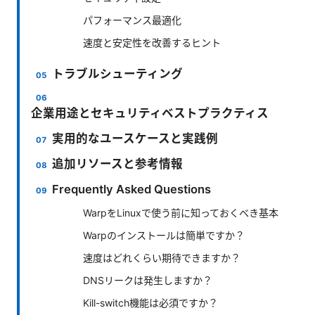
パフォーマンス最適化
速度と安定性を改善するヒント
トラブルシューティング
企業用途とセキュリティベストプラクティス
実用的なユースケースと実践例
追加リソースと参考情報
Frequently Asked Questions
WarpをLinuxで使う前に知っておくべき基本
Warpのインストールは簡単ですか？
速度はどれくらい期待できますか？
DNSリークは発生しますか？
Kill-switch機能は必須ですか？