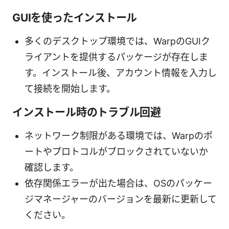
GUIを使ったインストール
多くのデスクトップ環境では、WarpのGUIク
ライアントを提供するパッケージが存在しま
す。インストール後、アカウント情報を入力し
て接続を開始します。
インストール時のトラブル回避
ネットワーク制限がある環境では、Warpのポ
ートやプロトコルがブロックされていないか
確認します。
依存関係エラーが出た場合は、OSのパッケー
ジマネージャーのバージョンを最新に更新して
ください。