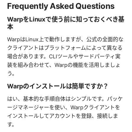
Frequently Asked Questions
WarpをLinuxで使う前に知っておくべき基
本
WarpはLinux上で動作しますが、公式の全面的な
クライアントはプラットフォームによって異なる
場合があります。CLIツールやサードパーティ実
装を組み合わせて、Warpの機能を活用しましょ
う。
Warpのインストールは簡単ですか？
はい、基本的な手順自体はシンプルです。パッケ
ージマネージャーを使い、Warpクライアントを
インストールしてアカウントを登録、接続しま
す。