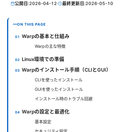
公開日:
2026-04-12
·
最終更新日:
2026-05-10
ON THIS PAGE
Warpの基本と仕組み
Warpの主な特徴
Linux環境での準備
Warpのインストール手順（CLIとGUI）
CLIを使ったインストール
GUIを使ったインストール
インストール時のトラブル回避
Warpの設定と最適化
基本設定
セキュリティ設定