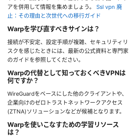
アを併用して情報を集めましょう。
Ssl vpn 廃
止：その理由と次世代への移行ガイド
Warpを学び直すべきサインは？
接続が不安定、設定手順が複雑、セキュリティリ
スクを感じたときには、最新の公式資料と専門家
のガイドを参照してください。
Warpの代替として知っておくべきVPNは
何ですか？
WireGuardをベースにした他のクライアントや、
企業向けのゼロトラストネットワークアクセス
(ZTNA)ソリューションなどが候補となります。
Warpを使いこなすための学習リソース
は？