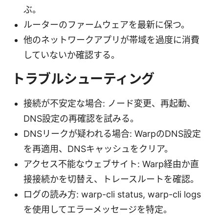
ぶ。
ルーターのファームウェアを最新に保つ。
他のネットワークアプリが帯域を過度に消費
していないか確認する。
トラブルシューティング
接続が不安定な場合: ノード変更、再起動、
DNS設定の再確認を試みる。
DNSリークが疑われる場合: WarpのDNS設定
を再適用、DNSキャッシュをクリア。
アクセス不能なウェブサイト: Warp経由か直
接接続かを切替え、トレースルートを確認。
ログの読み方: warp-cli status, warp-cli logs
を使用してエラーメッセージを特定。