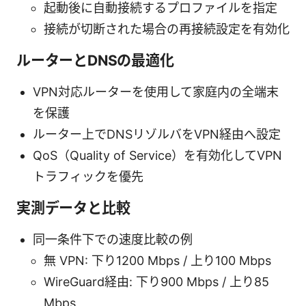
起動後に自動接続するプロファイルを指定
接続が切断された場合の再接続設定を有効化
ルーターとDNSの最適化
VPN対応ルーターを使用して家庭内の全端末
を保護
ルーター上でDNSリゾルバをVPN経由へ設定
QoS（Quality of Service）を有効化してVPN
トラフィックを優先
実測データと比較
同一条件下での速度比較の例
無 VPN: 下り1200 Mbps / 上り100 Mbps
WireGuard経由: 下り900 Mbps / 上り85
Mbps