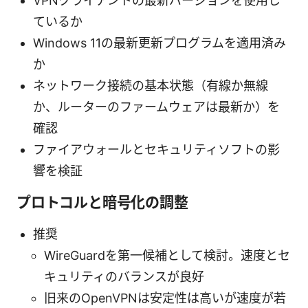
VPNクライアントの最新バージョンを使用し
ているか
Windows 11の最新更新プログラムを適用済み
か
ネットワーク接続の基本状態（有線か無線
か、ルーターのファームウェアは最新か）を
確認
ファイアウォールとセキュリティソフトの影
響を検証
プロトコルと暗号化の調整
推奨
WireGuardを第一候補として検討。速度とセ
キュリティのバランスが良好
旧来のOpenVPNは安定性は高いが速度が若