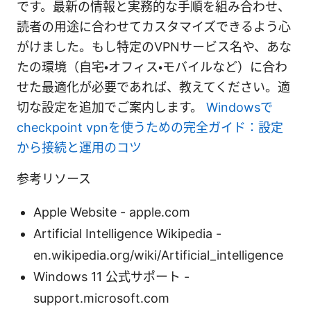
です。最新の情報と実務的な手順を組み合わせ、
読者の用途に合わせてカスタマイズできるよう心
がけました。もし特定のVPNサービス名や、あな
たの環境（自宅・オフィス・モバイルなど）に合わ
せた最適化が必要であれば、教えてください。適
切な設定を追加でご案内します。
Windowsで
checkpoint vpnを使うための完全ガイド：設定
から接続と運用のコツ
参考リソース
Apple Website - apple.com
Artificial Intelligence Wikipedia -
en.wikipedia.org/wiki/Artificial_intelligence
Windows 11 公式サポート -
support.microsoft.com