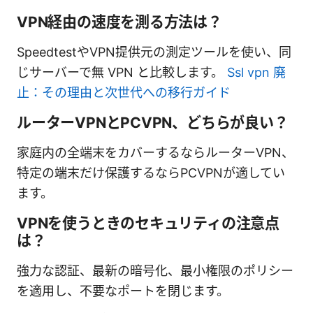
VPN経由の速度を測る方法は？
SpeedtestやVPN提供元の測定ツールを使い、同
じサーバーで無 VPN と比較します。
Ssl vpn 廃
止：その理由と次世代への移行ガイド
ルーターVPNとPCVPN、どちらが良い？
家庭内の全端末をカバーするならルーターVPN、
特定の端末だけ保護するならPCVPNが適してい
ます。
VPNを使うときのセキュリティの注意点
は？
強力な認証、最新の暗号化、最小権限のポリシー
を適用し、不要なポートを閉じます。