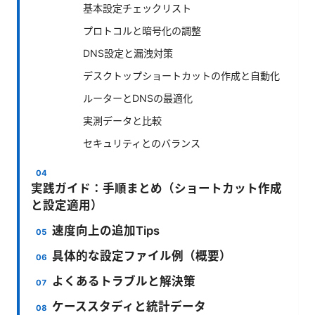
基本設定チェックリスト
プロトコルと暗号化の調整
DNS設定と漏洩対策
デスクトップショートカットの作成と自動化
ルーターとDNSの最適化
実測データと比較
セキュリティとのバランス
実践ガイド：手順まとめ（ショートカット作成
と設定適用）
速度向上の追加Tips
具体的な設定ファイル例（概要）
よくあるトラブルと解決策
ケーススタディと統計データ