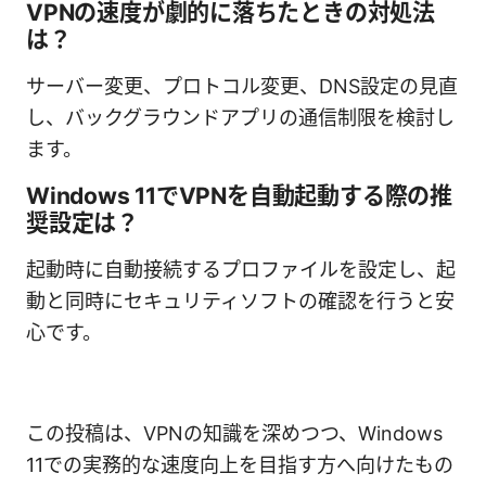
VPNの速度が劇的に落ちたときの対処法
は？
サーバー変更、プロトコル変更、DNS設定の見直
し、バックグラウンドアプリの通信制限を検討し
ます。
Windows 11でVPNを自動起動する際の推
奨設定は？
起動時に自動接続するプロファイルを設定し、起
動と同時にセキュリティソフトの確認を行うと安
心です。
この投稿は、VPNの知識を深めつつ、Windows
11での実務的な速度向上を目指す方へ向けたもの