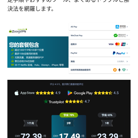
決法を網羅します。