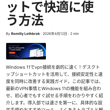
ットで快適に使
う方法
By
Romilly Lothbrok
·
2026年4月12日
·
2
min
Windows 11でvpn接続を劇的に速く！デスクト
ップショートカットを活用して、接続安定性と速
度を同時に改善する実践ガイド。この記事では、
最新のVPN事情とWindows 11の機能を組み合わ
せ、初心者でもすぐ試せる手順をわかりやすく紹
介します。導入部では速さを第一に、具体的な設
定手順やおすすめツール、よくあるトラブルと解