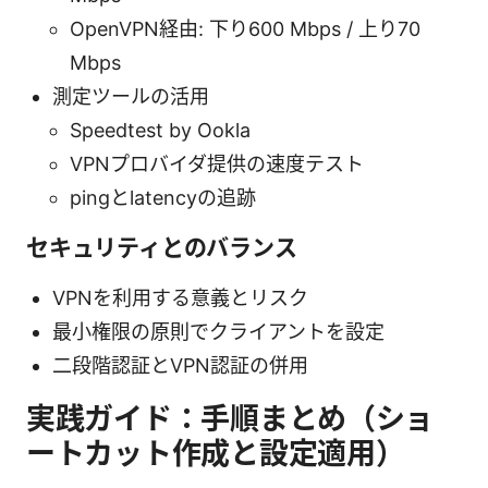
OpenVPN経由: 下り600 Mbps / 上り70
Mbps
測定ツールの活用
Speedtest by Ookla
VPNプロバイダ提供の速度テスト
pingとlatencyの追跡
セキュリティとのバランス
VPNを利用する意義とリスク
最小権限の原則でクライアントを設定
二段階認証とVPN認証の併用
実践ガイド：手順まとめ（ショ
ートカット作成と設定適用）