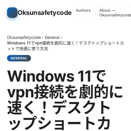
Authors
About —
Oksunsafetycode
Oksunsafetycod
Oksunsafetycode
›
General
›
Windows 11でvpn接続を劇的に速く！デスクトップショートカ
ットで快適に使う方法
GENERAL
Windows 11で
vpn接続を劇的に
速く！デスクト
ップショートカ