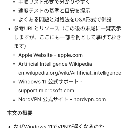
手順リスト形式で分かりやすく
速度テストの基準と目安を提示
よくある問題と対処法をQ&A形式で併設
参考URLとリソース（この後の末尾に一覧表示
しますが、ここにも一部を例として挙げておき
ます）
Apple Website - apple.com
Artificial Intelligence Wikipedia -
en.wikipedia.org/wiki/Artificial_intelligence
Windows 11 公式サポート -
support.microsoft.com
NordVPN 公式サイト - nordvpn.com
本文の概要
なぜWindows 11でVPNが遅くなるのか