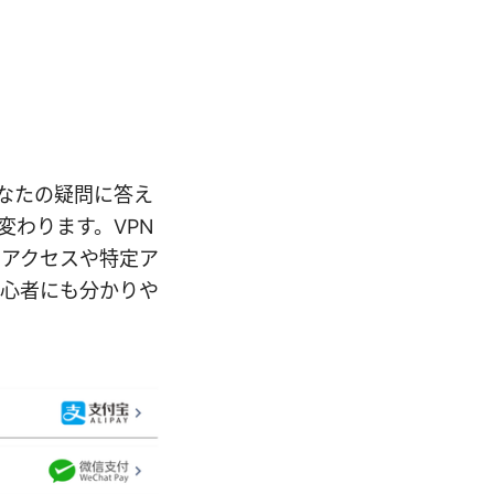
あなたの疑問に答え
変わります。VPN
なアクセスや特定ア
初心者にも分かりや