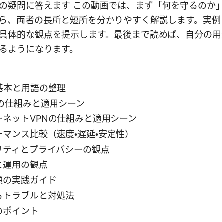
の疑問に答えます この動画では、まず「何を守るのか
ら、両者の長所と短所を分かりやすく解説します。実例
具体的な観点を提示します。最後まで読めば、自分の用
るようになります。
の基本と用語の整理
PNの仕組みと適用シーン
ーネットVPNの仕組みと適用シーン
ーマンス比較（速度・遅延・安定性）
リティとプライバシーの観点
と運用の観点
順の実践ガイド
るトラブルと対処法
のポイント