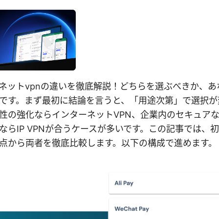
ンターネットvpnの違いを徹底解説！どちらを選ぶべきか、
です。まず最初に結論を言うと、「用途次第」で選択が
性の強化ならインターネットVPN、企業内のセキュア
ならIP VPNが合うケースが多いです。この記事では、
点から両者を徹底比較します。以下の構成で進めます。