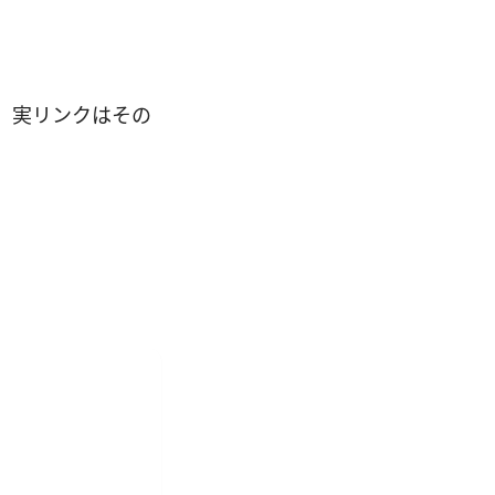
が、実リンクはその