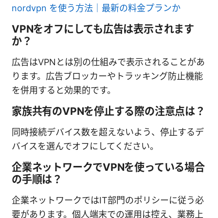
nordvpn を使う方法｜最新の料金プランか
VPNをオフにしても広告は表示されます
か？
広告はVPNとは別の仕組みで表示されることがあ
ります。広告ブロッカーやトラッキング防止機能
を併用すると効果的です。
家族共有のVPNを停止する際の注意点は？
同時接続デバイス数を超えないよう、停止するデ
バイスを選んでオフにしてください。
企業ネットワークでVPNを使っている場合
の手順は？
企業ネットワークではIT部門のポリシーに従う必
要があります。個人端末での運用は控え、業務上