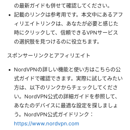
の最新ガイドも併せて確認してください。
記載のリンクは参考用です。本文中にあるアフ
ィリエイトリンクは、あなたが必要と感じた
時にクリックして、信頼できるVPNサービス
の選択肢を見つけるのに役立ちます。
スポンサーリンクとアフィリエイト
NordVPNの詳しい機能と使い方はこちらの公
式ガイドで確認できます。実際に試してみたい
方は、以下のリンクからチェックしてくださ
い。NordVPN公式の詳細ガイドを参照して、
あなたのデバイスに最適な設定を探しましょ
う。NordVPN公式ガイドリンク：
https://www.nordvpn.com