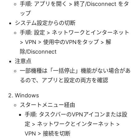
手順: アプリを開く > 終了/Disconnect をタ
ップ
システム設定からの切断
手順: 設定 > ネットワークとインターネット
> VPN > 使用中のVPNをタップ > 解
除/Disconnect
注意点
一部機種は「一括停止」機能がない場合があ
るので、アプリと設定の両方を確認
Windows
スタートメニュー経由
手順: タスクバーのVPNアイコンまたは設
定 > ネットワークとインターネット >
VPN > 接続を切断