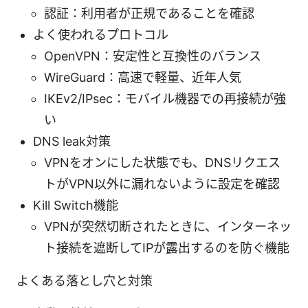
認証：利用者が正規であることを確認
よく使われるプロトコル
OpenVPN：安定性と互換性のバランス
WireGuard：高速で軽量、近年人気
IKEv2/IPsec：モバイル機器での再接続が強
い
DNS leak対策
VPNをオンにした状態でも、DNSリクエス
トがVPN以外に漏れないように設定を確認
Kill Switch機能
VPNが突然切断されたときに、インターネッ
ト接続を遮断してIPが露出するのを防ぐ機能
よくある落とし穴と対策