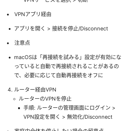
VPNアプリ経由
アプリを開く > 接続を停止/Disconnect
注意点
macOSは「再接続を試みる」設定が有効にな
っていると自動で再接続されることがあるの
で、必要に応じて自動再接続をオフに
ルーター経由VPN
ルーターのVPNを停止
手順: ルーターの管理画面にログイン >
VPN設定を開く > 無効化/Disconnect