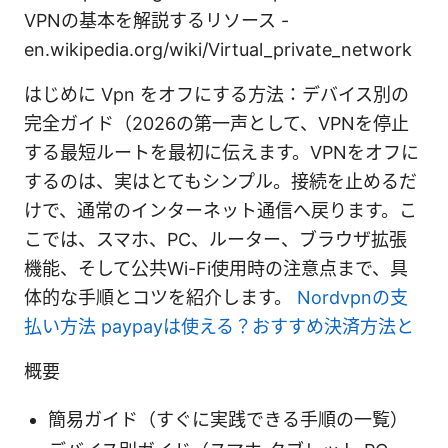
VPNの基本を解説するリソース -
en.wikipedia.org/wiki/Virtual_private_network
はじめに Vpn をオフにする方法：デバイス別の
完全ガイド（2026の第一声として、VPNを停止
する最短ルートを最初に伝えます。VPNをオフに
するのは、実はとてもシンプル。接続を止めるだ
けで、通常のインターネット通信へ戻ります。こ
こでは、スマホ、PC、ルーター、ブラウザ拡張
機能、そして公共Wi-Fi使用時の注意点まで、具
体的な手順とコツを紹介します。
Nordvpnの支
払い方法 paypayは使える？おすすめ決済方法と
概要
簡易ガイド（すぐに実践できる手順の一覧）