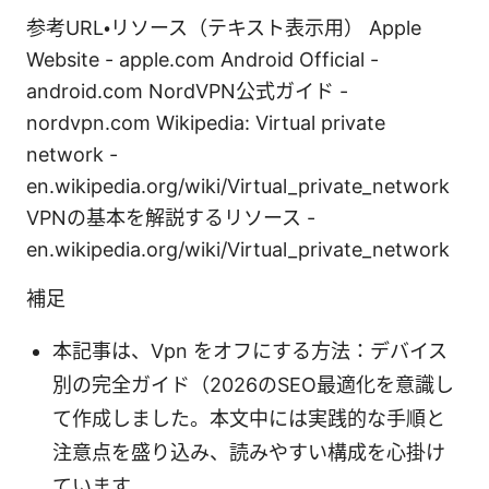
参考URL・リソース（テキスト表示用） Apple
Website - apple.com Android Official -
android.com NordVPN公式ガイド -
nordvpn.com Wikipedia: Virtual private
network -
en.wikipedia.org/wiki/Virtual_private_network
VPNの基本を解説するリソース -
en.wikipedia.org/wiki/Virtual_private_network
補足
本記事は、Vpn をオフにする方法：デバイス
別の完全ガイド（2026のSEO最適化を意識し
て作成しました。本文中には実践的な手順と
注意点を盛り込み、読みやすい構成を心掛け
ています。