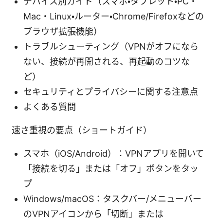
デバイス別ガイド（スマホ・タブレット・PC・
Mac・Linux・ルーター・Chrome/Firefoxなどの
ブラウザ拡張機能）
トラブルシューティング（VPNがオフになら
ない、接続が再開される、再起動のコツな
ど）
セキュリティとプライバシーに関する注意点
よくある質問
速さ重視の要点（ショートガイド）
スマホ（iOS/Android）：VPNアプリを開いて
「接続を切る」または「オフ」ボタンをタッ
プ
Windows/macOS：タスクバー/メニューバー
のVPNアイコンから「切断」または