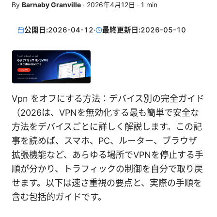
By
Barnaby Granville
·
2026年4月12日
·
1
min
公開日:
2026-04-12
·
最終更新日:
2026-05-10
Vpn をオフにする方法：デバイス別の完全ガイド
（2026は、VPNを無効化する最も簡単で安全な
方法をデバイスごとに詳しく解説します。この記
事を読めば、スマホ、PC、ルーター、ブラウザ
拡張機能など、あらゆる場所でVPNを停止する手
順が分かり、トラフィックの制御を自分で取り戻
せます。以下は速さ重視の要点と、実際の手順を
含む包括的ガイドです。