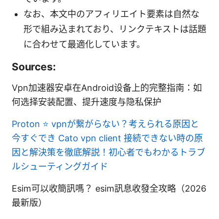
なお、本文中のアフィリエイト要素は自然な
形で組み込まれており、リンクテキストは話題
に合わせて最適化しています。
Sources:
Vpn加速器安卓在Android设备上的完整指南：如
何选择安装配置、提升速度与隐私保护
Proton ⭐ vpnが繋がらない？考えられる原因と
今すぐでき
Cato vpn client 接続できない時の原
因と解決策を徹底解説！初心者でもわかるトラブ
ルシューティングガイド
Esim可以收簡訊嗎？ esim訊息收發全攻略（2026
最新版）