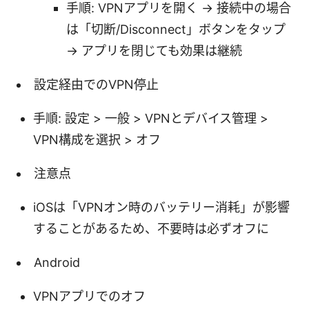
手順: VPNアプリを開く -> 接続中の場合
は「切断/Disconnect」ボタンをタップ
-> アプリを閉じても効果は継続
設定経由でのVPN停止
手順: 設定 > 一般 > VPNとデバイス管理 >
VPN構成を選択 > オフ
注意点
iOSは「VPNオン時のバッテリー消耗」が影響
することがあるため、不要時は必ずオフに
Android
VPNアプリでのオフ