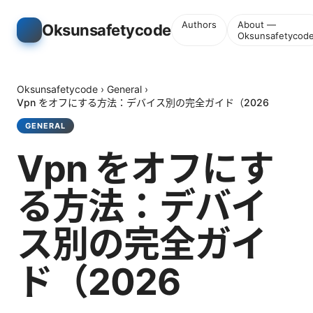
Authors
About —
Oksunsafetycode
Oksunsafetycod
Oksunsafetycode
›
General
›
Vpn をオフにする方法：デバイス別の完全ガイド（2026
GENERAL
Vpn をオフにす
る方法：デバイ
ス別の完全ガイ
ド（2026