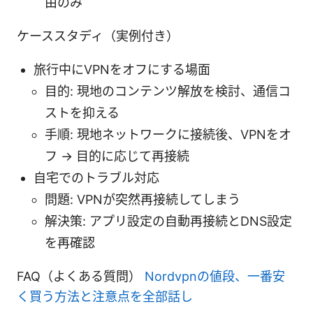
由のみ
ケーススタディ（実例付き）
旅行中にVPNをオフにする場面
目的: 現地のコンテンツ解放を検討、通信コ
ストを抑える
手順: 現地ネットワークに接続後、VPNをオ
フ → 目的に応じて再接続
自宅でのトラブル対応
問題: VPNが突然再接続してしまう
解決策: アプリ設定の自動再接続とDNS設定
を再確認
FAQ（よくある質問）
Nordvpnの値段、一番安
く買う方法と注意点を全部話し