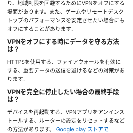
り、地域制限を回避するためにVPNをオフにする
場面があります。また、ゲームやリモートデスク
トップのパフォーマンスを安定させたい場合にも
オフにすることがあります。
VPNをオフにする時にデータを守る方法
は？
HTTPSを使用する、ファイアウォールを有効に
する、重要データの送信を避けるなどの対策があ
ります。
VPNを完全に停止したい場合の最終手段
は？
デバイスを再起動する、VPNアプリをアンインス
トールする、ルーターの設定をリセットするなど
の方法があります。
Google play ストアで