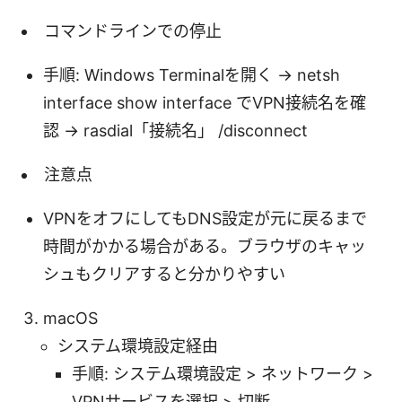
コマンドラインでの停止
手順: Windows Terminalを開く -> netsh
interface show interface でVPN接続名を確
認 -> rasdial「接続名」 /disconnect
注意点
VPNをオフにしてもDNS設定が元に戻るまで
時間がかかる場合がある。ブラウザのキャッ
シュもクリアすると分かりやすい
macOS
システム環境設定経由
手順: システム環境設定 > ネットワーク >
VPNサービスを選択 > 切断