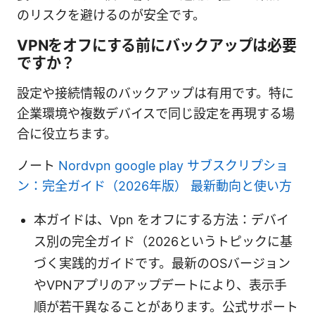
のリスクを避けるのが安全です。
VPNをオフにする前にバックアップは必要
ですか？
設定や接続情報のバックアップは有用です。特に
企業環境や複数デバイスで同じ設定を再現する場
合に役立ちます。
ノート
Nordvpn google play サブスクリプショ
ン：完全ガイド（2026年版） 最新動向と使い方
本ガイドは、Vpn をオフにする方法：デバイ
ス別の完全ガイド（2026というトピックに基
づく実践的ガイドです。最新のOSバージョン
やVPNアプリのアップデートにより、表示手
順が若干異なることがあります。公式サポート