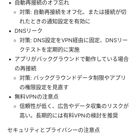
自動再接続のオフ忘れ
対策: 自動再接続をオフ化、または接続が切
れたときの通知設定を有効に
DNSリーク
対策: DNS設定をVPN経由に固定、DNSリー
クテストを定期的に実施
アプリがバックグラウンドで動作している場合
の再接続
対策: バックグラウンドデータ制限やアプリ
の権限設定を見直す
無料VPNの注意点
信頼性が低く、広告やデータ収集のリスクが
高い。長期的には有料VPNの検討を推奨
セキュリティとプライバシーの注意点