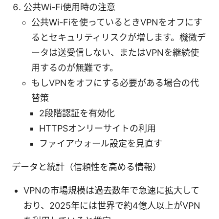
公共Wi-Fi使用時の注意
公共Wi-Fiを使っているときVPNをオフにす
るとセキュリティリスクが増します。機微デ
ータは送受信しない、またはVPNを継続使
用するのが無難です。
もしVPNをオフにする必要がある場合の代
替策
2段階認証を有効化
HTTPSオンリーサイトの利用
ファイアウォール設定を見直す
データと統計（信頼性を高める情報）
VPNの市場規模は過去数年で急速に拡大して
おり、2025年には世界で約4億人以上がVPN