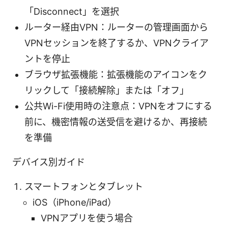
「Disconnect」を選択
ルーター経由VPN：ルーターの管理画面から
VPNセッションを終了するか、VPNクライア
ントを停止
ブラウザ拡張機能：拡張機能のアイコンをク
リックして「接続解除」または「オフ」
公共Wi-Fi使用時の注意点：VPNをオフにする
前に、機密情報の送受信を避けるか、再接続
を準備
デバイス別ガイド
スマートフォンとタブレット
iOS（iPhone/iPad）
VPNアプリを使う場合