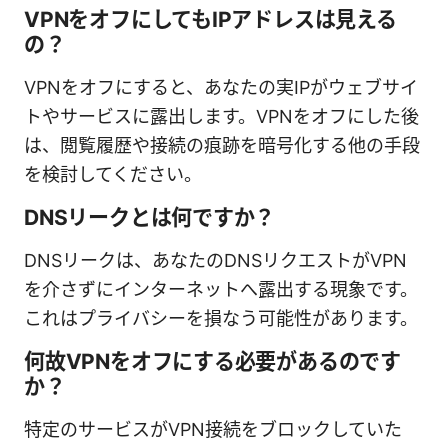
VPNをオフにしてもIPアドレスは見える
の？
VPNをオフにすると、あなたの実IPがウェブサイ
トやサービスに露出します。VPNをオフにした後
は、閲覧履歴や接続の痕跡を暗号化する他の手段
を検討してください。
DNSリークとは何ですか？
DNSリークは、あなたのDNSリクエストがVPN
を介さずにインターネットへ露出する現象です。
これはプライバシーを損なう可能性があります。
何故VPNをオフにする必要があるのです
か？
特定のサービスがVPN接続をブロックしていた