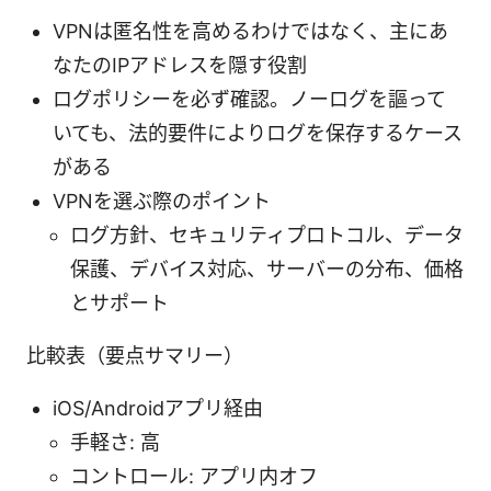
VPNは匿名性を高めるわけではなく、主にあ
なたのIPアドレスを隠す役割
ログポリシーを必ず確認。ノーログを謳って
いても、法的要件によりログを保存するケース
がある
VPNを選ぶ際のポイント
ログ方針、セキュリティプロトコル、データ
保護、デバイス対応、サーバーの分布、価格
とサポート
比較表（要点サマリー）
iOS/Androidアプリ経由
手軽さ: 高
コントロール: アプリ内オフ