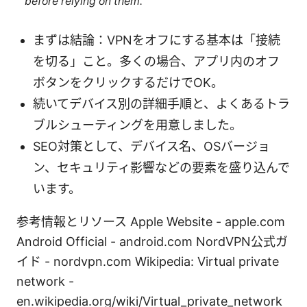
before relying on them.
まずは結論：VPNをオフにする基本は「接続
を切る」こと。多くの場合、アプリ内のオフ
ボタンをクリックするだけでOK。
続いてデバイス別の詳細手順と、よくあるトラ
ブルシューティングを用意しました。
SEO対策として、デバイス名、OSバージョ
ン、セキュリティ影響などの要素を盛り込んで
います。
参考情報とリソース Apple Website - apple.com
Android Official - android.com NordVPN公式ガ
イド - nordvpn.com Wikipedia: Virtual private
network -
en.wikipedia.org/wiki/Virtual_private_network