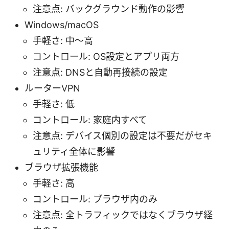
注意点: バックグラウンド動作の影響
Windows/macOS
手軽さ: 中〜高
コントロール: OS設定とアプリ両方
注意点: DNSと自動再接続の設定
ルーターVPN
手軽さ: 低
コントロール: 家庭内すべて
注意点: デバイス個別の設定は不要だがセキ
ュリティ全体に影響
ブラウザ拡張機能
手軽さ: 高
コントロール: ブラウザ内のみ
注意点: 全トラフィックではなくブラウザ経