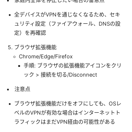
家庭内全体を停止したい場合の留意点
全デバイスがVPNを通じなくなるため、セキ
ュリティ設定（ファイアウォール、DNSの設
定）を再確認
ブラウザ拡張機能
Chrome/Edge/Firefox
手順: ブラウザの拡張機能アイコンをクリ
ック > 接続を切る/Disconnect
注意点
ブラウザ拡張機能だけをオフにしても、OSレ
ベルのVPNが有効な場合はインターネットト
ラフィックはまだVPN経由の可能性がある