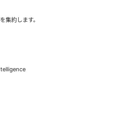
を集約します。
ntelligence