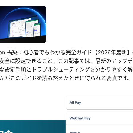
ipsec vpn 構築：初心者でもわかる完全ガイド【2026年
安全に設定できること。この記事では、最新のアップデ
な設定手順とトラブルシューティングを分かりやすく解
んがこのガイドを読み終えたときに得られる要点です。