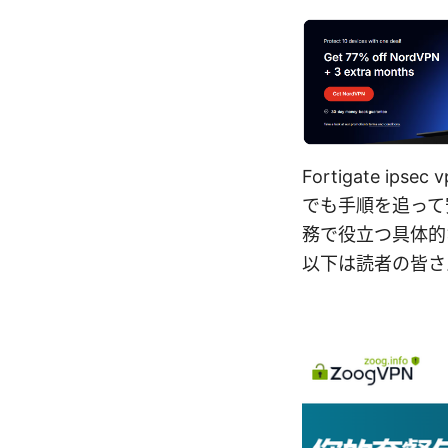
Fortigate 
でも手順を追って
務で役立つ具体的
以下は読者の皆さ