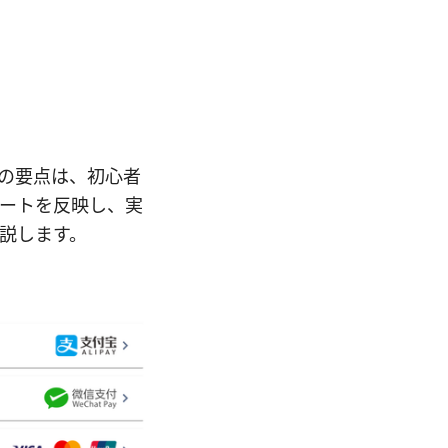
最新】の要点は、初心者
ートを反映し、実
説します。