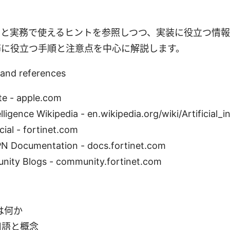
スと実務で使えるヒントを参照しつつ、実装に役立つ情報
務に役立つ手順と注意点を中心に解説します。
 and references
te - apple.com
telligence Wikipedia - en.wikipedia.org/wiki/Artificial_i
cial - fortinet.com
PN Documentation - docs.fortinet.com
ity Blogs - community.fortinet.com
とは何か
用語と概念