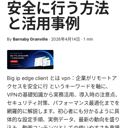
安全に行う方法
と活用事例
By
Barnaby Granville
·
2026年4月14日
·
1
min
Big ip edge client とは vpn：企業がリモートア
クセスを安全に行 というキーワードを軸に、
VPNの基礎知識から実務活用、導入時の注意点、
セキュリティ対策、パフォーマンス最適化までを
網羅的に解説します。初心者にも分かるように具
体的な設定手順、実例データ、最新の動向を盛り
込み、動画コンテンツとしての使いやすさを意識