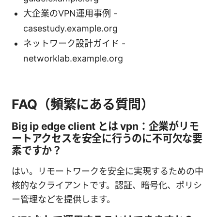
大企業のVPN運用事例 -
casestudy.example.org
ネットワーク設計ガイド -
networklab.example.org
FAQ（頻繁にある質問）
Big ip edge client とは vpn：企業がリモ
ートアクセスを安全に行うのに不可欠な要
素ですか？
はい。リモートワークを安全に実現するための中
核的なクライアントです。認証、暗号化、ポリシ
ー管理などを提供します。