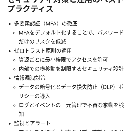
プラクティス
多要素認証（MFA）の徹底
MFAをデフォルト化することで、パスワード
だけのリスクを低減
ゼロトラスト原則の適用
資源ごとに最小権限でアクセスを許可
内部での横移動を制限するセキュリティ設計
情報漏洩対策
データの暗号化とデータ損失防止（DLP）ポ
リシーの導入
ログとイベントの一元管理で不審な挙動を検
知
監視とアラート