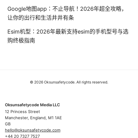
Google地图app：不止导航！2026年超全攻略，
让你的出行和生活井井有条
Esim机型：2026年最新支持esim的手机型号与选
购终极指南
© 2026 Oksunsafetycode. All rights reserved.
Oksunsafetycode Media LLC
12 Princess Street
Manchester, England, M1 1AE
GB
hello@oksunsafetycode.com
+44 20 7327 7527