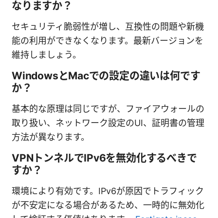
なりますか？
セキュリティ脆弱性が増し、互換性の問題や新機
能の利用ができなくなります。最新バージョンを
維持しましょう。
WindowsとMacでの設定の違いは何です
か？
基本的な原理は同じですが、ファイアウォールの
取り扱い、ネットワーク設定のUI、証明書の管理
方法が異なります。
VPNトンネルでIPv6を無効化するべきで
すか？
環境により有効です。IPv6が原因でトラフィック
が不安定になる場合があるため、一時的に無効化