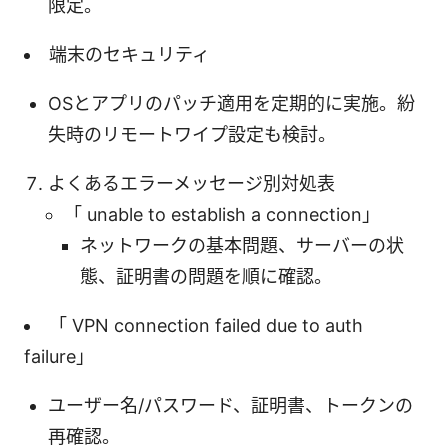
限定。
端末のセキュリティ
OSとアプリのパッチ適用を定期的に実施。紛
失時のリモートワイプ設定も検討。
よくあるエラーメッセージ別対処表
「 unable to establish a connection」
ネットワークの基本問題、サーバーの状
態、証明書の問題を順に確認。
「 VPN connection failed due to auth
failure」
ユーザー名/パスワード、証明書、トークンの
再確認。