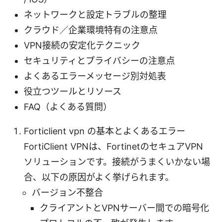
ネットワークと設定トラブルの整理
クラウド／企業環境特有の注意点
VPN接続の安定化テクニック
セキュリティとプライバシーの注意点
よくあるエラーメッセージ別対処表
役立つツールとリソース
FAQ（よくある質問）
Forticlient vpn の基本とよくあるエラー
FortiClient VPNは、FortinetのセキュアVPN
ソリューションです。接続がうまくいかない場
合、以下の原因がよく挙げられます。
バージョン不整合
クライアントとVPNサーバー間での暗号化