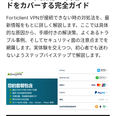
ドをカバーする完全ガイド
Forticlient VPNが接続できない時の対処法を、最
新情報をもとに詳しく解説します。ここでは具体
的な原因から、手順付きの解決策、よくあるトラ
ブル事例、そしてセキュリティ面の注意点までを
網羅します。実体験を交えつつ、初心者でも迷わ
ないようステップバイステップで解説します。