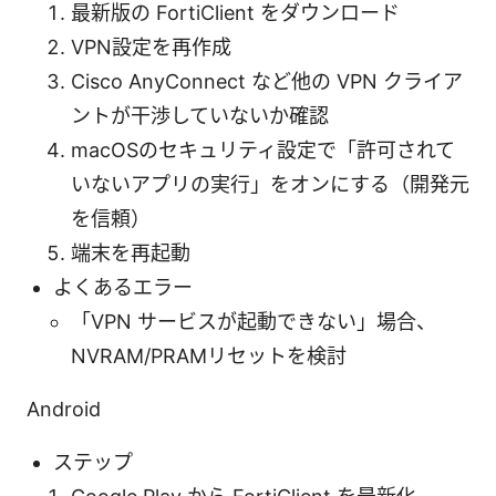
最新版の FortiClient をダウンロード
VPN設定を再作成
Cisco AnyConnect など他の VPN クライア
ントが干渉していないか確認
macOSのセキュリティ設定で「許可されて
いないアプリの実行」をオンにする（開発元
を信頼）
端末を再起動
よくあるエラー
「VPN サービスが起動できない」場合、
NVRAM/PRAMリセットを検討
Android
ステップ