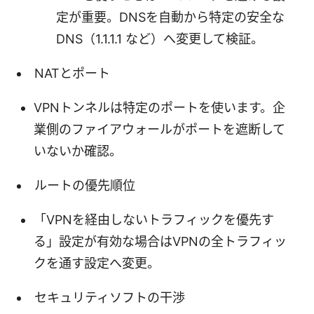
定が重要。DNSを自動から特定の安全な
DNS（1.1.1.1 など）へ変更して検証。
NATとポート
VPNトンネルは特定のポートを使います。企
業側のファイアウォールがポートを遮断して
いないか確認。
ルートの優先順位
「VPNを経由しないトラフィックを優先す
る」設定が有効な場合はVPNの全トラフィッ
クを通す設定へ変更。
セキュリティソフトの干渉