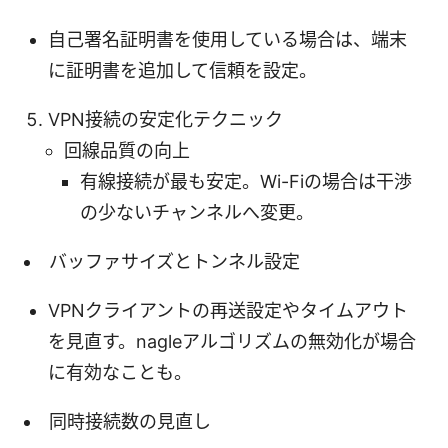
自己署名証明書を使用している場合は、端末
に証明書を追加して信頼を設定。
VPN接続の安定化テクニック
回線品質の向上
有線接続が最も安定。Wi-Fiの場合は干渉
の少ないチャンネルへ変更。
バッファサイズとトンネル設定
VPNクライアントの再送設定やタイムアウト
を見直す。nagleアルゴリズムの無効化が場合
に有効なことも。
同時接続数の見直し