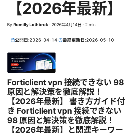
【2026年最新】
By
Romilly Lothbrok
·
2026年4月14日
·
2
min
公開日:
2026-04-14
·
最終更新日:
2026-05-10
Forticlient vpn 接続できない 98
原因と解決策を徹底解説！
【2026年最新】 書き方ガイド付
き Forticlient vpn 接続できない
98 原因と解決策を徹底解説！
【2026年最新】と関連キーワー