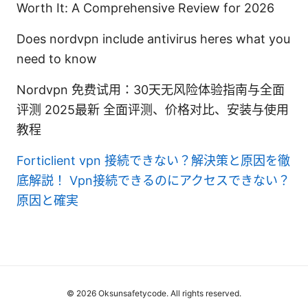
Worth It: A Comprehensive Review for 2026
Does nordvpn include antivirus heres what you
need to know
Nordvpn 免费试用：30天无风险体验指南与全面
评测 2025最新 全面评测、价格对比、安装与使用
教程
Forticlient vpn 接続できない？解決策と原因を徹
底解説！
Vpn接続できるのにアクセスできない？
原因と確実
© 2026 Oksunsafetycode. All rights reserved.