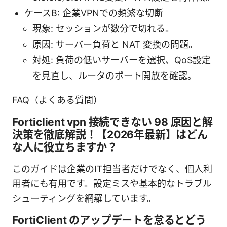
ケースB: 企業VPNでの頻繁な切断
現象: セッションが数分で切れる。
原因: サーバー負荷と NAT 変換の問題。
対処: 負荷の低いサーバーを選択、QoS設定
を見直し、ルータのポート開放を確認。
FAQ（よくある質問）
Forticlient vpn 接続できない 98 原因と解
決策を徹底解説！【2026年最新】はどん
な人に役立ちますか？
このガイドは企業のIT担当者だけでなく、個人利
用者にも有用です。設定ミスや基本的なトラブル
シューティングを網羅しています。
FortiClient のアップデートを怠るとどう