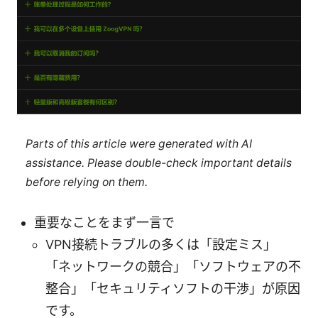
Parts of this article were generated with AI
assistance. Please double-check important details
before relying on them.
重要なことをまず一言で
VPN接続トラブルの多くは「設定ミス」
「ネットワークの競合」「ソフトウェアの不
整合」「セキュリティソフトの干渉」が原因
です。