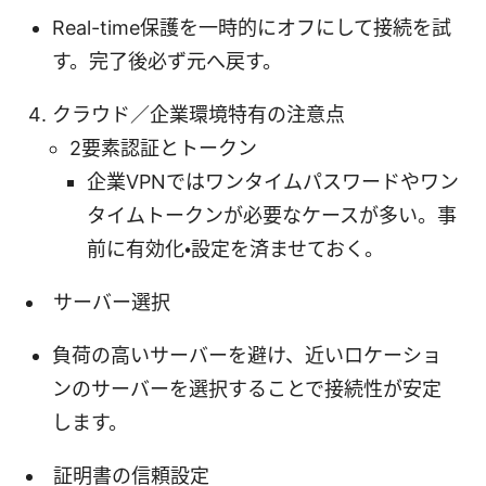
Real-time保護を一時的にオフにして接続を試
す。完了後必ず元へ戻す。
クラウド／企業環境特有の注意点
2要素認証とトークン
企業VPNではワンタイムパスワードやワン
タイムトークンが必要なケースが多い。事
前に有効化・設定を済ませておく。
サーバー選択
負荷の高いサーバーを避け、近いロケーショ
ンのサーバーを選択することで接続性が安定
します。
証明書の信頼設定