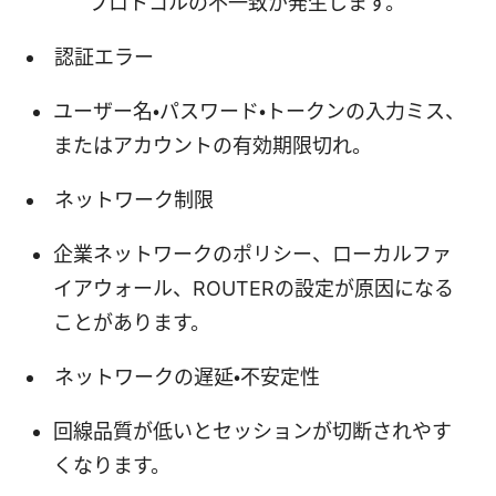
プロトコルの不一致が発生します。
認証エラー
ユーザー名・パスワード・トークンの入力ミス、
またはアカウントの有効期限切れ。
ネットワーク制限
企業ネットワークのポリシー、ローカルファ
イアウォール、ROUTERの設定が原因になる
ことがあります。
ネットワークの遅延・不安定性
回線品質が低いとセッションが切断されやす
くなります。