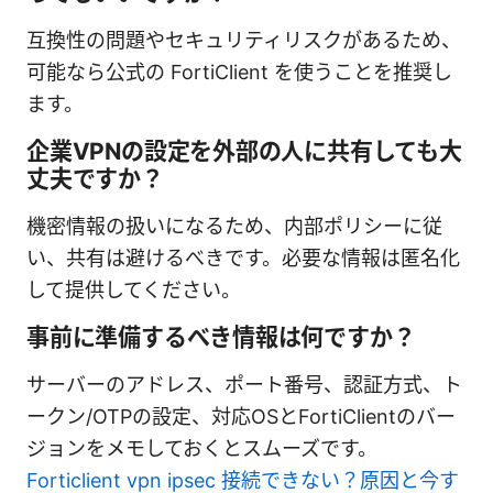
互換性の問題やセキュリティリスクがあるため、
可能なら公式の FortiClient を使うことを推奨し
ます。
企業VPNの設定を外部の人に共有しても大
丈夫ですか？
機密情報の扱いになるため、内部ポリシーに従
い、共有は避けるべきです。必要な情報は匿名化
して提供してください。
事前に準備するべき情報は何ですか？
サーバーのアドレス、ポート番号、認証方式、ト
ークン/OTPの設定、対応OSとFortiClientのバー
ジョンをメモしておくとスムーズです。
Forticlient vpn ipsec 接続できない？原因と今す