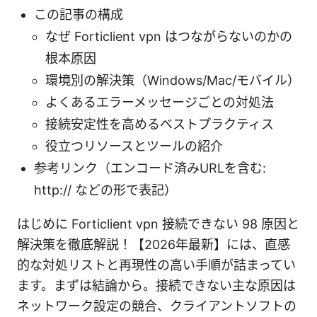
この記事の構成
なぜ Forticlient vpn はつながらないのかの
根本原因
環境別の解決策（Windows/Mac/モバイル）
よくあるエラーメッセージごとの対処法
接続安定性を高めるベストプラクティス
役立つリソースとツールの紹介
参考リンク（エンコード済みURLを含む:
http:// などの形で表記）
はじめに Forticlient vpn 接続できない 98 原因と
解決策を徹底解説！【2026年最新】には、直感
的な対処リストと再現性の高い手順が詰まってい
ます。まずは結論から。接続できない主な原因は
ネットワーク設定の競合、クライアントソフトの