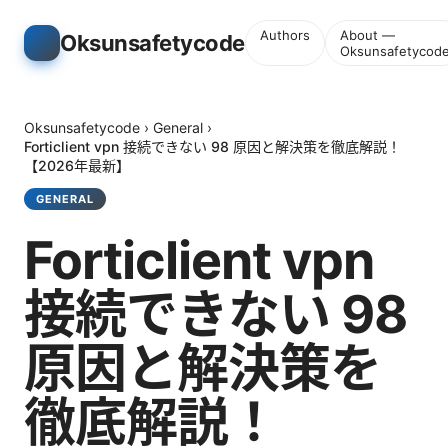
Authors
About —
Oksunsafetycode
Oksunsafetycod
Oksunsafetycode
›
General
›
Forticlient vpn 接続できない 98 原因と解決策を徹底解説！
【2026年最新】
GENERAL
Forticlient vpn
接続できない 98
原因と解決策を
徹底解説！