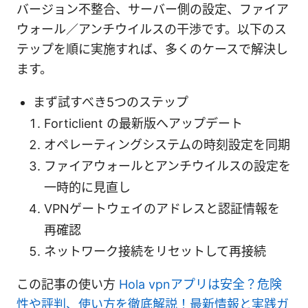
バージョン不整合、サーバー側の設定、ファイア
ウォール／アンチウイルスの干渉です。以下のス
テップを順に実施すれば、多くのケースで解決し
ます。
まず試すべき5つのステップ
Forticlient の最新版へアップデート
オペレーティングシステムの時刻設定を同期
ファイアウォールとアンチウイルスの設定を
一時的に見直し
VPNゲートウェイのアドレスと認証情報を
再確認
ネットワーク接続をリセットして再接続
この記事の使い方
Hola vpnアプリは安全？危険
性や評判、使い方を徹底解説！最新情報と実践ガ