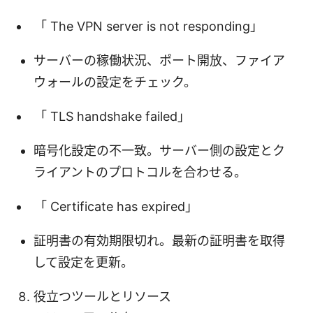
「 The VPN server is not responding」
サーバーの稼働状況、ポート開放、ファイア
ウォールの設定をチェック。
「 TLS handshake failed」
暗号化設定の不一致。サーバー側の設定とク
ライアントのプロトコルを合わせる。
「 Certificate has expired」
証明書の有効期限切れ。最新の証明書を取得
して設定を更新。
役立つツールとリソース