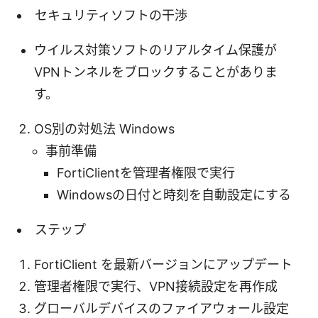
セキュリティソフトの干渉
ウイルス対策ソフトのリアルタイム保護が
VPNトンネルをブロックすることがありま
す。
OS別の対処法 Windows
事前準備
FortiClientを管理者権限で実行
Windowsの日付と時刻を自動設定にする
ステップ
FortiClient を最新バージョンにアップデート
管理者権限で実行、VPN接続設定を再作成
グローバルデバイスのファイアウォール設定