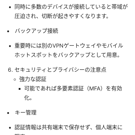
同時に多数のデバイスが接続していると帯域が
圧迫され、切断が起きやすくなります。
バックアップ接続
重要時には別のVPNゲートウェイやモバイル
ホットスポットをバックアップとして用意。
セキュリティとプライバシーの注意点
強力な認証
可能であれば多要素認証（MFA）を有効
化。
キー管理
認証情報は共有端末で保存せず、個人端末に