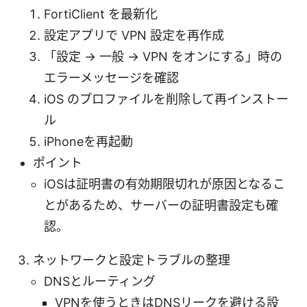
FortiClient を最新化
設定アプリで VPN 設定を再作成
「設定 → 一般 → VPN をオンにする」時の
エラーメッセージを確認
iOS のプロファイルを削除して再インストー
ル
iPhoneを再起動
ポイント
iOSは証明書の有効期限切れが原因となるこ
とがあるため、サーバーの証明書設定も確
認。
ネットワークと設定トラブルの整理
DNSとルーティング
VPNを使うときはDNSリークを避ける設