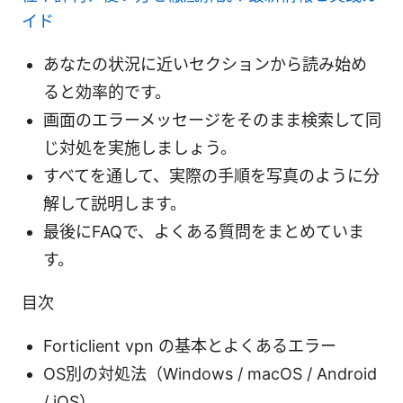
イド
あなたの状況に近いセクションから読み始め
ると効率的です。
画面のエラーメッセージをそのまま検索して同
じ対処を実施しましょう。
すべてを通して、実際の手順を写真のように分
解して説明します。
最後にFAQで、よくある質問をまとめていま
す。
目次
Forticlient vpn の基本とよくあるエラー
OS別の対処法（Windows / macOS / Android
/ iOS）