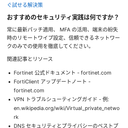
ぐ試せる解決策
おすすめのセキュリティ実践は何ですか？
常に最新パッチ適用、 MFA の活用、端末の紛失
時のリモートワイプ設定、信頼できるネットワー
クのみでの使用を徹底してください。
関連記事とリソース
Fortinet 公式ドキュメント - fortinet.com
FortiClient アップデートノート -
fortinet.com
VPN トラブルシューティングガイド - 例:
en.wikipedia.org/wiki/Virtual_private_netwo
rk
DNS セキュリティとプライバシーのベストプ