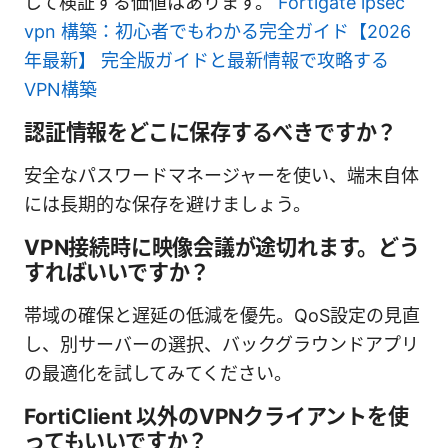
して検証する価値はあります。
Fortigate ipsec
vpn 構築：初心者でもわかる完全ガイド【2026
年最新】 完全版ガイドと最新情報で攻略する
VPN構築
認証情報をどこに保存するべきですか？
安全なパスワードマネージャーを使い、端末自体
には長期的な保存を避けましょう。
VPN接続時に映像会議が途切れます。どう
すればいいですか？
帯域の確保と遅延の低減を優先。QoS設定の見直
し、別サーバーの選択、バックグラウンドアプリ
の最適化を試してみてください。
FortiClient 以外のVPNクライアントを使
ってもいいですか？