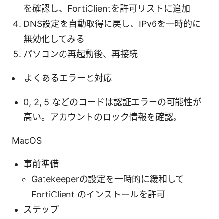
を確認し、FortiClientを許可リストに追加
DNS設定を自動取得に戻し、IPv6を一時的に
無効化してみる
パソコンの再起動後、再接続
よくあるエラーと対応
0, 2, 5 などのコードは認証エラーの可能性が
高い。アカウントのロック情報を確認。
MacOS
事前準備
Gatekeeperの設定を一時的に緩和して
FortiClient のインストールを許可
ステップ