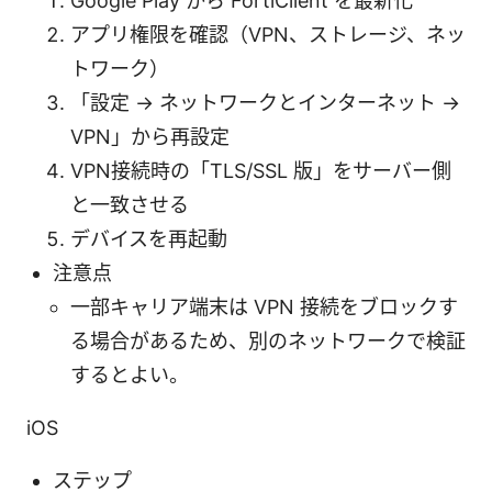
Google Play から FortiClient を最新化
アプリ権限を確認（VPN、ストレージ、ネッ
トワーク）
「設定 → ネットワークとインターネット →
VPN」から再設定
VPN接続時の「TLS/SSL 版」をサーバー側
と一致させる
デバイスを再起動
注意点
一部キャリア端末は VPN 接続をブロックす
る場合があるため、別のネットワークで検証
するとよい。
iOS
ステップ