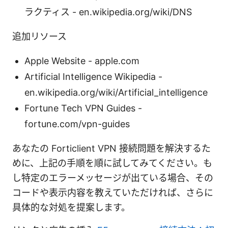
ラクティス - en.wikipedia.org/wiki/DNS
追加リソース
Apple Website - apple.com
Artificial Intelligence Wikipedia -
en.wikipedia.org/wiki/Artificial_intelligence
Fortune Tech VPN Guides -
fortune.com/vpn-guides
あなたの Forticlient VPN 接続問題を解決するた
めに、上記の手順を順に試してみてください。も
し特定のエラーメッセージが出ている場合、その
コードや表示内容を教えていただければ、さらに
具体的な対処を提案します。