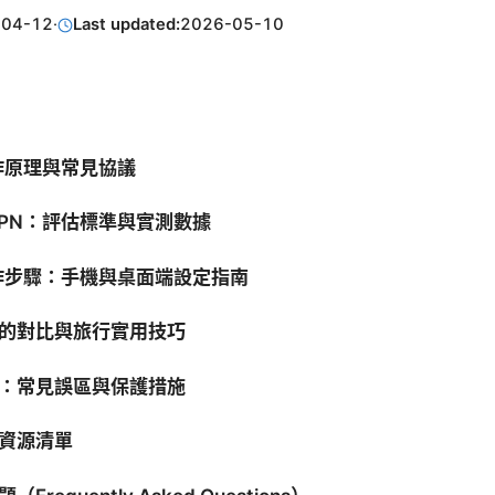
-04-12
·
Last updated:
2026-05-10
工作原理與常見協議
VPN：評估標準與實測數據
實作步驟：手機與桌面端設定指南
的對比與旅行實用技巧
：常見誤區與保護措施
資源清單