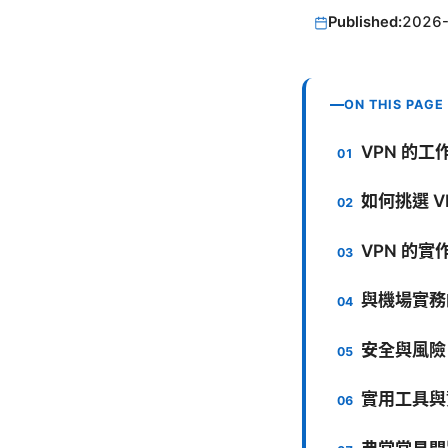
Published:
2026
ON THIS PAGE
VPN 的
如何挑選 
VPN 的
與機場實務
安全與風險
實用工具與