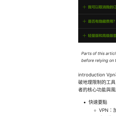
Parts of this arti
before relying on
introducti
破地理限制的工具
者的核心功能與風
快速要點
VPN