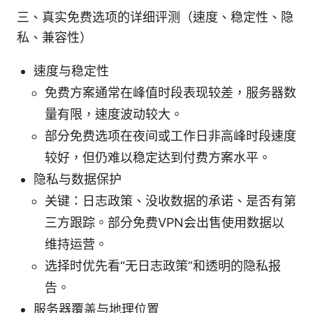
三、真实免费选项的详细评测（速度、稳定性、隐
私、兼容性）
速度与稳定性
免费方案通常在峰值时段表现较差，服务器数
量有限，速度波动较大。
部分免费选项在夜间或工作日非高峰时段速度
较好，但仍难以稳定达到付费方案水平。
隐私与数据保护
关键：日志政策、没收数据的承诺、是否有第
三方跟踪。部分免费VPN会出售使用数据以
维持运营。
选择时优先看“无日志政策”和透明的隐私报
告。
服务器覆盖与地理位置