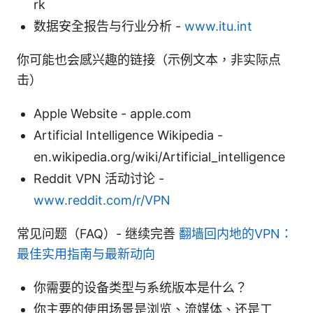
rk
数据安全报告与行业分析 -
www.itu.int
你可能也会感兴趣的链接（示例文本，非实际点
击）
Apple Website - apple.com
Artificial Intelligence Wikipedia -
en.wikipedia.org/wiki/Artificial_intelligence
Reddit VPN 活动讨论 -
www.reddit.com/r/VPN
常见问题（FAQ）- 继续完善
翻墙回内地的VPN：
最佳实用指南与最新动向
你需要的设备类型与系统版本是什么？
你主要的使用场景是浏览、流媒体、还是工