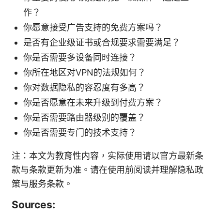
作？
你愿意接受广告支持的免费方案吗？
是否有企业级证书或合规要求需要满足？
你是否需要多设备同时连接？
你所在地区对VPN的法规如何？
你对数据隐私的容忍度有多高？
你是否愿意在未来升级到付费方案？
你是否需要路由器级别的覆盖？
你是否需要专门的技术支持？
注：本文为教育性内容，实际使用请以官方最新条
款与条款更新为准。请在使用前阅读并理解隐私政
策与服务条款。
Sources: