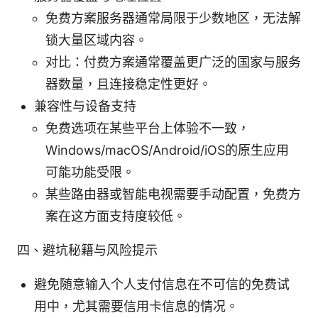
免费方案服务器通常局限于少数地区，无法解
锁大量区域内容。
对比：付费方案通常覆盖更广泛的国家与服务
器数量，且连接稳定性更好。
兼容性与设备支持
免费选项在某些平台上体验不一致，
Windows/macOS/Android/iOS的原生应用
可能功能受限。
某些路由器或智能电视需要手动配置，免费方
案在这方面支持度较低。
四、避坑秘籍与风险提示
避免随意输入个人支付信息在不可信的免费试
用中，尤其需要信用卡信息的情况。