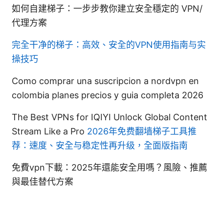
如何自建梯子：一步步教你建立安全穩定的 VPN/
代理方案
完全干净的梯子：高效、安全的VPN使用指南与实
操技巧
Como comprar una suscripcion a nordvpn en
colombia planes precios y guia completa 2026
The Best VPNs for IQIYI Unlock Global Content
Stream Like a Pro
2026年免费翻墙梯子工具推
荐：速度、安全与稳定性再升级，全面版指南
免費vpn下載：2025年還能安全用嗎？風險、推薦
與最佳替代方案