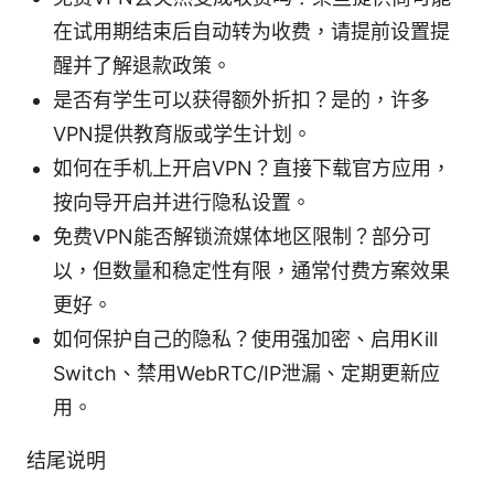
在试用期结束后自动转为收费，请提前设置提
醒并了解退款政策。
是否有学生可以获得额外折扣？是的，许多
VPN提供教育版或学生计划。
如何在手机上开启VPN？直接下载官方应用，
按向导开启并进行隐私设置。
免费VPN能否解锁流媒体地区限制？部分可
以，但数量和稳定性有限，通常付费方案效果
更好。
如何保护自己的隐私？使用强加密、启用Kill
Switch、禁用WebRTC/IP泄漏、定期更新应
用。
结尾说明