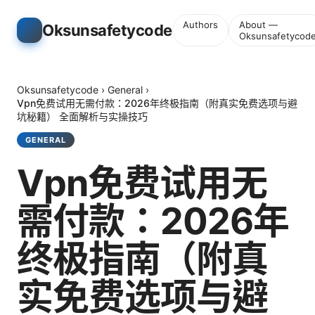
Authors
About —
Oksunsafetycode
Oksunsafetycod
Oksunsafetycode
›
General
›
Vpn免费试用无需付款：2026年终极指南（附真实免费选项与避
坑秘籍） 全面解析与实操技巧
GENERAL
Vpn免费试用无
需付款：2026年
终极指南（附真
实免费选项与避