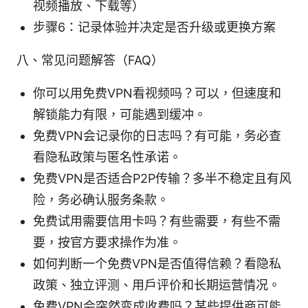
视频播放、下载等）
步骤6：记录体验并决定是否升级或更换方案
八、常见问题解答（FAQ）
你可以用免费VPN看视频吗？可以，但速度和
解锁能力有限，可能遇到缓冲。
免费VPN会记录你的日志吗？有可能，务必查
看隐私政策与匿名性承诺。
免费VPN是否适合P2P传输？多半不稳定且有风
险，务必确认服务条款。
免费试用需要信用卡吗？有些需要，有些不需
要，按官方要求操作为准。
如何判断一个免费VPN是否值得信赖？看隐私
政策、独立评测、用户评价和长期运营情况。
免费VPN会突然变成收费吗？某些提供商可能