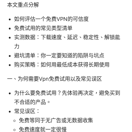
本文重点分解
如何评估一个免费VPN的可信度
免费试用的常见类型清单
实测数据：下载速度、延迟、稳定性、解锁能
力
避坑清单：你一定要知道的陷阱与坑点
购买策略：如何用最低成本获得长期使用
一、为何需要Vpn免费试用以及常见误区
为什么要免费试用？先体验再决定，避免买到
不合适的产品。
常见误区：
免费等同于无广告或无数据收集
免费速度就一定很慢