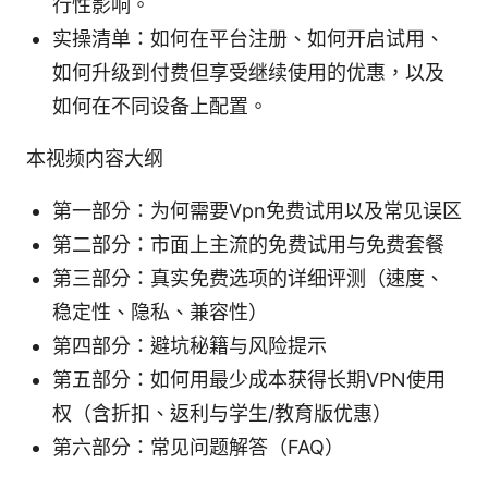
行性影响。
实操清单：如何在平台注册、如何开启试用、
如何升级到付费但享受继续使用的优惠，以及
如何在不同设备上配置。
本视频内容大纲
第一部分：为何需要Vpn免费试用以及常见误区
第二部分：市面上主流的免费试用与免费套餐
第三部分：真实免费选项的详细评测（速度、
稳定性、隐私、兼容性）
第四部分：避坑秘籍与风险提示
第五部分：如何用最少成本获得长期VPN使用
权（含折扣、返利与学生/教育版优惠）
第六部分：常见问题解答（FAQ）