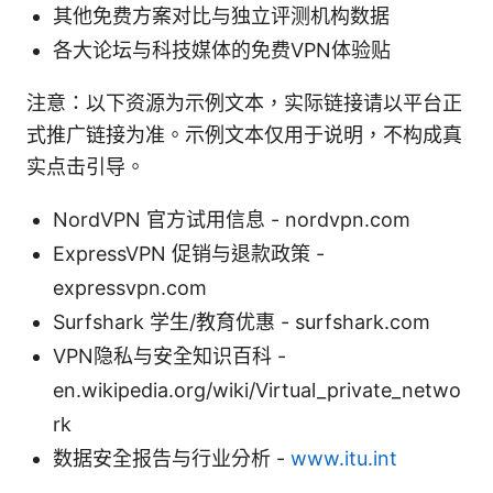
其他免费方案对比与独立评测机构数据
各大论坛与科技媒体的免费VPN体验贴
注意：以下资源为示例文本，实际链接请以平台正
式推广链接为准。示例文本仅用于说明，不构成真
实点击引导。
NordVPN 官方试用信息 - nordvpn.com
ExpressVPN 促销与退款政策 -
expressvpn.com
Surfshark 学生/教育优惠 - surfshark.com
VPN隐私与安全知识百科 -
en.wikipedia.org/wiki/Virtual_private_netwo
rk
数据安全报告与行业分析 -
www.itu.int