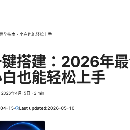
6年最全指南，小白也能轻松上手
一键搭建：2026年
小白也能轻松上手
·
2026年4月15日
·
2
min
-04-15
·
Last updated:
2026-05-10