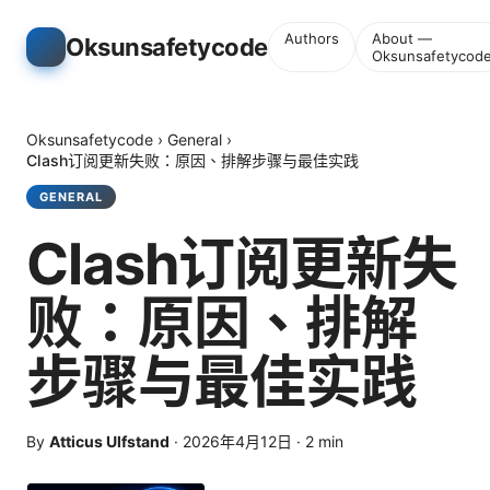
Authors
About —
Oksunsafetycode
Oksunsafetycod
Oksunsafetycode
›
General
›
Clash订阅更新失败：原因、排解步骤与最佳实践
GENERAL
Clash订阅更新失
败：原因、排解
步骤与最佳实践
By
Atticus Ulfstand
·
2026年4月12日
·
2
min