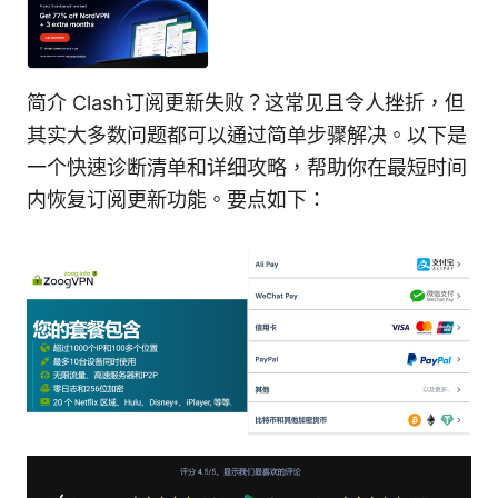
简介 Clash订阅更新失败？这常见且令人挫折，但
其实大多数问题都可以通过简单步骤解决。以下是
一个快速诊断清单和详细攻略，帮助你在最短时间
内恢复订阅更新功能。要点如下：