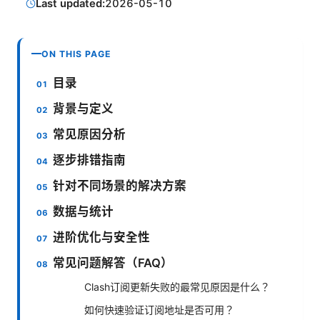
Last updated:
2026-05-10
ON THIS PAGE
目录
背景与定义
常见原因分析
逐步排错指南
针对不同场景的解决方案
数据与统计
进阶优化与安全性
常见问题解答（FAQ）
Clash订阅更新失败的最常见原因是什么？
如何快速验证订阅地址是否可用？