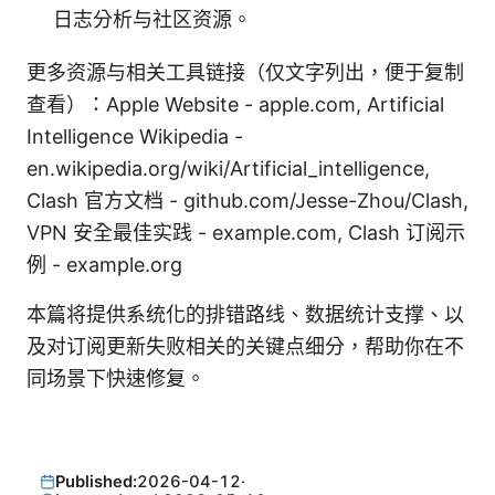
日志分析与社区资源。
更多资源与相关工具链接（仅文字列出，便于复制
查看）：Apple Website - apple.com, Artificial
Intelligence Wikipedia -
en.wikipedia.org/wiki/Artificial_intelligence,
Clash 官方文档 - github.com/Jesse-Zhou/Clash,
VPN 安全最佳实践 - example.com, Clash 订阅示
例 - example.org
本篇将提供系统化的排错路线、数据统计支撑、以
及对订阅更新失败相关的关键点细分，帮助你在不
同场景下快速修复。
Published:
2026-04-12
·