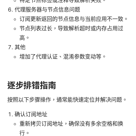
特定节点标签或注释导致解析失败。
代理服务器与节点信息问题
订阅更新返回的节点信息与当前应用不一致。
节点列表过长，导致解析超时或内存占用过
高。
其他
增加了代理认证、混淆参数变动等。
逐步排错指南
按照以下步骤操作，通常能快速定位并解决问题。
确认订阅地址
重新拷贝订阅地址，确保没有多余空格和换
行。