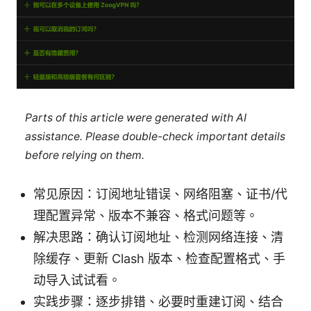
Parts of this article were generated with AI
assistance. Please double-check important details
before relying on them.
常见原因：订阅地址错误、网络阻塞、证书/代
理配置异常、版本不兼容、格式问题等。
解决思路：确认订阅地址、检测网络连接、清
除缓存、更新 Clash 版本、检查配置格式、手
动导入试试看。
实践步骤：逐步排错、必要时重建订阅、结合