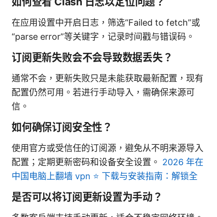
如何查看 Clash 日志以定位问题？
在应用设置中开启日志，筛选“Failed to fetch”或
“parse error”等关键字，记录时间戳与错误码。
订阅更新失败会不会导致数据丢失？
通常不会，更新失败只是未能获取最新配置，现有
配置仍然可用。若进行手动导入，需确保来源可
信。
如何确保订阅安全性？
使用官方或受信任的订阅源，避免从不明来源导入
配置；定期更新密码和设备安全设置。
2026 年在
中国电脑上翻墙 vpn ⭐ 下载与安装指南：解锁全
是否可以将订阅更新设置为手动？