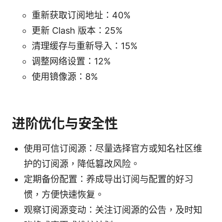
重新获取订阅地址：40%
更新 Clash 版本：25%
清理缓存与重新导入：15%
调整网络设置：12%
使用镜像源：8%
进阶优化与安全性
使用可信订阅源：尽量选择官方或知名社区维
护的订阅源，降低篡改风险。
定期备份配置：养成导出订阅与配置的好习
惯，方便快速恢复。
观察订阅源变动：关注订阅源的公告，及时知