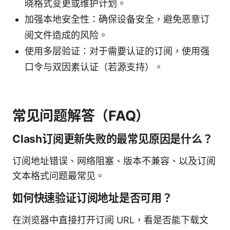
晓格式变更或维护计划。
加强本地安全性：确保设备安全，避免恶意订
阅文件造成的风险。
使用多层验证：对于需要认证的订阅，使用强
口令与双因素认证（若源支持）。
常见问题解答（FAQ）
Clash订阅更新失败的最常见原因是什么？
订阅地址错误、网络阻塞、版本不兼容、以及订阅
文本格式问题最常见。
如何快速验证订阅地址是否可用？
在浏览器中直接打开订阅 URL，看是否能下载文