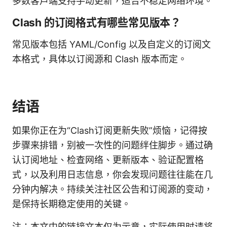
多数客户端支持手动更新，适合不稳定网络环境。
Clash 的订阅格式有哪些常见版本？
常见版本包括 YAML/Config 以及自定义的订阅文
本格式，具体以订阅源和 Clash 版本而定。
结语
如果你正在为“Clash订阅更新失败”烦恼，记得按
步骤来排错，别被一次性的问题绊住脚步。通过确
认订阅地址、检查网络、更新版本、验证配置格
式，以及利用日志信息，你会发现问题往往能在几
分钟内解决。持续关注社区公告和订阅源的变动，
是保持长期稳定使用的关键。
注：本文中的链接文本仅为示意，实际使用时请将