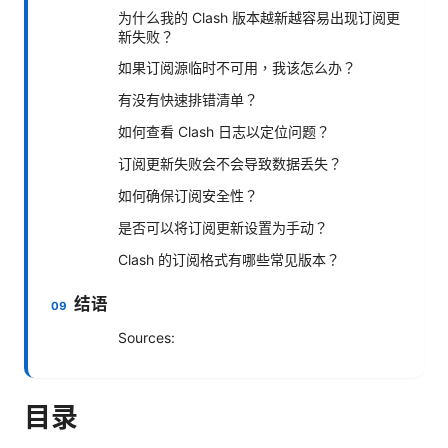
为什么我的 Clash 版本越新越容易出现订阅更
新失败？
如果订阅源临时不可用，我该怎么办？
有没有快速排错清单？
如何查看 Clash 日志以定位问题？
订阅更新失败会不会导致数据丢失？
如何确保订阅安全性？
是否可以将订阅更新设置为手动？
Clash 的订阅格式有哪些常见版本？
结语
Sources:
目录