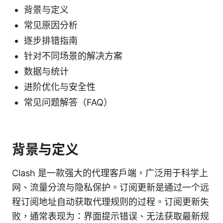
背景与定义
常见原因分析
逐步排错指南
针对不同场景的解决方案
数据与统计
进阶优化与安全性
常见问题解答（FAQ）
背景与定义
Clash 是一款强大的代理客户端，广泛用于科学上
网、流量分流与隐私保护。订阅更新是通过一个远
程订阅地址自动获取代理规则的过程。订阅更新失
败，通常表现为：界面提示错误、无法获取最新规