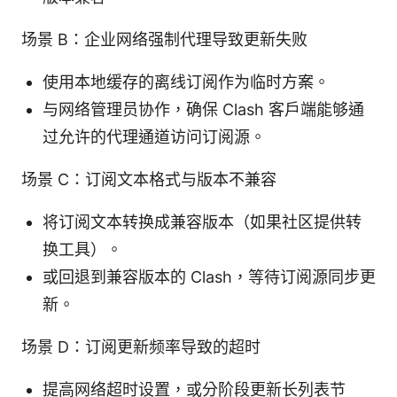
场景 B：企业网络强制代理导致更新失败
使用本地缓存的离线订阅作为临时方案。
与网络管理员协作，确保 Clash 客户端能够通
过允许的代理通道访问订阅源。
场景 C：订阅文本格式与版本不兼容
将订阅文本转换成兼容版本（如果社区提供转
换工具）。
或回退到兼容版本的 Clash，等待订阅源同步更
新。
场景 D：订阅更新频率导致的超时
提高网络超时设置，或分阶段更新长列表节