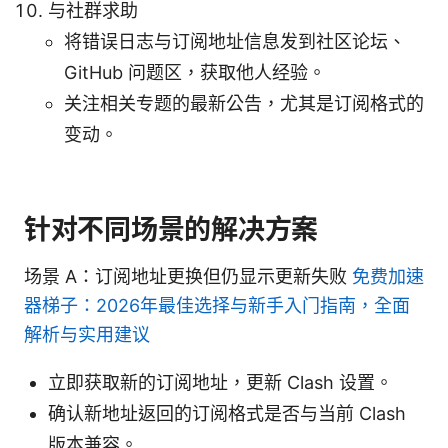
与社群求助
将错误日志与订阅地址信息发到社区论坛、
GitHub 问题区，获取他人经验。
关注相关专题的最新公告，尤其是订阅格式的
变动。
针对不同场景的解决方案
场景 A：订阅地址更换但仍显示更新失败
免费加速
器梯子：2026年最佳选择与新手入门指南，全面
解析与实用建议
立即获取新的订阅地址，更新 Clash 设置。
确认新地址返回的订阅格式是否与当前 Clash
版本兼容。