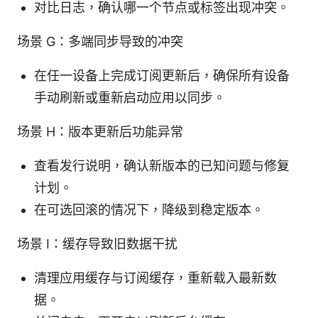
对比日志，确认哪一个节点或标签出现冲突。
场景 G：多端同步导致的冲突
在任一设备上完成订阅更新后，确保所有设备
手动刷新或重新启动应用以同步。
场景 H：版本更新后功能异常
查看发行说明，确认新版本的已知问题与修复
计划。
在可选回滚的情况下，降级到稳定版本。
场景 I：缓存导致旧数据干扰
清理应用缓存与订阅缓存，重新载入最新数
据。