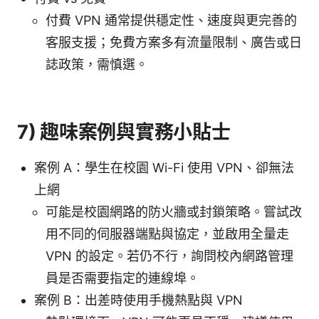
付費 VPN 通常提供穩定性、速度與更完善的
客服支援；免費方案多有流量限制、廣告或日
誌政策，需慎選。
7) 趣味案例與實務小貼士
案例 A：學生在校園 Wi-Fi 使用 VPN、卻無法
上網
可能是校園網路的防火牆或封鎖策略。嘗試改
用不同的伺服器端點與協定，並啟用全量走
VPN 的設定。若仍不行，詢問校內網路管理
員是否需要指定的連線埠。
案例 B：出差時使用手機熱點與 VPN