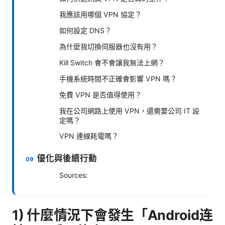
我應該用哪個 VPN 協定？
如何設定 DNS？
為什麼我切換伺服器也沒有用？
Kill Switch 會不會讓我無法上網？
手機系統時間不正確會影響 VPN 嗎？
免費 VPN 是否值得使用？
我在公司網路上使用 VPN，還需要公司 IT 設
定嗎？
VPN 連線耗電嗎？
優化與後續行動
Sources:
1) 什麼情況下會發生「Android连