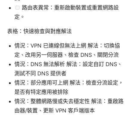
路由表異常：重新啟動裝置或重置網路設
定。
表格：快速檢查與對應解法
情況：VPN 已連線但無法上網 解法：切換協
定、改用另一伺服器、檢查 DNS、關閉分流
情況：DNS 無法解析 解法：設定自訂 DNS、
測試不同 DNS 提供者
情況：部分應用可上網 解法：檢查分流設定，
是否有特定應用被排除
情況：整體網路慢或失去穩定性 解法：重啟路
由器/裝置、更新 VPN 客戶端版本