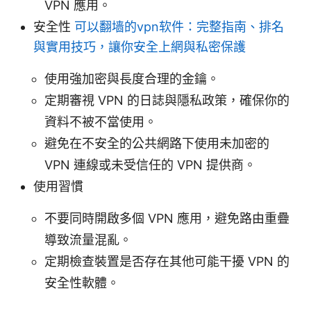
VPN 應用。
安全性
可以翻墙的vpn软件：完整指南、排名
與實用技巧，讓你安全上網與私密保護
使用強加密與長度合理的金鑰。
定期審視 VPN 的日誌與隱私政策，確保你的
資料不被不當使用。
避免在不安全的公共網路下使用未加密的
VPN 連線或未受信任的 VPN 提供商。
使用習慣
不要同時開啟多個 VPN 應用，避免路由重疊
導致流量混亂。
定期檢查裝置是否存在其他可能干擾 VPN 的
安全性軟體。