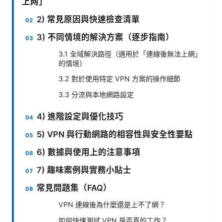
上网」
2) 常見原因與快速檢查清單
3) 不同情境的解決方案（逐步指南）
3.1 全域解決路徑（適用於「連線後無法上網」
的情境）
3.2 對於使用特定 VPN 方案的操作細節
3.3 分流與本地網路設定
4) 進階設定與優化技巧
5) VPN 與行動網路的相容性與安全性要點
6) 數據與使用上的注意事項
7) 趣味案例與實務小貼士
常見問題集（FAQ）
VPN 連線後為什麼還是上不了網？
如何快速測試 VPN 是否真的工作？