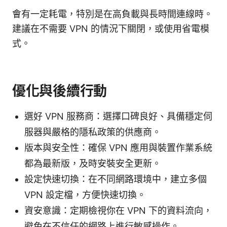
會有一定耗電，特別是在高負載與長時間連線時。
建議在不需要 VPN 的情況下關閉，或使用省電模
式。
優化與後續行動
選好 VPN 服務商：選擇口碑良好、具備穩定伺
服器與嚴格的隱私政策的供應商。
版本與安全性：確保 VPN 應用與裝置作業系統
都為最新版，及時安裝安全更新。
設定快速切換：在不同網路環境中，建立多個
VPN 設定檔，方便快速切換。
資安意識：定期檢視你在 VPN 下的資料流向，
避免在不信任的網路上進行敏感操作。