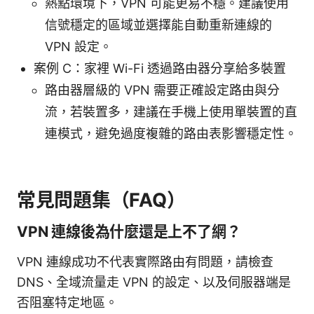
熱點環境下，VPN 可能更易不穩。建議使用
信號穩定的區域並選擇能自動重新連線的
VPN 設定。
案例 C：家裡 Wi-Fi 透過路由器分享給多裝置
路由器層級的 VPN 需要正確設定路由與分
流，若裝置多，建議在手機上使用單裝置的直
連模式，避免過度複雜的路由表影響穩定性。
常見問題集（FAQ）
VPN 連線後為什麼還是上不了網？
VPN 連線成功不代表實際路由有問題，請檢查
DNS、全域流量走 VPN 的設定、以及伺服器端是
否阻塞特定地區。