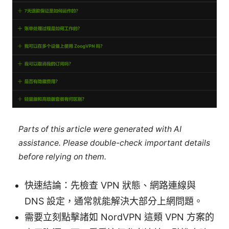
Parts of this article were generated with AI
assistance. Please double-check important details
before relying on them.
快速結論：先檢查 VPN 狀態、網路連線與
DNS 設定，通常就能解決大部分上網問題。
需要立刻點擊諸如 NordVPN 這類 VPN 方案的