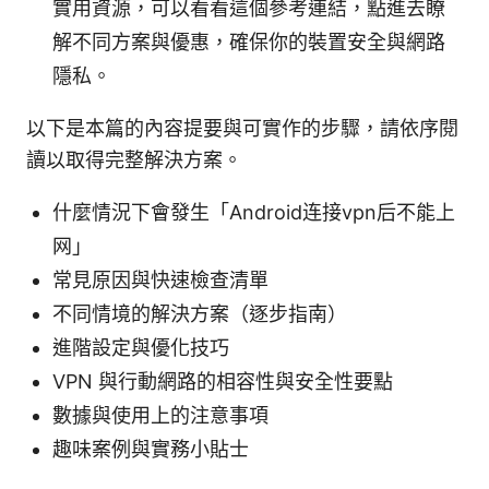
實用資源，可以看看這個參考連結，點進去瞭
解不同方案與優惠，確保你的裝置安全與網路
隱私。
以下是本篇的內容提要與可實作的步驟，請依序閱
讀以取得完整解決方案。
什麼情況下會發生「Android连接vpn后不能上
网」
常見原因與快速檢查清單
不同情境的解決方案（逐步指南）
進階設定與優化技巧
VPN 與行動網路的相容性與安全性要點
數據與使用上的注意事項
趣味案例與實務小貼士