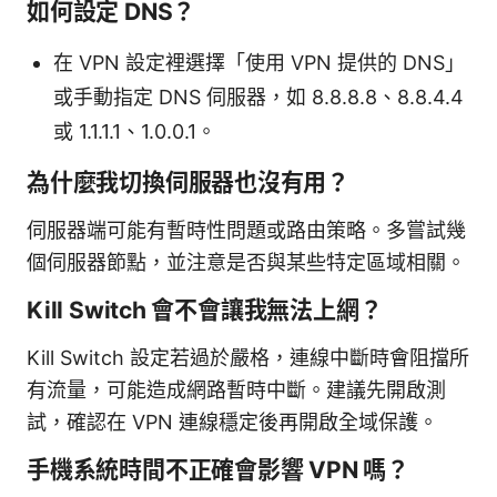
如何設定 DNS？
在 VPN 設定裡選擇「使用 VPN 提供的 DNS」
或手動指定 DNS 伺服器，如 8.8.8.8、8.8.4.4
或 1.1.1.1、1.0.0.1。
為什麼我切換伺服器也沒有用？
伺服器端可能有暫時性問題或路由策略。多嘗試幾
個伺服器節點，並注意是否與某些特定區域相關。
Kill Switch 會不會讓我無法上網？
Kill Switch 設定若過於嚴格，連線中斷時會阻擋所
有流量，可能造成網路暫時中斷。建議先開啟測
試，確認在 VPN 連線穩定後再開啟全域保護。
手機系統時間不正確會影響 VPN 嗎？