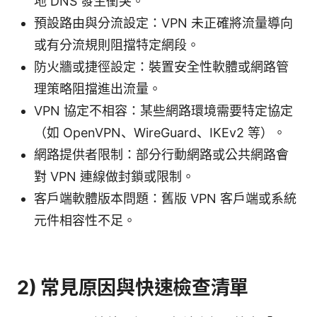
地 DNS 發生衝突。
預設路由與分流設定：VPN 未正確將流量導向
或有分流規則阻擋特定網段。
防火牆或捷徑設定：裝置安全性軟體或網路管
理策略阻擋進出流量。
VPN 協定不相容：某些網路環境需要特定協定
（如 OpenVPN、WireGuard、IKEv2 等）。
網路提供者限制：部分行動網路或公共網路會
對 VPN 連線做封鎖或限制。
客戶端軟體版本問題：舊版 VPN 客戶端或系統
元件相容性不足。
2) 常見原因與快速檢查清單