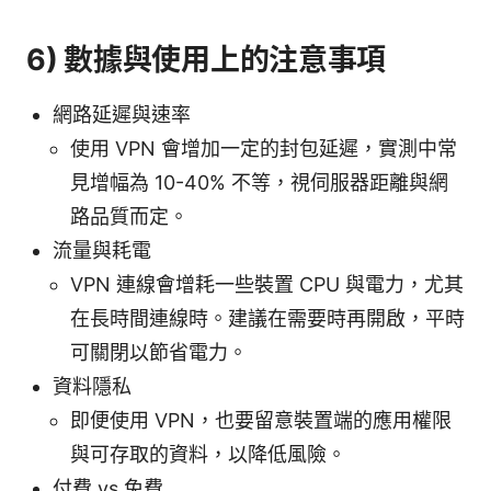
6) 數據與使用上的注意事項
網路延遲與速率
使用 VPN 會增加一定的封包延遲，實測中常
見增幅為 10-40% 不等，視伺服器距離與網
路品質而定。
流量與耗電
VPN 連線會增耗一些裝置 CPU 與電力，尤其
在長時間連線時。建議在需要時再開啟，平時
可關閉以節省電力。
資料隱私
即便使用 VPN，也要留意裝置端的應用權限
與可存取的資料，以降低風險。
付費 vs 免費