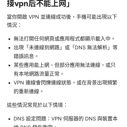
接vpn后不能上网」
當你開啟 VPN 並連線成功後，手機可能出現以下
情況：
無法打開任何網頁或應用程式都顯示載入中。
出現「未連線到網路」或「DNS 無法解析」等
錯誤訊息。
某些應用能上網、但部分應用無法連線，或只
有本地網路流量正常。
VPN 連線會閃爍連線狀態，或在背景出現頻繁
的重新連線。
這些情況常見於以下情境：
DNS 設定問題：VPN 伺服器的 DNS 與裝置本