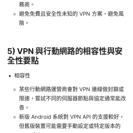
務商。
避免免費且安全性未知的 VPN 方案，避免風
險。
5) VPN 與行動網路的相容性與安
全性要點
相容性
某些行動網路運營商會對 VPN 連線做封鎖或
限速，嘗試不同的伺服器節點與協定通常能改
善。
新版 Android 系統對 VPN API 的支援較好，
但舊版裝置可能需要手動設定或特定版本的