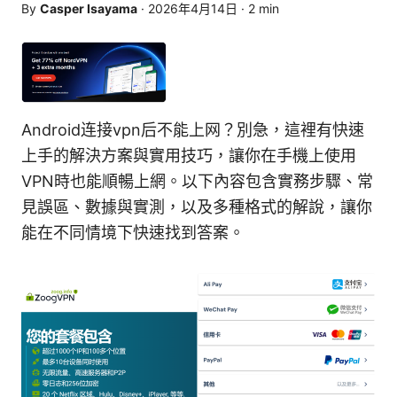
By
Casper Isayama
·
2026年4月14日
·
2
min
Android连接vpn后不能上网？別急，這裡有快速
上手的解決方案與實用技巧，讓你在手機上使用
VPN時也能順暢上網。以下內容包含實務步驟、常
見誤區、數據與實測，以及多種格式的解說，讓你
能在不同情境下快速找到答案。