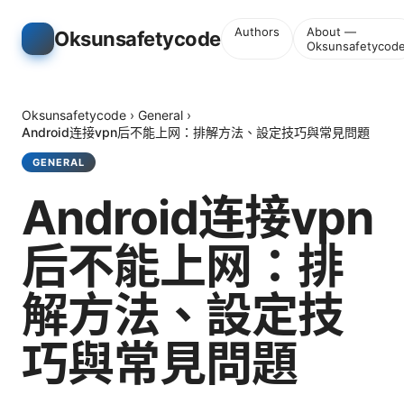
Authors
About —
Oksunsafetycode
Oksunsafetycod
Oksunsafetycode
›
General
›
Android连接vpn后不能上网：排解方法、設定技巧與常見問題
GENERAL
Android连接vpn
后不能上网：排
解方法、設定技
巧與常見問題