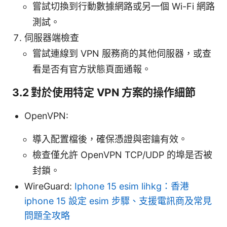
嘗試切換到行動數據網路或另一個 Wi-Fi 網路
測試。
伺服器端檢查
嘗試連線到 VPN 服務商的其他伺服器，或查
看是否有官方狀態頁面通報。
3.2 對於使用特定 VPN 方案的操作細節
OpenVPN:
導入配置檔後，確保憑證與密鑰有效。
檢查僅允許 OpenVPN TCP/UDP 的埠是否被
封鎖。
WireGuard:
Iphone 15 esim lihkg：香港
iphone 15 設定 esim 步驟、支援電訊商及常見
問題全攻略