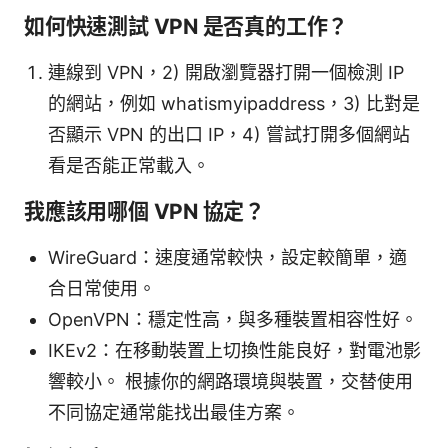
如何快速測試 VPN 是否真的工作？
連線到 VPN，2) 開啟瀏覽器打開一個檢測 IP
的網站，例如 whatismyipaddress，3) 比對是
否顯示 VPN 的出口 IP，4) 嘗試打開多個網站
看是否能正常載入。
我應該用哪個 VPN 協定？
WireGuard：速度通常較快，設定較簡單，適
合日常使用。
OpenVPN：穩定性高，與多種裝置相容性好。
IKEv2：在移動裝置上切換性能良好，對電池影
響較小。 根據你的網路環境與裝置，交替使用
不同協定通常能找出最佳方案。