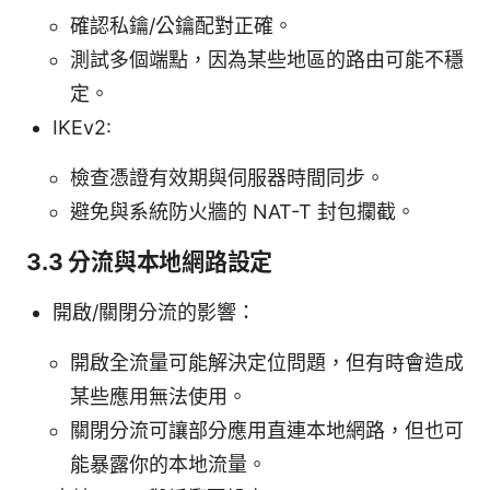
確認私鑰/公鑰配對正確。
測試多個端點，因為某些地區的路由可能不穩
定。
IKEv2:
檢查憑證有效期與伺服器時間同步。
避免與系統防火牆的 NAT-T 封包攔截。
3.3 分流與本地網路設定
開啟/關閉分流的影響：
開啟全流量可能解決定位問題，但有時會造成
某些應用無法使用。
關閉分流可讓部分應用直連本地網路，但也可
能暴露你的本地流量。