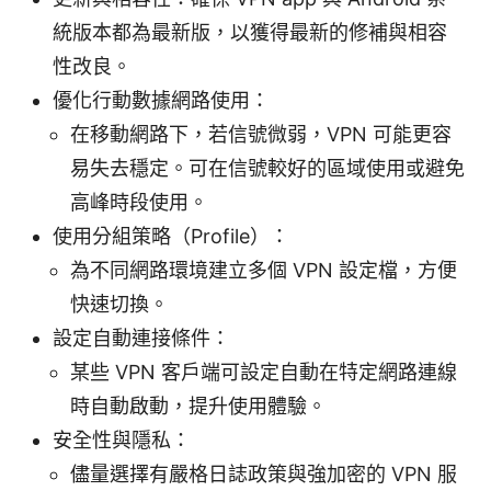
統版本都為最新版，以獲得最新的修補與相容
性改良。
優化行動數據網路使用：
在移動網路下，若信號微弱，VPN 可能更容
易失去穩定。可在信號較好的區域使用或避免
高峰時段使用。
使用分組策略（Profile）：
為不同網路環境建立多個 VPN 設定檔，方便
快速切換。
設定自動連接條件：
某些 VPN 客戶端可設定自動在特定網路連線
時自動啟動，提升使用體驗。
安全性與隱私：
儘量選擇有嚴格日誌政策與強加密的 VPN 服