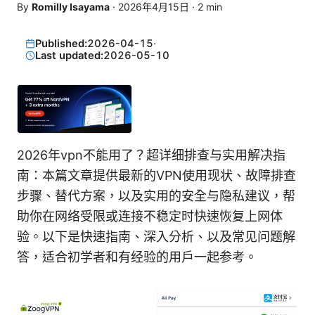
By
Romilly Isayama
·
2026年4月15日
·
2
min
Published:
2026-04-15
·
Last updated:
2026-05-10
2026年vpn不能用了？超详细排查与实用解决指
南：本篇文章提供最新的VPN使用现状、故障排查
步骤、替代方案，以及实用的安全与隐私建议，帮
助你在网络受限或连接不稳定时快速恢复上网体
验。以下是快速指南、深入分析、以及常见问题解
答，适合初学者和有经验的用户一起参考。