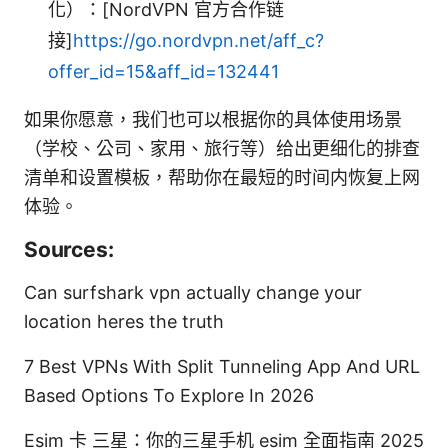
化）：[NordVPN 官方合作链
接]
https://go.nordvpn.net/aff_c?
offer_id=15&aff_id=132441
如果你愿意，我们也可以根据你的具体使用场景
（学校、公司、家用、旅行等）给出更细化的排查
清单和设置模板，帮助你在最短的时间内恢复上网
体验。
Sources:
Can surfshark vpn actually change your
location heres the truth
7 Best VPNs With Split Tunneling App And URL
Based Options To Explore In 2026
Esim 卡 三星：你的三星手机 esim 全面指南 2025