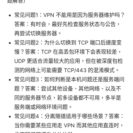
题解答）
常见问题1：VPN 不能用是因为服务器维护吗？
答案：有时会，最好先检查服务状态与公告，
再尝试切换服务器。
常见问题2：为什么切换到 TCP 端口后速度变
慢？答案：TCP 在高丢包环境下会表现较差，
UDP 更适合流量较大的应用，但在被深度包检
测的网络上可能需要 TCP/443 的混淆模式。
常见问题3：如何判断是本机问题还是服务端问
题？答案：尝试其他设备、其他网络、以及不
同的服务器节点，若多设备都不可用，多半是
服务端或网络环境问题。
常见问题4：分离隧道适用于哪些场景？答案：
当你需要某些应用走 VPN 而其他应用直连时，