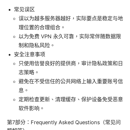
常见误区
误以为越多服务器越好，实际要点是稳定与地
理位置的合理组合。
以为免费 VPN 永久可靠，实际常伴随数据限
制和隐私风险。
安全注意事项
只使用信誉良好的提供商，审计隐私政策和日
志策略。
避免在不受信任的公共网络上输入重要账号信
息。
定期检查更新、清理缓存、保护设备免受恶意
软件影响。
第7部分：Frequently Asked Questions（常见问