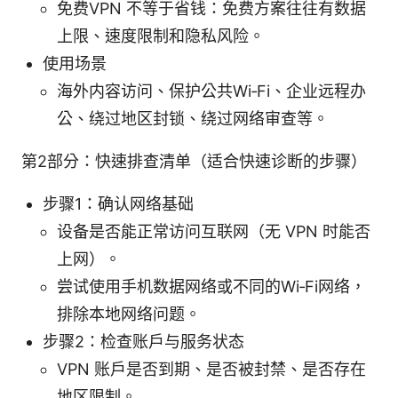
免费VPN 不等于省钱：免费方案往往有数据
上限、速度限制和隐私风险。
使用场景
海外内容访问、保护公共Wi‑Fi、企业远程办
公、绕过地区封锁、绕过网络审查等。
第2部分：快速排查清单（适合快速诊断的步骤）
步骤1：确认网络基础
设备是否能正常访问互联网（无 VPN 时能否
上网）。
尝试使用手机数据网络或不同的Wi‑Fi网络，
排除本地网络问题。
步骤2：检查账户与服务状态
VPN 账户是否到期、是否被封禁、是否存在
地区限制。