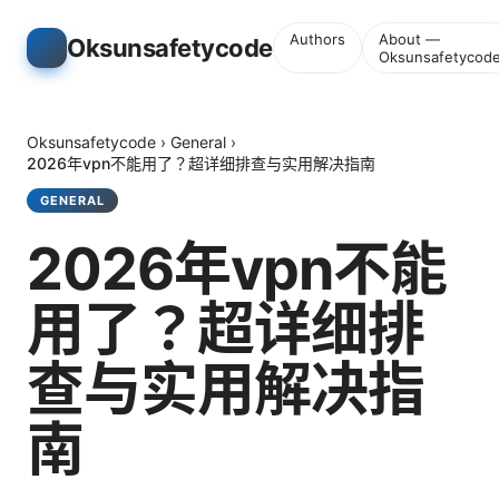
Authors
About —
Oksunsafetycode
Oksunsafetycod
Oksunsafetycode
›
General
›
2026年vpn不能用了？超详细排查与实用解决指南
GENERAL
2026年vpn不能
用了？超详细排
查与实用解决指
南