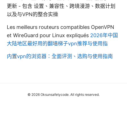
更新 - 包含 设置、兼容性、跨境漫游、数据计划
以及与VPN的整合实操
Les meilleurs routeurs compatibles OpenVPN
et WireGuard pour Linux expliqués
2026年中国
大陆地区最好用的翻墙梯子vpn推荐与使用指
内置vpn的浏览器：全面评测、选购与使用指南
© 2026 Oksunsafetycode. All rights reserved.