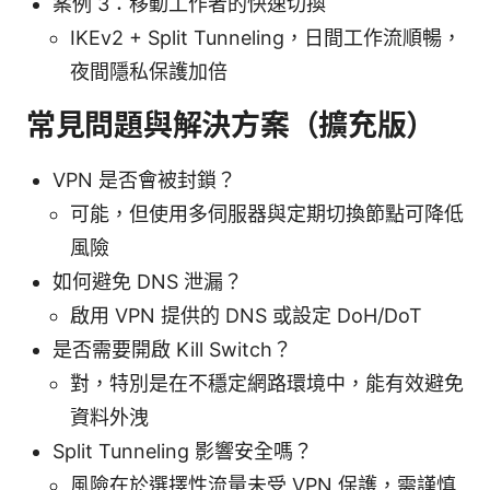
案例 3：移動工作者的快速切換
IKEv2 + Split Tunneling，日間工作流順暢，
夜間隱私保護加倍
常見問題與解決方案（擴充版）
VPN 是否會被封鎖？
可能，但使用多伺服器與定期切換節點可降低
風險
如何避免 DNS 泄漏？
啟用 VPN 提供的 DNS 或設定 DoH/DoT
是否需要開啟 Kill Switch？
對，特別是在不穩定網路環境中，能有效避免
資料外洩
Split Tunneling 影響安全嗎？
風險在於選擇性流量未受 VPN 保護，需謹慎