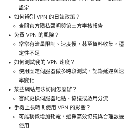
設定
如何辨別 VPN 的日誌政策？
查閱官方隱私聲明與第三方審核報告
免費 VPN 的風險？
常常有流量限制、速度慢，甚至資料收集，穩
定性不足
如何測試我的 VPN 速度？
使用固定伺服器做多時段測試，記錄延遲與速
率變化
某些網站無法訪問怎麼辦？
嘗試更換伺服器地點、協議或啟用分流
手機上長時間使用 VPN 的影響？
可能稍微增加耗電，選擇高效協議與合理數據
使用