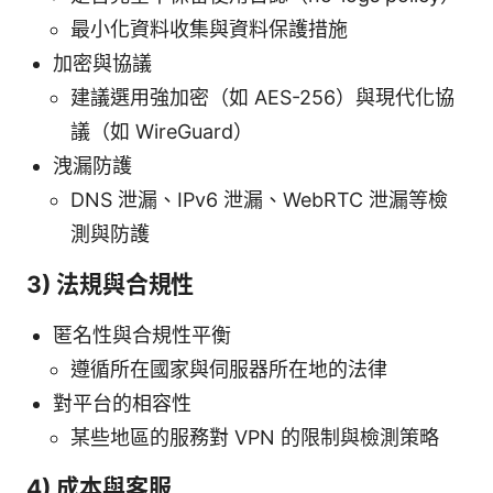
最小化資料收集與資料保護措施
加密與協議
建議選用強加密（如 AES-256）與現代化協
議（如 WireGuard）
洩漏防護
DNS 泄漏、IPv6 泄漏、WebRTC 泄漏等檢
測與防護
3) 法規與合規性
匿名性與合規性平衡
遵循所在國家與伺服器所在地的法律
對平台的相容性
某些地區的服務對 VPN 的限制與檢測策略
4) 成本與客服