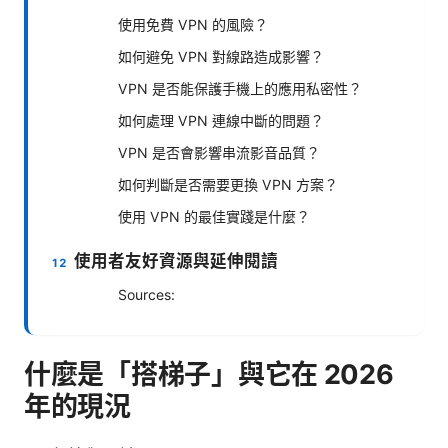
使用免費 VPN 的風險？
如何避免 VPN 對線路造成影響？
VPN 是否能保護手機上的應用私密性？
如何處理 VPN 連線中斷的問題？
VPN 是否會影響串流影音品質？
如何判斷是否需要更換 VPN 方案？
使用 VPN 的最佳實踐是什麼？
使用者友好資源與延伸閱讀
Sources:
什麼是「搭梯子」與它在 2026
年的現況