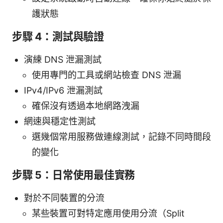
護狀態
步驟 4：測試與驗證
演練 DNS 泄漏測試
使用專門的工具或網站檢查 DNS 泄漏
IPv4/IPv6 泄漏測試
確保沒有透過本地網路洩漏
網速與穩定性測試
選幾個常用服務做連線測試，記錄不同時間段
的變化
步驟 5：日常使用最佳實務
對於不同裝置的分流
某些裝置可對特定應用使用分流（Split