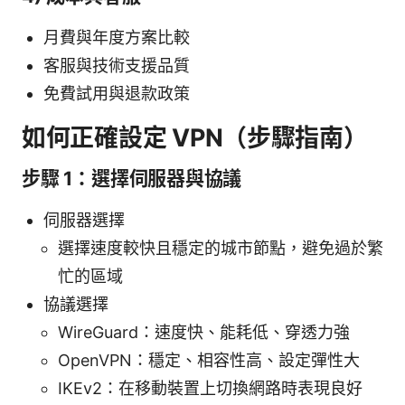
月費與年度方案比較
客服與技術支援品質
免費試用與退款政策
如何正確設定 VPN（步驟指南）
步驟 1：選擇伺服器與協議
伺服器選擇
選擇速度較快且穩定的城市節點，避免過於繁
忙的區域
協議選擇
WireGuard：速度快、能耗低、穿透力強
OpenVPN：穩定、相容性高、設定彈性大
IKEv2：在移動裝置上切換網路時表現良好