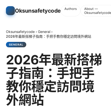
Authors
About —
Oksunsafetycode
Oksunsafetycod
Oksunsafetycode
›
General
›
2026年最新搭梯子指南：手把手教你穩定訪問境外網站
GENERAL
2026年最新搭梯
子指南：手把手
教你穩定訪問境
外網站