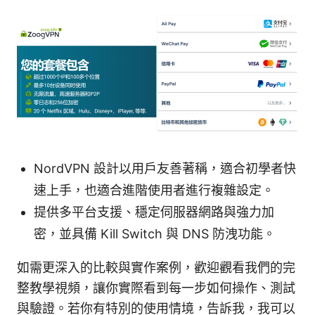
NordVPN 設計以用戶友善著稱，適合初學者快
速上手，也適合進階使用者進行複雜設定。
提供多平台支援、穩定伺服器網路與強力加
密，並具備 Kill Switch 與 DNS 防洩功能。
如需更深入的比較與實作案例，歡迎觀看我們的完
整教學視頻，讓你實際看到每一步如何操作、測試
與驗證。若你有特別的使用情境，告訴我，我可以