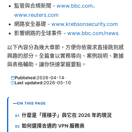
監管與合規新聞 -
www.bbc.com、
www.reuters.com
網路安全基礎 -
www.krebsonsecurity.com
影響網路的全球事件 -
www.bbc.com/news
以下內容分為幾大章節，方便你依需求直接跳到感
興趣的部分。全篇會以實務導向、案例說明、數據
與表格輔助，讓你快速掌握要點。
Published:
2026-04-14
·
Last updated:
2026-05-10
ON THIS PAGE
什麼是「搭梯子」與它在 2026 年的現況
如何選擇合適的 VPN 服務商