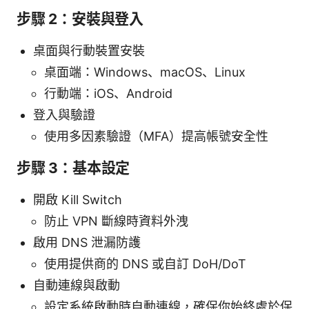
步驟 2：安裝與登入
桌面與行動裝置安裝
桌面端：Windows、macOS、Linux
行動端：iOS、Android
登入與驗證
使用多因素驗證（MFA）提高帳號安全性
步驟 3：基本設定
開啟 Kill Switch
防止 VPN 斷線時資料外洩
啟用 DNS 泄漏防護
使用提供商的 DNS 或自訂 DoH/DoT
自動連線與啟動
設定系統啟動時自動連線，確保你始終處於保