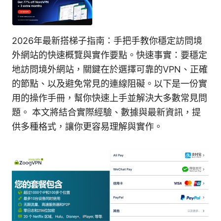
2026年最新搭梯子指南：手把手教你穩定訪問境
外網站的快速概覽與實作要點。快速事實：要穩定
地訪問境外網站，關鍵在於選擇可靠的VPN、正確
的節點、以及避免常見的連線阻礙。以下是一份實
用的操作手冊，幫你快速上手並解決大多數常見問
題。 本文將結合實際經驗、數據與最新資訊，提
供多種格式，讓你更容易理解與實作。