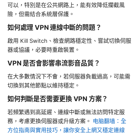
可以，特別是在公共網路上，能有效降低攔截風
險，但需結合系統層保護。
如何處理 VPN 連線中斷的問題？
啟用 Kill Switch、檢查網路穩定性、嘗試切換伺服
器或協議，必要時重啟裝置。
VPN 是否會影響串流影音品質？
在大多數情況下不會，若伺服器負載過高，可能需
切換到其他節點以維持穩定。
如何判斷是否需要更換 VPN 方案？
若頻繁遇到高延遲、連線中斷或無法訪問特定服
務，考慮更換伺服器或升級方案。
电脑翻墙：全
方位指南與實用技巧，讓你安全上網又穩定連線