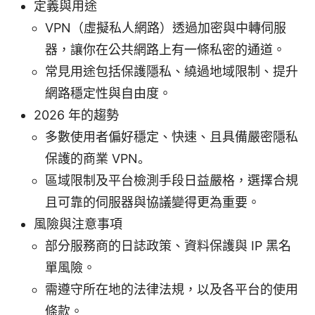
定義與用途
VPN（虛擬私人網路）透過加密與中轉伺服
器，讓你在公共網路上有一條私密的通道。
常見用途包括保護隱私、繞過地域限制、提升
網路穩定性與自由度。
2026 年的趨勢
多數使用者偏好穩定、快速、且具備嚴密隱私
保護的商業 VPN。
區域限制及平台檢測手段日益嚴格，選擇合規
且可靠的伺服器與協議變得更為重要。
風險與注意事項
部分服務商的日誌政策、資料保護與 IP 黑名
單風險。
需遵守所在地的法律法規，以及各平台的使用
條款。