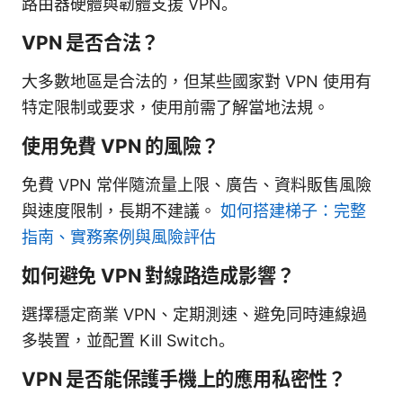
路由器硬體與韌體支援 VPN。
VPN 是否合法？
大多數地區是合法的，但某些國家對 VPN 使用有
特定限制或要求，使用前需了解當地法規。
使用免費 VPN 的風險？
免費 VPN 常伴隨流量上限、廣告、資料販售風險
與速度限制，長期不建議。
如何搭建梯子：完整
指南、實務案例與風險評估
如何避免 VPN 對線路造成影響？
選擇穩定商業 VPN、定期測速、避免同時連線過
多裝置，並配置 Kill Switch。
VPN 是否能保護手機上的應用私密性？