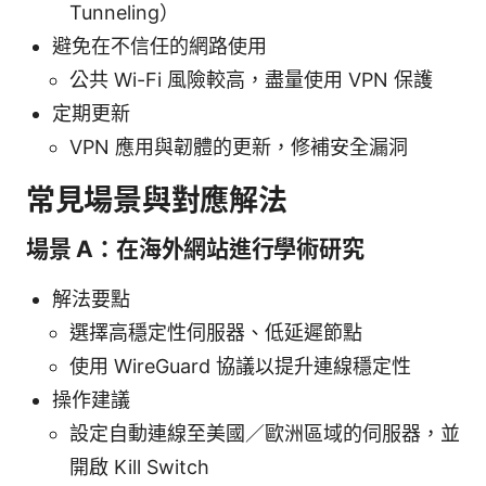
Tunneling）
避免在不信任的網路使用
公共 Wi-Fi 風險較高，盡量使用 VPN 保護
定期更新
VPN 應用與韌體的更新，修補安全漏洞
常見場景與對應解法
場景 A：在海外網站進行學術研究
解法要點
選擇高穩定性伺服器、低延遲節點
使用 WireGuard 協議以提升連線穩定性
操作建議
設定自動連線至美國／歐洲區域的伺服器，並
開啟 Kill Switch