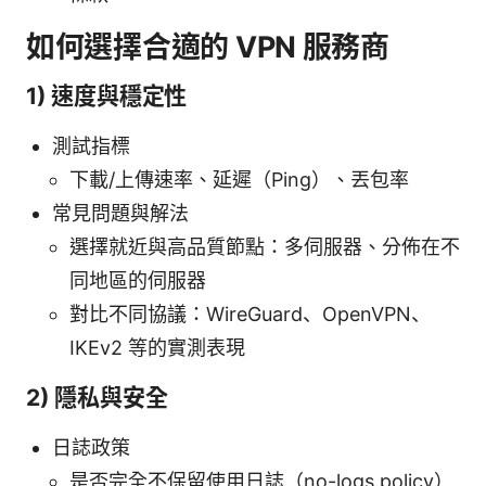
如何選擇合適的 VPN 服務商
1) 速度與穩定性
測試指標
下載/上傳速率、延遲（Ping）、丟包率
常見問題與解法
選擇就近與高品質節點：多伺服器、分佈在不
同地區的伺服器
對比不同協議：WireGuard、OpenVPN、
IKEv2 等的實測表現
2) 隱私與安全
日誌政策
是否完全不保留使用日誌（no-logs policy）