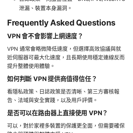
泄漏、裝置本身漏洞。
Frequently Asked Questions
VPN 會不會影響上網速度？
VPN 通常會略微降低速度，但選擇高效協議與就
近伺服器可最大化速度，且長期使用穩定連線反而
提升整體使用體驗。
如何判斷 VPN 提供商值得信任？
看隱私政策、日誌政策是否清晰、第三方審核報
告、法域與安全實踐，以及用戶評價。
是否可以在路由器上直接使用 VPN？
可以，對於家裡多裝置的保護更全面，但需要確保