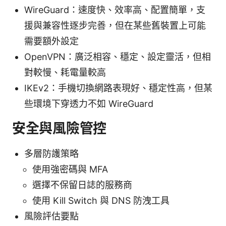
WireGuard：速度快、效率高、配置簡單，支
援與兼容性逐步完善，但在某些舊裝置上可能
需要額外設定
OpenVPN：廣泛相容、穩定、設定靈活，但相
對較慢、耗電量較高
IKEv2：手機切換網路表現好、穩定性高，但某
些環境下穿透力不如 WireGuard
安全與風險管控
多層防護策略
使用強密碼與 MFA
選擇不保留日誌的服務商
使用 Kill Switch 與 DNS 防洩工具
風險評估要點