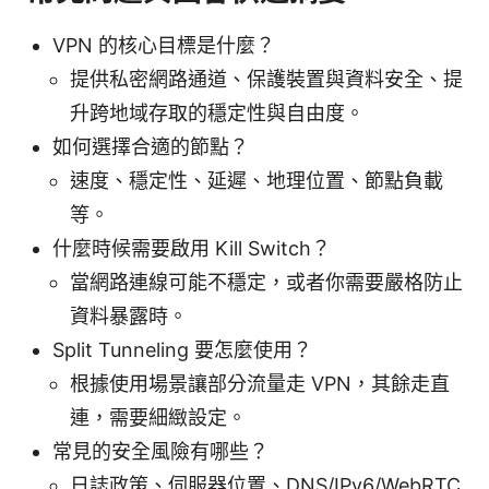
VPN 的核心目標是什麼？
提供私密網路通道、保護裝置與資料安全、提
升跨地域存取的穩定性與自由度。
如何選擇合適的節點？
速度、穩定性、延遲、地理位置、節點負載
等。
什麼時候需要啟用 Kill Switch？
當網路連線可能不穩定，或者你需要嚴格防止
資料暴露時。
Split Tunneling 要怎麼使用？
根據使用場景讓部分流量走 VPN，其餘走直
連，需要細緻設定。
常見的安全風險有哪些？
日誌政策、伺服器位置、DNS/IPv6/WebRTC