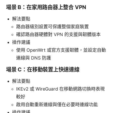
場景 B：在家用路由器上整合 VPN
解法要點
路由器級別設置可保護整個家庭裝置
確認路由器硬體對 VPN 的支援與韌體版本
操作建議
使用 OpenWrt 或官方支援韌體，並設定自動
連線與 DNS 防護
場景 C：在移動裝置上快速連線
解法要點
IKEv2 或 WireGuard 在移動網路切換時表現
較好
啟用自動重新連線與僅在必要時連線功能
操作建議