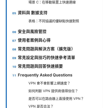
場景 C：在移動裝置上快速連線
資料與 數據支持
表格：不同協議的優缺點快速對照
安全與風險管控
使用者案例與心得
常見問題與解決方案（擴充版）
常見設定與技巧的快速參考清單
常見問題與回答快速摘要
Frequently Asked Questions
VPN 會不會影響上網速度？
如何判斷 VPN 提供商值得信任？
是否可以在路由器上直接使用 VPN？
VPN 是否合法？