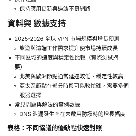
保持應用更新與過濾不良網路
資料與 數據支持
2025-2026 全球 VPN 市場規模與增長預測
旅遊與遠端工作需求提升使市場持續成長
不同區域的速度與穩定性比較（實際測試摘
要）
北美與歐洲節點通常延遲較低、穩定性較高
亞太區節點在部分時段可能較忙碌，需要多伺
服器選擇
常見問題與解法的實例數據
DNS 泄漏發生率在未啟用防護時的增長幅度
表格：不同協議的優缺點快速對照