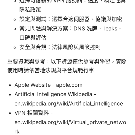
選擇可信賴的 VPN 服務商：速度、穩定性與
隱私政策
設定與測試：選擇合適伺服器、協議與加密
常見問題與解決方案：DNS 洗牌、 leaks、
口碑與評估
安全與合規：法律風險與風險控制
重要資源與參考：以下資源僅供參考與學習，實際
使用時請依當地法規與平台規範行事
Apple Website - apple.com
Artificial Intelligence Wikipedia -
en.wikipedia.org/wiki/Artificial_intelligence
VPN 相關資料 -
en.wikipedia.org/wiki/Virtual_private_netwo
rk