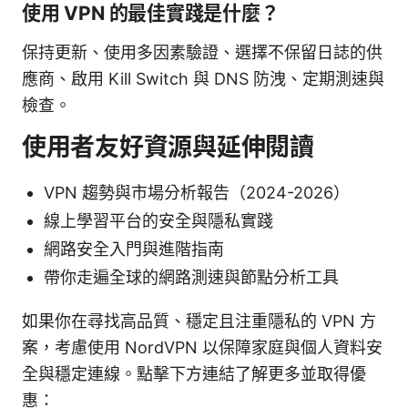
使用 VPN 的最佳實踐是什麼？
保持更新、使用多因素驗證、選擇不保留日誌的供
應商、啟用 Kill Switch 與 DNS 防洩、定期測速與
檢查。
使用者友好資源與延伸閱讀
VPN 趨勢與市場分析報告（2024-2026）
線上學習平台的安全與隱私實踐
網路安全入門與進階指南
帶你走遍全球的網路測速與節點分析工具
如果你在尋找高品質、穩定且注重隱私的 VPN 方
案，考慮使用 NordVPN 以保障家庭與個人資料安
全與穩定連線。點擊下方連結了解更多並取得優
惠：