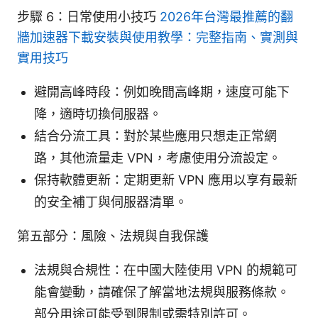
步驟 6：日常使用小技巧
2026年台灣最推薦的翻
牆加速器下載安裝與使用教學：完整指南、實測與
實用技巧
避開高峰時段：例如晚間高峰期，速度可能下
降，適時切換伺服器。
結合分流工具：對於某些應用只想走正常網
路，其他流量走 VPN，考慮使用分流設定。
保持軟體更新：定期更新 VPN 應用以享有最新
的安全補丁與伺服器清單。
第五部分：風險、法規與自我保護
法規與合規性：在中國大陸使用 VPN 的規範可
能會變動，請確保了解當地法規與服務條款。
部分用途可能受到限制或需特別許可。