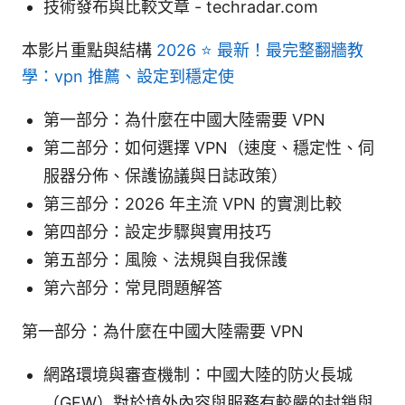
技術發布與比較文章 - techradar.com
本影片重點與結構
2026 ⭐ 最新！最完整翻牆教
學：vpn 推薦、設定到穩定使
第一部分：為什麼在中國大陸需要 VPN
第二部分：如何選擇 VPN（速度、穩定性、伺
服器分佈、保護協議與日誌政策）
第三部分：2026 年主流 VPN 的實測比較
第四部分：設定步驟與實用技巧
第五部分：風險、法規與自我保護
第六部分：常見問題解答
第一部分：為什麼在中國大陸需要 VPN
網路環境與審查機制：中國大陸的防火長城
（GFW）對於境外內容與服務有較嚴的封鎖與