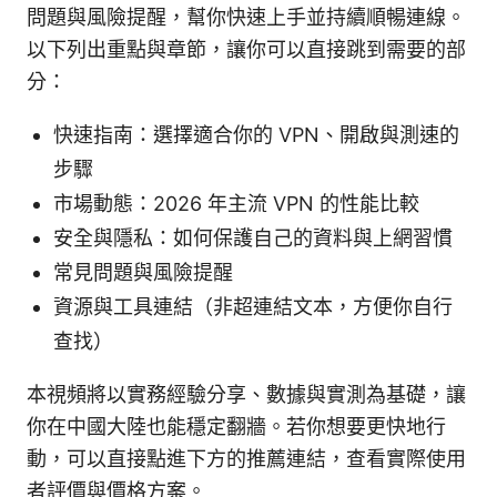
問題與風險提醒，幫你快速上手並持續順暢連線。
以下列出重點與章節，讓你可以直接跳到需要的部
分：
快速指南：選擇適合你的 VPN、開啟與測速的
步驟
市場動態：2026 年主流 VPN 的性能比較
安全與隱私：如何保護自己的資料與上網習慣
常見問題與風險提醒
資源與工具連結（非超連結文本，方便你自行
查找）
本視頻將以實務經驗分享、數據與實測為基礎，讓
你在中國大陸也能穩定翻牆。若你想要更快地行
動，可以直接點進下方的推薦連結，查看實際使用
者評價與價格方案。