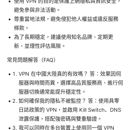
使用 VPN 的目的是保護上網隱私與資訊安全，
避免參與非法活動。
尊重當地法規，避免侵犯他人權益或違反服務
條款。
為了長期穩定，建議使用知名品牌、定期更
新、並理性評估風險。
常見問題解答（FAQ）
VPN 在中國大陸真的有效嗎？ 答：效果因伺
服器與時間而異，選擇高品質服務商、進行伺
服器切換通常能提升穩定性。
如何確保我的隱私不被監控？ 答：使用具零
日誌政策的 VPN，並啟用 Kill Switch、DNS
泄露保護，搭配強密碼與雙重驗證。
我可以同時在多台裝置上使用同一個 VPN