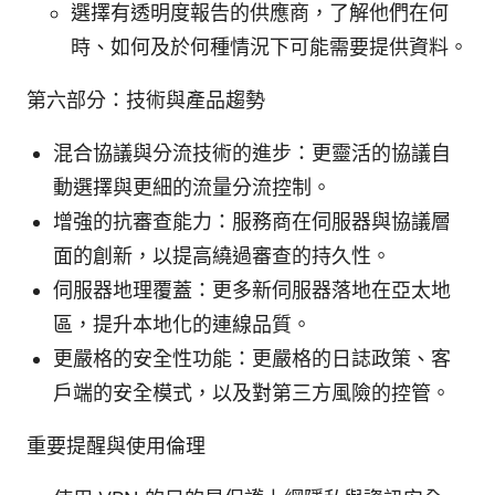
選擇有透明度報告的供應商，了解他們在何
時、如何及於何種情況下可能需要提供資料。
第六部分：技術與產品趨勢
混合協議與分流技術的進步：更靈活的協議自
動選擇與更細的流量分流控制。
增強的抗審查能力：服務商在伺服器與協議層
面的創新，以提高繞過審查的持久性。
伺服器地理覆蓋：更多新伺服器落地在亞太地
區，提升本地化的連線品質。
更嚴格的安全性功能：更嚴格的日誌政策、客
戶端的安全模式，以及對第三方風險的控管。
重要提醒與使用倫理