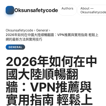
Authors
About —
Oksunsafetycode
Oksunsafetycod
Oksunsafetycode
›
General
›
2026年如何在中國大陸順暢翻牆：VPN推薦與實用指南 輕鬆上
網的最新方法與實用技巧
GENERAL
2026年如何在中
國大陸順暢翻
牆：VPN推薦與
實用指南 輕鬆上