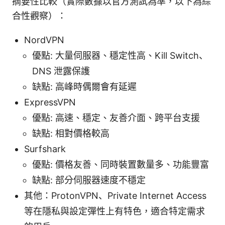
摘要性比較（實際數據以官方測試為準，以下為綜
合性觀察）：
NordVPN
優點: 大量伺服器、穩定性高、Kill Switch、
DNS 泄露保護
缺點: 高峰時偶爾會有延遲
ExpressVPN
優點: 高速、穩定、友善介面、跨平台支援
缺點: 相對價格較高
Surfshark
優點: 價格友善、同時裝置數量多、功能豐富
缺點: 部分伺服器速度不穩定
其他：ProtonVPN、Private Internet Access
等在隱私與設定彈性上有特色，適合特定需求