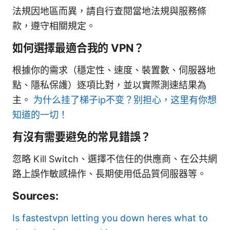
法規因地區而異，請自行查閱當地法規與服務條
款，遵守相關規定。
如何選擇最適合我的 VPN？
根據你的需求（穩定性、速度、裝置數、伺服器地
點、隱私保護）逐項比對，並以實際測速結果為
主。
为什么挂了梯子ip不变？别担心，这里有你想
知道的一切！
有沒有需要避免的常見錯誤？
忽略 Kill Switch、選擇不信任的供應商、在公共網
路上誤作敏感操作、長期使用低品質伺服器等。
Sources:
Is fastestvpn letting you down heres what to