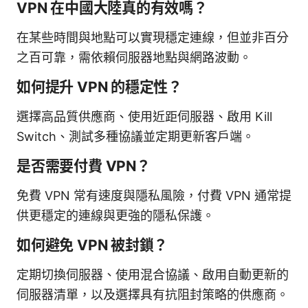
VPN 在中國大陸真的有效嗎？
在某些時間與地點可以實現穩定連線，但並非百分
之百可靠，需依賴伺服器地點與網路波動。
如何提升 VPN 的穩定性？
選擇高品質供應商、使用近距伺服器、啟用 Kill
Switch、測試多種協議並定期更新客戶端。
是否需要付費 VPN？
免費 VPN 常有速度與隱私風險，付費 VPN 通常提
供更穩定的連線與更強的隱私保護。
如何避免 VPN 被封鎖？
定期切換伺服器、使用混合協議、啟用自動更新的
伺服器清單，以及選擇具有抗阻封策略的供應商。