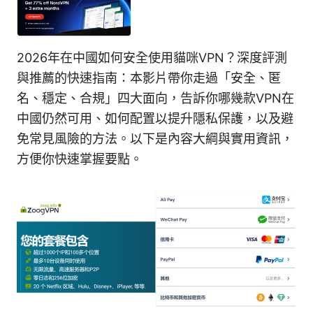
2026年在中國如何安全使用貓咪VPN？深度評測
與推薦的快速指南：本影片帶你走過「安全、匿
名、穩定、合規」四大面向，告訴你哪幾款VPN在
中國仍然可用、如何配置以提升隱私保護，以及避
免常見風險的方法。以下是內容大綱與實用資訊，
方便你快速掌握要點。