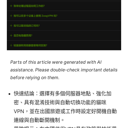
Parts of this article were generated with AI
assistance. Please double-check important details
before relying on them.
快速結論：選擇有多個伺服器地點、強化加
密、具有混淆技術與自動切換功能的貓咪
VPN，並在出國旅遊或工作時設定好開機自動
連線與自動斷開機制。