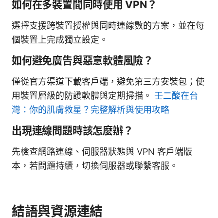
如何在多裝置間同時使用 VPN？
選擇支援跨裝置授權與同時連線數的方案，並在每
個裝置上完成獨立設定。
如何避免廣告與惡意軟體風險？
僅從官方渠道下載客戶端，避免第三方安裝包；使
用裝置層級的防護軟體與定期掃描。
壬二酸在台
灣：你的肌膚救星？完整解析與使用攻略
出現連線問題時該怎麼辦？
先檢查網路連線、伺服器狀態與 VPN 客戶端版
本，若問題持續，切換伺服器或聯繫客服。
結語與資源連結