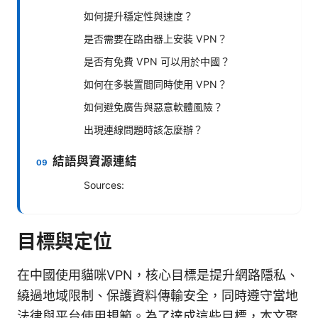
如何提升穩定性與速度？
是否需要在路由器上安裝 VPN？
是否有免費 VPN 可以用於中國？
如何在多裝置間同時使用 VPN？
如何避免廣告與惡意軟體風險？
出現連線問題時該怎麼辦？
結語與資源連結
Sources:
目標與定位
在中國使用貓咪VPN，核心目標是提升網路隱私、
繞過地域限制、保護資料傳輸安全，同時遵守當地
法律與平台使用規範。為了達成這些目標，本文聚