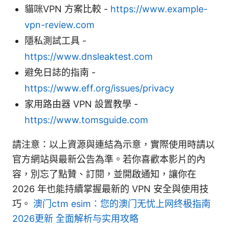
貓咪VPN 方案比較 -
https://www.example-
vpn-review.com
隱私測試工具 -
https://www.dnsleaktest.com
避免日誌的指南 -
https://www.eff.org/issues/privacy
家用路由器 VPN 設置教學 -
https://www.tomsguide.com
請注意：以上資源與連結為示意，實際使用時請以
官方網站與最新公告為準。若你喜歡本影片的內
容，別忘了點贊、訂閱，並開啟通知，讓你在
2026 年也能持續掌握最新的 VPN 安全與使用技
巧。
澳门ctm esim：您的澳门无忧上网终极指南
2026更新 全面解析与实用攻略