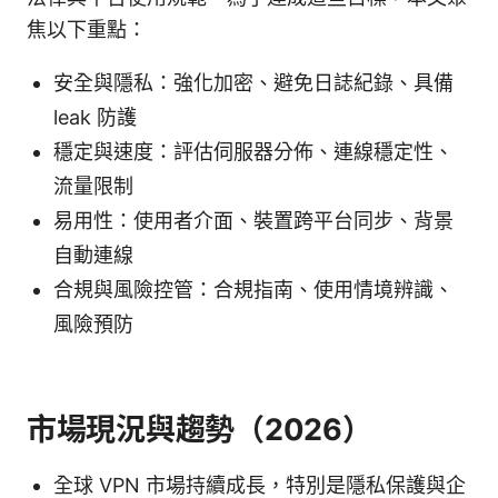
焦以下重點：
安全與隱私：強化加密、避免日誌紀錄、具備
leak 防護
穩定與速度：評估伺服器分佈、連線穩定性、
流量限制
易用性：使用者介面、裝置跨平台同步、背景
自動連線
合規與風險控管：合規指南、使用情境辨識、
風險預防
市場現況與趨勢（2026）
全球 VPN 市場持續成長，特別是隱私保護與企