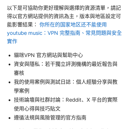
以下是可協助你更好理解與選擇的資源清單，請記
得以官方網站提供的資訊為主，版本與地區設定可
能影響結果：
你所在的国家地区还不能使用
youtube music：VPN 完整指南、常見問題與安全
實作
貓咪VPN 官方網站與幫助中心
資安與隱私：若干獨立評測機構的最近報告與
審核
我的使用案例與測試日誌：個人經驗分享與教
學案例
技術論壇與社群討論：Reddit、X 平台的實際
使用心得與技巧貼文
遵循法規與風險管理的官方指南