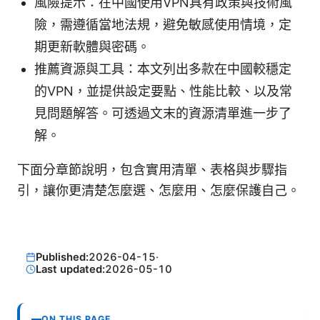
風險提示：在中國使用VPN具有政策與技術風
險，需遵循當地法規，避免敏感使用情境，定
期更新軟體與密碼。
推薦資源與工具：本文列出多款在中國較穩定
的VPN，並提供設定要點、性能比較、以及常
見問題解答。可透過文末的資源清單進一步了
解。
下面分章節說明，包含實用清單、表格與步驟指
引，讓你更清楚怎麼選、怎麼用、怎麼保護自己。
Published:
2026-04-15
·
Last updated:
2026-05-10
ON THIS PAGE