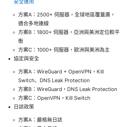
安全運用
方案A：2500+ 伺服器，全球地區覆蓋廣，
適合多地連線
方案B：1800+ 伺服器，亞洲與美洲定位較平
衡
方案C：1000+ 伺服器，歐洲與美洲為主
協定與安全
方案A：WireGuard + OpenVPN，Kill
Switch、DNS Leak Protection
方案B：WireGuard，DNS Leak Protection
方案C：OpenVPN，Kill Switch
日誌政策
方案A：嚴格無日誌