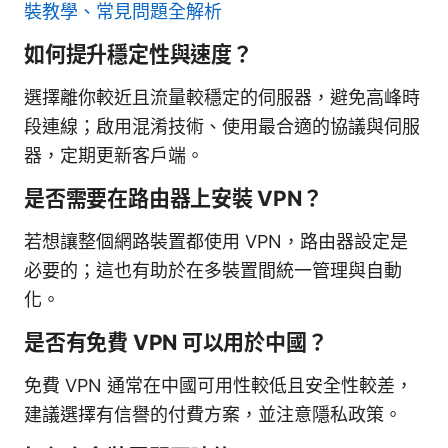
裝教學、常見問題全解析
如何提升穩定性與速度？
選擇離你較近且流量較穩定的伺服器，避免高峰時
段連線；啟用混淆技術、使用最合適的協議與伺服
器，定期更新客戶端。
是否需要在路由器上安裝 VPN？
若想讓整個網路裝置都使用 VPN，路由器設定是
必要的；這也有助於在多裝置間統一管理與自動
化。
是否有免費 VPN 可以用於中國？
免費 VPN 通常在中國可用性較低且安全性較差，
建議選擇有信譽的付費方案，並注意隱私政策。