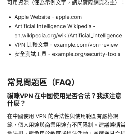
可用資源（僅為示例文字，請以實際網頁為主）：
Apple Website - apple.com
Artificial Intelligence Wikipedia -
en.wikipedia.org/wiki/Artificial_intelligence
VPN 比較文章 - example.com/vpn-review
安全測試工具 - example.org/security-tools
常見問題區（FAQ）
貓咪VPN 在中國使用是否合法？我該注意
什麼？
在中國使用 VPN 的合法性與使用範圍有嚴格規
範，個人用途與商業用途有不同限制。建議遵循當
地法規，避免用於敏感或違法活動，並選擇具合規