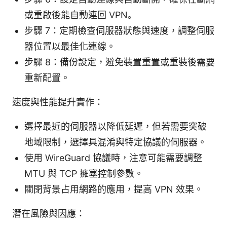
或重啟後能自動連回 VPN。
步驟 7：定期檢查伺服器狀態與速度，調整伺服
器位置以最佳化連線。
步驟 8：備份設定，避免裝置重置或重裝後需要
重新配置。
速度與性能提升實作：
選擇最近的伺服器以降低延遲，但若需要突破
地域限制，選擇具混淆與特定協議的伺服器。
使用 WireGuard 協議時，注意可能需要調整
MTU 與 TCP 擁塞控制參數。
關閉背景占用網路的應用，提高 VPN 效果。
潛在風險與因應：