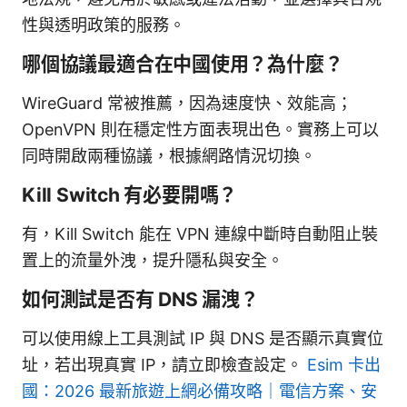
性與透明政策的服務。
哪個協議最適合在中國使用？為什麼？
WireGuard 常被推薦，因為速度快、效能高；
OpenVPN 則在穩定性方面表現出色。實務上可以
同時開啟兩種協議，根據網路情況切換。
Kill Switch 有必要開嗎？
有，Kill Switch 能在 VPN 連線中斷時自動阻止裝
置上的流量外洩，提升隱私與安全。
如何測試是否有 DNS 漏洩？
可以使用線上工具測試 IP 與 DNS 是否顯示真實位
址，若出現真實 IP，請立即檢查設定。
Esim 卡出
國：2026 最新旅遊上網必備攻略｜電信方案、安