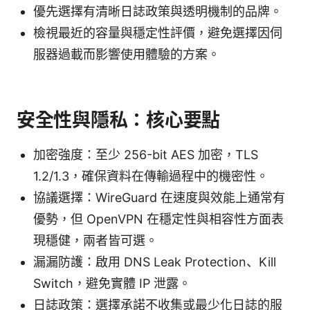
優先選擇有清晰日誌政策與透明機制的品牌。
檢視最近的容量與穩定性評價，避免選擇因伺
服器過載而影響使用體驗的方案。
安全性與隱私：核心要點
加密強度：至少 256-bit AES 加密，TLS
1.2/1.3，確保資料在傳輸過程中的機密性。
協議選擇：WireGuard 在速度與效能上通常有
優勢，但 OpenVPN 在穩定性與相容性方面表
現穩健，兩者皆可選。
漏漏防護：啟用 DNS Leak Protection、Kill
Switch，避免實體 IP 泄露。
日誌政策：選擇承諾不收集或最少化日誌的服