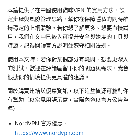
本篇提供了在中國使用貓咪VPN 的實用方法、設
定步驟與風險管理思路，幫你在保障隱私的同時維
持穩定的上網體驗。若你想了解更多、想要直接試
用，我們在文中已嵌入可提升安全與速度的工具與
資源，記得閱讀官方說明並遵守相關法規。
使用本文時，若你對某個部分有疑問、想要更深入
的測試，歡迎在評論區留下你的問題與需求，我會
根據你的情境提供更具體的建議。
關於購買連結與優惠資訊，以下這些資源可能對你
有幫助（以常見用語示意，實際內容以官方公告為
準）：
NordVPN 官方優惠 -
https://www.nordvpn.com