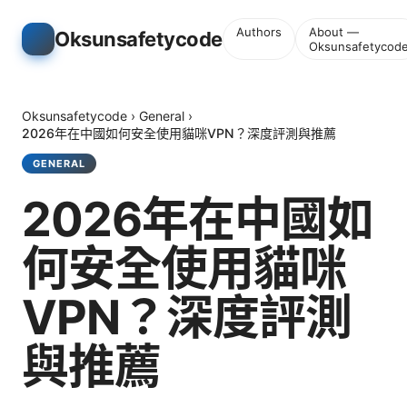
Authors
About —
Oksunsafetycode
Oksunsafetycod
Oksunsafetycode
›
General
›
2026年在中國如何安全使用貓咪VPN？深度評測與推薦
GENERAL
2026年在中國如
何安全使用貓咪
VPN？深度評測
與推薦