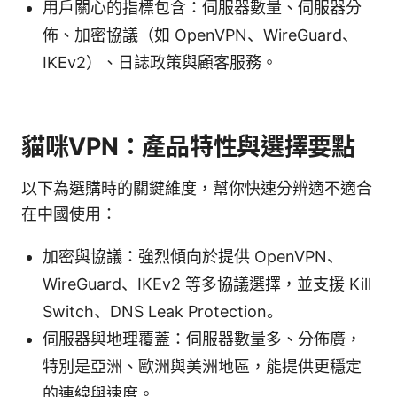
用戶關心的指標包含：伺服器數量、伺服器分
佈、加密協議（如 OpenVPN、WireGuard、
IKEv2）、日誌政策與顧客服務。
貓咪VPN：產品特性與選擇要點
以下為選購時的關鍵維度，幫你快速分辨適不適合
在中國使用：
加密與協議：強烈傾向於提供 OpenVPN、
WireGuard、IKEv2 等多協議選擇，並支援 Kill
Switch、DNS Leak Protection。
伺服器與地理覆蓋：伺服器數量多、分佈廣，
特別是亞洲、歐洲與美洲地區，能提供更穩定
的連線與速度。