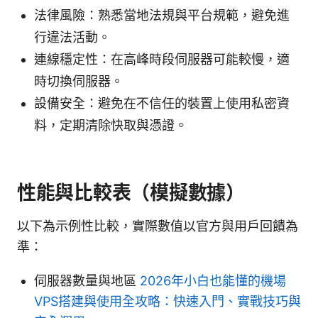
法律風險：熟悉當地法規與平台規範，避免進
行違法活動。
連線穩定性：在高峰時段伺服器可能較慢，適
時切換伺服器。
設備安全：避免在不信任的裝置上使用私密資
料，定期清除快取與憑證。
性能與比較表（模擬數據）
以下為示例性比較，實際數值以官方與用戶回饋為
準：
伺服器數量與地區
2026年小白也能懂的機場
VPS搭建與使用全攻略：快速入門、實戰技巧與