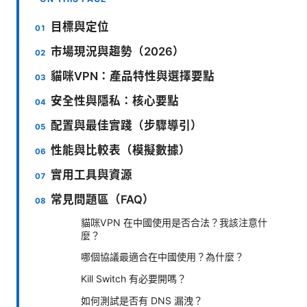
目標與定位
市場現況與趨勢（2026）
貓咪VPN：產品特性與選擇要點
安全性與隱私：核心要點
配置與最佳實踐（步驟導引）
性能與比較表（模擬數據）
實用工具與資源
常見問題區（FAQ）
貓咪VPN 在中國使用是否合法？我該注意什
麼？
哪個協議最適合在中國使用？為什麼？
Kill Switch 有必要開嗎？
如何測試是否有 DNS 漏洩？