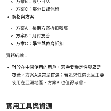
方案B：最小日誌
方案C：部分日誌保留
價格與方案
方案A：長期方案折扣較高
方案B：月付友善
方案C：學生與教育折扣
實務結論：
對於在中國使用的用戶，若需要穩定性與廣泛
覆蓋，方案A通常是首選；若追求性價比且主要
使用在亞洲地區，方案B 也值得考慮。
實用工具與資源