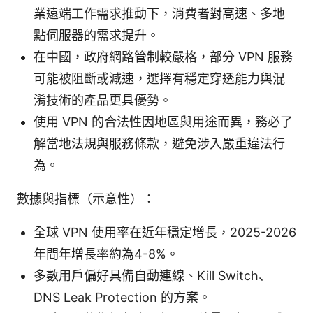
業遠端工作需求推動下，消費者對高速、多地
點伺服器的需求提升。
在中國，政府網路管制較嚴格，部分 VPN 服務
可能被阻斷或減速，選擇有穩定穿透能力與混
淆技術的產品更具優勢。
使用 VPN 的合法性因地區與用途而異，務必了
解當地法規與服務條款，避免涉入嚴重違法行
為。
數據與指標（示意性）：
全球 VPN 使用率在近年穩定增長，2025-2026
年間年增長率約為4-8%。
多數用戶偏好具備自動連線、Kill Switch、
DNS Leak Protection 的方案。