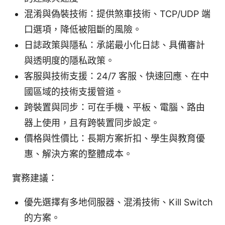
混淆與偽裝技術：提供煞車技術、TCP/UDP 端
口選項，降低被阻斷的風險。
日誌政策與隱私：承諾最小化日誌、具備審計
與透明度的隱私政策。
客服與技術支援：24/7 客服、快速回應、在中
國區域的技術支援管道。
跨裝置與同步：可在手機、平板、電腦、路由
器上使用，且有跨裝置同步設定。
價格與性價比：長期方案折扣、學生與教育優
惠、解決方案的整體成本。
實務建議：
優先選擇有多地伺服器、混淆技術、Kill Switch
的方案。