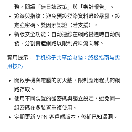
務，閱讀「無日誌政策」與「審計報告」。
追蹤與指紋：避免預設登錄資料過於暴露，設
定強密碼、雙因素認證（若支援）。
新版安全功能：自動連線在網路變遷時自動觸
發、分割實體網路以限制資料流向等。
實用提示：
手机梯子共享给电脑：终极指南与实
用技巧
開啟手機與電腦的防火牆，限制應用程式的網
路存取。
使用不同裝置的強密碼與獨立設定，避免同一
組密碼在多裝置重複使用。
定期更新 VPN 客戶端版本，修補已知漏洞。