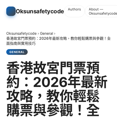
Authors
About —
Oksunsafetycode
Oksunsafetycod
Oksunsafetycode
›
General
›
香港故宮門票預約：2026年最新攻略，教你輕鬆購票與參觀！全
面指南與實用技巧
GENERAL
香港故宮門票預
約：2026年最新
攻略，教你輕鬆
購票與參觀！全