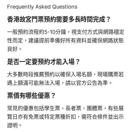
Frequently Asked Questions
香港故宮門票預約需要多長時間完成？
一般預約流程約5-10分鐘，視支付方式與網路穩定
性而定，建議提前準備好所有資料並確保網路狀態
良好。
是否一定要預約才能入場？
大多數時段推薦預約以確保入場名額，現場購票若
遇上額滿可能無法入場，請以官方公告為準。
票價有哪些優惠？
常見的優惠包括學生票、長者票、團體票，有些展
覽日亦有免票或特定票種折扣，需符合條件並出示
證明。