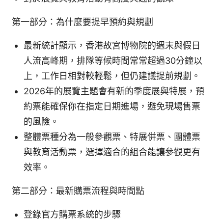
第一部分：為什麼要提早預約與規劃
最新統計顯示，香港故宮博物院的週末與假日
人流高峰期，排隊等候時間常常超過30分鐘以
上，工作日相對較輕鬆，但仍建議提前規劃。
2026年的展覽主題會有新的季度展與特展，預
約票能確保你在指定日期進場，避免現場售票
的風險。
整體票種分為一般參觀票、特展併票、團體票
與教育活動票，選擇適合的組合能讓參觀更有
效率。
第二部分：最新購票流程與時間點
登錄官方購票系統的步驟