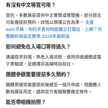
有沒有中文導覽可用？
是的，多數展區提供中文導覽或導覽機，部分語言
可能需提前預約，詳情以現場公告為準。
支援
esim手錶：你的手表何時能獨立打電話、上網？完
整解析與設定教學 2026年最新版
如何避免在入場口等待過久？
建議提早到場、熟悉入場流程、使用快速通關或電
子票驗證，並選擇非高峰時段前往。
團體參觀需要提前多久預約？
團體票通常需要提前幾週至一個月申請，視團體人
數與展區而定，請與官方客服聯繫確定條件。
能否帶相機拍照？