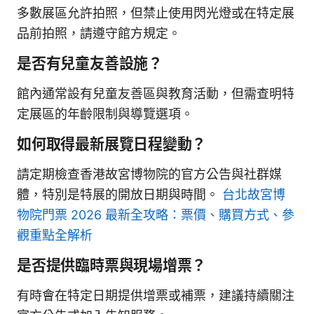
多數展區允許拍照，但禁止使用閃光燈或在特定展
品前拍照，請遵守館方規定。
是否有兒童友善設施？
館內通常設有兒童友善區與教育活動，但需查明特
定展區的年齡限制與導覽選項。
如何取得最新展覽日程變動？
請定期檢查香港故宮博物院的官方公告與社群媒
體，特別是特展的開放日期與時間。
台北故宮博
物院門票 2026 最新全攻略：票價、購買方式、參
觀重點全解析
是否提供臨時票與現場增票？
有時會在特定日期提供增票或補票，建議持續關注