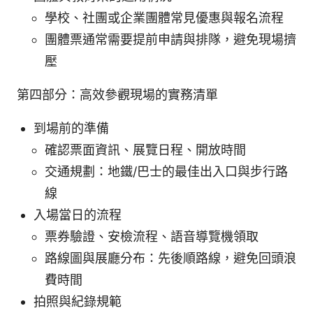
學校、社團或企業團體常見優惠與報名流程
團體票通常需要提前申請與排隊，避免現場擠
壓
第四部分：高效參觀現場的實務清單
到場前的準備
確認票面資訊、展覽日程、開放時間
交通規劃：地鐵/巴士的最佳出入口與步行路
線
入場當日的流程
票券驗證、安檢流程、語音導覽機領取
路線圖與展廳分布：先後順路線，避免回頭浪
費時間
拍照與紀錄規範