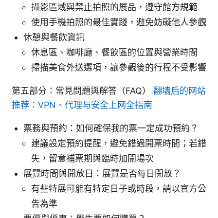
攝影區域與禁止拍照的展品，遵守館方規範
使用手機拍照的最佳實踐，避免妨礙他人參觀
休憩與餐飲資訊
休息區、咖啡廳、餐飲區的位置與營業時間
掃描美食外送選項，讓參觀後的行程不受影響
第五部分：常見問題與解答（FAQ）
翻墙后的网站
推荐：VPN、代理与安全上网全指南
票務與預約：如何確保我的票一定成功預約？
建議設定預約提醒，避免錯過開票時間；若錯
失，留意補票期與臨時加開場次
展覽時間與開放日：展覽是否每日開放？
有些特展可能有特定日子或時段，請以官方公
告為準