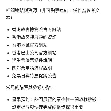
相關連結與資源（非可點擊連結，僅作為參考文
本）
香港故宮博物院官方網站
香港故宮特展預約資訊
香港地鐵官方網站
香港巴士公司官方網站
學生票優惠條件說明
團體票申請流程說明
免票日與特展促銷公告
常見的購票與參觀小貼士
盡早預約：熱門展覽的票往往一開放就秒殺，
設定提醒與快速完成結帳步驟很重要