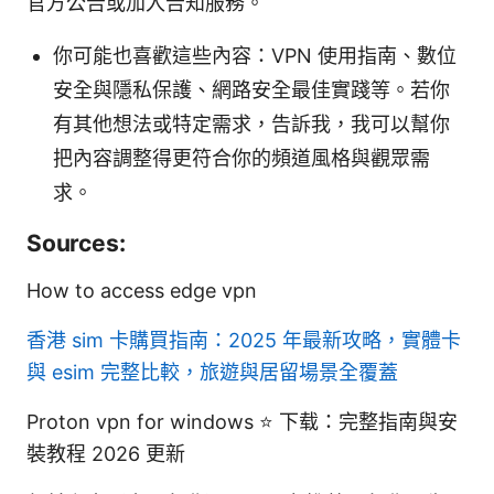
官方公告或加入告知服務。
你可能也喜歡這些內容：VPN 使用指南、數位
安全與隱私保護、網路安全最佳實踐等。若你
有其他想法或特定需求，告訴我，我可以幫你
把內容調整得更符合你的頻道風格與觀眾需
求。
Sources:
How to access edge vpn
香港 sim 卡購買指南：2025 年最新攻略，實體卡
與 esim 完整比較，旅遊與居留場景全覆蓋
Proton vpn for windows ⭐ 下载：完整指南與安
裝教程 2026 更新