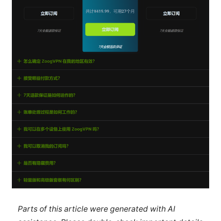
Parts of this article were generated with AI