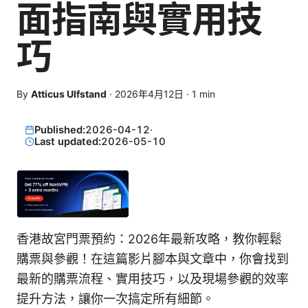
面指南與實用技
巧
By
Atticus Ulfstand
·
2026年4月12日
·
1
min
Published:
2026-04-12
·
Last updated:
2026-05-10
香港故宮門票預約：2026年最新攻略，教你輕鬆
購票與參觀！在這篇影片腳本與文章中，你會找到
最新的購票流程、實用技巧，以及現場參觀的效率
提升方法，讓你一次搞定所有細節。