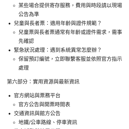
某些場合提供寄存服務，費用與時段請以現場
公告為準
兒童與長者票：適用年齡與證件規範？
兒童票與長者票通常有年齡或證件需求，需事
先確認
緊急狀況處理：遇到系統異常怎麼辦？
保留預訂編號，立即聯繫客服並依照官方指示
處理
第六部分：實用資源與最新資訊
官方網站與票務平台
官方公告與開票時間表
交通資訊與館方公告
地鐵/公車路線、停車資訊