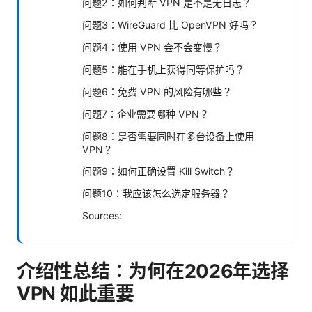
问题2：如何判断 VPN 是不是无日志？
问题3：WireGuard 比 OpenVPN 好吗？
问题4：使用 VPN 会不会变慢？
问题5：能在手机上获得同等保护吗？
问题6：免费 VPN 的风险有哪些？
问题7：企业需要哪种 VPN？
问题8：是否需要同时在多台设备上使用
VPN？
问题9：如何正确设置 Kill Switch？
问题10：我应该怎么选定服务器？
Sources:
介绍性总结：为何在2026年选择
VPN 如此重要