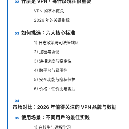
什麼是 VPN，為什麼現在很重要
VPN 的基本概念
2026 年的关键指标
如何挑选：六大核心标准
1) 日志政策与司法管辖区
2) 加密与协议
3) 连接速度与稳定性
4) 跨平台与易用性
5) 安全功能与隐私保护
6) 价格、性价比与售后
市场对比：2026 年值得关注的 VPN 品牌与数据
使用场景：不同用户的最佳实践
1) 在校生与远程学习