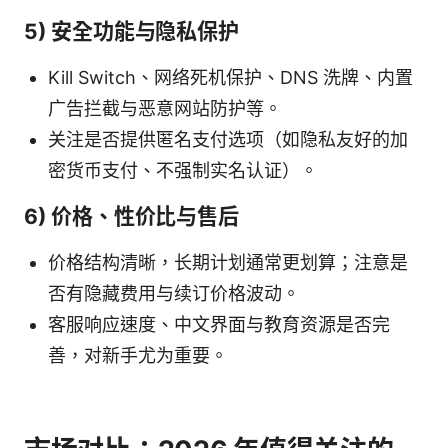
5) 安全功能与隐私保护
Kill Switch、网络死机保护、DNS 洗牌、内置
广告拦截与恶意网站防护等。
关注是否提供匿名支付选项（如隐私友好的加
密货币支付、不强制实名认证）。
6) 价格、性价比与售后
价格结构清晰，长期计划通常更划算；注意是
否有隐藏费用与续订价格波动。
客服响应速度、中文界面与教育资源是否完
善，对新手尤为重要。