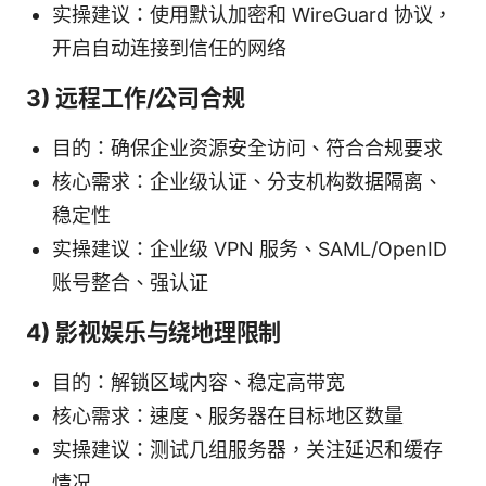
实操建议：使用默认加密和 WireGuard 协议，
开启自动连接到信任的网络
3) 远程工作/公司合规
目的：确保企业资源安全访问、符合合规要求
核心需求：企业级认证、分支机构数据隔离、
稳定性
实操建议：企业级 VPN 服务、SAML/OpenID
账号整合、强认证
4) 影视娱乐与绕地理限制
目的：解锁区域内容、稳定高带宽
核心需求：速度、服务器在目标地区数量
实操建议：测试几组服务器，关注延迟和缓存
情况