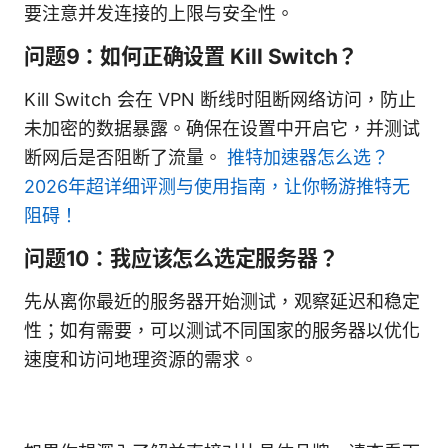
要注意并发连接的上限与安全性。
问题9：如何正确设置 Kill Switch？
Kill Switch 会在 VPN 断线时阻断网络访问，防止
未加密的数据暴露。确保在设置中开启它，并测试
断网后是否阻断了流量。
推特加速器怎么选？
2026年超详细评测与使用指南，让你畅游推特无
阻碍！
问题10：我应该怎么选定服务器？
先从离你最近的服务器开始测试，观察延迟和稳定
性；如有需要，可以测试不同国家的服务器以优化
速度和访问地理资源的需求。