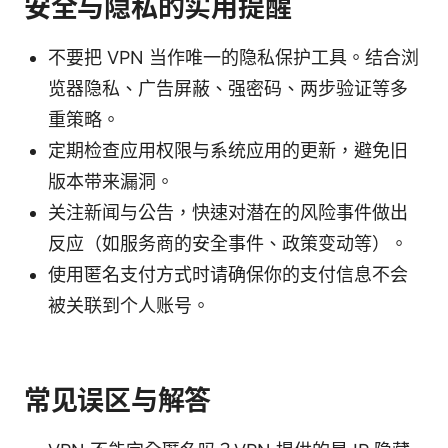
安全与隐私的实用提醒
不要把 VPN 当作唯一的隐私保护工具。结合浏
览器隐私、广告屏蔽、强密码、两步验证等多
重策略。
定期检查应用权限与系统应用的更新，避免旧
版本带来漏洞。
关注新闻与公告，快速对潜在的风险事件做出
反应（如服务商的安全事件、政策变动等）。
使用匿名支付方式时请确保你的支付信息不会
被关联到个人账号。
常见误区与解答