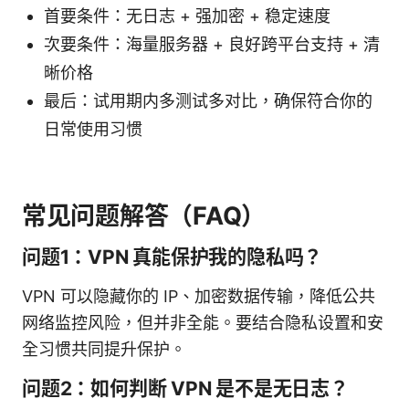
首要条件：无日志 + 强加密 + 稳定速度
次要条件：海量服务器 + 良好跨平台支持 + 清
晰价格
最后：试用期内多测试多对比，确保符合你的
日常使用习惯
常见问题解答（FAQ）
问题1：VPN 真能保护我的隐私吗？
VPN 可以隐藏你的 IP、加密数据传输，降低公共
网络监控风险，但并非全能。要结合隐私设置和安
全习惯共同提升保护。
问题2：如何判断 VPN 是不是无日志？