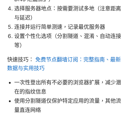
选择服务器地点：按需要测试多地（注意距离
与延迟）
连接并运行简单测速，记录最优服务器
设置个性化选项（分割隧道、混淆、自动连接
等）
快速技巧：
免费节点翻墙订阅：完整指南、最新
数据与实用技巧
一次性登出所有不必要的浏览器扩展，减少潜
在的指纹信息
使用分割隧道仅保护特定应用的流量，其他流
量直连网络