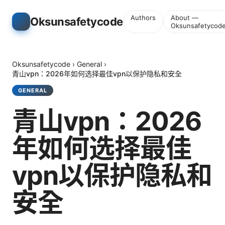
Authors
About —
Oksunsafetycode
Oksunsafetycod
Oksunsafetycode
›
General
›
青山vpn：2026年如何选择最佳vpn以保护隐私和安全
GENERAL
青山vpn：2026
年如何选择最佳
vpn以保护隐私和
安全