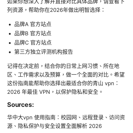
如果你想深入了解并直接对比具体品牌，请查看下
列资源，帮助你在2026年做出明智选择：
品牌A 官方站点
品牌B 官方站点
品牌C 官方站点
第三方独立评测机构报告
记得在决定前，结合你的日常上网习惯、所在地
区、工作需求以及预算，做一个全面的对比。希望
这份指南能帮助你选择出最适合你的青山 vpn：
2026 年最佳 VPN，以保护隐私和安全。
Sources:
华中大vpn 使用指南：校园网、远程登录、访问资
源、隐私保护与安全设置全面解析 2026