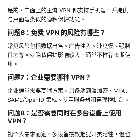
是的，市面上的主流 VPN 都支持手机端，并提供
与桌面端类似的隐私保护功能。
问题6：免费 VPN 的风险有哪些？
常见风险包括数据出售、广告注入、速度慢、强制
日志等。对隐私保护影响较大，通常不推荐长期使
用。
问题7：企业需要哪种 VPN？
企业通常需要高端方案，具备端到端加密、MFA、
SAML/OpenID 集成、专用服务器和管理控制台。
问题8：是否需要同时在多台设备上使用
VPN？
视个人需求而定。多设备授权能提升灵活性，但也