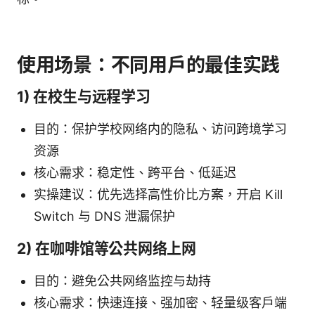
使用场景：不同用户的最佳实践
1) 在校生与远程学习
目的：保护学校网络内的隐私、访问跨境学习
资源
核心需求：稳定性、跨平台、低延迟
实操建议：优先选择高性价比方案，开启 Kill
Switch 与 DNS 泄漏保护
2) 在咖啡馆等公共网络上网
目的：避免公共网络监控与劫持
核心需求：快速连接、强加密、轻量级客户端