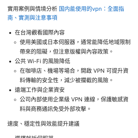
實用案例與情境分析
国内能使用的vpn：全面指
南、實測與注意事項
在台灣觀看國際內容
使用美國或日本伺服器，通常能降低地域限制
帶來的阻礙，但注意版權與內容政策。
公共 Wi-Fi 的風險降低
在咖啡店、機場等場合，開啟 VPN 可提升資
料傳輸的安全性，減少被攔截的風險。
遠端工作與企業資安
公司內部使用企業級 VPN 連線，保護敏感資
料與商務通訊免受外部攻擊。
速度、穩定性與效能提升建議