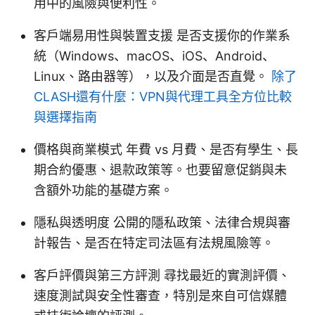
用中的風險與便利性。
客戶端易用性與裝置支援 是否支援你的作業系
統（Windows、macOS、iOS、Android、
Linux、路由器等），以及介面是否直覺。
除了
CLASH還有什麼：VPN與代理工具全方位比較
與選擇指南
價格與商業模式 年費 vs 月費、是否有學生、長
期合約優惠、退款政策等。也要留意促銷與未
含額外功能的基礎方案。
隱私與透明度 公開的隱私政策、法律合規與審
計報告、是否在特定司法區有法規風險等。
客戶評價與第三方評測 尋找最近的實測評價、
速度測試與安全性審查，特別是來自可信媒體