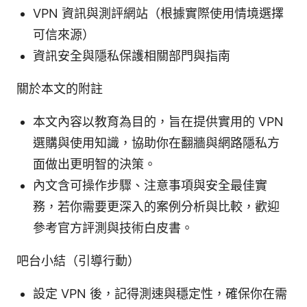
VPN 資訊與測評網站（根據實際使用情境選擇
可信來源）
資訊安全與隱私保護相關部門與指南
關於本文的附註
本文內容以教育為目的，旨在提供實用的 VPN
選購與使用知識，協助你在翻牆與網路隱私方
面做出更明智的決策。
內文含可操作步驟、注意事項與安全最佳實
務，若你需要更深入的案例分析與比較，歡迎
參考官方評測與技術白皮書。
吧台小結（引導行動）
設定 VPN 後，記得測速與穩定性，確保你在需