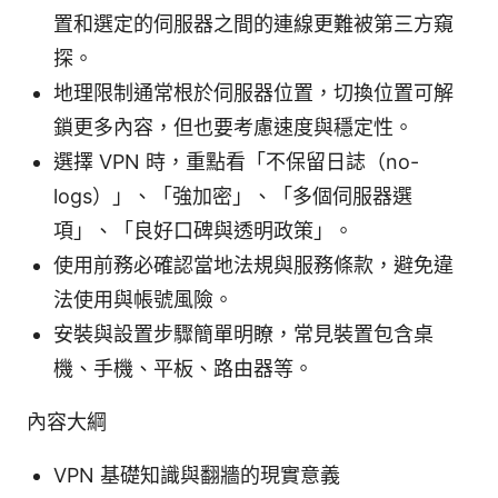
置和選定的伺服器之間的連線更難被第三方窺
探。
地理限制通常根於伺服器位置，切換位置可解
鎖更多內容，但也要考慮速度與穩定性。
選擇 VPN 時，重點看「不保留日誌（no-
logs）」、「強加密」、「多個伺服器選
項」、「良好口碑與透明政策」。
使用前務必確認當地法規與服務條款，避免違
法使用與帳號風險。
安裝與設置步驟簡單明瞭，常見裝置包含桌
機、手機、平板、路由器等。
內容大綱
VPN 基礎知識與翻牆的現實意義