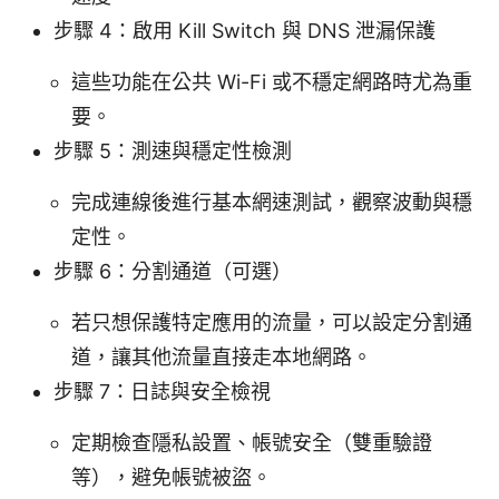
步驟 4：啟用 Kill Switch 與 DNS 泄漏保護
這些功能在公共 Wi-Fi 或不穩定網路時尤為重
要。
步驟 5：測速與穩定性檢測
完成連線後進行基本網速測試，觀察波動與穩
定性。
步驟 6：分割通道（可選）
若只想保護特定應用的流量，可以設定分割通
道，讓其他流量直接走本地網路。
步驟 7：日誌與安全檢視
定期檢查隱私設置、帳號安全（雙重驗證
等），避免帳號被盜。