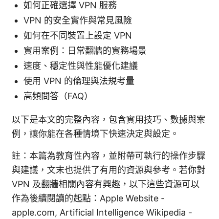
如何正確選擇 VPN 服務
VPN 的安全實作與常見風險
如何在不同裝置上設定 VPN
實用案例：日常翻牆的實務場景
速度、穩定性與性能優化建議
使用 VPN 的倫理與法規考量
高頻問答（FAQ）
以下是本文的完整內容，包含實用技巧、數據與案
例，讓你能在各種情境下快速決定與設定。
註：本篇為教育性內容，並附帶可執行的操作步驟
與建議，文末也提供了有用的資源與參考。若你對
VPN 及翻牆相關內容有興趣，以下這些資源可以
作為後續閱讀的起點：Apple Website -
apple.com, Artificial Intelligence Wikipedia -