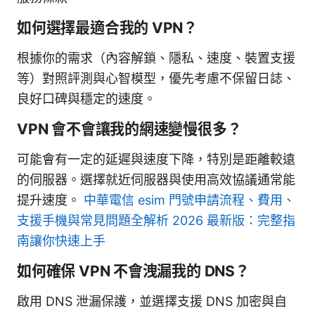
如何選擇最適合我的 VPN？
根據你的需求（內容解鎖、隱私、速度、裝置支援
等）對照評測與心智模型，優先考慮不保留日誌、
良好口碑與穩定的速度。
VPN 會不會讓我的網速變慢很多？
可能會有一定的延遲與速度下降，特別是距離較遠
的伺服器。選擇就近伺服器與使用高效協議通常能
提升速度。
中華電信 esim 門號申請流程、費用、
支援手機與常見問題全解析 2026 最新版：完整指
南讓你快速上手
如何確保 VPN 不會洩漏我的 DNS？
啟用 DNS 泄漏保護，並選擇支援 DNS 加密與自