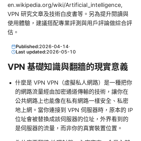
en.wikipedia.org/wiki/Artificial_intelligence,
VPN 研究文章及技術白皮書等。另為提升閱讀與
使用體驗，建議搭配專業評測與用戶評論做綜合評
估。
Published:
2026-04-14
·
Last updated:
2026-05-10
VPN 基礎知識與翻牆的現實意義
什麼是 VPN VPN（虛擬私人網路）是一種把你
的網路流量經由加密通道傳輸的技術，讓你在
公共網路上也能像在私有網路一樣安全、私密
地上網。當你連接到 VPN 伺服器時，原本的 IP
位址會被替換成該伺服器的位址，外界看到的
是伺服器的流量，而非你的真實裝置位置。