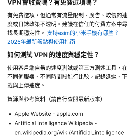
VPN 會收費嗎？有免費選項嗎？
有免費選項，但通常有流量限制、廣告、較慢的速
度或日誌政策不透明。建議在信任的付費方案中尋
找長期穩定性。
支持esim的小米手機有哪些？
2026年最新盤點與使用指南
如何測試 VPN 的速度與穩定性？
使用客戶端自帶的速度測試或第三方測速工具，在
不同伺服器、不同時間段進行比較，記錄延遲、下
載與上傳速度。
資源與參考資料（請自行查閱最新版本）
Apple Website - apple.com
Artificial Intelligence Wikipedia -
en.wikipedia.org/wiki/Artificial_intelligence