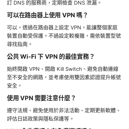
訂 DNS 的服務商，定期檢查 DNS 泄漏。
可以在路由器上使用 VPN 嗎？
可以，透過在路由器上設定 VPN，能讓整個家庭
裝置自動受保護。不過設定較複雜，需依裝置型號
尋找指南。
公共 Wi-Fi 下 VPN 的最佳實務？
始終開啟 VPN、開啟 Kill Switch、避免自動連線
至不安全的網路，並考慮使用雙因素認證提升帳號
安全。
使用 VPN 需要注意什麼？
遵守法規、避免使用於非法活動、定期更新軟體、
評估日誌政策與隱私保護等。