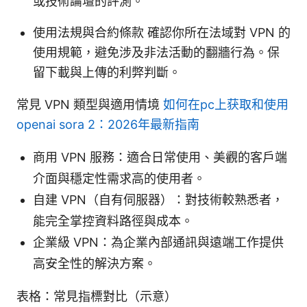
或技術論壇的評測。
使用法規與合約條款 確認你所在法域對 VPN 的
使用規範，避免涉及非法活動的翻牆行為。保
留下載與上傳的利弊判斷。
常見 VPN 類型與適用情境
如何在pc上获取和使用
openai sora 2：2026年最新指南
商用 VPN 服務：適合日常使用、美觀的客戶端
介面與穩定性需求高的使用者。
自建 VPN（自有伺服器）：對技術較熟悉者，
能完全掌控資料路徑與成本。
企業級 VPN：為企業內部通訊與遠端工作提供
高安全性的解決方案。
表格：常見指標對比（示意）