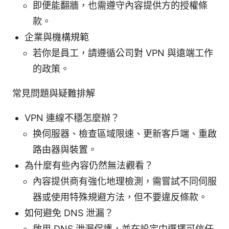
即便能翻牆，也需遵守內容提供方的授權條
款。
企業與機構規範
若你是員工，請遵循公司對 VPN 與遠端工作
的政策。
常見問題與疑難排解
VPN 連線不穩怎麼辦？
换伺服器、檢查區域限速、更新客戶端、重啟
路由器與裝置。
為什麼有些內容仍然無法觀看？
內容提供商有強化地理檢測，需嘗試不同伺服
器或使用特殊規避方法，但不要違反條款。
如何避免 DNS 泄漏？
啟用 DNS 泄漏保護，並在設定中選擇可信任