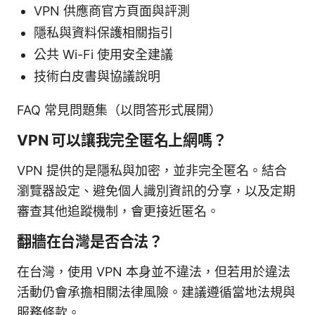
VPN 供應商官方頁面與評測
隱私與資料保護相關指引
公共 Wi-Fi 使用安全建議
技術白皮書與協議說明
FAQ 常見問題集（以問答形式展開）
VPN 可以讓我完全匿名上網嗎？
VPN 提供的是隱私與加密，並非完全匿名。結合
瀏覽器設定、避免個人識別資訊的分享，以及定期
審查其他追蹤機制，會更接近匿名。
翻牆在台灣是否合法？
在台灣，使用 VPN 本身並不違法，但若用於違法
活動仍會承擔相關法律風險。建議遵循當地法規與
服務條款。