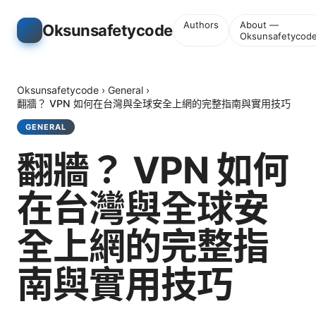
Authors
About —
Oksunsafetycode
Oksunsafetycod
Oksunsafetycode
›
General
›
翻牆？ VPN 如何在台灣與全球安全上網的完整指南與實用技巧
GENERAL
翻牆？ VPN 如何
在台灣與全球安
全上網的完整指
南與實用技巧