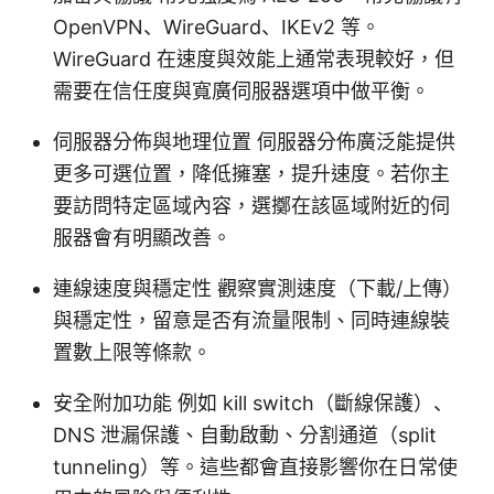
OpenVPN、WireGuard、IKEv2 等。
WireGuard 在速度與效能上通常表現較好，但
需要在信任度與寬廣伺服器選項中做平衡。
伺服器分佈與地理位置 伺服器分佈廣泛能提供
更多可選位置，降低擁塞，提升速度。若你主
要訪問特定區域內容，選擲在該區域附近的伺
服器會有明顯改善。
連線速度與穩定性 觀察實測速度（下載/上傳）
與穩定性，留意是否有流量限制、同時連線裝
置數上限等條款。
安全附加功能 例如 kill switch（斷線保護）、
DNS 泄漏保護、自動啟動、分割通道（split
tunneling）等。這些都會直接影響你在日常使