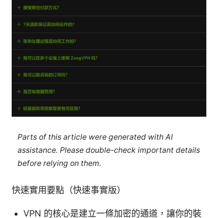
Parts of this article were generated with AI
assistance. Please double-check important details
before relying on them.
快速實用要點（快速事實版）
VPN 的核心是建立一條加密的通道，讓你的裝