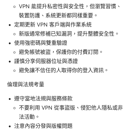
VPN 能提升私密性與安全性，但瀏覽習慣、
裝置防護、系統更新都同樣重要。
定期更新 VPN 客戶端與作業系統
新版通常修補已知漏洞，提升整體安全性。
使用強密碼與雙重驗證
避免帳號被盜，保護你的付費訂閱。
謹慎分享伺服器位址與憑證
避免讓不信任的人取得你的登入資訊。
倫理與法規考量
遵守當地法規與服務條款
不要利用 VPN 從事盜版、侵犯他人隱私或非
法活動。
注意內容分發與版權問題