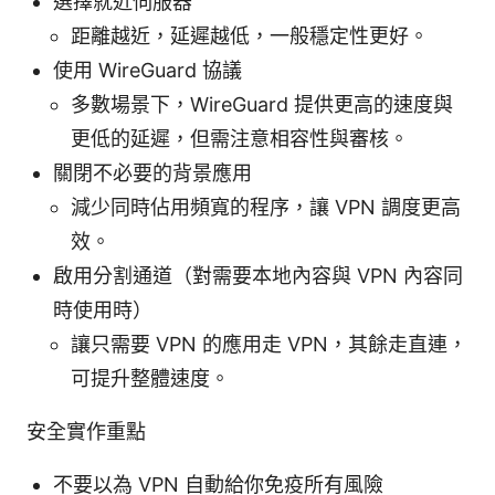
選擇就近伺服器
距離越近，延遲越低，一般穩定性更好。
使用 WireGuard 協議
多數場景下，WireGuard 提供更高的速度與
更低的延遲，但需注意相容性與審核。
關閉不必要的背景應用
減少同時佔用頻寬的程序，讓 VPN 調度更高
效。
啟用分割通道（對需要本地內容與 VPN 內容同
時使用時）
讓只需要 VPN 的應用走 VPN，其餘走直連，
可提升整體速度。
安全實作重點
不要以為 VPN 自動給你免疫所有風險