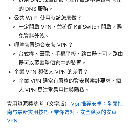
的 DNS 服務。
公共 Wi-Fi 使用時該怎麼做？
一定開啟 VPN，並確保 Kill Switch 開啟，避
免資料外洩。
哪些裝置適合安裝 VPN？
台式機、筆電、手機平板、路由器皆可，路由
器可以覆蓋整個家中的裝置。
企業 VPN 與個人 VPN 的差異？
企業 VPN 通常有嚴格的資安與審計要求，個
人 VPN 更注重易用性與隱私。
實用資源與參考（文字版）
Vpn推荐安卓：全面指
南与最新实用技巧，带你选对、安全稳妥的安卓
VPN