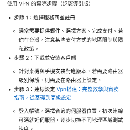
使用 VPN 的實際步驟（步驟導引版）
步驟 1：選擇服務商並註冊
通常需要提供郵件、選擇方案、完成支付。若
你在台灣，注意某些支付方式的地區限制與隱
私政策。
步驟 2：下載並安裝客戶端
針對桌機與手機安裝對應版本，若需要路由器
級別保護，則需要在路由器上設定。
步驟 3：連線設定
Vpn搭建：完整教學與實務
指南，從基礎到高級設定
登入帳號，選擇合適的伺服器位置。初次連線
可選就近伺服器，逐步切換不同地理區域測試
速度。