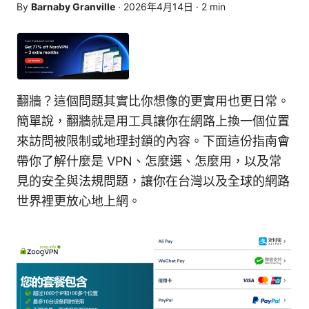
By
Barnaby Granville
·
2026年4月14日
·
2
min
翻牆？這個問題其實比你想像的更實用也更日常。
簡單說，翻牆就是用工具讓你在網路上換一個位置
來訪問被限制或地理封鎖的內容。下面這份指南會
帶你了解什麼是 VPN、怎麼選、怎麼用，以及常
見的安全與法規問題，讓你在台灣以及全球的網路
世界裡更放心地上網。