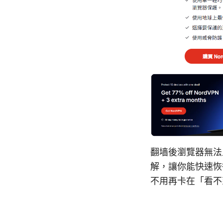
翻墙後瀏覽器無法
解，讓你能快速恢
不用再卡在「看不