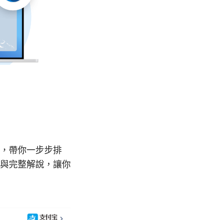
，帶你一步步排
與完整解說，讓你