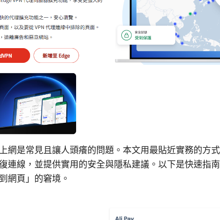
上網是常見且讓人頭癢的問題。本文用最貼近實務的方式
復連線，並提供實用的安全與隱私建議。以下是快速指南
到網頁」的窘境。