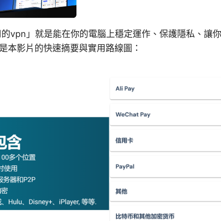
用的vpn」就是能在你的電腦上穩定運作、保護隱私、讓
是本影片的快速摘要與實用路線圖：