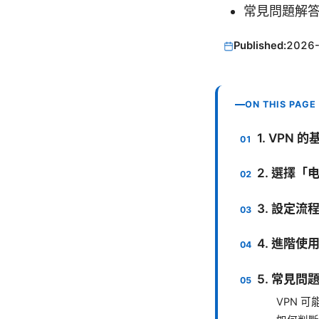
常見問題解答
Published:
2026
ON THIS PAGE
1. VPN
2. 選擇
3. 設定流
4. 進階
5. 常見問
VPN 