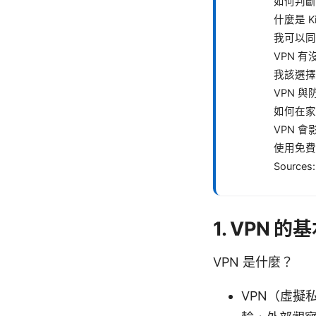
如何判斷
什麼是 Kil
我可以同
VPN 
我該選擇
VPN 
如何在家
VPN 
使用免費
Sources:
1. VPN 
VPN 是什麼？
VPN（虛擬