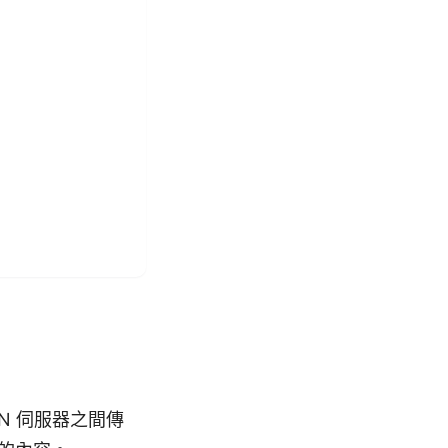
N 伺服器之間傳