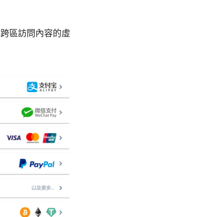
你跨區訪問內容的虛