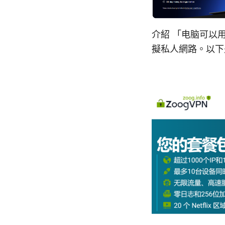
介紹 「电脑可以
擬私人網路。以下