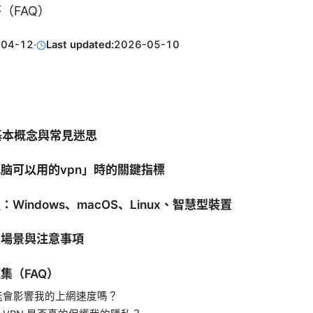
（FAQ）
-04-12
·
Last updated:
2026-05-10
 的基本概念與常見迷思
「电脑可以用的vpn」時的關鍵指標
程：Windows、macOS、Linux、智慧型裝置
使用場景與注意事項
題集（FAQ）
可能會影響我的上網速度嗎？