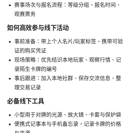
赛事场次与报名流程：等级分组、报名时间、
观赛票务
如何高效参与线下活动
事前准备：带上个人名片/玩家标签、携带可验
证的购买凭证
现场策略：优先结识本地玩家、观察行情、记
录陌生卡牌的编号
事后跟进：加入本地社群、保存交流信息、整
理交易记录
必备线下工具
小型用于对牌的光源、放大镜、卡套与保护袋
便携式记事本与手机备忘录，记录卡牌的价格