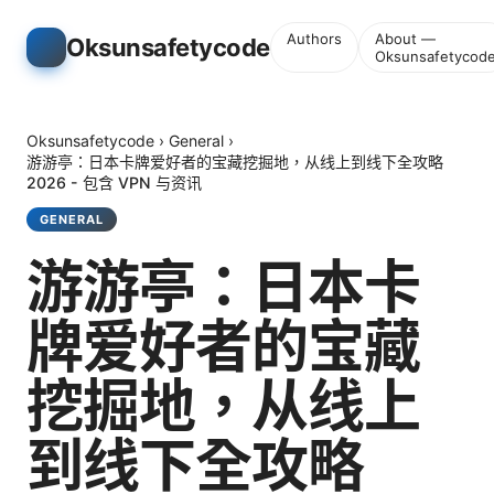
Authors
About —
Oksunsafetycode
Oksunsafetycod
Oksunsafetycode
›
General
›
游游亭：日本卡牌爱好者的宝藏挖掘地，从线上到线下全攻略
2026 - 包含 VPN 与资讯
GENERAL
游游亭：日本卡
牌爱好者的宝藏
挖掘地，从线上
到线下全攻略