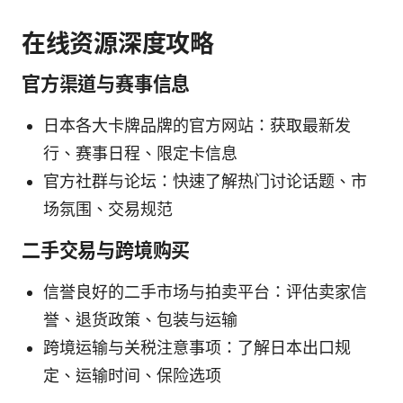
在线资源深度攻略
官方渠道与赛事信息
日本各大卡牌品牌的官方网站：获取最新发
行、赛事日程、限定卡信息
官方社群与论坛：快速了解热门讨论话题、市
场氛围、交易规范
二手交易与跨境购买
信誉良好的二手市场与拍卖平台：评估卖家信
誉、退货政策、包装与运输
跨境运输与关税注意事项：了解日本出口规
定、运输时间、保险选项