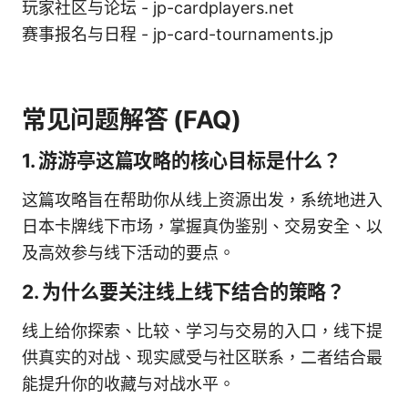
玩家社区与论坛 - jp-cardplayers.net
赛事报名与日程 - jp-card-tournaments.jp
常见问题解答 (FAQ)
1. 游游亭这篇攻略的核心目标是什么？
这篇攻略旨在帮助你从线上资源出发，系统地进入
日本卡牌线下市场，掌握真伪鉴别、交易安全、以
及高效参与线下活动的要点。
2. 为什么要关注线上线下结合的策略？
线上给你探索、比较、学习与交易的入口，线下提
供真实的对战、现实感受与社区联系，二者结合最
能提升你的收藏与对战水平。