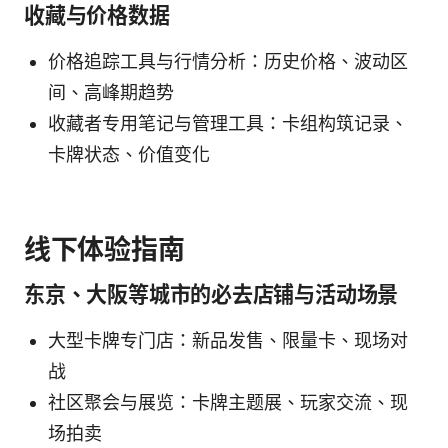
收藏与价格数据
价格追踪工具与行情分析：历史价格、波动区
间、高峰期趋势
收藏者专用笔记与管理工具：卡组构筑记录、
卡牌状态、价值变化
线下体验指南
东京、大阪等城市的必去店铺与活动场景
大型卡牌专门店：新品发售、限量卡、现场对
战
社区聚会与展览：卡牌主题展、玩家交流、现
场拍卖