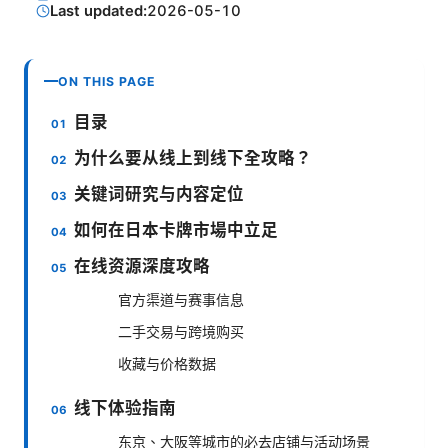
Last updated:
2026-05-10
ON THIS PAGE
目录
为什么要从线上到线下全攻略？
关键词研究与内容定位
如何在日本卡牌市場中立足
在线资源深度攻略
官方渠道与赛事信息
二手交易与跨境购买
收藏与价格数据
线下体验指南
东京、大阪等城市的必去店铺与活动场景