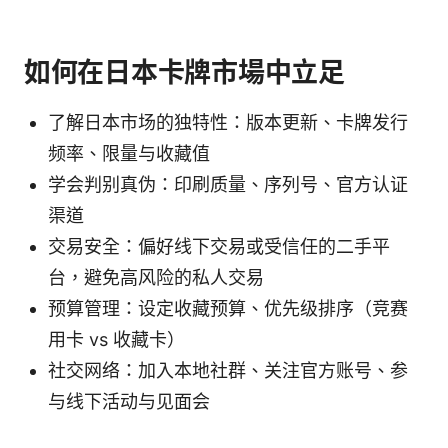
如何在日本卡牌市場中立足
了解日本市场的独特性：版本更新、卡牌发行
频率、限量与收藏值
学会判别真伪：印刷质量、序列号、官方认证
渠道
交易安全：偏好线下交易或受信任的二手平
台，避免高风险的私人交易
预算管理：设定收藏预算、优先级排序（竞赛
用卡 vs 收藏卡）
社交网络：加入本地社群、关注官方账号、参
与线下活动与见面会