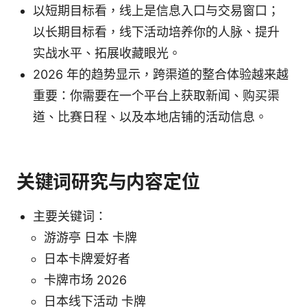
以短期目标看，线上是信息入口与交易窗口；
以长期目标看，线下活动培养你的人脉、提升
实战水平、拓展收藏眼光。
2026 年的趋势显示，跨渠道的整合体验越来越
重要：你需要在一个平台上获取新闻、购买渠
道、比赛日程、以及本地店铺的活动信息。
关键词研究与内容定位
主要关键词：
游游亭 日本 卡牌
日本卡牌爱好者
卡牌市场 2026
日本线下活动 卡牌