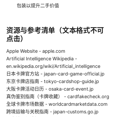
包装以提升二手价值
资源与参考清单（文本格式不可
点击）
Apple Website - apple.com
Artificial Intelligence Wikipedia -
en.wikipedia.org/wiki/Artificial_intelligence
日本卡牌官方站 - japan-card-game-official.jp
东京卡牌店指南 - tokyo-cardshop-guide.jp
大阪卡牌活动日历 - osaka-card-event.jp
真伪鉴别指南（卡牌收藏） - cardfakecheck.org
全球卡牌市场数据 - worldcardmarketdata.com
跨境运输与关税指南 - japan-customs.go.jp