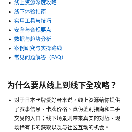
线上资源深度攻略
线下体验指南
实用工具与技巧
安全与合规要点
数据与趋势分析
案例研究与实操路线
常见问题解答（FAQ）
为什么要从线上到线下全攻略？
对于日本卡牌爱好者来说，线上资源给你提供
了赛事信息、卡牌价格、真伪鉴别指南和二手
交易的入口；线下场景则带来真实的对战、现
场稀有卡的获取以及与社区互动的机会。