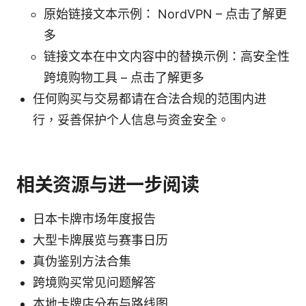
原始链接文本示例： NordVPN – 点击了解更
多
链接文本在中文内容中的替换示例：高安全性
跨境购物工具 – 点击了解更多
任何购买与交易都请在合法合规的范围内进
行，妥善保护个人信息与资金安全。
相关资源与进一步阅读
日本卡牌市场年度报告
大型卡牌展览与赛事日历
真伪鉴别方法合集
跨境购买常见问题解答
本地卡牌店分布与路线图