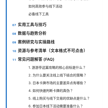
如何高效参与线下活动
必备线下工具
实用工具与技巧
数据与趋势分析
案例研究与实操路线
资源与参考清单（文本格式不可点击）
常见问题解答 (FAQ)
1. 游游亭这篇攻略的核心目标是什么？
2. 为什么要关注线上线下结合的策略？
3. 日本卡牌市场的主要差异点有哪些？
4. 如何快速判断卡牌的真伪？
5. 线上购买与线下交易的优缺点是什么？
6. 参加日本线下活动需要准备什么？