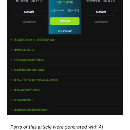
Parts of this article were generated with AI