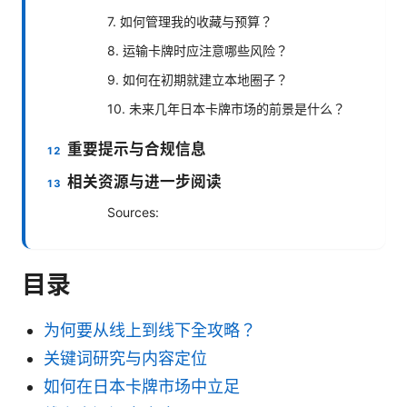
7. 如何管理我的收藏与预算？
8. 运输卡牌时应注意哪些风险？
9. 如何在初期就建立本地圈子？
10. 未来几年日本卡牌市场的前景是什么？
重要提示与合规信息
相关资源与进一步阅读
Sources:
目录
为何要从线上到线下全攻略？
关键词研究与内容定位
如何在日本卡牌市场中立足