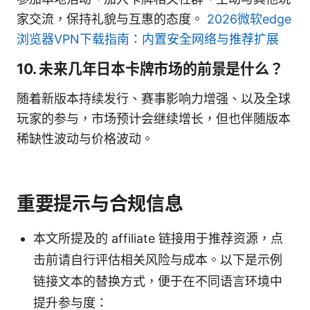
家交流，保持礼貌与互惠的态度。
2026微软edge
浏览器VPN下载指南：内置安全网络与推荐扩展
10. 未来几年日本卡牌市场的前景是什么？
随着新版本持续发行、赛事影响力增强、以及全球
玩家的参与，市场预计会继续增长，但也伴随版本
稀缺性波动与价格波动。
重要提示与合规信息
本文所提及的 affiliate 链接用于推荐资源，点
击前请自行评估相关风险与成本。以下是示例
链接文本的替换方式，便于在不同语言环境中
提升参与度：