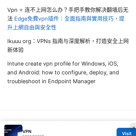
Vpn ⭐ 连不上网怎么办？手把手教你解决翻墙后无
法
Edge免費vpn插件：全面指南與實用技巧，提
升上網自由與安全性
Ikuuu org：VPNs 指南与深度解析，打造安全上网
新体验
Intune create vpn profile for Windows, iOS,
and Android: how to configure, deploy, and
troubleshoot in Endpoint Manager
© 2026 Oksunsafetycode. All rights reserved.
×
VPN
Visit