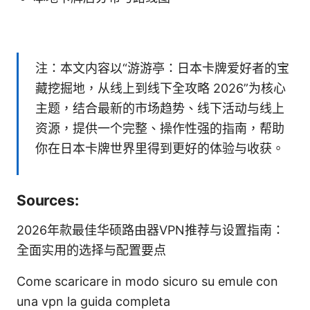
注：本文内容以“游游亭：日本卡牌爱好者的宝
藏挖掘地，从线上到线下全攻略 2026”为核心
主题，结合最新的市场趋势、线下活动与线上
资源，提供一个完整、操作性强的指南，帮助
你在日本卡牌世界里得到更好的体验与收获。
Sources:
2026年款最佳华硕路由器VPN推荐与设置指南：
全面实用的选择与配置要点
Come scaricare in modo sicuro su emule con
una vpn la guida completa