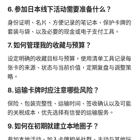
6. 参加日本线下活动需要准备什么？
身份证明、名片、方便记录的笔记本、保护卡牌的
套装与袋、以及必要的现金或电子支付工具。
7. 如何管理我的收藏与预算？
设定明确的收藏目标与预算，使用清单工具记录每
张卡的来源、状态与当前价值，定期复盘与调整策
略。
8. 运输卡牌时应注意哪些风险？
保险、包装完整性、运输时间、签收确认以及可能
的关税成本，优先选择有信誉的运输服务。
9. 如何在初期就建立本地圈子？
参加本地活动、加入卡牌相关社群、主动与其他玩